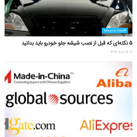
اقتصاد و سرمایه
5 نکته‌ای که قبل از نصب شیشه جلو خودرو باید بدانید
۱۵ مرداد ۱۴۰۵