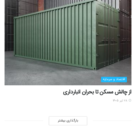
اقتصاد و سرمایه
از چالش مسکن تا بحران انبارداری
۲۸ تیر ۱۴۰۵
بارگذاری بیشتر