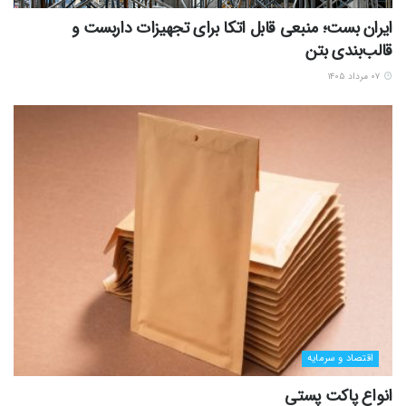
ایران بست؛ منبعی قابل اتکا برای تجهیزات داربست و
قالب‌بندی بتن
۰۷ مرداد ۱۴۰۵
اقتصاد و سرمایه
انواع پاکت پستی