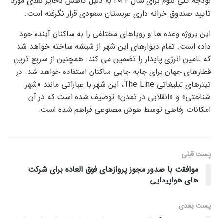
بودجه کلی نئوم برای سال ۲۰۲۴ به دلیل کاهش ذخایر نقدی مورد
تایید صندوق خزانه داری عربستان سعودی قرار نگرفته است.
این پروژه وعده ها و رویاهای مختلفی را به ساکنان آینده خود
داده است. تمام دیوارهای این شهر از شیشه ساخته خواهد شد
که تامین انرژی پایدار را تضمین می کند. همچنین از سریع ترین
قطارهای جهان برای جابه جایی ساکنان استفاده خواهد شد. در
تیترهای تبلیغاتی The Line، این شهر با عباراتی مانند «شهر
شناختی» و «انقلابی در تمدن» توصیف شده است که در آن
امکانات رفاهی توسط هوش مصنوعی فراهم شده است.
پست قبلی
موافقت با صدور مجوز پروازهای فوق العاده برای شرکت
های هواپیمایی
پست‌ بعدی