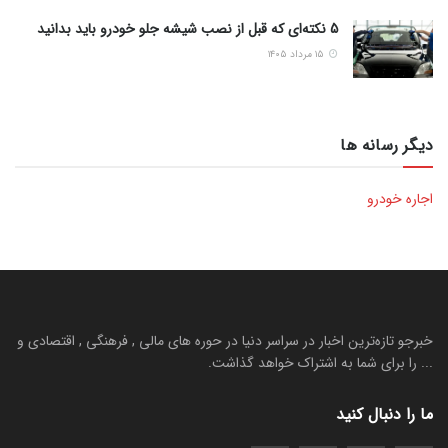
5 نکته‌ای که قبل از نصب شیشه جلو خودرو باید بدانید
۱۵ مرداد ۱۴۰۵
دیگر رسانه ها
اجاره خودرو
خبرجو تازه‌ترین اخبار در سراسر دنیا در حوره های مالی , فرهنگی , اقتصادی و
... را برای شما به اشتراک خواهد گذاشت.
ما را دنبال کنید