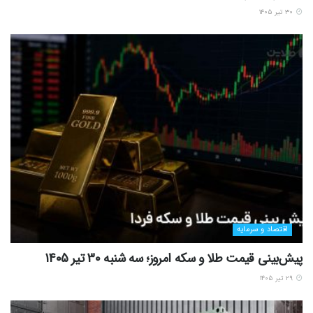
۳۰ تیر ۱۴۰۵
اقتصاد و سرمایه
پیش‌بینی قیمت طلا و سکه امروز؛ سه شنبه 30 تیر 1405
۲۹ تیر ۱۴۰۵