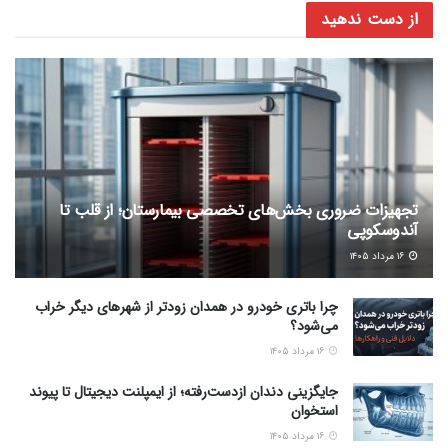
از دست ندهید
تجهیزات ضروری بخش‌های تخصصی بیمارستان؛ از قلب تا
آندوسکوپی
۱۶ مرداد ۱۴۰۵
چرا باتری خودرو در همدان زودتر از شهرهای دیگر خراب
می‌شود؟
۱۶ مرداد ۱۴۰۵
جایگزینی دندان ازدست‌رفته؛ از ایمپلنت دیجیتال تا پیوند
استخوان
۱۶ مرداد ۱۴۰۵