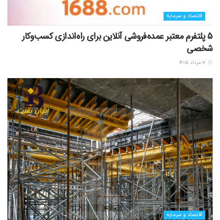
اقتصاد و سرمایه
5 پلتفرم معتبر عمده‌فروشی آنلاین برای راه‌اندازی کسب‌وکار
شخصی
۱۲ مرداد ۱۴۰۵
اقتصاد و سرمایه