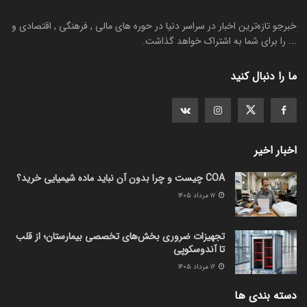
خبرجو تازه‌ترین اخبار در سراسر دنیا در حوره های مالی , فرهنگی , اقتصادی و
... را برای شما به اشتراک خواهد گذاشت.
ما را دنبال کنید
اخبار اخیر
COA چیست و چرا بدون آن نباید ماده شیمیایی خرید؟
۱۷ مرداد ۱۴۰۵
تجهیزات ضروری بخش‌های تخصصی بیمارستان؛ از قلب
تا آندوسکوپی
۱۶ مرداد ۱۴۰۵
دسته بندی ها