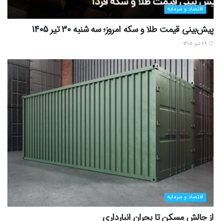
اقتصاد و سرمایه
پیش‌بینی قیمت طلا و سکه امروز؛ سه شنبه 30 تیر 1405
۲۹ تیر ۱۴۰۵
اقتصاد و سرمایه
از چالش مسکن تا بحران انبارداری