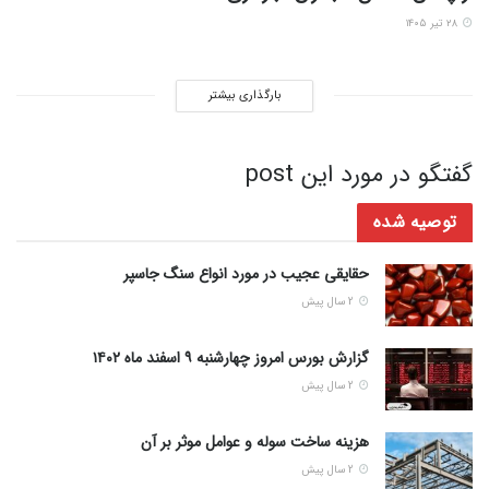
۲۸ تیر ۱۴۰۵
بارگذاری بیشتر
گفتگو در مورد این post
توصیه شده
حقایقی عجیب در مورد انواع سنگ جاسپر
2 سال پیش
گزارش بورس امروز چهارشنبه ۹ اسفند ماه ۱۴۰۲
2 سال پیش
هزینه ساخت سوله و عوامل موثر بر آن
2 سال پیش