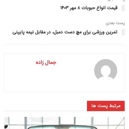
قیمت انواع حبوبات ۸ مهر ۱۴۰۳
پست‌ بعدی
تمرین ورزشی برای مچ دست دمبل، در مقابل نیمه پایینی
جمال زاده
مرتبط
پست ها