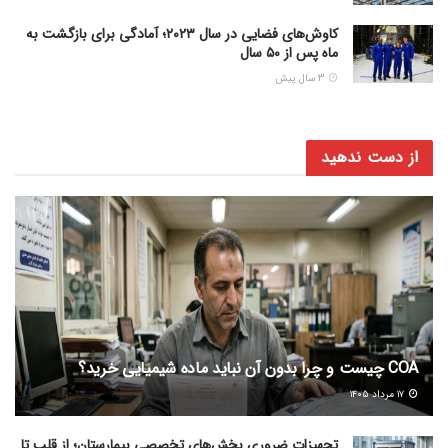
کاوش‌های فضایی در سال ۲۰۲۳؛ آمادگی برای بازگشت به
ماه پس از ۵۰ سال
3 سال پیش
از دست ندهید
COA چیست و چرا بدون آن نباید ماده شیمیایی خرید؟
۱۷ مرداد ۱۴۰۵
تجهیزات ضروری بخش‌های تخصصی بیمارستان؛ از قلب تا