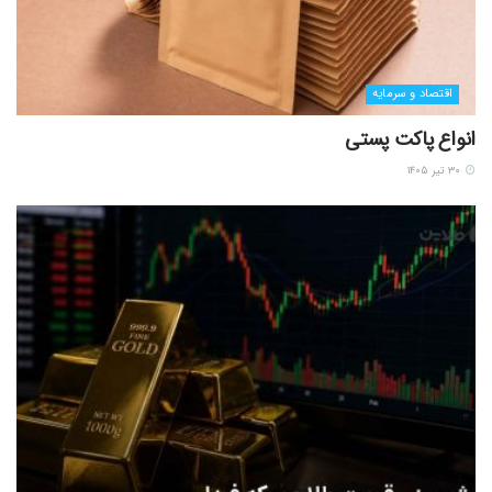
اقتصاد و سرمایه
انواع پاکت پستی
۳۰ تیر ۱۴۰۵