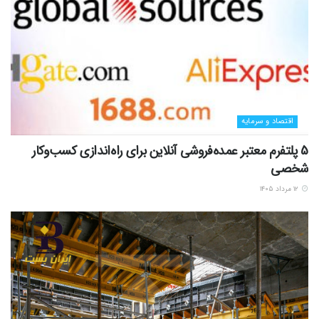
اقتصاد و سرمایه
5 پلتفرم معتبر عمده‌فروشی آنلاین برای راه‌اندازی کسب‌وکار
شخصی
۱۲ مرداد ۱۴۰۵