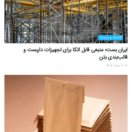
اقتصاد و سرمایه
ایران بست؛ منبعی قابل اتکا برای تجهیزات داربست و
قالب‌بندی بتن
۰۷ مرداد ۱۴۰۵