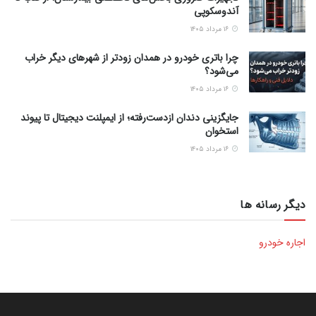
آندوسکوپی
۱۶ مرداد ۱۴۰۵
چرا باتری خودرو در همدان زودتر از شهرهای دیگر خراب
می‌شود؟
۱۶ مرداد ۱۴۰۵
جایگزینی دندان ازدست‌رفته؛ از ایمپلنت دیجیتال تا پیوند
استخوان
۱۶ مرداد ۱۴۰۵
دیگر رسانه ها
اجاره خودرو