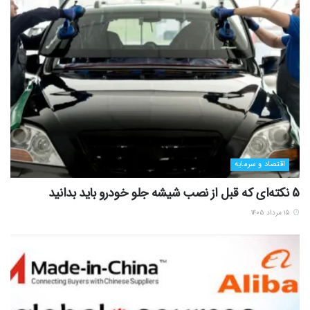
اقتصاد و سرمایه
5 نکته‌ای که قبل از نصب شیشه جلو خودرو باید بدانید
۱۵ مرداد ۱۴۰۵