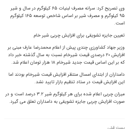
وی تصریح کرد: سرانه مصرف لبنیات ۶۵ کیلوگرم در سال و شیر
۹۵ کیلوگرم و مصرف شیر بر اساس شاخص توسعه ۱۶۵ کیلوگرم
است.
تعیین جایزه تشویقی برای افزایش چربی شیر خام
وزیر جهاد کشاورزی چندی پیش از اعلام محمدرضا عارف مبنی بر
افزایش ۲۰ درصدی قیمت شیرخام نسبت به سال گذشته خبر داد
که بر این اساس قیمت جدید شیرخام ۱۸ هزار تومان اعلام شد.
دامداران از ابتدای امسال منتظر افزایش قیمت شیرخام بودند اما
این افزایش قیمت در ستاد تنظیم بازار تایید نشد.
میزان چربی اعلام شده برای هر کیلوگرم شیر ۳.۲ درصد است و در
صورت افزایش چربی جایزه تشویقی به دامداران تعلق می گیرد.
پست قبلی