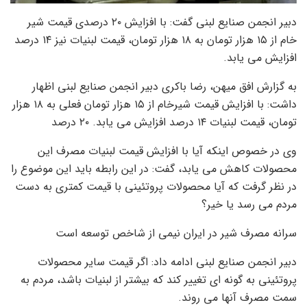
دبیر انجمن صنایع لبنی گفت: با افزایش ۲۰ درصدی قیمت شیر ​​
خام از ۱۵ هزار تومان به ۱۸ هزار تومان، قیمت لبنیات نیز ۱۴ درصد
افزایش می یابد.
به گزارش افق میهن، رضا باکری دبیر انجمن صنایع لبنی اظهار
داشت: با افزایش قیمت شیرخام از ۱۵ هزار تومان فعلی به ۱۸ هزار
تومان، قیمت لبنیات ۱۴ درصد افزایش می یابد. ۲۰ درصد
وی در خصوص اینکه آیا با افزایش قیمت لبنیات مصرف این
محصولات کاهش می یابد، گفت: در این رابطه باید این موضوع را
در نظر گرفت که آیا محصولات پروتئینی با قیمت کمتری به دست
مردم می رسد یا خیر؟
سرانه مصرف شیر در ایران نیمی از شاخص توسعه است
دبیر انجمن صنایع لبنی ادامه داد: اگر قیمت سایر محصولات
پروتئینی به گونه ای تغییر کند که بیشتر از لبنیات باشد، مردم به
سمت مصرف آنها می روند.