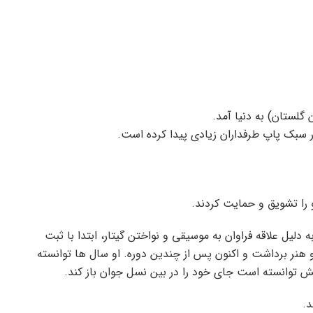
 سبک پاپ طرفداران زیادی پیدا کرده است.
و را تشویق و حمایت کردند.
لیل علاقه فراوان به موسیقی و نواختن گیتار، ابتدا با ثبت
و هنر برداشت و اکنون پس از چندین دوره. او سال ها توانسته
 توانسته است جای خود را در بین نسل جوان باز کند.
.