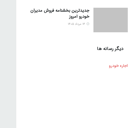
جدیدترین بخشنامه فروش مدیران
خودرو امروز
۱۴ مرداد ۱۴۰۵
دیگر رسانه ها
اجاره خودرو