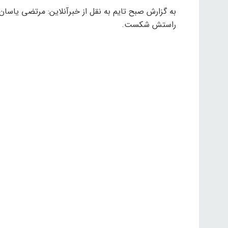
به گزارش صبح تایم به نقل از خبرآنلاین: مرتضی یاسان
راستش شکست.