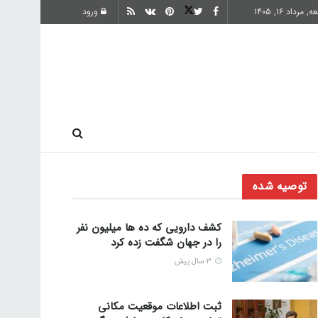
 مرداد ۱۶, ۱۴۰۵
ورود
ارز دیجیتال
توصیه شده
کشف دارویی که ده ها میلیون نفر
را در جهان شگفت زده کرد
3 سال پیش
ثبت اطلاعات موقعیت مکانی