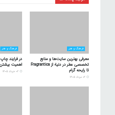
فرهنگ و هنر
فرهنگ و هنر
معرفی بهترین سایت‌ها و منابع
در فرایند چاپ
تخصصی عطر در دنیا؛ از Fragrantica
اهمیت بیشتری
تا رایحه گرام
۰۲ خرداد ۱۴۰۵
۰۲ مرداد ۱۴۰۵