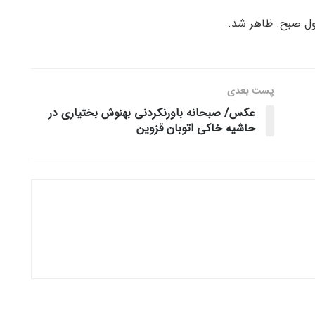
اول صبح. ظاهر شد.
پست‌ بعدی
عکس/ صبحانه باورنکردنی بهنوش بختیاری در
حاشیه خاکی اتوبان قزوین