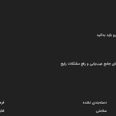
ی جامع عیب‌یابی و رفع مشکلات رایج
دسته‌بندی نشده
فره
سلامتی
فنا