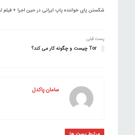
شکستن پای خواننده پاپ ایرانی در حین اجرا + فیلم 
پست قبلی
Tor چیست و چگونه کار می کند؟
سامان پاکدل
مرتبط
پست ها