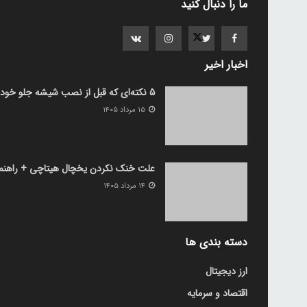
ما را دنبال کنید
اخبار اخیر
5 نکته‌ای که قبل از نصب شیشه جلو خودرو باید بدانید
۱۵ مرداد ۱۴۰۵
علت خنک نکردن یخچال هیتاچی + راهنما
۱۴ مرداد ۱۴۰۵
دسته بندی ها
ارز دیجیتال
اقتصاد و سرمایه