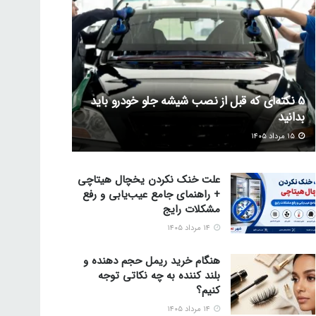
5 نکته‌ای که قبل از نصب شیشه جلو خودرو باید
بدانید
۱۵ مرداد ۱۴۰۵
علت خنک نکردن یخچال هیتاچی
+ راهنمای جامع عیب‌یابی و رفع
مشکلات رایج
۱۴ مرداد ۱۴۰۵
هنگام خرید ریمل حجم دهنده و
بلند کننده به چه نکاتی توجه
کنیم؟
۱۴ مرداد ۱۴۰۵