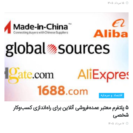
۱۵ مرداد ۱۴۰۵
اقتصاد و سرمایه
5 پلتفرم معتبر عمده‌فروشی آنلاین برای راه‌اندازی کسب‌وکار
شخصی
۱۲ مرداد ۱۴۰۵