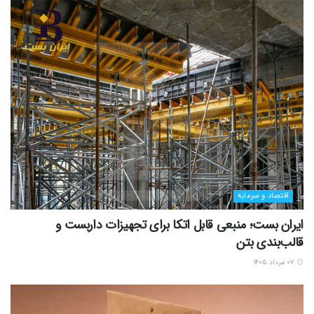
اقتصاد و سرمایه
ایران بست؛ منبعی قابل اتکا برای تجهیزات داربست و
قالب‌بندی بتن
۰۷ مرداد ۱۴۰۵