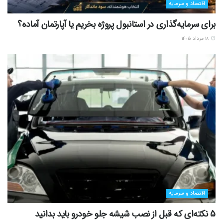
اقتصاد و سرمایه
برای سرمایه‌گذاری در استانبول پروژه بخریم یا آپارتمان آماده؟
۱۸ مرداد ۱۴۰۵
اقتصاد و سرمایه
5 نکته‌ای که قبل از نصب شیشه جلو خودرو باید بدانید