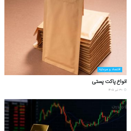
اقتصاد و سرمایه
انواع پاکت پستی
۳۰ تیر ۱۴۰۵