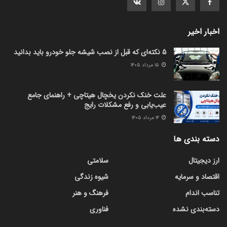
اخبار اخیر
5 نکته‌ای که قبل از نصب شیشه جلو خودرو باید بدانید
۱۵ مرداد ۱۴۰۵
علت خنک نکردن یخچال هیتاچی + راهنمای جامع
عیب‌یابی و رفع مشکلات رایج
۱۴ مرداد ۱۴۰۵
دسته بندی ها
ارز دیجیتال
سلامتی
اقتصاد و سرمایه
شیوه زندگی
تناسب اندام
فرهنگ و هنر
دسته‌بندی نشده
فناوری