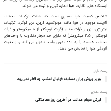
ایستگاه های نظارت هوا اندازه گیری و ثبت می شوند.
شاخص کیفیت هوا معیاری است که غلظت ترکیبات مختلف
آلاینده موجود در هوا مانند مونوکسید کربن، دی گوگرد، ترکیبات
نیتروژن،
ازن
و ذرات معلق (ذرات کوچکتر از ۱۰ میکرومتر و ذرات
کوچکتر از ۲.۵ میکرومتر) که دارای حد مجاز متفاوت با واحدهای
مختلف هستند را به عدد بدون واحد تبدیل می کند و وضعیت
آلودگی هوا را نمایش می دهد.
پست قبلی
وزیر ورزش برای مسابقه فوتبال امشب به قطر نمی‌رود
پست‌ بعدی
ارزش سهام عدالت در آخرین روز معاملاتی