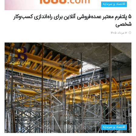
اقتصاد و سرمایه
5 پلتفرم معتبر عمده‌فروشی آنلاین برای راه‌اندازی کسب‌وکار
شخصی
۱۲ مرداد ۱۴۰۵
اقتصاد و سرمایه