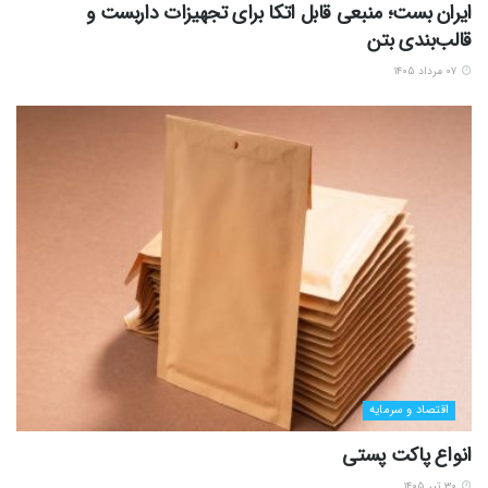
ایران بست؛ منبعی قابل اتکا برای تجهیزات داربست و
قالب‌بندی بتن
۰۷ مرداد ۱۴۰۵
اقتصاد و سرمایه
انواع پاکت پستی
۳۰ تیر ۱۴۰۵