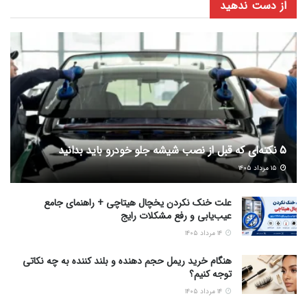
از دست ندهید
5 نکته‌ای که قبل از نصب شیشه جلو خودرو باید بدانید
۱۵ مرداد ۱۴۰۵
علت خنک نکردن یخچال هیتاچی + راهنمای جامع
عیب‌یابی و رفع مشکلات رایج
۱۴ مرداد ۱۴۰۵
هنگام خرید ریمل حجم دهنده و بلند کننده به چه نکاتی
توجه کنیم؟
۱۴ مرداد ۱۴۰۵