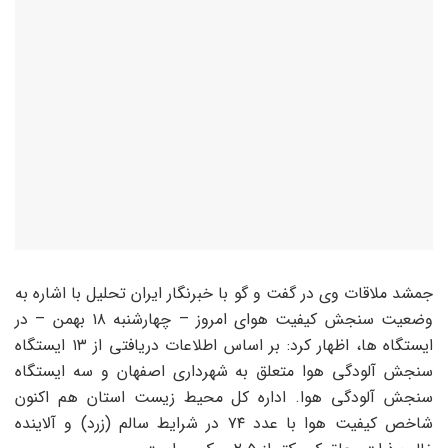
جمشد
ملاقات
وی در گفت و گو با خبرنگار ایران تحلیل با اشاره به
وضعیت سنجش کیفیت هوای امروز – چهارشنبه ۱۸ بهمن – در
ایستگاه ها، اظهار کرد: بر اساس اطلاعات دریافتی از ۱۳ ایستگاه
سنجش آلودگی هوا متعلق به شهرداری اصفهان و سه ایستگاه
سنجش آلودگی هوا. اداره کل محیط زیست استان هم اکنون
شاخص کیفیت هوا با عدد ۷۴ در شرایط سالم (زرد) و آلاینده