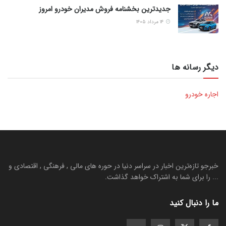
جدیدترین بخشنامه فروش مدیران خودرو امروز
۱۴ مرداد ۱۴۰۵
دیگر رسانه ها
اجاره خودرو
خبرجو تازه‌ترین اخبار در سراسر دنیا در حوره های مالی , فرهنگی , اقتصادی و
... را برای شما به اشتراک خواهد گذاشت.
ما را دنبال کنید