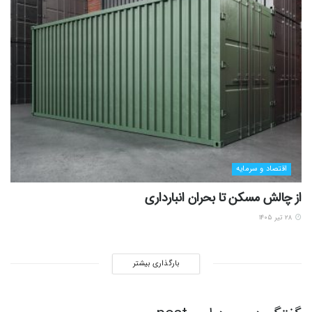
اقتصاد و سرمایه
از چالش مسکن تا بحران انبارداری
۲۸ تیر ۱۴۰۵
بارگذاری بیشتر