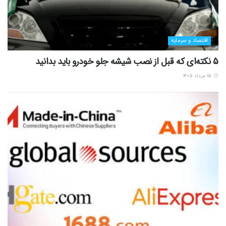
اقتصاد و سرمایه
5 نکته‌ای که قبل از نصب شیشه جلو خودرو باید بدانید
۱۵ مرداد ۱۴۰۵