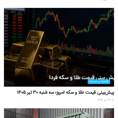
اقتصاد و سرمایه
پیش‌بینی قیمت طلا و سکه امروز؛ سه شنبه 30 تیر 1405
۲۹ تیر ۱۴۰۵