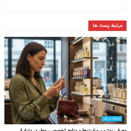
مرتبط
پست ها
فرهنگ و هنر
معرفی بهترین سایت‌ها و منابع تخصصی عطر در دنیا؛ از