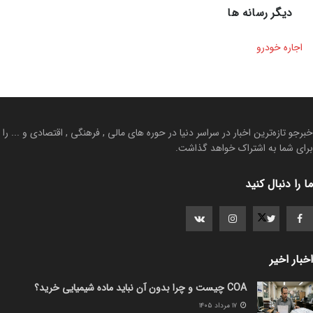
دیگر رسانه ها
اجاره خودرو
خبرجو تازه‌ترین اخبار در سراسر دنیا در حوره های مالی , فرهنگی , اقتصادی و ... را
برای شما به اشتراک خواهد گذاشت.
ما را دنبال کنید
اخبار اخیر
COA چیست و چرا بدون آن نباید ماده شیمیایی خرید؟
۱۷ مرداد ۱۴۰۵