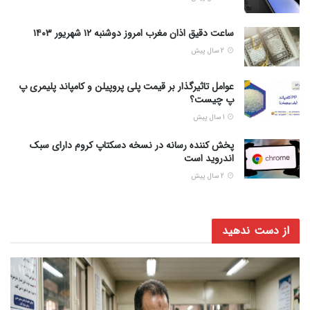
ساعت دقیق اذان مغرب امروز دوشنبه ۱۲ شهریور ۱۴۰۳
2 سال پیش
عوامل تاثیرگذار بر قیمت پلی پروپیلن و کامپاند پلیمری پ
پ چیست؟
1 سال پیش
پخش کننده رسانه در نسخه دسکتاپ کروم دارای سبک
اندروید است
2 سال پیش
از دست ندهید