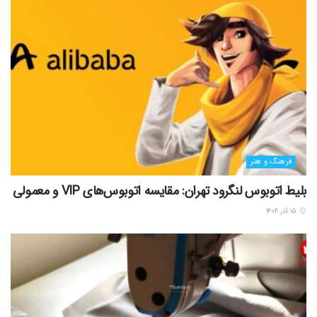
فرهنگ و هنر
بلیط اتوبوس لنگرود تهران: مقایسه اتوبوس‌های VIP و معمولی
۱۵ آذر ۱۴۰۴