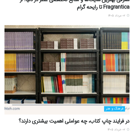
Fragrantica تا رایحه گرام
۰۲ مرداد ۱۴۰۵
فرهنگ و هنر
در فرایند چاپ کتاب، چه عواملی اهمیت بیشتری دارند؟
۰۲ خرداد ۱۴۰۵