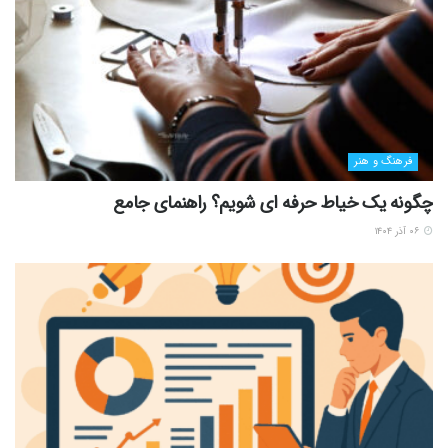
فرهنگ و هنر
چگونه یک خیاط حرفه ای شویم؟ راهنمای جامع
۰۶ آذر ۱۴۰۴