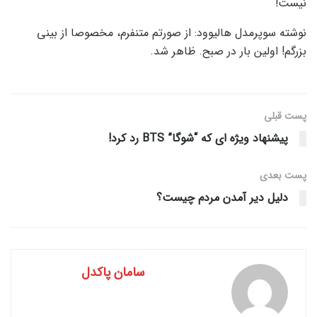
نیست!
نوشته سوپرمدل هالیوود: از صورتم متنفرم، مخصوصا از بینی
بزرگم! اولین بار در صبح. ظاهر شد.
پست قبلی
پیشنهاد ویژه ای که “شوگا” BTS رد کرد!
پست‌ بعدی
دلیل دیر آمدن مردم چیست؟
سامان پاکدل