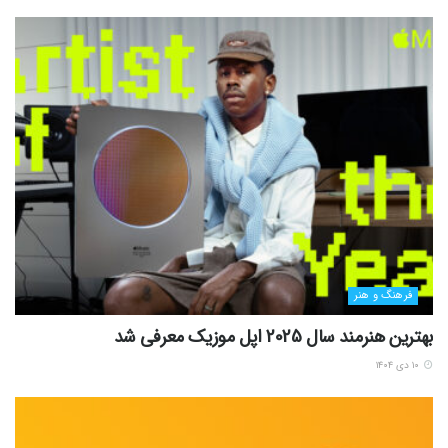
فرهنگ و هنر
بهترین هنرمند سال 2025 اپل موزیک معرفی شد
۱۰ دی ۱۴۰۴