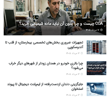
COA چیست و چرا بدون آن نباید ماده شیمیایی خرید؟
۱۷ مرداد ۱۴۰۵
تجهیزات ضروری بخش‌های تخصصی بیمارستان؛ از قلب تا
آندوسکوپی
۱۶ مرداد ۱۴۰۵
چرا باتری خودرو در همدان زودتر از شهرهای دیگر خراب
می‌شود؟
۱۶ مرداد ۱۴۰۵
جایگزینی دندان ازدست‌رفته؛ از ایمپلنت دیجیتال تا پیوند
استخوان
۱۶ مرداد ۱۴۰۵