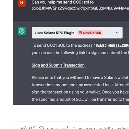
ه‌های مشتری محور است باید به این فکر کند که