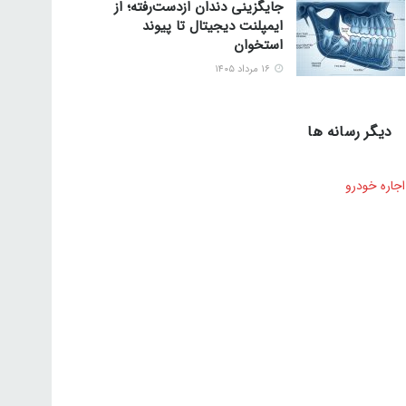
جایگزینی دندان ازدست‌رفته؛ از
ایمپلنت دیجیتال تا پیوند
استخوان
۱۶ مرداد ۱۴۰۵
دیگر رسانه ها
اجاره خودرو