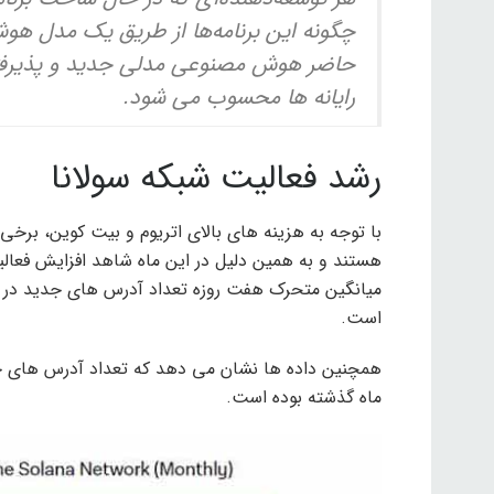
چگونه این برنامه‌ها از طریق یک مدل ه
حاضر هوش مصنوعی مدلی جدید و پذیرفته ش
رایانه ها محسوب می شود.
رشد فعالیت شبکه سولانا
با توجه به هزینه های بالای اتریوم و بیت کوین، برخی 
است.
همچنین داده ها نشان می دهد که تعداد آدرس های جد
ماه گذشته بوده است.