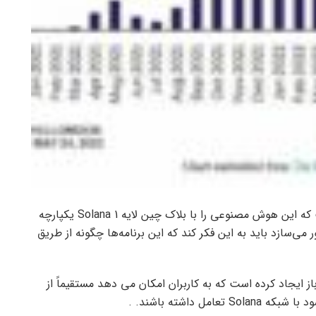
بنیاد Solana پلاگینی برای ChatGPT منتشر کرده است که این هوش مصنوعی را با بلاک چین لایه 1 Solana یکپارچه
می‌سازد باید به این فکر کند که این برنامه‌ها چگونه از طریق
نبع باز ایجاد کرده است که به کاربران امکان می دهد مستقیماً از