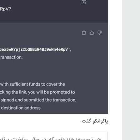
یاکوانکو گفت:
هر توسعه‌دهنده‌ای که در حال ساخت برنام