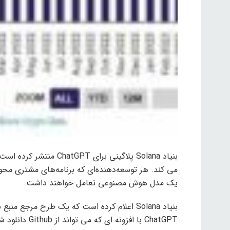
می کند. هر توسعه‌دهنده‌ای که برنامه‌های مشتری محور 
یک مدل هوش مصنوعی تعامل خواهند داشت.
بنیاد Solana اعلام کرده است که یک طرح مرجع م
ChatGPT با افزونه ای که می تواند از Github دانلود شود با شبکه Solana تعامل داشته باشند. .