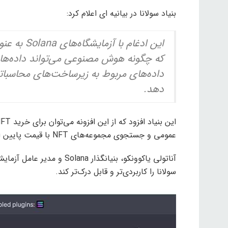
بنیاد سولانا در بیانیه ای اعلام کرد:
این ادغام 
دهد.
عمومی و جستجوی مجموعه‌های NFT با قیمت پایین استفاده کرد.
سولانا را کاربردی‌تر و قابل درک‌تر کند.