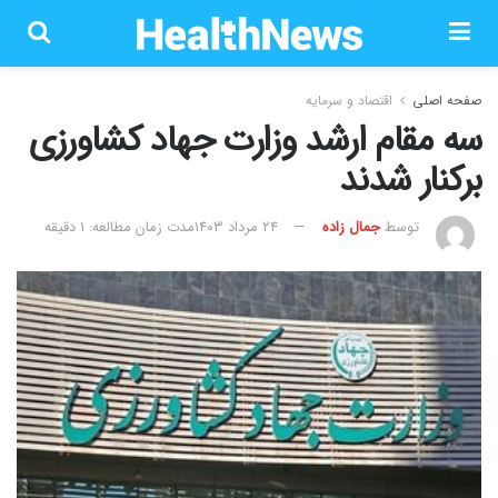
صفحه اصلی
اقتصاد و سرمایه
سه مقام ارشد وزارت جهاد کشاورزی
برکنار شدند
توسط
جمال زاده
۲۴ مرداد ۱۴۰۳
مدت زمان مطالعه: 1 دقیقه