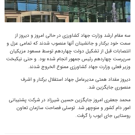
سه مقام ارشد وزارت جهاد کشاورزی در حالی امروز و دیروز از
سمت خود برکنار و جانشینان آنها منصوب شدند که تمامی عزل و
انتصابات قبل از تشکیل دولت چهاردهم توسط مسعود مزیکیان
سرپرست چهاردهم رئیس جمهور انجام شده بود. و حتی نیکبخت
وزیر فعلی وزارت جهاد کشاورزی ممنوع الخروج شدند.
دیروز مقداد همتی مدیرعامل جهاد استقلال برکنار و اشرف
منصوری جایگزین شد.
محمد جعفری امروز جایگزین حسین شیرزاد در شرکت پشتیبانی
امور دام کشور و منوچهر شد. توسلی فصاحت سازمان تعاون
روستایی جای ایوب را گرفت.