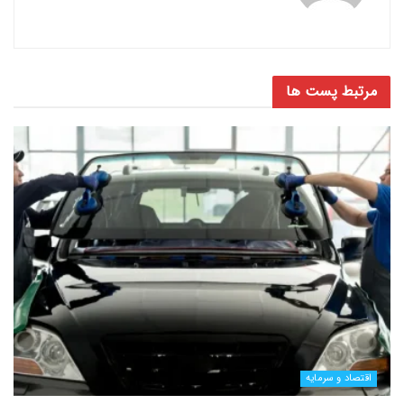
مرتبط
پست ها
اقتصاد و سرمایه