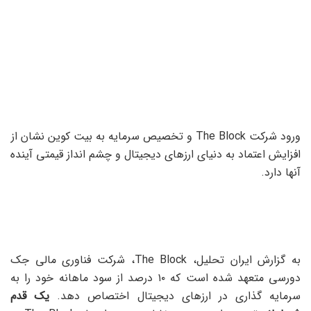
ورود شرکت The Block و تخصیص سرمایه به بیت کوین نشان از
افزایش اعتماد به دنیای ارزهای دیجیتال و چشم انداز قیمتی آینده
آنها دارد.
به گزارش ایران تحلیل، The Block، شرکت فناوری مالی جک
دورسی متعهد شده است که ۱۰ درصد از سود ماهانه خود را به
سرمایه گذاری در ارزهای دیجیتال اختصاص دهد.
یک قدم