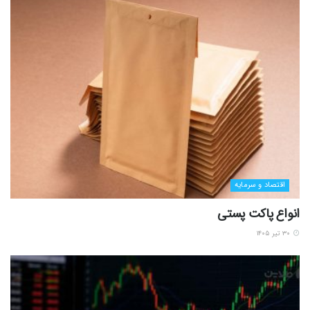
اقتصاد و سرمایه
انواع پاکت پستی
۳۰ تیر ۱۴۰۵