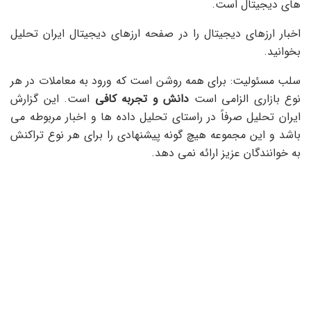
های دیجیتال است.
اخبار ارزهای دیجیتال را در صفحه ارزهای دیجیتال ایران تحلیل
بخوانید.
سلب مسئولیت: برای همه روشن است که ورود به معاملات در هر
نوع بازاری الزامی است
دانش و تجربه کافی
است. این گزارش
ایران تحلیل صرفاً در راستای تحلیل داده ها و اخبار مربوطه می
باشد و این مجموعه هیچ گونه پیشنهادی را برای هر نوع تراکنش
به خوانندگان عزیز ارائه نمی دهد.