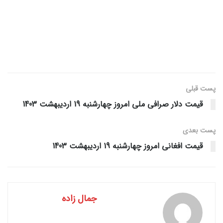
پست قبلی
قیمت دلار صرافی ملی امروز چهارشنبه 19 اردیبهشت 1403
پست‌ بعدی
قیمت افغانی امروز چهارشنبه 19 اردیبهشت 1403
جمال زاده