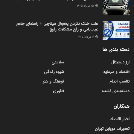
۱۵ مرداد ۱۴۰۵
علت خنک نکردن یخچال هیتاچی + راهنمای جامع
عیب‌یابی و رفع مشکلات رایج
۱۴ مرداد ۱۴۰۵
دسته بندی ها
ارز دیجیتال
سلامتی
اقتصاد و سرمایه
شیوه زندگی
تناسب اندام
فرهنگ و هنر
دسته‌بندی نشده
فناوری
همکاران
اخبار اقتصاد
تعمیرات موبایل تهران