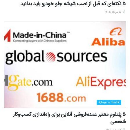
5 نکته‌ای که قبل از نصب شیشه جلو خودرو باید بدانید
۱۵ مرداد ۱۴۰۵
اقتصاد و سرمایه
5 پلتفرم معتبر عمده‌فروشی آنلاین برای راه‌اندازی کسب‌وکار
شخصی
۱۲ مرداد ۱۴۰۵