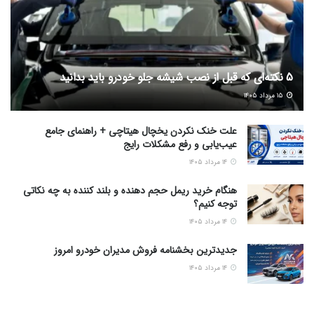
5 نکته‌ای که قبل از نصب شیشه جلو خودرو باید بدانید
۱۵ مرداد ۱۴۰۵
علت خنک نکردن یخچال هیتاچی + راهنمای جامع
عیب‌یابی و رفع مشکلات رایج
۱۴ مرداد ۱۴۰۵
هنگام خرید ریمل حجم دهنده و بلند کننده به چه نکاتی
توجه کنیم؟
۱۴ مرداد ۱۴۰۵
جدیدترین بخشنامه فروش مدیران خودرو امروز
۱۴ مرداد ۱۴۰۵