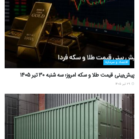
اقتصاد و سرمایه
پیش‌بینی قیمت طلا و سکه امروز؛ سه شنبه 30 تیر 1405
۲۹ تیر ۱۴۰۵