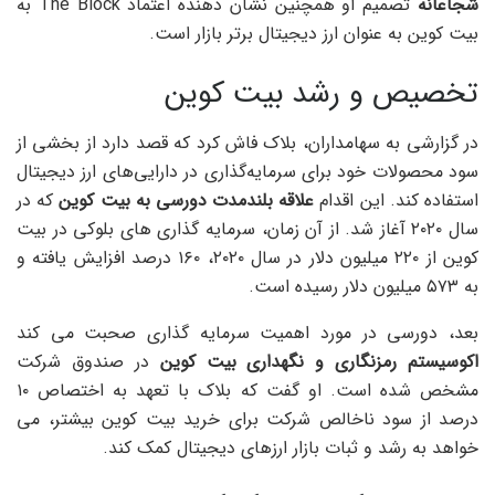
شجاعانه
تصمیم او همچنین نشان دهنده اعتماد The Block به
بیت کوین به عنوان ارز دیجیتال برتر بازار است.
تخصیص و رشد بیت کوین
در گزارشی به سهامداران، بلاک فاش کرد که قصد دارد از بخشی از
سود محصولات خود برای سرمایه‌گذاری در دارایی‌های ارز دیجیتال
استفاده کند. این اقدام
علاقه بلندمدت دورسی به بیت کوین
که در
سال ۲۰۲۰ آغاز شد. از آن زمان، سرمایه گذاری های بلوکی در بیت
کوین از ۲۲۰ میلیون دلار در سال ۲۰۲۰، ۱۶۰ درصد افزایش یافته و
به ۵۷۳ میلیون دلار رسیده است.
بعد، دورسی در مورد اهمیت سرمایه گذاری صحبت می کند
اکوسیستم رمزنگاری و نگهداری بیت کوین
در صندوق شرکت
مشخص شده است. او گفت که بلاک با تعهد به اختصاص ۱۰
درصد از سود ناخالص شرکت برای خرید بیت کوین بیشتر، می
خواهد به رشد و ثبات بازار ارزهای دیجیتال کمک کند.