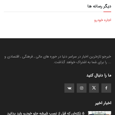
دیگر رسانه ها
اجاره خودرو
خبرجو تازه‌ترین اخبار در سراسر دنیا در حوره های مالی , فرهنگی , اقتصادی و
... را برای شما به اشتراک خواهد گذاشت.
ما را دنبال کنید
اخبار اخیر
5 نکته‌ای که قبل از نصب شیشه جلو خودرو باید بدانید