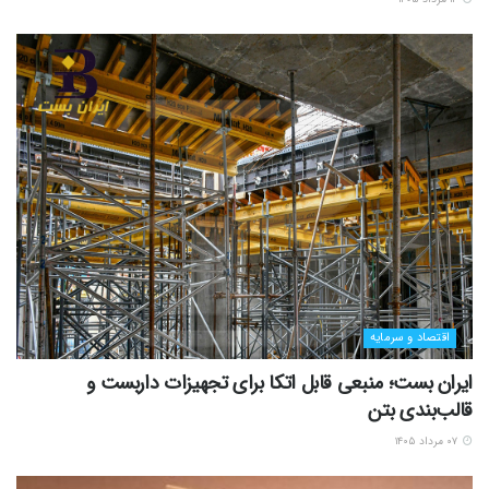
اقتصاد و سرمایه
ایران بست؛ منبعی قابل اتکا برای تجهیزات داربست و
قالب‌بندی بتن
۰۷ مرداد ۱۴۰۵