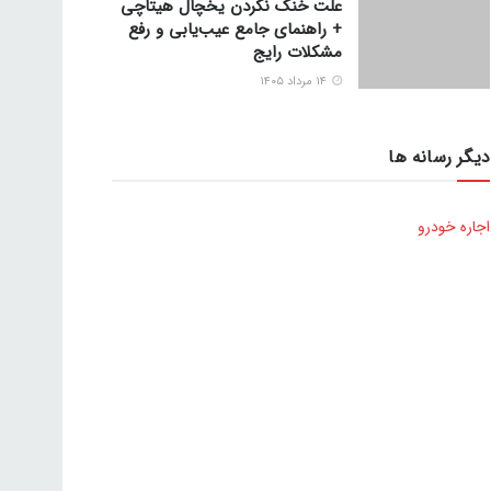
علت خنک نکردن یخچال هیتاچی
+ راهنمای جامع عیب‌یابی و رفع
مشکلات رایج
۱۴ مرداد ۱۴۰۵
دیگر رسانه ها
اجاره خودرو