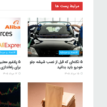
مرتبط
پست ها
اقتصاد و سرمایه
اقتصاد و سرمای
5 نکته‌ای که قبل از نصب شیشه جلو
5 پلتفرم معتب
خودرو باید بدانید
برای راه‌اندا
۱۵ مرداد ۱۴۰۵
۱۲ مرداد ۱۴۰۵