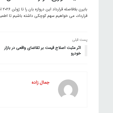
بایر
قرارداد، می خواهیم سهم کوچکی داشته باشیم تا اطمین
پست قبلی
اثر مثبت اصلاح قیمت بر تقاضای واقعی در بازار
خودرو
جمال زاده