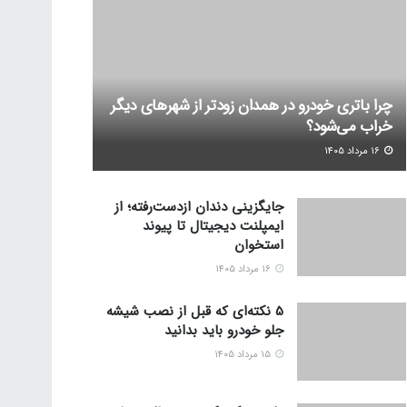
چرا باتری خودرو در همدان زودتر از شهرهای دیگر
خراب می‌شود؟
۱۶ مرداد ۱۴۰۵
جایگزینی دندان ازدست‌رفته؛ از
ایمپلنت دیجیتال تا پیوند
استخوان
۱۶ مرداد ۱۴۰۵
5 نکته‌ای که قبل از نصب شیشه
جلو خودرو باید بدانید
۱۵ مرداد ۱۴۰۵