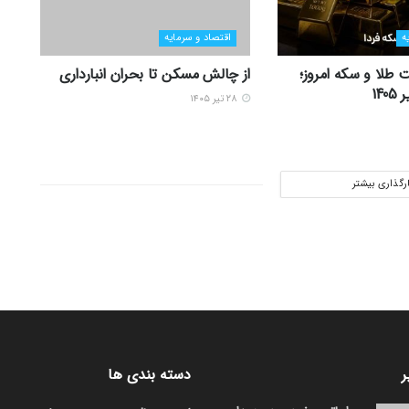
ه
اقتصاد و سرمایه
 طلا و سکه امروز؛
از چالش مسکن تا بحران انبارداری
۲۸ تیر ۱۴۰۵
ارگذاری بیشتر
ر
دسته بندی ها