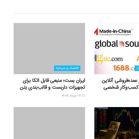
ه
اقتصاد و سرمایه
ر عمده‌فروشی آنلاین
ایران بست؛ منبعی قابل اتکا برای
زی کسب‌وکار شخصی
تجهیزات داربست و قالب‌بندی بتن
۰۷ مرداد ۱۴۰۵