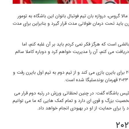
مالا گروس، دروازه بان تیم فوتبال بانوان این باشگاه به تومور
رن باید تحت درمان طولانی مدت قرار گیرد و بنابراین برای مدت
لشی است که هرگز فکر نمی کردم باید بر آن غلبه کنم، اما
افت می کنم، آن را مدیریت خواهم کرد و دوباره کاملا سالم
به گزارش کیکر، گروس که اهل مونستر است از سال ۲۰۱۹ برای بایرن بازی می کند و از تیم دوم به تیم اول بایرن رفت و
ئیس باشگاه گفت: در چنین لحظاتی ورزش در رتبه دوم قرار می
 شخصیت بزرگ و قوی ای دارد و تمام کمک هایی که ما می توانیم
را برای حمایت از او در بهبودی انجام خواهد داد.