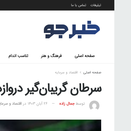
تبلیغات
تماس با ما
صفحه اصلی
فرهنگ و هنر
تناسب اندام
صفحه اصلی
اقتصاد و سرمایه
سرطان گریبان‌گیر دروازه‌
توسط
جمال زاده
۲۶ آبان ۱۴۰۳
در
اقتصاد و سرمای