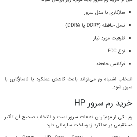
سازگاری با مدل سرور
نسل حافظه (DDR4 یا DDR5)
ظرفیت مورد نیاز
نوع ECC
فرکانس حافظه
انتخاب اشتباه رم می‌تواند باعث کاهش عملکرد یا ناسازگاری با
سرور شود.
خرید رم سرور HP
رم یکی از مهم‌ترین قطعات سرور است و انتخاب صحیح آن تأثیر
مستقیمی بر عملکرد زیرساخت سازمانی دارد.