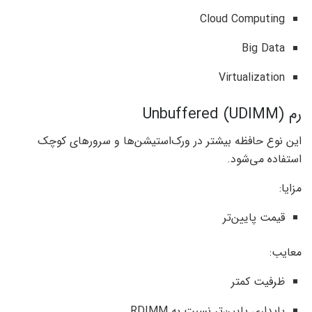
Cloud Computing
Big Data
Virtualization
رم Unbuffered (UDIMM)
این نوع حافظه بیشتر در ورک‌استیشن‌ها و سرورهای کوچک
استفاده می‌شود.
مزایا:
قیمت پایین‌تر
معایب:
ظرفیت کمتر
پایداری پایین‌تر نسبت به RDIMM