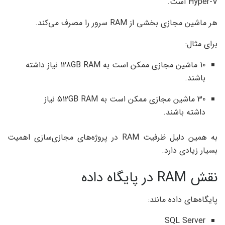
Hyper-V است.
هر ماشین مجازی بخشی از RAM سرور را مصرف می‌کند.
برای مثال:
10 ماشین مجازی ممکن است به 128GB RAM نیاز داشته
باشند.
30 ماشین مجازی ممکن است به 512GB RAM نیاز
داشته باشند.
به همین دلیل ظرفیت RAM در پروژه‌های مجازی‌سازی اهمیت
بسیار زیادی دارد.
نقش RAM در پایگاه داده
پایگاه‌های داده مانند:
SQL Server