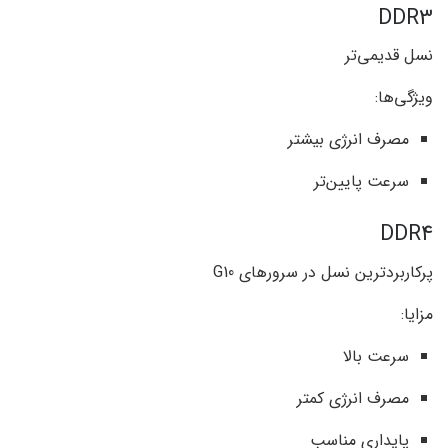
DDR3
نسل قدیمی‌تر
ویژگی‌ها:
مصرف انرژی بیشتر
سرعت پایین‌تر
DDR4
پرکاربردترین نسل در سرورهای G10
مزایا:
سرعت بالا
مصرف انرژی کمتر
پایداری مناسب