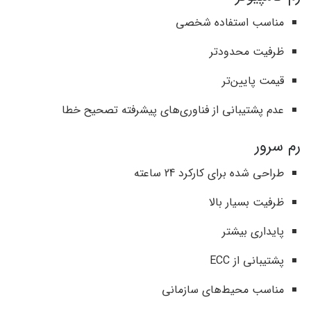
مناسب استفاده شخصی
ظرفیت محدودتر
قیمت پایین‌تر
عدم پشتیبانی از فناوری‌های پیشرفته تصحیح خطا
رم سرور
طراحی شده برای کارکرد 24 ساعته
ظرفیت بسیار بالا
پایداری بیشتر
پشتیبانی از ECC
مناسب محیط‌های سازمانی