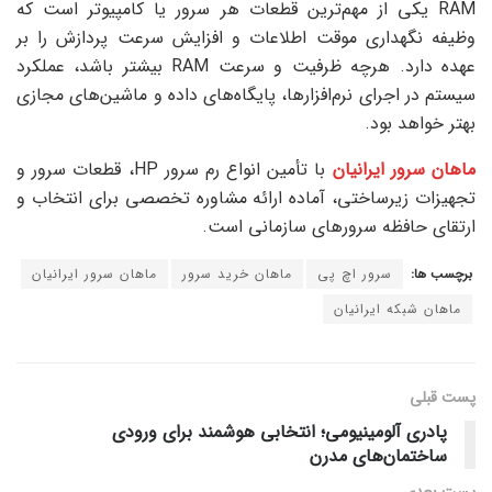
RAM یکی از مهم‌ترین قطعات هر سرور یا کامپیوتر است که
وظیفه نگهداری موقت اطلاعات و افزایش سرعت پردازش را بر
عهده دارد. هرچه ظرفیت و سرعت RAM بیشتر باشد، عملکرد
سیستم در اجرای نرم‌افزارها، پایگاه‌های داده و ماشین‌های مجازی
بهتر خواهد بود.
ماهان سرور ایرانیان
با تأمین انواع رم سرور HP، قطعات سرور و
تجهیزات زیرساختی، آماده ارائه مشاوره تخصصی برای انتخاب و
ارتقای حافظه سرورهای سازمانی است.
برچسب ها:
سرور اچ پی
ماهان خرید سرور
ماهان سرور ایرانیان
ماهان شبکه ایرانیان
پست قبلی
پادری آلومینیومی؛ انتخابی هوشمند برای ورودی
ساختمان‌های مدرن
پست‌ بعدی