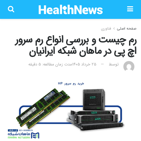
صفحه اصلی
فناوری
رم چیست و بررسی انواع رم سرور
اچ پی در ماهان شبکه ایرانیان
توسط
۲۵ خرداد ۱۴۰۵
مدت زمان مطالعه: 5 دقیقه