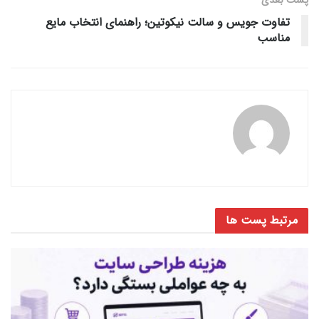
تفاوت جویس و سالت نیکوتین؛ راهنمای انتخاب مایع
مناسب
مرتبط
پست ها