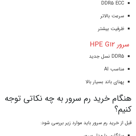
DDR5 ECC
سرعت بالاتر
ظرفیت بیشتر
سرور HPE G12
DDR5 نسل جدید
مناسب AI
پهنای باند بسیار بالا
هنگام خرید رم سرور به چه نکاتی توجه
کنیم؟
قبل از خرید رم سرور باید موارد زیر بررسی شود:
سازگاری با مدل سرور