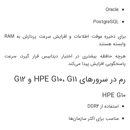
Oracle
PostgreSQL
برای ذخیره موقت اطلاعات و افزایش سرعت پردازش به RAM
وابسته هستند.
هرچه حافظه بیشتری در اختیار دیتابیس قرار گیرد، سرعت
پاسخگویی افزایش پیدا می‌کند.
رم در سرورهای HPE G10، G11 و G12
HPE G10
استفاده از DDR4
مناسب برای اکثر سازمان‌ها