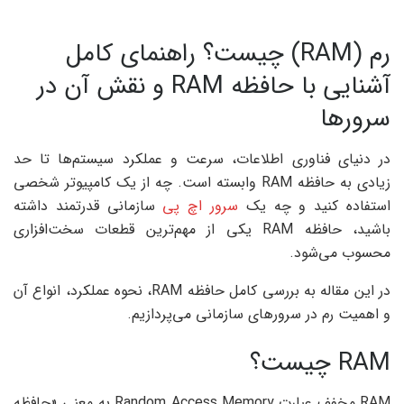
رم (RAM) چیست؟ راهنمای کامل
آشنایی با حافظه RAM و نقش آن در
سرورها
در دنیای فناوری اطلاعات، سرعت و عملکرد سیستم‌ها تا حد
زیادی به حافظه RAM وابسته است. چه از یک کامپیوتر شخصی
استفاده کنید و چه یک
سرور اچ پی
سازمانی قدرتمند داشته
باشید، حافظه RAM یکی از مهم‌ترین قطعات سخت‌افزاری
محسوب می‌شود.
در این مقاله به بررسی کامل حافظه RAM، نحوه عملکرد، انواع آن
و اهمیت رم در سرورهای سازمانی می‌پردازیم.
RAM چیست؟
RAM مخفف عبارت Random Access Memory به معنی «حافظه