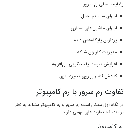
وظایف اصلی رم سرور:
اجرای سیستم عامل
اجرای ماشین‌های مجازی
پردازش پایگاه‌های داده
مدیریت کاربران شبکه
افزایش سرعت پاسخگویی نرم‌افزارها
کاهش فشار بر روی ذخیره‌سازی
تفاوت رم سرور با رم کامپیوتر
در نگاه اول ممکن است رم سرور و رم کامپیوتر مشابه به نظر
برسند، اما تفاوت‌های مهمی دارند.
رم کامپیوتر