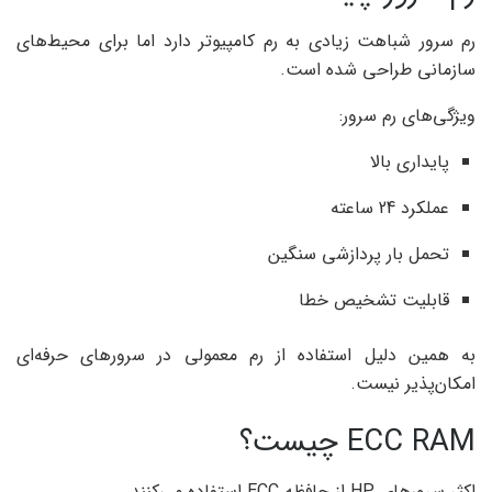
رم سرور شباهت زیادی به رم کامپیوتر دارد اما برای محیط‌های
سازمانی طراحی شده است.
ویژگی‌های رم سرور:
پایداری بالا
عملکرد 24 ساعته
تحمل بار پردازشی سنگین
قابلیت تشخیص خطا
به همین دلیل استفاده از رم معمولی در سرورهای حرفه‌ای
امکان‌پذیر نیست.
ECC RAM چیست؟
اکثر سرورهای HP از حافظه ECC استفاده می‌کنند.