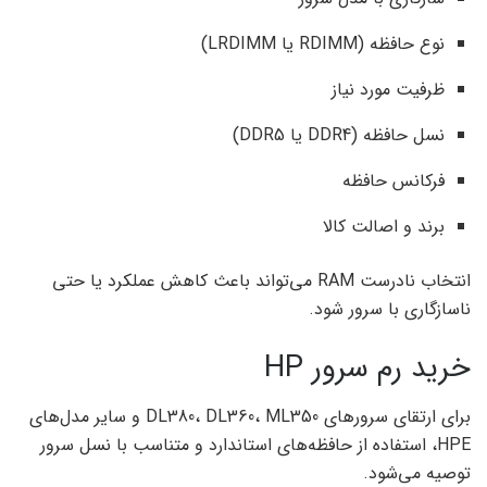
نوع حافظه (RDIMM یا LRDIMM)
ظرفیت مورد نیاز
نسل حافظه (DDR4 یا DDR5)
فرکانس حافظه
برند و اصالت کالا
انتخاب نادرست RAM می‌تواند باعث کاهش عملکرد یا حتی
ناسازگاری با سرور شود.
خرید رم سرور HP
برای ارتقای سرورهای DL380، DL360، ML350 و سایر مدل‌های
HPE، استفاده از حافظه‌های استاندارد و متناسب با نسل سرور
توصیه می‌شود.