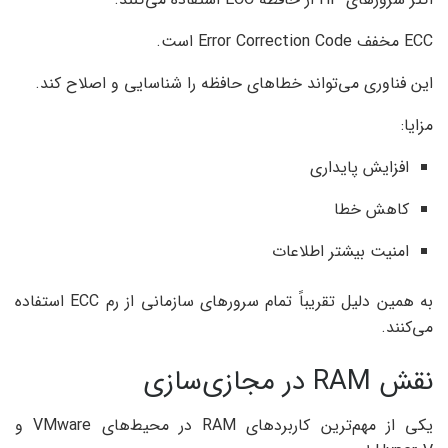
ECC مخفف Error Correction Code است.
این فناوری می‌تواند خطاهای حافظه را شناسایی و اصلاح کند.
مزایا:
افزایش پایداری
کاهش خطا
امنیت بیشتر اطلاعات
به همین دلیل تقریباً تمام سرورهای سازمانی از رم ECC استفاده
می‌کنند.
نقش RAM در مجازی‌سازی
یکی از مهم‌ترین کاربردهای RAM در محیط‌های VMware و