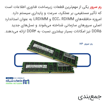
رم سرور
یکی از مهم‌ترین قطعات زیرساخت فناوری اطلاعات است
که تأثیر مستقیمی بر عملکرد، سرعت و پایداری سیستم دارد.
امروزه حافظه‌های ECC، RDIMM و LRDIMM به عنوان استاندارد
اصلی سرورهای سازمانی شناخته می‌شوند و نسل‌های جدید
DDR5 نیز امکانات بسیار بیشتری نسبت به DDR4 ارائه می‌دهند.
جمع‌بندی