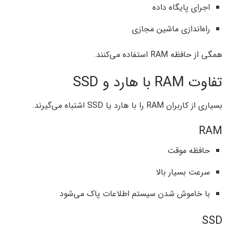
اجرای پایگاه داده
راه‌اندازی ماشین مجازی
همگی از حافظه RAM استفاده می‌کنند.
تفاوت RAM با هارد و SSD
بسیاری از کاربران RAM را با هارد یا SSD اشتباه می‌گیرند.
RAM
حافظه موقت
سرعت بسیار بالا
با خاموش شدن سیستم اطلاعات پاک می‌شود
SSD