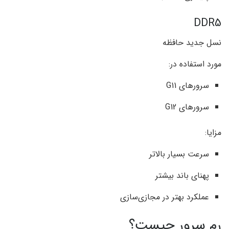
DDR5
نسل جدید حافظه
مورد استفاده در:
سرورهای G11
سرورهای G12
مزایا:
سرعت بسیار بالاتر
پهنای باند بیشتر
عملکرد بهتر در مجازی‌سازی
رم سرور چیست؟