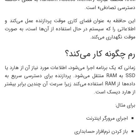
دسترسی تصادفی» است.
این حافظه به عنوان فضای کاری موقت پردازنده عمل می‌کند و
اطلاعاتی را که سیستم در حال استفاده از آن‌ها است، به صورت
موقت نگهداری می‌کند.
رم چگونه کار می‌کند؟
زمانی که یک برنامه اجرا می‌شود، اطلاعات مورد نیاز آن از هارد یا
SSD به RAM منتقل می‌شود. پردازنده برای دسترسی سریع به
داده‌ها از RAM استفاده می‌کند زیرا سرعت آن چندین برابر بیشتر
از هارد دیسک است.
برای مثال:
اجرای مرورگر اینترنت
باز کردن نرم‌افزار حسابداری