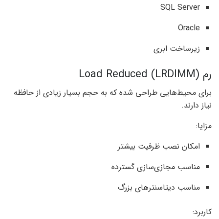
SQL Server
Oracle
زیرساخت ابری
رم Load Reduced (LRDIMM)
برای محیط‌هایی طراحی شده که به حجم بسیار زیادی از حافظه
نیاز دارند.
مزایا:
امکان نصب ظرفیت بیشتر
مناسب مجازی‌سازی گسترده
مناسب دیتاسنترهای بزرگ
کاربرد: