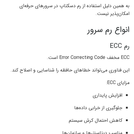
به همین دلیل استفاده از رم دسکتاپ در سرورهای حرفه‌ای
امکان‌پذیر نیست.
انواع رم سرور
رم ECC
ECC مخفف Error Correcting Code است.
این فناوری می‌تواند خطاهای حافظه را شناسایی و اصلاح کند.
مزایای ECC:
افزایش پایداری
جلوگیری از خرابی داده‌ها
کاهش احتمال کرش سیستم
مناسب دیتاسنترها و سازمان‌ها