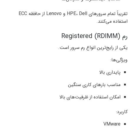
تقریباً تمام سرورهای HPE، Dell و Lenovo از حافظه ECC
استفاده می‌کنند.
رم Registered (RDIMM)
یکی از رایج‌ترین انواع رم سرور است.
ویژگی‌ها:
پایداری بالا
مناسب بارهای کاری سنگین
امکان استفاده از ظرفیت‌های بالا
کاربرد:
VMware