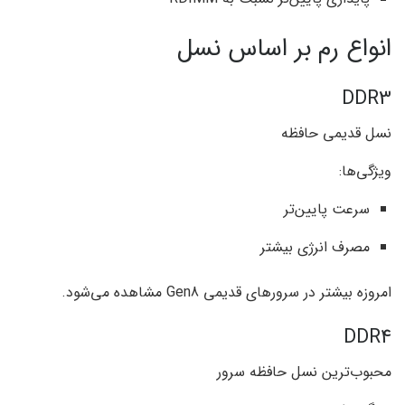
انواع رم بر اساس نسل
DDR3
نسل قدیمی حافظه
ویژگی‌ها:
سرعت پایین‌تر
مصرف انرژی بیشتر
امروزه بیشتر در سرورهای قدیمی Gen8 مشاهده می‌شود.
DDR4
محبوب‌ترین نسل حافظه سرور