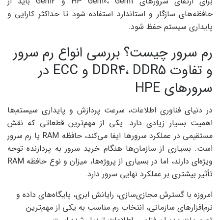
برای ارتقای سرورهای HP Gen10، Gen11 و Gen12 باید از
حافظه‌های سازگار و استاندارد استفاده شود تا حداکثر کارایی و
پایداری سیستم حفظ شود.
رم سرور چیست؟ بررسی انواع رم سرور
و تفاوت DDR4، DDR5 و ECC در
سرورهای HPE
در دنیای فناوری اطلاعات، سرعت پردازش و پایداری سیستم‌ها
اهمیت بسیار زیادی دارد. یکی از مهم‌ترین قطعاتی که نقش
مستقیمی در عملکرد سرورها ایفا می‌کند، حافظه RAM یا رم سرور
است. بسیاری از سازمان‌ها هنگام خرید سرور به پردازنده توجه
ویژه‌ای دارند، اما در بسیاری از پروژه‌ها، میزان و نوع حافظه RAM
تأثیر بیشتری بر عملکرد نهایی سرور دارد.
امروزه با گسترش مجازی‌سازی، رایانش ابری، پایگاه‌های داده و
نرم‌افزارهای سازمانی، انتخاب رم مناسب به یکی از مهم‌ترین