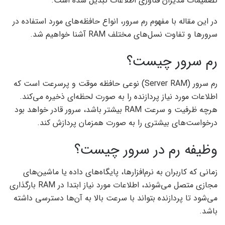
تصمیمات مدیران فناوری اطلاعات تبدیل شده است.
در این مقاله با مفهوم رم سرور، انواع حافظه‌های مورد استفاده در
سرورها و تفاوت نسل‌های مختلف RAM آشنا خواهیم شد.
رم سرور چیست؟
رم سرور (Server RAM) نوعی حافظه موقت و پرسرعت است که
اطلاعات مورد نیاز پردازنده را به صورت لحظه‌ای ذخیره می‌کند.
هرچه ظرفیت و سرعت RAM بیشتر باشد، سرور قادر خواهد بود
درخواست‌های بیشتری را به صورت همزمان پردازش کند.
وظیفه رم در سرور چیست؟
زمانی که کاربران به نرم‌افزارها، پایگاه‌های داده یا ماشین‌های
مجازی متصل می‌شوند، اطلاعات مورد نیاز ابتدا در RAM بارگذاری
می‌شود تا پردازنده بتواند با سرعت بالا به آن‌ها دسترسی داشته
باشد.