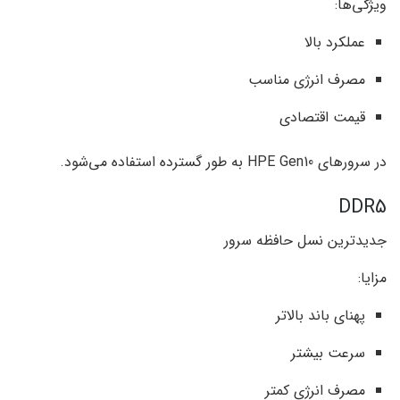
ویژگی‌ها:
عملکرد بالا
مصرف انرژی مناسب
قیمت اقتصادی
در سرورهای HPE Gen10 به طور گسترده استفاده می‌شود.
DDR5
جدیدترین نسل حافظه سرور
مزایا:
پهنای باند بالاتر
سرعت بیشتر
مصرف انرژی کمتر