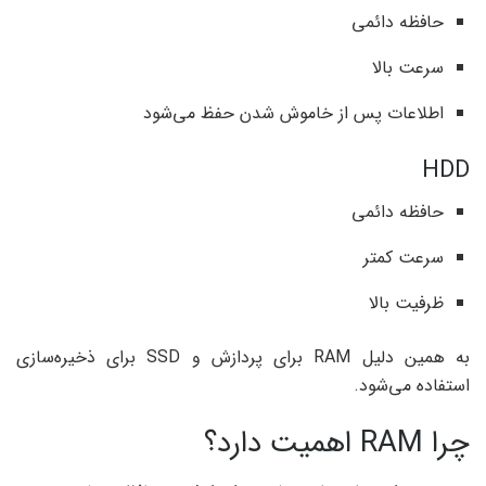
حافظه دائمی
سرعت بالا
اطلاعات پس از خاموش شدن حفظ می‌شود
HDD
حافظه دائمی
سرعت کمتر
ظرفیت بالا
به همین دلیل RAM برای پردازش و SSD برای ذخیره‌سازی
استفاده می‌شود.
چرا RAM اهمیت دارد؟