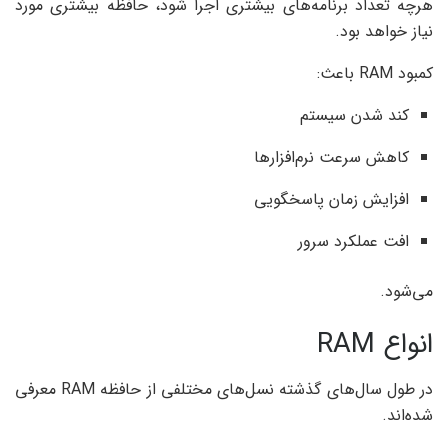
هرچه تعداد برنامه‌های بیشتری اجرا شود، حافظه بیشتری مورد
نیاز خواهد بود.
کمبود RAM باعث:
کند شدن سیستم
کاهش سرعت نرم‌افزارها
افزایش زمان پاسخگویی
افت عملکرد سرور
می‌شود.
انواع RAM
در طول سال‌های گذشته نسل‌های مختلفی از حافظه RAM معرفی
شده‌اند.