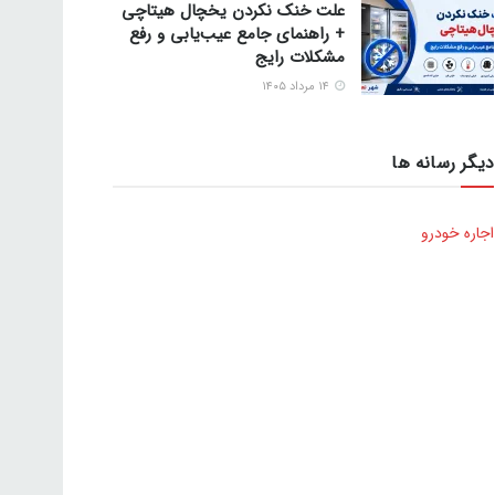
علت خنک نکردن یخچال هیتاچی
+ راهنمای جامع عیب‌یابی و رفع
مشکلات رایج
۱۴ مرداد ۱۴۰۵
دیگر رسانه ها
اجاره خودرو