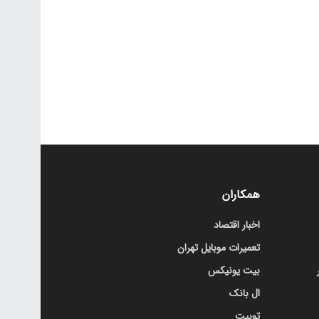
همکاران
اخبار اقتصاد
تعمیرات موبایل تهران
بیت یونیکس
ال بانک
توبیت