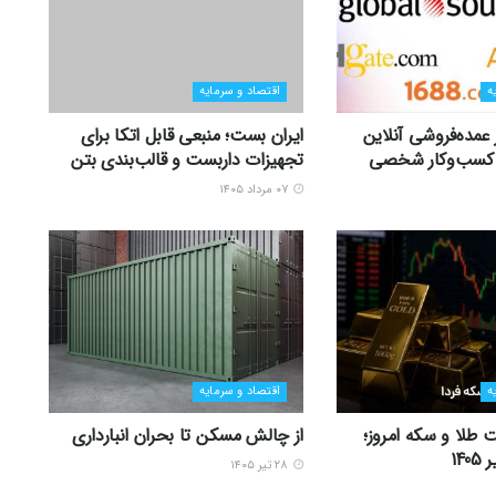
ه
اقتصاد و سرمایه
ر عمده‌فروشی آنلاین
ایران بست؛ منبعی قابل اتکا برای
زی کسب‌وکار شخصی
تجهیزات داربست و قالب‌بندی بتن
۰۷ مرداد ۱۴۰۵
ه
اقتصاد و سرمایه
 طلا و سکه امروز؛
از چالش مسکن تا بحران انبارداری
۲۸ تیر ۱۴۰۵