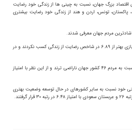
ن اقتصاد بزرگ جهان، نسبت به چینی ها از زندگی خود رضایت
ه، پاکستان، تونس، اردن و هند از زندگی خود رضایت بیشتری
مردم آمریکا علیرغم داشتن بزرگترین اقتصاد جهان، امتیازی بهتر از ۶.۸۹ در شاخص رضایت از زندگی کسب نکردند و در
ژاپنی ها علیرغم اینکه کشوری توسعه یافته هستند، نسبت به مردم ۴۶ کشور جهان ناراضی ترند و از این نظر با امتیاز
فتی خود نسبت به سایر کشورهای در حال توسعه وضعیت بهتری