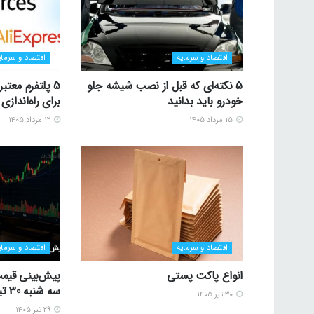
اقتصاد و سرمایه
اقتصاد و سرمای
5 نکته‌ای که قبل از نصب شیشه جلو
5 پلتفرم معتب
خودرو باید بدانید
برای راه‌اندا
۱۵ مرداد ۱۴۰۵
۱۲ مرداد ۱۴۰۵
اقتصاد و سرمایه
اقتصاد و سرمای
انواع پاکت پستی
پیش‌بینی قیمت
سه شنبه 30 تیر 1405
۳۰ تیر ۱۴۰۵
۲۹ تیر ۱۴۰۵