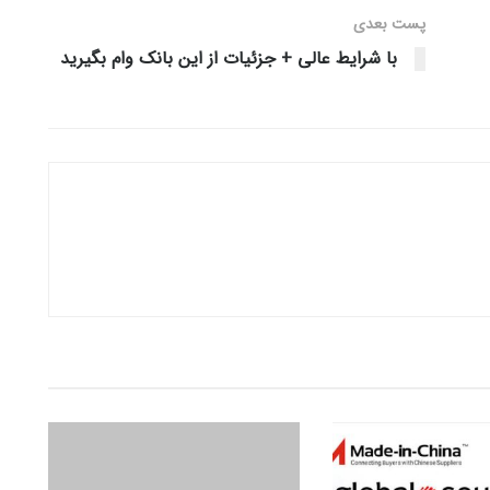
پست‌ بعدی
با شرایط عالی + جزئیات از این بانک وام بگیرید