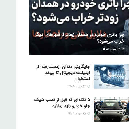
چرا باتری خودرو در همدان زودتر از شهرهای دیگر
خراب می‌شود؟
۱۶ مرداد ۱۴۰۵
جایگزینی دندان ازدست‌رفته؛ از
ایمپلنت دیجیتال تا پیوند
استخوان
۱۶ مرداد ۱۴۰۵
5 نکته‌ای که قبل از نصب شیشه
جلو خودرو باید بدانید
۱۵ مرداد ۱۴۰۵