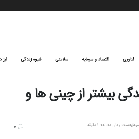
ج
فناوری
اقتصاد و سرمایه
سلامتی
شیوه زندگی
ارز د
دگی بیشتر از چینی ها و
رمایه
مدت زمان مطالعه: 1 دقیقه
0