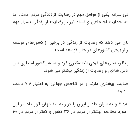
ی سرانه یکی از عوامل مهم در رضایت از زندگی مردم است، اما
ت، حمایت اجتماعی و فساد نیز در رضایت از زندگی بسیار مهم
ردم نشان می دهد که رضایت از زندگی در برخی از کشورهای توسعه
متر از برخی کشورهای در حال توسعه است.
ز نظرسنجی‌های فردی اندازه‌گیری کرد و به هر کشور امتیازی بین
بر اساس این گزارش، فنلاندی ها از زندگی در جهان رضایت بیشتری دارند و در شاخص جهانی به امتیاز ۷.۸ دست
دارند.
این گزارش در شاخص جهانی رضایت از زندگی، امتیاز ۴.۸۸ را به ایران داد و ایران را در رتبه ۱۰۱ جهان قرار داد. بر این
اساس، رضایت از زندگی در بین ایرانیان در ۱۳۷ کشور مورد مطالعه بیشتر از مردم در ۳۶ کشور و کمتر از مردم در ۱۰۰