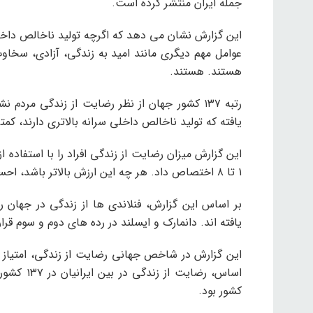
جمله ایران منتشر کرده است.
این گزارش نشان می دهد که اگرچه تولید ناخالص داخل
عوامل مهم دیگری مانند امید به زندگی، آزادی، سخاو
هستند. هستند.
رتبه ۱۳۷ کشور جهان از نظر رضایت از زندگی م
یافته که تولید ناخالص داخلی سرانه بالاتری دارند، ک
این گزارش میزان رضایت از زندگی افراد را با استفاده ا
۱ تا ۸ اختصاص داد. هر چه این ارزش بالاتر باشد، احساس شادی و رضایت از زندگی بیشتر می شود.
یافته اند. دانمارک و ایسلند در رده های دوم و سوم قرار 
کشور بود.