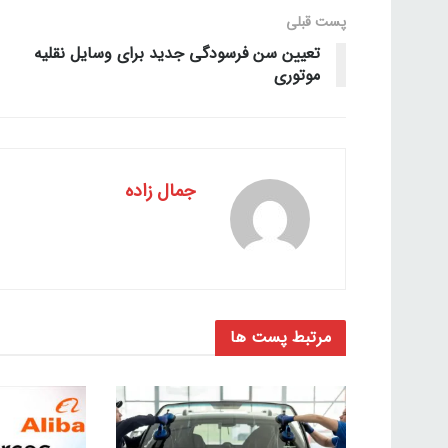
پست قبلی
تعیین سن فرسودگی جدید برای وسایل نقلیه
موتوری
جمال زاده
مرتبط
پست ها