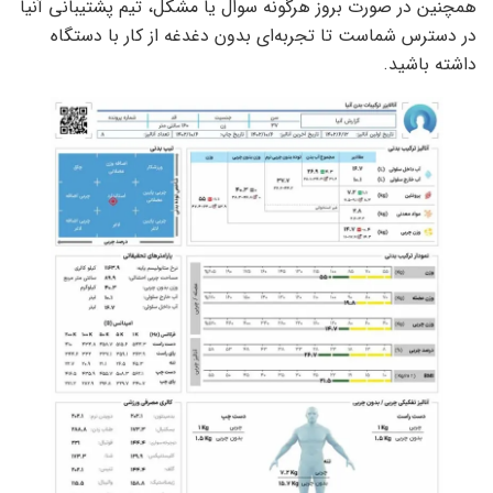
همچنین در صورت بروز هرگونه سوال یا مشکل، تیم پشتیبانی آنیا
در دسترس شماست تا تجربه‌ای بدون دغدغه از کار با دستگاه
داشته باشید.