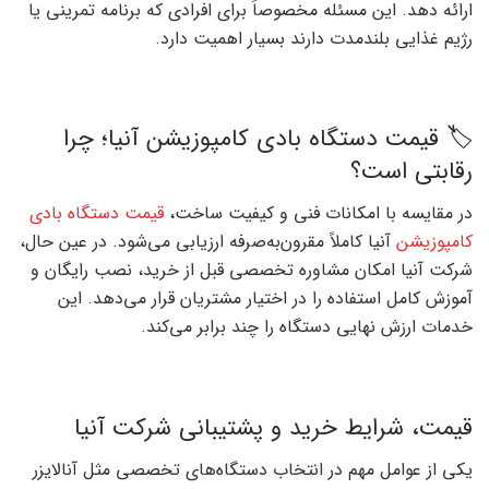
ارائه دهد. این مسئله مخصوصاً برای افرادی که برنامه تمرینی یا
رژیم غذایی بلندمدت دارند بسیار اهمیت دارد.
🏷️ قیمت دستگاه بادی کامپوزیشن آنیا؛ چرا
رقابتی است؟
در مقایسه با امکانات فنی و کیفیت ساخت،
قیمت دستگاه بادی
کامپوزیشن
آنیا کاملاً مقرون‌به‌صرفه ارزیابی می‌شود. در عین حال،
شرکت آنیا امکان مشاوره تخصصی قبل از خرید، نصب رایگان و
آموزش کامل استفاده را در اختیار مشتریان قرار می‌دهد. این
خدمات ارزش نهایی دستگاه را چند برابر می‌کند.
قیمت، شرایط خرید و پشتیبانی شرکت آنیا
یکی از عوامل مهم در انتخاب دستگاه‌های تخصصی مثل آنالایزر