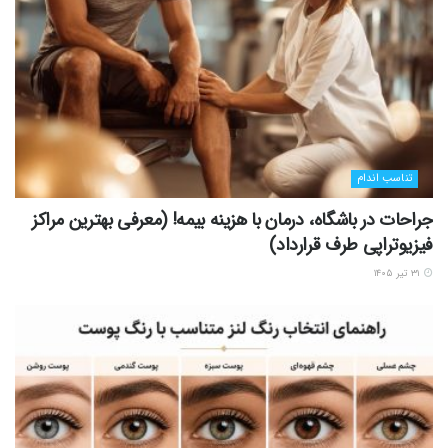
تناسب اندام
جراحات در باشگاه، درمان با هزینه بیمه! (معرفی بهترین مراکز
فیزیوتراپی طرف قرارداد)
۳۱ تیر ۱۴۰۵