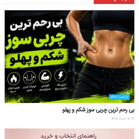
تناسب اندام
بی رحم ترین چربی سوز شکم و پهلو
۰۵ مرداد ۱۴۰۵