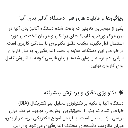
ویژگی‌ها و قابلیت‌های فنی دستگاه آنالیز بدن آنیا
یکی از مهم‌ترین دلایلی که باعث شده دستگاه آنالیز بدن آنیا در
بین مراکز ورزشی، کلینیک‌های پزشکی و مربیان تخصصی مورد
استقبال قرار بگیرد، ترکیب دقیق تکنولوژی با سادگی کاربری است.
در طراحی این دستگاه، علاوه بر دقت اندازه‌گیری، به نیاز کاربران
ایرانی هم توجه ویژه‌ای شده؛ از زبان فارسی گرفته تا آموزش کامل
برای کاربران نهایی.
🧠 تکنولوژی دقیق و پردازش پیشرفته
دستگاه آنیا با تکیه بر تکنولوژی تحلیل بیوالکتریکال (BIA)
طراحی شده که یکی از دقیق‌ترین روش‌های موجود در دنیا برای
بررسی ترکیب بدن است. با ارسال امواج الکتریکی بی‌خطر از بدن،
میزان مقاومت بافت‌های مختلف اندازه‌گیری می‌شود و از این