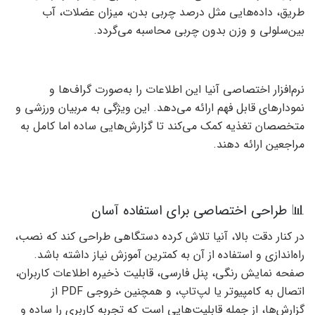
طریق، داده‌هایی مثل درصد چربی بدن، میزان عضلات، آب
بین‌سلولی و وزن بدون چربی محاسبه می‌گردد.
نرم‌افزار اختصاصی آنیا این اطلاعات را به‌صورت گراف‌ها و
نمودارهای قابل فهم ارائه می‌دهد. این ویژگی به مربیان ورزشی و
متخصصان تغذیه کمک می‌کند تا گزارش‌هایی ساده اما کامل به
مراجعین ارائه دهند.
📊 طراحی اختصاصی برای استفاده آسان
در کنار دقت بالا، آنیا تلاش کرده دستگاهی طراحی کند که نصب،
راه‌اندازی و استفاده از آن به کمترین آموزش نیاز داشته باشد.
صفحه نمایش رنگی، پنل فارسی، قابلیت ذخیره اطلاعات کاربران،
اتصال به کامپیوتر یا لپ‌تاپ، و همچنین خروجی PDF از
گزارش‌ها، از جمله قابلیت‌هایی است که تجربه کاربری را ساده و