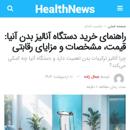
صفحه اصلی
تناسب اندام
راهنمای خرید دستگاه آنالیز بدن آنیا:
قیمت، مشخصات و مزایای رقابتی
چرا آنالیز ترکیبات بدن اهمیت دارد و دستگاه آنیا چه کمکی
می‌کند؟
توسط
جمال زاده
۰۱ اردیبهشت ۱۴۰۴
مدت زمان مطالعه: 1 دقیقه