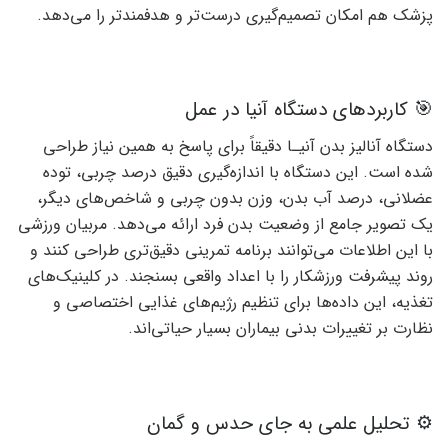
پزشک هم امکان تصمیم‌گیری درست‌تر و هدفمندتر را می‌دهد.
🎯 کاربردهای دستگاه آنیا در عمل
دستگاه آنالیز بدن آنیـا دقیقاً برای پاسخ به همین نیاز طراحی
شده است. این دستگاه با اندازه‌گیری دقیق درصد چربی، توده
عضلانی، درصد آب بدن، وزن بدون چربی و شاخص‌های دیگر،
یک تصویر جامع از وضعیت بدن فرد ارائه می‌دهد. مربیان ورزشی
با این اطلاعات می‌توانند برنامه تمرینی دقیق‌تری طراحی کنند و
روند پیشرفت ورزشکار را با اعداد واقعی بسنجند. در کلینیک‌های
تغذیه، این داده‌ها برای تنظیم رژیم‌های غذایی اختصاصی و
نظارت بر تغییرات بدنی بیماران بسیار حیاتی‌اند.
⚙️ تحلیل علمی به جای حدس و گمان