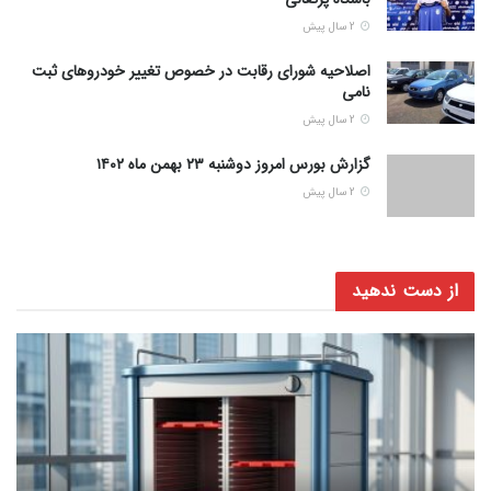
2 سال پیش
اصلاحیه شورای رقابت در خصوص تغییر خودروهای ثبت
نامی
2 سال پیش
گزارش بورس امروز دوشنبه ۲۳ بهمن ماه ۱۴۰۲
2 سال پیش
از دست ندهید