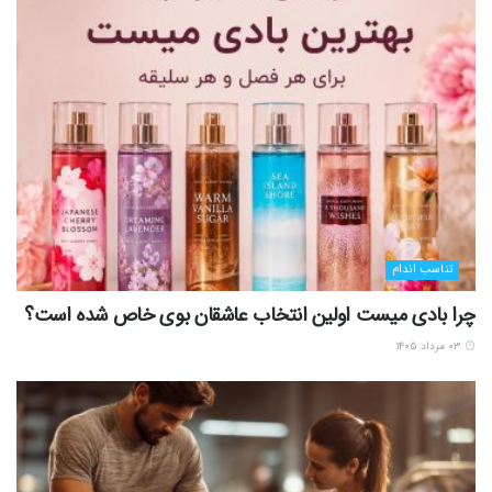
تناسب اندام
چرا بادی میست اولین انتخاب عاشقان بوی خاص شده است؟
۰۳ مرداد ۱۴۰۵