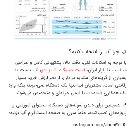
🤝 چرا آنیا را انتخاب کنیم؟
با توجه به امکانات فنی، دقت بالا، پشتیبانی کامل و طراحی
متناسب با بازار ایران،
قیمت دستگاه آنالیز بدن
آنیا نسبت به
بسیاری از گزینه‌های مشابه در بازار، از نظر ارزش خرید بسیار
رقابتی است. مشتریان آنیا تنها یک دستگاه نمی‌خرند؛ بلکه وارد
یک همکاری بلندمدت با تیمی حرفه‌ای و متخصص می‌شوند.
📍 همچنین برای دیدن نمونه‌های دستگاه، محتوای آموزشی و
پروژه‌های نصب‌شده، حتماً سری به صفحه اینستاگرام آنیا بزنید:
📱 instagram.com/anea3d