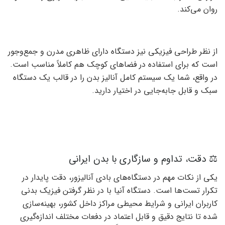
روان می‌کند.
از نظر طراحی فیزیکی نیز دستگاه دارای ظاهری مدرن و جمع‌وجور
است که برای استفاده در فضاهای کوچک هم کاملاً مناسب است.
در واقع، شما یک سیستم کامل آنالیز بدن را در قالب یک دستگاه
سبک و قابل جابه‌جایی در اختیار دارید.
⚖️ دقت، تداوم و سازگاری با بدن ایرانی
یکی از نکات مهم در دستگاه‌های بادی آنالیزور، دقت پایدار در
تکرار تست‌ها است. دستگاه آنیا با در نظر گرفتن فیزیک بدنی
کاربران ایرانی و شرایط محیطی مراکز داخل کشور، بهینه‌سازی
شده تا نتایج دقیق و قابل اعتماد در دفعات مختلف اندازه‌گیری