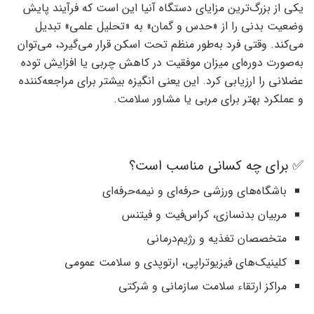
یکی از بزرگ‌ترین مزایای دستگاه آنیا این است که فرآیند پایش
وضعیت بدنی را از «حدس و گمان» به «تحلیل علمی» تبدیل
می‌کند. وقتی فرد به‌طور منظم تحت اسکن قرار می‌گیرد، می‌توان
به‌صورت دوره‌ای میزان موفقیت در کاهش چربی یا افزایش توده
عضلانی را ارزیابی کرد. این یعنی انگیزه بیشتر برای مراجعه‌کننده
و عملکرد بهتر برای مربی یا مشاور سلامت.
✅ برای چه کسانی مناسب است؟
باشگاه‌های ورزشی حرفه‌ای و نیمه‌حرفه‌ای
مربیان بدنسازی، کراس‌فیت و فیتنس
متخصصان تغذیه و رژیم‌درمانی
کلینیک‌های فیزیوتراپی، ارتوپدی و سلامت عمومی
مراکز ارتقاء سلامت سازمانی و شرکتی