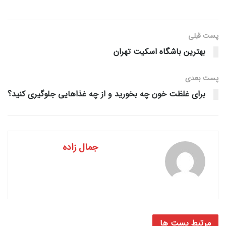
پست قبلی
بهترین باشگاه اسکیت تهران
پست‌ بعدی
برای غلظت خون چه بخورید و از چه غذاهایی جلوگیری کنید؟
جمال زاده
مرتبط
پست ها