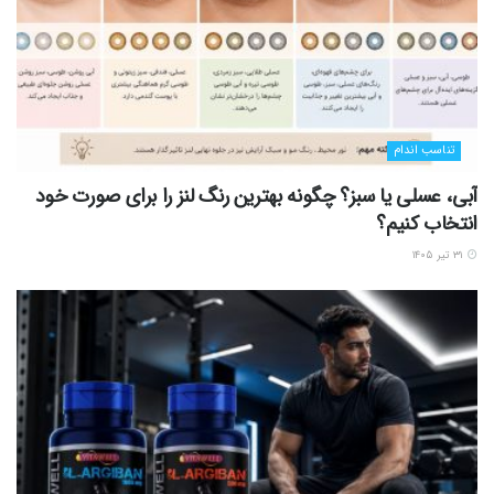
تناسب اندام
آبی، عسلی یا سبز؟ چگونه بهترین رنگ لنز را برای صورت خود
انتخاب کنیم؟
۳۱ تیر ۱۴۰۵