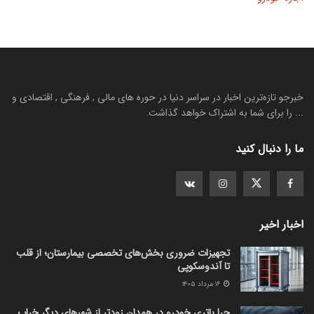
خبرجو تازه‌ترین اخبار در سراسر دنیا در حوره های مالی , فرهنگی , اقتصادی و
... را برای شما به اشتراک خواهد گذاشت.
ما را دنبال کنید
اخبار اخیر
تجهیزات ضروری بخش‌های تخصصی بیمارستان؛ از قلب
تا آندوسکوپی
۱۶ مرداد ۱۴۰۵
چرا باتری خودرو در همدان زودتر از شهرهای دیگر خراب