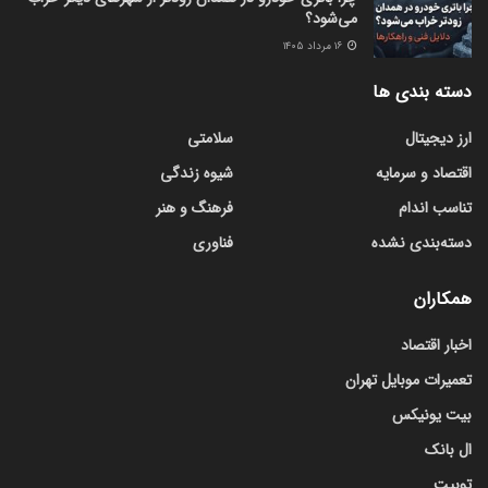
می‌شود؟
۱۶ مرداد ۱۴۰۵
دسته بندی ها
ارز دیجیتال
سلامتی
اقتصاد و سرمایه
شیوه زندگی
تناسب اندام
فرهنگ و هنر
دسته‌بندی نشده
فناوری
همکاران
اخبار اقتصاد
تعمیرات موبایل تهران
بیت یونیکس
ال بانک
توبیت