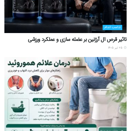
تناسب اندام
تاثیر قرص ال آرژنین بر عضله سازی و عملکرد ورزشی
۲۵ تیر ۱۴۰۵