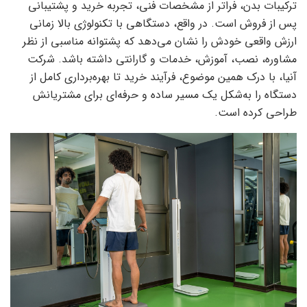
ترکیبات بدن، فراتر از مشخصات فنی، تجربه خرید و پشتیبانی
پس از فروش است. در واقع، دستگاهی با تکنولوژی بالا زمانی
ارزش واقعی خودش را نشان می‌دهد که پشتوانه مناسبی از نظر
مشاوره، نصب، آموزش، خدمات و گارانتی داشته باشد. شرکت
آنیا، با درک همین موضوع، فرآیند خرید تا بهره‌برداری کامل از
دستگاه را به‌شکل یک مسیر ساده و حرفه‌ای برای مشتریانش
طراحی کرده است.