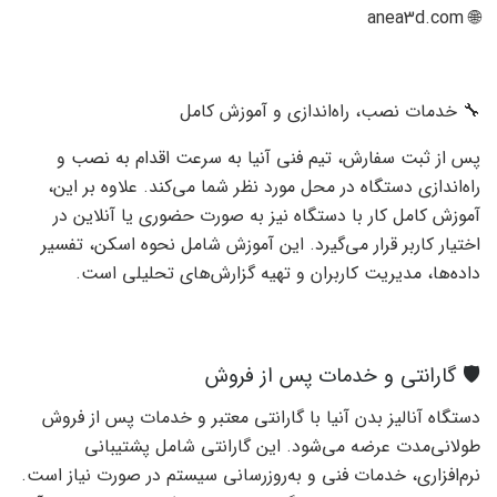
🌐 anea3d.com
🔧 خدمات نصب، راه‌اندازی و آموزش کامل
پس از ثبت سفارش، تیم فنی آنیا به سرعت اقدام به نصب و
راه‌اندازی دستگاه در محل مورد نظر شما می‌کند. علاوه بر این،
آموزش کامل کار با دستگاه نیز به صورت حضوری یا آنلاین در
اختیار کاربر قرار می‌گیرد. این آموزش شامل نحوه اسکن، تفسیر
داده‌ها، مدیریت کاربران و تهیه گزارش‌های تحلیلی است.
🛡️ گارانتی و خدمات پس از فروش
دستگاه آنالیز بدن آنیا با گارانتی معتبر و خدمات پس از فروش
طولانی‌مدت عرضه می‌شود. این گارانتی شامل پشتیبانی
نرم‌افزاری، خدمات فنی و به‌روزرسانی سیستم در صورت نیاز است.