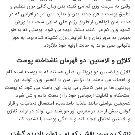
وقتی به سرعت وزن کم می کنید، بدن زمان کافی برای تنظیم و
تطبیق پوست با فرم جدید بدن را ندارد. این امر در افرادی که در
مدت زمان کوتاهی از طریق رژیم های غذایی سخت یا ورزش
شدید وزن کم می کنند، بیشتر دیده می شود. پوستی که به طور
طبیعی به مرور زمان و با افزایش وزن کشیده شده بود، به طور
ناگهانی نمی تواند به حالت اولیه خود بازگردد.
کلاژن و الاستین: دو قهرمان ناشناخته پوست
کلاژن و الاستین دو پروتئین اصلی هستند که به پوست استحکام
و انعطاف می دهند. با افزایش سن یا کاهش وزن، تولید این
پروتئین ها در بدن کاهش می یابد. این باعث می شود که پوست
استحکام و قابلیت ارتجاعی خود را از دست داده و شل شود.
همچنین عواملی مانند تغذیه نامناسب، استعمال دخانیات و قرار
گرفتن بیش از حد در معرض نور خورشید می تواند در تولید کلاژن
و الاستین اختلال ایجاد کند و افتادگی پوست را تشدید کند.
ژنتیک و سن: نقشی که نمی توان نادیده گرفت