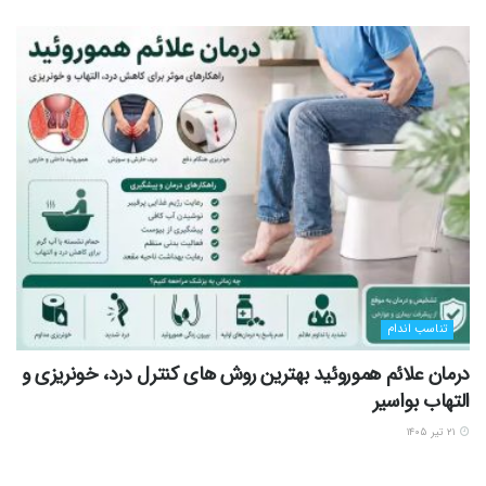
تناسب اندام
درمان علائم هموروئید بهترین روش های کنترل درد، خونریزی و
التهاب بواسیر
۲۱ تیر ۱۴۰۵