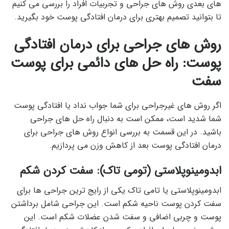
های بعدی روش های جراحی و تجربیات افراد را بررسی می کنیم
تا بتوانید تصمیم بهتری برای درمان افتادگی پوست خود بگیرید.
روش های جراحی برای درمان افتادگی
پوست: راه حل های دائمی برای پوست
سفت
اگر روش های غیرجراحی برای شما جواب نداد یا افتادگی پوست
شما شدید است، ممکن است به دنبال راه حل های جراحی
باشید. در این قسمت به بررسی انواع روش های جراحی برای
درمان افتادگی پوست بعد از کاهش وزن می پردازیم.
ابدومینوپلاستی (تومی تاک): سفت کردن شکم
ابدومینوپلاستی یا تامی تاک یکی از رایج ترین جراحی ها برای
سفت کردن پوست ناحیه شکم است. این جراحی شامل برداشتن
پوست و چربی اضافی و سفت شدن عضلات شکم است. این