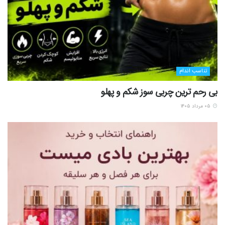
تناسب اندام
بی رحم ترین چربی سوز شکم و پهلو
۰۵ مرداد ۱۴۰۵