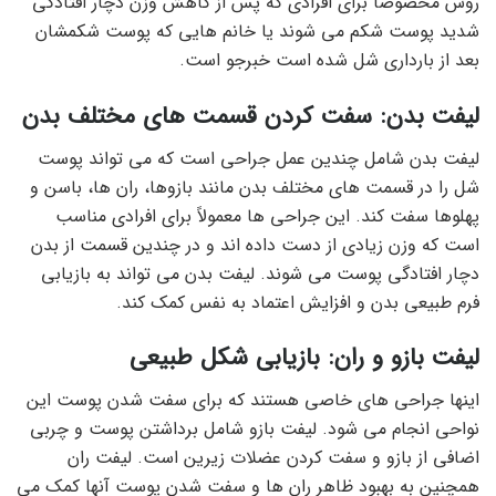
روش مخصوصا برای افرادی که پس از کاهش وزن دچار افتادگی
شدید پوست شکم می شوند یا خانم هایی که پوست شکمشان
بعد از بارداری شل شده است خبرجو است.
لیفت بدن: سفت کردن قسمت های مختلف بدن
لیفت بدن شامل چندین عمل جراحی است که می تواند پوست
شل را در قسمت های مختلف بدن مانند بازوها، ران ها، باسن و
پهلوها سفت کند. این جراحی ها معمولاً برای افرادی مناسب
است که وزن زیادی از دست داده اند و در چندین قسمت از بدن
دچار افتادگی پوست می شوند. لیفت بدن می تواند به بازیابی
فرم طبیعی بدن و افزایش اعتماد به نفس کمک کند.
لیفت بازو و ران: بازیابی شکل طبیعی
اینها جراحی های خاصی هستند که برای سفت شدن پوست این
نواحی انجام می شود. لیفت بازو شامل برداشتن پوست و چربی
اضافی از بازو و سفت کردن عضلات زیرین است. لیفت ران
همچنین به بهبود ظاهر ران ها و سفت شدن پوست آنها کمک می