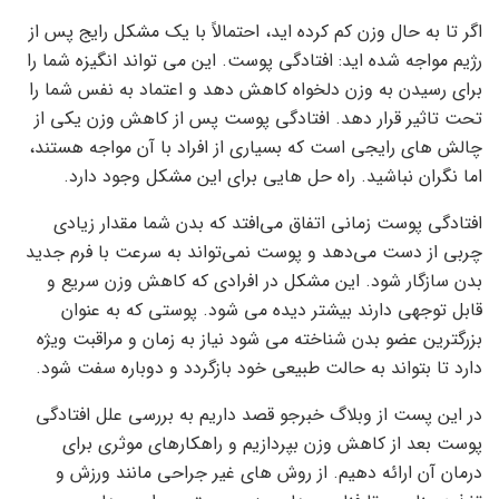
اگر تا به حال وزن کم کرده اید، احتمالاً با یک مشکل رایج پس از
رژیم مواجه شده اید: افتادگی پوست. این می تواند انگیزه شما را
برای رسیدن به وزن دلخواه کاهش دهد و اعتماد به نفس شما را
تحت تاثیر قرار دهد. افتادگی پوست پس از کاهش وزن یکی از
چالش های رایجی است که بسیاری از افراد با آن مواجه هستند،
اما نگران نباشید. راه حل هایی برای این مشکل وجود دارد.
افتادگی پوست زمانی اتفاق می‌افتد که بدن شما مقدار زیادی
چربی از دست می‌دهد و پوست نمی‌تواند به سرعت با فرم جدید
بدن سازگار شود. این مشکل در افرادی که کاهش وزن سریع و
قابل توجهی دارند بیشتر دیده می شود. پوستی که به عنوان
بزرگترین عضو بدن شناخته می شود نیاز به زمان و مراقبت ویژه
دارد تا بتواند به حالت طبیعی خود بازگردد و دوباره سفت شود.
در این پست از وبلاگ خبرجو قصد داریم به بررسی علل افتادگی
پوست بعد از کاهش وزن بپردازیم و راهکارهای موثری برای
درمان آن ارائه دهیم. از روش های غیر جراحی مانند ورزش و