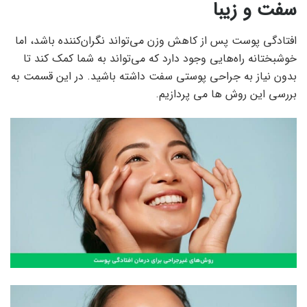
سفت و زیبا
افتادگی پوست پس از کاهش وزن می‌تواند نگران‌کننده باشد، اما
خوشبختانه راه‌هایی وجود دارد که می‌تواند به شما کمک کند تا
بدون نیاز به جراحی پوستی سفت داشته باشید. در این قسمت به
بررسی این روش ها می پردازیم.