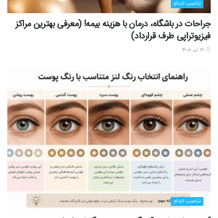
تناسب اندام
جراحات در باشگاه، درمان با هزینه بیمه! (معرفی بهترین مراکز
فیزیوتراپی طرف قرارداد)
۳۱ تیر ۱۴۰۵
تناسب اندام