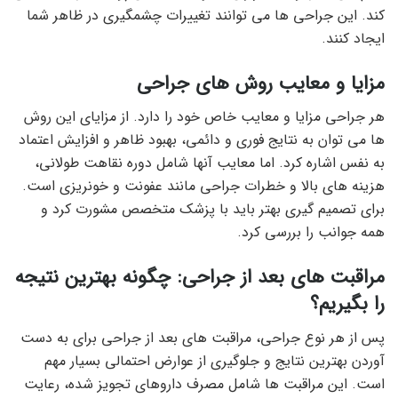
کند. این جراحی ها می توانند تغییرات چشمگیری در ظاهر شما
ایجاد کنند.
مزایا و معایب روش های جراحی
هر جراحی مزایا و معایب خاص خود را دارد. از مزایای این روش
ها می توان به نتایج فوری و دائمی، بهبود ظاهر و افزایش اعتماد
به نفس اشاره کرد. اما معایب آنها شامل دوره نقاهت طولانی،
هزینه های بالا و خطرات جراحی مانند عفونت و خونریزی است.
برای تصمیم گیری بهتر باید با پزشک متخصص مشورت کرد و
همه جوانب را بررسی کرد.
مراقبت های بعد از جراحی: چگونه بهترین نتیجه
را بگیریم؟
پس از هر نوع جراحی، مراقبت های بعد از جراحی برای به دست
آوردن بهترین نتایج و جلوگیری از عوارض احتمالی بسیار مهم
است. این مراقبت ها شامل مصرف داروهای تجویز شده، رعایت