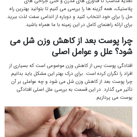
تغذیه مناسب تا فناوری های مدرن و حتی جراحی های
پلاستیک، همه گزینه ها را بررسی می کنیم تا بتوانید بهترین راه
حل را برای خود انتخاب کنید و دوباره از اندامی سفت لذت ببرید.
برای ارائه راهنمای کامل در این زمینه با ما همراه باشید.
چرا پوست بعد از کاهش وزن شل می
شود؟ علل و عوامل اصلی
افتادگی پوست پس از کاهش وزن موضوعی است که بسیاری از
افراد را نگران کرده است. برای درک بهتر این مشکل باید بدانیم
چرا پوست بعد از کاهش وزن شل می شود و چه عواملی بر آن
تأثیر می گذارد. در این قسمت به بررسی علل اصلی افتادگی
پوست می پردازیم.