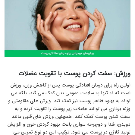
ورزش: سفت کردن پوست با تقویت عضلات
اولین راه برای درمان افتادگی پوست پس از کاهش وزن، ورزش
است که نه تنها به سلامت عمومی بدن کمک می کند، بلکه می
تواند به بهبود ظاهر پوست نیز کمک کند. ورزش های مقاومتی و
وزنه برداری می توانند عضلات زیر پوست را تقویت کرده و به
سفت شدن پوست کمک کنند. همچنین ورزش های قلبی مانند
دویدن، شنا و دوچرخه سواری باعث بهبود گردش خون و افزایش
تولید کلاژن در پوست می شود. ترکیب این دو نوع تمرین می