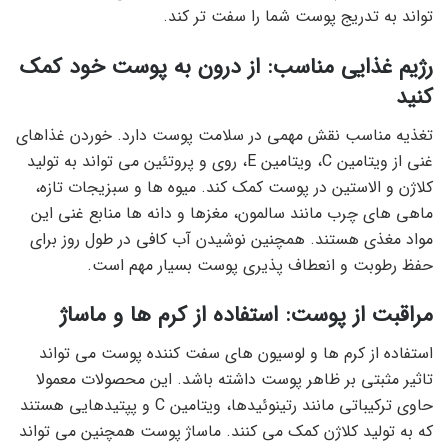
تواند به تدریج پوست شما را سفت تر کند.
رژیم غذایی مناسب: از درون به پوست خود کمک
کنید
تغذیه مناسب نقش مهمی در سلامت پوست دارد. خوردن غذاهای
غنی از ویتامین C، ویتامین E، روی و پروتئین می تواند به تولید
کلاژن و الاستین در پوست کمک کند. میوه ها و سبزیجات تازه،
ماهی های چرب مانند سالمون، مغزها و دانه ها منابع غنی این
مواد مغذی هستند. همچنین نوشیدن آب کافی در طول روز برای
حفظ رطوبت و انعطاف پذیری پوست بسیار مهم است.
مراقبت از پوست: استفاده از کرم ها و ماساژ
استفاده از کرم ها و لوسیون های سفت کننده پوست می تواند
تاثیر مثبتی بر ظاهر پوست داشته باشد. این محصولات معمولا
حاوی ترکیباتی مانند رتینوئیدها، ویتامین C و پپتیدهایی هستند
که به تولید کلاژن کمک می کنند. ماساژ پوست همچنین می تواند