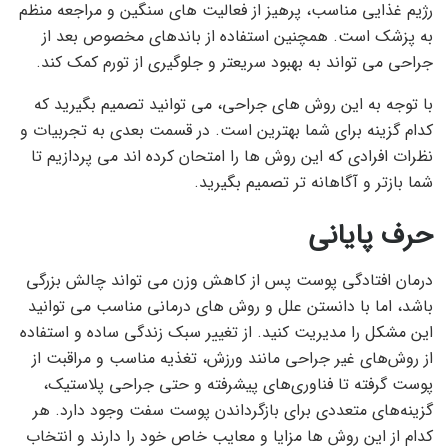
رژیم غذایی مناسب، پرهیز از فعالیت های سنگین و مراجعه منظم
به پزشک است. همچنین استفاده از باندهای مخصوص بعد از
جراحی می تواند به بهبود سریعتر و جلوگیری از تورم کمک کند.
با توجه به این روش های جراحی، می توانید تصمیم بگیرید که
کدام گزینه برای شما بهترین است. در قسمت بعدی به تجربیات و
نظرات افرادی که این روش ها را امتحان کرده اند می پردازیم تا
شما بازتر و آگاهانه تر تصمیم بگیرید.
حرف پایانی
درمان افتادگی پوست پس از کاهش وزن می تواند چالش بزرگی
باشد، اما با دانستن علل و روش های درمانی مناسب می توانید
این مشکل را مدیریت کنید. از تغییر سبک زندگی ساده و استفاده
از روش‌های غیر جراحی مانند ورزش، تغذیه مناسب و مراقبت از
پوست گرفته تا فناوری‌های پیشرفته و حتی جراحی پلاستیک،
گزینه‌های متعددی برای بازگرداندن پوست سفت وجود دارد. هر
کدام از این روش ها مزایا و معایب خاص خود را دارند و انتخاب