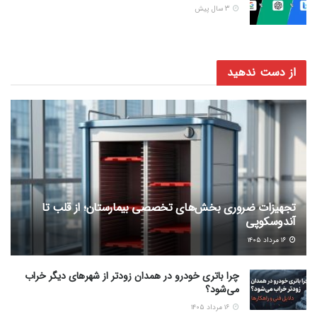
3 سال پیش
از دست ندهید
تجهیزات ضروری بخش‌های تخصصی بیمارستان؛ از قلب تا
آندوسکوپی
۱۶ مرداد ۱۴۰۵
چرا باتری خودرو در همدان زودتر از شهرهای دیگر خراب
می‌شود؟
۱۶ مرداد ۱۴۰۵