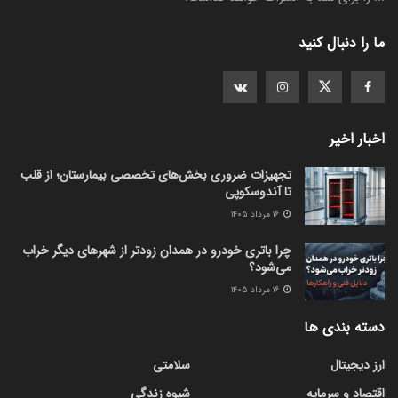
ما را دنبال کنید
اخبار اخیر
تجهیزات ضروری بخش‌های تخصصی بیمارستان؛ از قلب
تا آندوسکوپی
۱۶ مرداد ۱۴۰۵
چرا باتری خودرو در همدان زودتر از شهرهای دیگر خراب
می‌شود؟
۱۶ مرداد ۱۴۰۵
دسته بندی ها
ارز دیجیتال
سلامتی
اقتصاد و سرمایه
شیوه زندگی