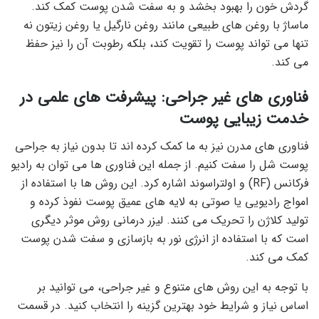
گردش خون را بهبود بخشد و به سفت شدن پوست کمک کند.
ماساژ با روغن های طبیعی مانند روغن نارگیل یا روغن زیتون نه
تنها می تواند پوست را تقویت کند، بلکه رطوبت آن را نیز حفظ
می کند.
فناوری های غیر جراحی: پیشرفت های علمی در
خدمت زیبایی پوست
فناوری های مدرن نیز به ما کمک کرده اند تا بدون نیاز به جراحی
پوست شل را سفت کنیم. از جمله این فناوری ها می توان به رادیو
فرکانس (RF) و اولتراسوند اشاره کرد. این روش ها با استفاده از
امواج رادیویی یا صوتی به لایه های عمیق پوست نفوذ کرده و
تولید کلاژن را تحریک می کنند. لیزر درمانی روش موثر دیگری
است که با استفاده از انرژی نور به بازسازی و سفت شدن پوست
کمک می کند.
با توجه به این روش های متنوع و غیر جراحی، می توانید بر
اساس نیاز و شرایط خود بهترین گزینه را انتخاب کنید. در قسمت