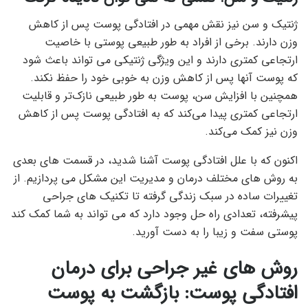
ژنتیک و سن نیز نقش مهمی در افتادگی پوست پس از کاهش
وزن دارند. برخی از افراد به طور طبیعی پوستی با خاصیت
ارتجاعی کمتری دارند و این ویژگی ژنتیکی می تواند باعث شود
که پوست آنها پس از کاهش وزن به خوبی خود را حفظ نکند.
همچنین با افزایش سن، پوست به طور طبیعی نازک‌تر و قابلیت
ارتجاعی کمتری پیدا می‌کند که به افتادگی پوست پس از کاهش
وزن نیز کمک می‌کند.
اکنون که با علل افتادگی پوست آشنا شدید، در قسمت های بعدی
به روش های مختلف درمان و مدیریت این مشکل می پردازیم. از
تغییرات ساده در سبک زندگی گرفته تا تکنیک های جراحی
پیشرفته، تعدادی راه حل وجود دارد که می تواند به شما کمک کند
پوستی سفت و زیبا را به دست آورید.
روش های غیر جراحی برای درمان
افتادگی پوست: بازگشت به پوست