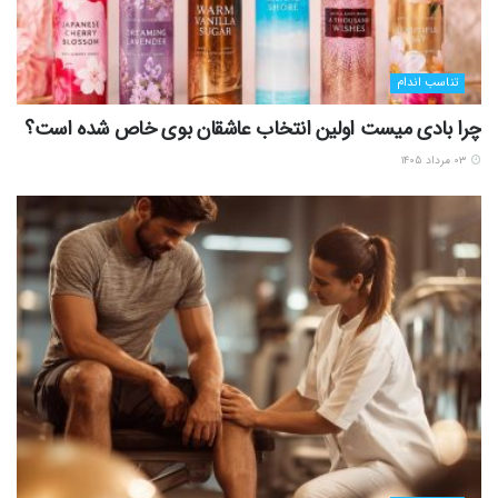
تناسب اندام
چرا بادی میست اولین انتخاب عاشقان بوی خاص شده است؟
۰۳ مرداد ۱۴۰۵