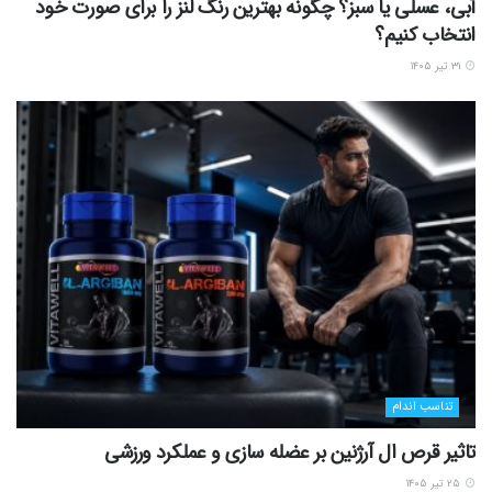
آبی، عسلی یا سبز؟ چگونه بهترین رنگ لنز را برای صورت خود
انتخاب کنیم؟
۳۱ تیر ۱۴۰۵
تناسب اندام
تاثیر قرص ال آرژنین بر عضله سازی و عملکرد ورزشی
۲۵ تیر ۱۴۰۵