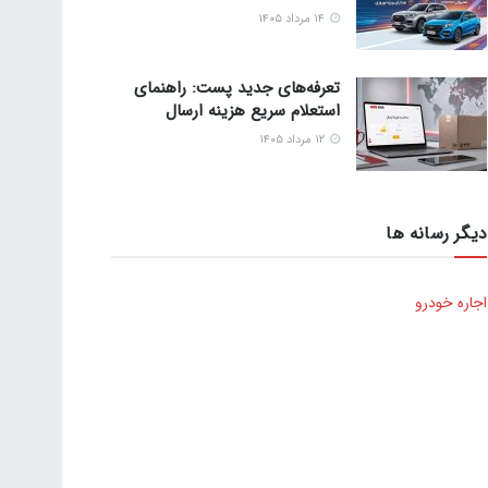
۱۴ مرداد ۱۴۰۵
تعرفه‌های جدید پست: راهنمای
استعلام سریع هزینه ارسال
۱۲ مرداد ۱۴۰۵
دیگر رسانه ها
اجاره خودرو