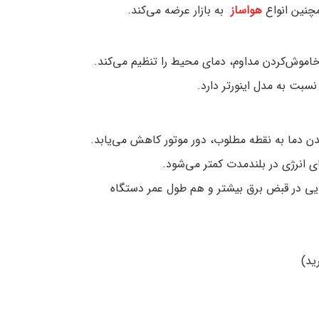
هواساز
به بازار عرضه می‌کند.
خاموش‌کردن مداوم، دمای محیط را تنظیم می‌کند.
نسبت به مدل اینورتر دارد.
دن دما به نقطه مطلوب، دور موتور کاهش می‌یابد.
 انرژی در بلندمدت کمتر می‌شود.
ویی در قبض برق بیشتر و هم طول عمر دستگاه