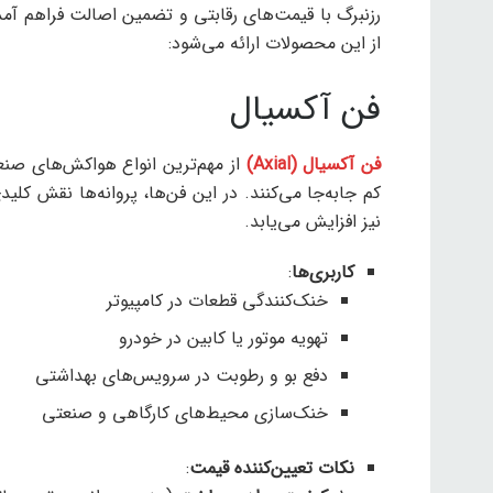
رزنبرگ با قیمت‌های رقابتی و تضمین اصالت فراهم آم
از این محصولات ارائه می‌شود:
فن آکسیال
فن آکسیال (Axial)
از مهم‌ترین انواع هواکش‌های صنعت
کم جابه‌جا می‌کنند. در این فن‌ها، پروانه‌ها نقش کلید
نیز افزایش می‌یابد.
کاربری‌ها
:
خنک‌کنندگی قطعات در کامپیوتر
تهویه موتور یا کابین در خودرو
دفع بو و رطوبت در سرویس‌های بهداشتی
خنک‌سازی محیط‌های کارگاهی و صنعتی
نکات تعیین‌کننده قیمت
: