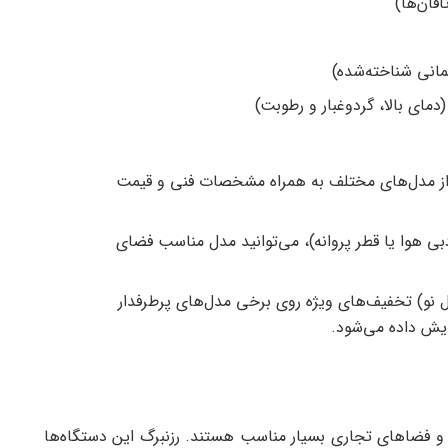
قان‌ها)
لمانی شناخته‌شده)
دمای بالا، گردوغبار و رطوبت)
از مدل‌های مختلف به همراه مشخصات فنی و قیمت
دبی هوا یا قطر پروانه)، می‌توانید مدل مناسب فضای
 نو) تخفیف‌های ویژه روی برخی مدل‌های پرطرفدار
یش داده می‌شود.
ر و فضاهای تجاری بسیار مناسب هستند. رزنبرگ این دستگاه‌ها