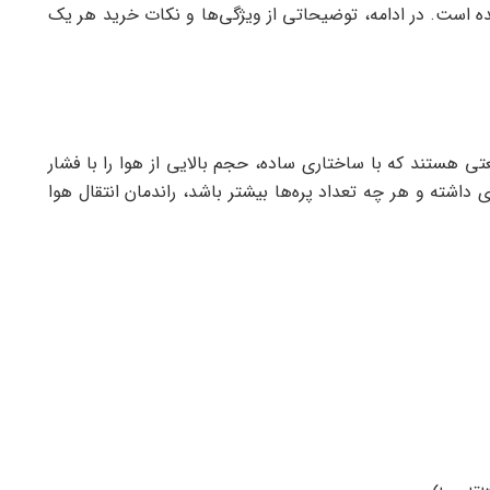
ده است. در ادامه، توضیحاتی از ویژگی‌ها و نکات خرید هر یک
ی هستند که با ساختاری ساده، حجم بالایی از هوا را با فشار
ی داشته و هر چه تعداد پره‌ها بیشتر باشد، راندمان انتقال هوا