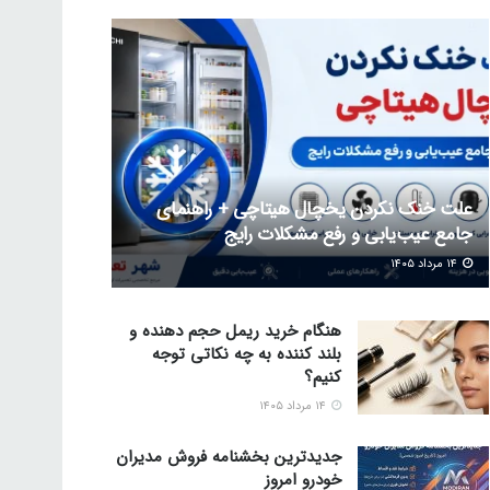
علت خنک نکردن یخچال هیتاچی + راهنمای
جامع عیب‌یابی و رفع مشکلات رایج
۱۴ مرداد ۱۴۰۵
هنگام خرید ریمل حجم دهنده و
بلند کننده به چه نکاتی توجه
کنیم؟
۱۴ مرداد ۱۴۰۵
جدیدترین بخشنامه فروش مدیران
خودرو امروز