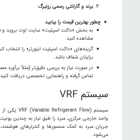
برند و گارانتی رسمی رزنبرگ
چطور بهترین قیمت را بیابید
:
به بخش «داکت اسپلیت» سایت اوت بروید و ف
مشاهده کنید.
گزینه‌های «داکت اسپلیت اینورتر» را انتخاب کن
برایتان شفاف باشد.
تماس گرفته و راهنمایی تخصصی دریافت کنید.
سیستم VRF
سیستم nt Flow
واحد خارجی مرکزی، مبرد را طبق نیاز به چندین یونیت 
جریان مبرد به کمک سنسورها و کنترلرهای هوشمند،
می‌شود.