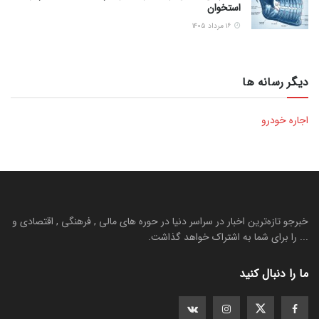
استخوان
۱۶ مرداد ۱۴۰۵
دیگر رسانه ها
اجاره خودرو
خبرجو تازه‌ترین اخبار در سراسر دنیا در حوره های مالی , فرهنگی , اقتصادی و
... را برای شما به اشتراک خواهد گذاشت.
ما را دنبال کنید