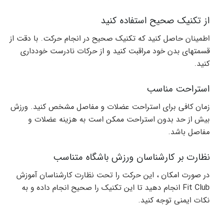
از تکنیک صحیح استفاده کنید
اطمینان حاصل کنید که تکنیک صحیح در انجام حرکت. با دقت از
قسمتهای بدن خود مراقبت کنید و از حرکات نادرست خودداری
کنید.
استراحت مناسب
زمان کافی برای استراحت عضلات و مفاصل مشخص کنید. ورزش
بیش از حد بدون استراحت ممکن است به هزینه عضلات و
مفاصل باشد.
نظارت بر کارشناسان ورزش باشگاه متناسب
در صورت امکان ، این حرکت را تحت نظارت کارشناسان آموزش
Fit Club انجام دهید تا این تکنیک را صحیح انجام داده و به
نکات ایمنی توجه کنید.