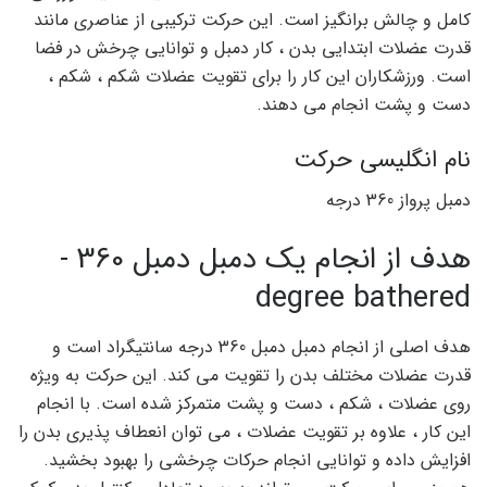
کامل و چالش برانگیز است. این حرکت ترکیبی از عناصری مانند
قدرت عضلات ابتدایی بدن ، کار دمبل و توانایی چرخش در فضا
است. ورزشکاران این کار را برای تقویت عضلات شکم ، شکم ،
دست و پشت انجام می دهند.
نام انگلیسی حرکت
دمبل پرواز 360 درجه
هدف از انجام یک دمبل دمبل 360 -
degree bathered
هدف اصلی از انجام دمبل دمبل 360 درجه سانتیگراد است و
قدرت عضلات مختلف بدن را تقویت می کند. این حرکت به ویژه
روی عضلات ، شکم ، دست و پشت متمرکز شده است. با انجام
این کار ، علاوه بر تقویت عضلات ، می توان انعطاف پذیری بدن را
افزایش داده و توانایی انجام حرکات چرخشی را بهبود بخشید.