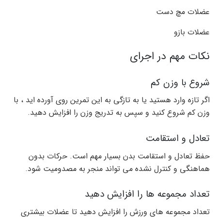
عضلات مچ دست
عضلات بازو
نکات مهم در اجرای
شروع با وزن کم
اگر تازه وارد هستید یا به تازگی به این تمرین روی آورده اید ، با
وزن کم شروع کنید و سپس به تدریج وزن را افزایش دهید.
تعادل و استقامت
حفظ تعادل و استقامت بدن بسیار مهم است. حرکات بدون
هماهنگی و کنترل نشده می تواند منجر به مصدومیت شود.
تعداد مجموعه ها را افزایش دهید
تعداد مجموعه های ورزش را افزایش دهید تا عضلات بیشتری