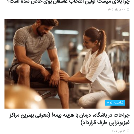
چرا بادی میست اولین انتخاب عاشقان بوی خاص شده است؟
۰۳ مرداد ۱۴۰۵
تناسب اندام
جراحات در باشگاه، درمان با هزینه بیمه! (معرفی بهترین مراکز
فیزیوتراپی طرف قرارداد)
۳۱ تیر ۱۴۰۵