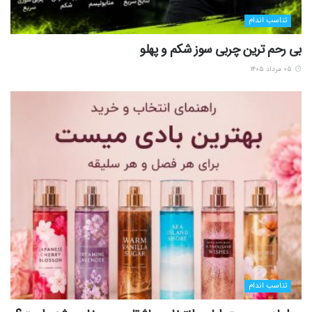
تناسب اندام
بی رحم ترین چربی سوز شکم و پهلو
۰۵ مرداد ۱۴۰۵
تناسب اندام