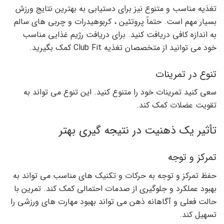
تغذیه مناسب و متنوع نیز برای دستیابی به بهترین نتایج ورزش
بسیار مهم است. حتماً پروتئین ، کربوهیدرات و چربی های سالم
به اندازه کافی دریافت کنید. برای دریافت رژیم غذایی مناسب
خود می توانید از متخصصان تغذیه Club Fit کمک بگیرید.
تنوع در تمرینات
سعی کنید تمرینات خود را متنوع کنید. این تنوع می تواند به
تقویت عضلات کمک کند.
تأثیر یک ذهنیت در نتیجه گیری بهتر
تمرکز و توجه
حفظ تمرکز و توجه به حرکات و تکنیک های مناسب می تواند به
بهبود عملکرد و جلوگیری از صدمات احتمالی کمک کند. تمرین با
حالت فعلی و آگاهانه ذهن می تواند بهبود مهارت های ورزشی را
تسهیل کند.