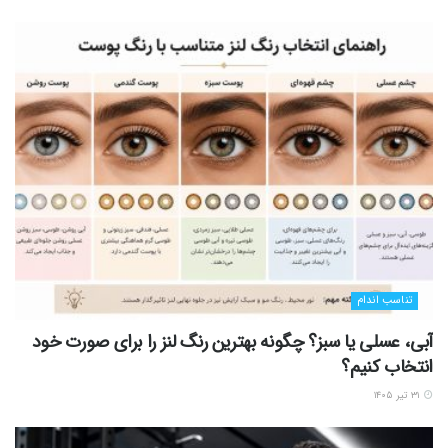
تناسب اندام
آبی، عسلی یا سبز؟ چگونه بهترین رنگ لنز را برای صورت خود
انتخاب کنیم؟
۳۱ تیر ۱۴۰۵