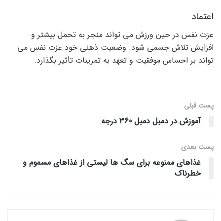
اعتماد
عزت نفس در حین ورزش می تواند منجر به تحمل بیشتر و
افزایش تلاش جسمی شود. وضعیت ذهنی خود عزت نفس می
تواند بر احساس موفقیت و تعهد به تمرینات تأثیر بگذارد.
پست قبلی
آموزش در دمبل دمبل 360 درجه
پست‌ بعدی
غذاهای ممنوعه برای سگ ها لیستی از غذاهای مسموم و
خطرناک