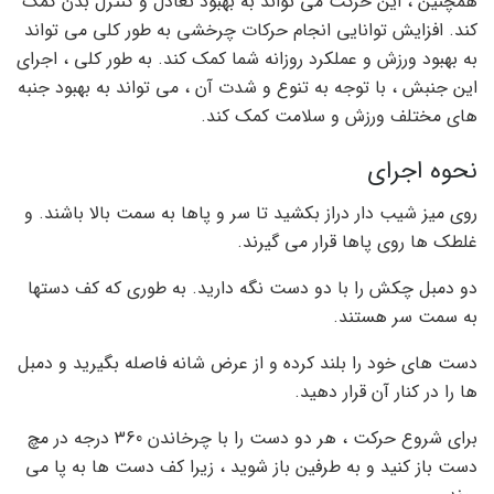
همچنین ، این حرکت می تواند به بهبود تعادل و کنترل بدن کمک
کند. افزایش توانایی انجام حرکات چرخشی به طور کلی می تواند
به بهبود ورزش و عملکرد روزانه شما کمک کند. به طور کلی ، اجرای
این جنبش ، با توجه به تنوع و شدت آن ، می تواند به بهبود جنبه
های مختلف ورزش و سلامت کمک کند.
نحوه اجرای
روی میز شیب دار دراز بکشید تا سر و پاها به سمت بالا باشند. و
غلطک ها روی پاها قرار می گیرند.
دو دمبل چکش را با دو دست نگه دارید. به طوری که کف دستها
به سمت سر هستند.
دست های خود را بلند کرده و از عرض شانه فاصله بگیرید و دمبل
ها را در کنار آن قرار دهید.
برای شروع حرکت ، هر دو دست را با چرخاندن 360 درجه در مچ
دست باز کنید و به طرفین باز شوید ، زیرا کف دست ها به پا می