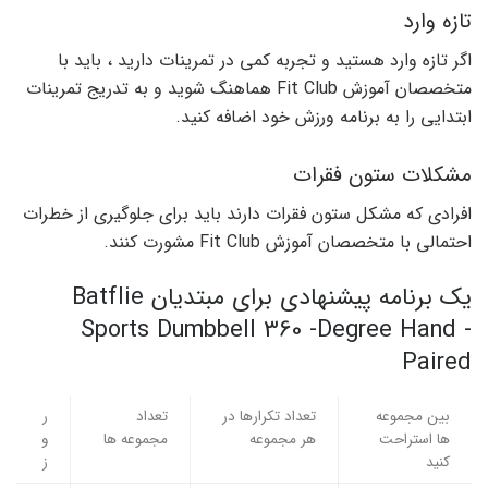
تازه وارد
اگر تازه وارد هستید و تجربه کمی در تمرینات دارید ، باید با
متخصصان آموزش Fit Club هماهنگ شوید و به تدریج تمرینات
ابتدایی را به برنامه ورزش خود اضافه کنید.
مشکلات ستون فقرات
افرادی که مشکل ستون فقرات دارند باید برای جلوگیری از خطرات
احتمالی با متخصصان آموزش Fit Club مشورت کنند.
یک برنامه پیشنهادی برای مبتدیان Batflie
Sports Dumbbell 360 -Degree Hand -
Paired
بین مجموعه
تعداد تکرارها در
تعداد
ر
ها استراحت
هر مجموعه
مجموعه ها
و
کنید
ز