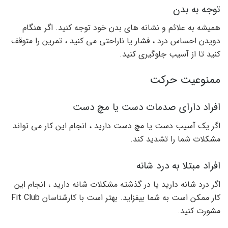
توجه به بدن
همیشه به علائم و نشانه های بدن خود توجه کنید. اگر هنگام
دویدن احساس درد ، فشار یا ناراحتی می کنید ، تمرین را متوقف
کنید تا از آسیب جلوگیری کنید.
ممنوعیت حرکت
افراد دارای صدمات دست یا مچ دست
اگر یک آسیب دست یا مچ دست دارید ، انجام این کار می تواند
مشکلات شما را تشدید کند.
افراد مبتلا به درد شانه
اگر درد شانه دارید یا در گذشته مشکلات شانه دارید ، انجام این
کار ممکن است به شما بیفزاید. بهتر است با کارشناسان Fit Club
مشورت کنید.