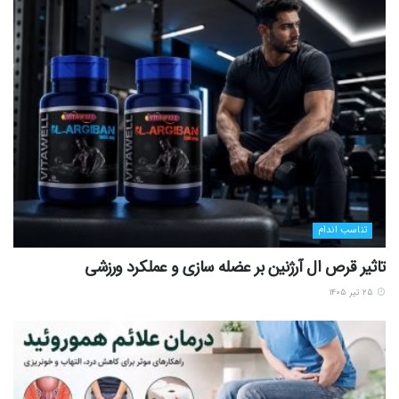
تناسب اندام
تاثیر قرص ال آرژنین بر عضله سازی و عملکرد ورزشی
۲۵ تیر ۱۴۰۵