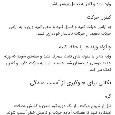
وارد شود و قادر به تحمل بیشتر باشد.
کنترل حرکت
به آرامی حرکت کنید و کنترل کنید و سعی کنید وزن را به آرامی
حرکت دهید. از حرکات ناپایدار خودداری کنید.
چگونه وزنه ها را حفظ کنیم
وزنه ها را با مقوله های ثابت مصرف کنید و مطمئن شوید که وزنه
ها به درستی در دستان شما هستند. این به حرکت دقیق و کنترل
کمک می کند.
نکاتی برای جلوگیری از آسیب دیدگی
گرم
قبل از شروع حرکت ، از یک دوره گرم شدن و کشش عضلات
استفاده کنید تا عضلات آماده حرکت و کاهش خطر آسیب شوند.