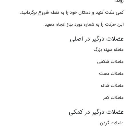
روند.
کمی مکث کنید و دستان خود را به نقطه شروع برگردانید.
این حرکت را به شماره مورد نیاز انجام دهید.
عضلات درگیر در اصلی
عضله سینه بزرگ
عضلات شکمی
عضلات دست
عضلات شانه
عضلات کمر
عضلات درگیر در کمکی
عضلات گردن