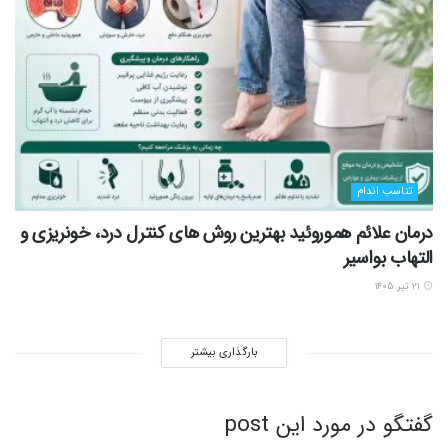
تناسب اندام
درمان علائم هموروئید بهترین روش های کنترل درد، خونریزی و
التهاب بواسیر
۲۱ تیر ۱۴۰۵
بارگذاری بیشتر
گفتگو در مورد این post