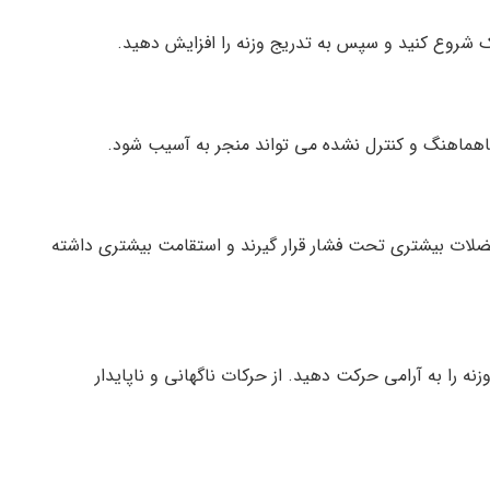
سبک شروع کنید و سپس به تدریج وزنه را افزایش دهید.
هماهنگ و کنترل نشده می تواند منجر به آسیب شود.
ضلات بیشتری تحت فشار قرار گیرند و استقامت بیشتری داشته
نه را به آرامی حرکت دهید. از حرکات ناگهانی و ناپایدار