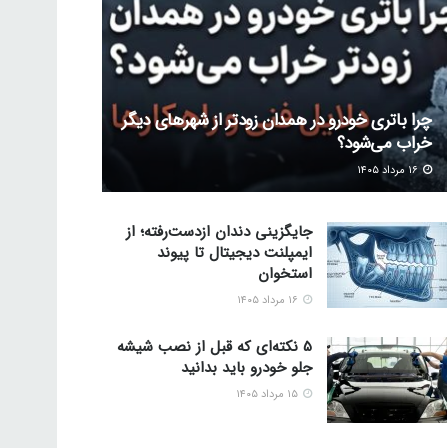
چرا باتری خودرو در همدان زودتر از شهرهای دیگر
خراب می‌شود؟
۱۶ مرداد ۱۴۰۵
جایگزینی دندان ازدست‌رفته؛ از
ایمپلنت دیجیتال تا پیوند
استخوان
۱۶ مرداد ۱۴۰۵
5 نکته‌ای که قبل از نصب شیشه
جلو خودرو باید بدانید
۱۵ مرداد ۱۴۰۵