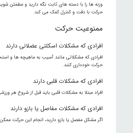
وزنه ها را با دسته های ثابت نگه دارید و مطمئن شوید 
حرکت با دقت و کنترل کمک می کند.
ممنوعیت حرکت
افرادی که مشکلات اسکلتی عضلانی دارند
افرادی که مشکلاتی مانند آسیب به ماهیچه ها و استخو
حرکت خودداری کنند.
افرادی که مشکلات قلبی دارند
افراد مبتلا به مشکلات قلبی باید قبل از شروع هر ورز
افرادی که مشکلات مفاصل یا بازو دارند
اگر مشکل مفصل یا بازو دارید، انجام این حرکت ممکن