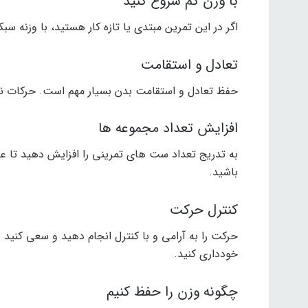
با وزن کم شروع کنید
اگر در این تمرین مبتدی یا تازه کار هستید، با وزنه 
تعادل و استقامت
حفظ تعادل و استقامت بدن بسیار مهم است. حرکات نا
افزایش تعداد مجموعه ها
به تدریج تعداد ست های تمرینی را افزایش دهید تا ع
باشید.
کنترل حرکت
حرکت را به آرامی و با کنترل انجام دهید و سعی کنید وز
خودداری کنید.
چگونه وزن را حفظ کنیم