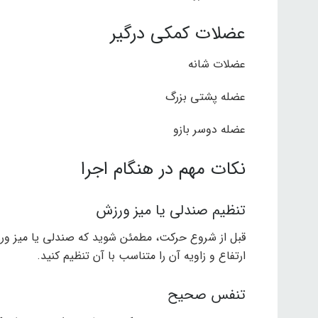
عضلات کمکی درگیر
عضلات شانه
عضله پشتی بزرگ
عضله دوسر بازو
نکات مهم در هنگام اجرا
تنظیم صندلی یا میز ورزش
قبل از شروع حرکت، مطمئن شوید که صندلی یا میز ورز
ارتفاع و زاویه آن را متناسب با آن تنظیم کنید.
تنفس صحیح