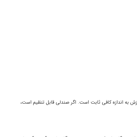
ش به اندازه کافی ثابت است. اگر صندلی قابل تنظیم است،