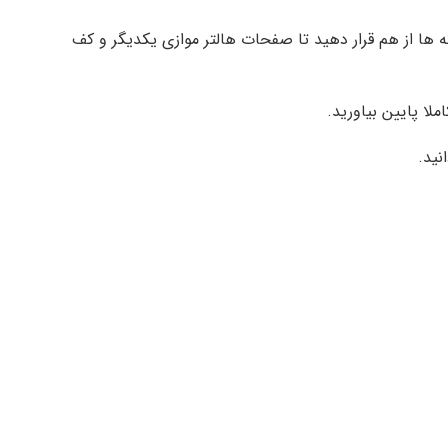
ه ها از هم قرار دهید تا صفحات هالتر موازی یکدیگر و کف
ملا پایین بیاورید.
نید.