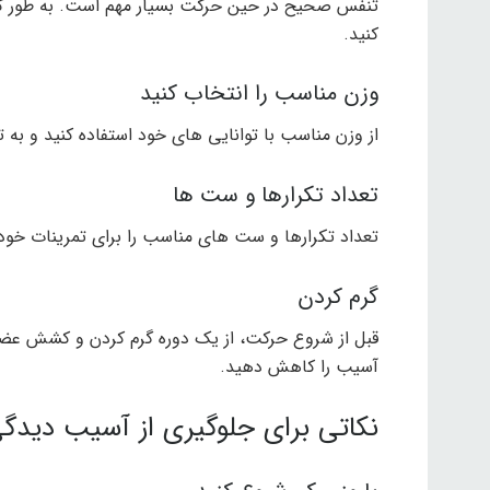
تنفس صحیح در حین حرکت بسیار مهم است. به طور کلی، 
کنید.
وزن مناسب را انتخاب کنید
از وزن مناسب با توانایی های خود استفاده کنید و به ت
تعداد تکرارها و ست ها
تعداد تکرارها و ست های مناسب را برای تمرینات خود 
گرم کردن
قبل از شروع حرکت، از یک دوره گرم کردن و کشش عضلا
آسیب را کاهش دهید.
نکاتی برای جلوگیری از آسیب دیدگ