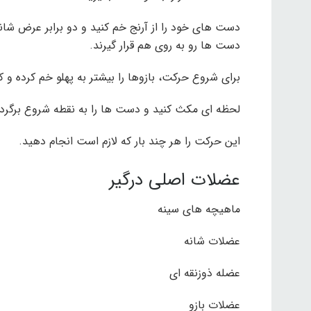
دست های خود را از آرنج خم کنید و دو برابر عرض شان
دست ها رو به روی هم قرار گیرند.
برای شروع حرکت، بازوها را بیشتر به پهلو خم کرده و کا
لحظه ای مکث کنید و دست ها را به نقطه شروع برگردا
این حرکت را هر چند بار که لازم است انجام دهید.
عضلات اصلی درگیر
ماهیچه های سینه
عضلات شانه
عضله ذوزنقه ای
عضلات بازو