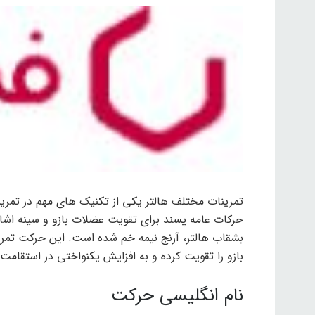
تمرینات مختلف هالتر یکی از تکنیک های مهم در تمری
حرکات عامه پسند برای تقویت عضلات بازو و سینه اشار
بشقاب هالتر، آرنج نیمه خم شده است. این حرکت تمرین
بازو را تقویت کرده و به افزایش یکنواختی در استقا
نام انگلیسی حرکت