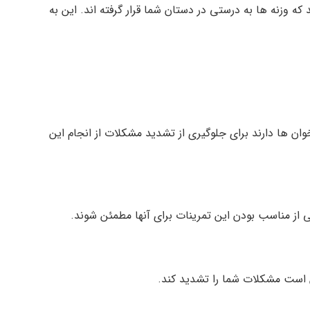
که وزنه ها به درستی در دستان شما قرار گرفته اند. این به
ان ها دارند برای جلوگیری از تشدید مشکلات از انجام این
شی از مناسب بودن این تمرینات برای آنها مطمئن شوند.
 است مشکلات شما را تشدید کند.