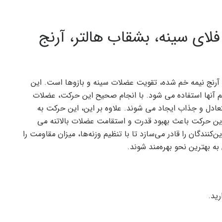
ای سینه، بشقاب هالتر، آرنج
رنج نیمه خم شده، تقویت عضلات سینه و بازوها است. این
آنها استفاده می شود. با انجام صحیح این حرکت، عضلات
عادل و جذاب ایجاد می شوند. علاوه بر این، این حرکت به
ن حرکت باعث بهبود قدرت و استقامت عضلات بالاتنه می
‌کنندگان را قادر می‌سازد تا با تنظیم وزنه‌ها، میزان مقاومت را
ه بهترین نحو بهره‌مند شوند.
ید.