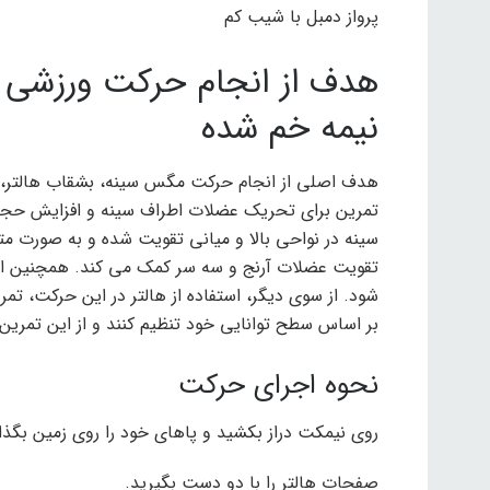
پرواز دمبل با شیب کم
هدف از انجام حرکت ورزشی فل
نیمه خم شده
هدف اصلی از انجام حرکت مگس سینه، بشقاب هالتر، آ
تمرین برای تحریک عضلات اطراف سینه و افزایش حجم 
سینه در نواحی بالا و میانی تقویت شده و به صورت مت
تقویت عضلات آرنج و سه سر کمک می کند. همچنین ای
شود. از سوی دیگر، استفاده از هالتر در این حرکت، تمرین
بر اساس سطح توانایی خود تنظیم کنند و از این تمرین ب
نحوه اجرای حرکت
روی نیمکت دراز بکشید و پاهای خود را روی زمین بگذار
صفحات هالتر را با دو دست بگیرید.