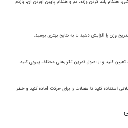
هنگام بلند کردن وزنه، دم و هنگام پایین آوردن آن، بازدم
دریج وزن را افزایش دهید تا به نتایج بهتری برسید.
تعیین کنید و از اصول تمرین تکرارهای مختلف پیروی کنید.
نی استفاده کنید تا عضلات را برای حرکت آماده کنید و خطر
ی