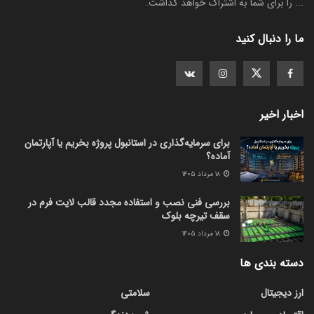
... را برای شما به اشتراک خواهد گذاشت.
ما را دنبال کنید
اخبار اخیر
برای سرمایه‌گذاری در استانبول پروژه بخریم یا آپارتمان
آماده؟
۱۸ مرداد ۱۴۰۵
بررسی فنی نصب و استفاده مجدد قالب لایت فرم در
سقف تیرچه بلوک
۱۸ مرداد ۱۴۰۵
دسته بندی ها
ارز دیجیتال
سلامتی