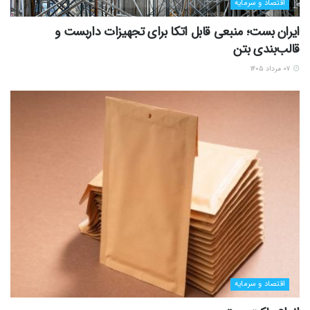
اقتصاد و سرمایه
ایران بست؛ منبعی قابل اتکا برای تجهیزات داربست و
قالب‌بندی بتن
۰۷ مرداد ۱۴۰۵
اقتصاد و سرمایه