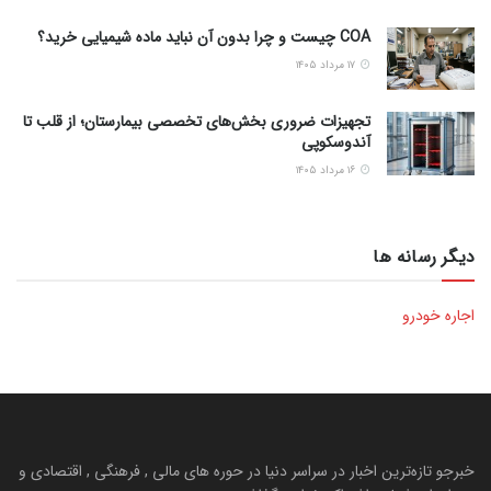
COA چیست و چرا بدون آن نباید ماده شیمیایی خرید؟
۱۷ مرداد ۱۴۰۵
تجهیزات ضروری بخش‌های تخصصی بیمارستان؛ از قلب تا
آندوسکوپی
۱۶ مرداد ۱۴۰۵
دیگر رسانه ها
اجاره خودرو
خبرجو تازه‌ترین اخبار در سراسر دنیا در حوره های مالی , فرهنگی , اقتصادی و