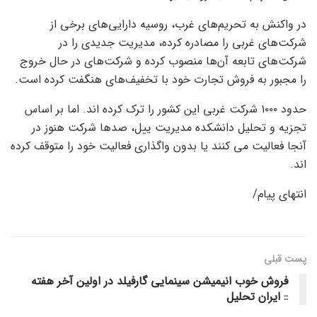
در واکنش به تحریم‌های غرب، روسیه دارایی‌های برخی از
شرکت‌های غربی را مصادره کرده، مدیریت جدیدی را در
شرکت‌های تابعه آن‌ها منصوب کرده و شرکت‌های در حال خروج
را مجبور به فروش تجارت خود با تخفیف‌های هنگفت کرده است.
حدود ۱۰۰۰ شرکت غربی این کشور را ترک کرده اند. اما بر اساس
تجزیه و تحلیل دانشکده مدیریت ییل، صدها شرکت هنوز در
آنجا فعالیت می کنند یا بدون واگذاری فعالیت خود را متوقف کرده
اند.
انتهای پیام/
پست قبلی
فروش خوب انیمیشن سینمایی گارفیلد در اولین آخر هفته
:: ایران تحلیل