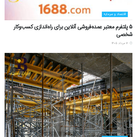
اقتصاد و سرمایه
5 پلتفرم معتبر عمده‌فروشی آنلاین برای راه‌اندازی کسب‌وکار
شخصی
۱۲ مرداد ۱۴۰۵