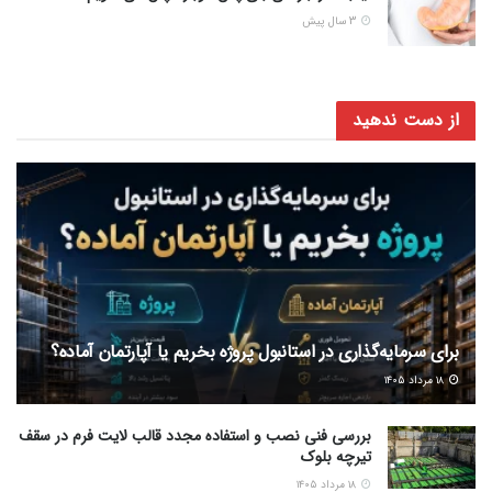
3 سال پیش
از دست ندهید
برای سرمایه‌گذاری در استانبول پروژه بخریم یا آپارتمان آماده؟
۱۸ مرداد ۱۴۰۵
بررسی فنی نصب و استفاده مجدد قالب لایت فرم در سقف
تیرچه بلوک
۱۸ مرداد ۱۴۰۵