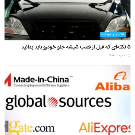
اقتصاد و سرمایه
5 نکته‌ای که قبل از نصب شیشه جلو خودرو باید بدانید
۱۵ مرداد ۱۴۰۵