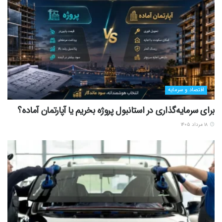
اقتصاد و سرمایه
برای سرمایه‌گذاری در استانبول پروژه بخریم یا آپارتمان آماده؟
۱۸ مرداد ۱۴۰۵