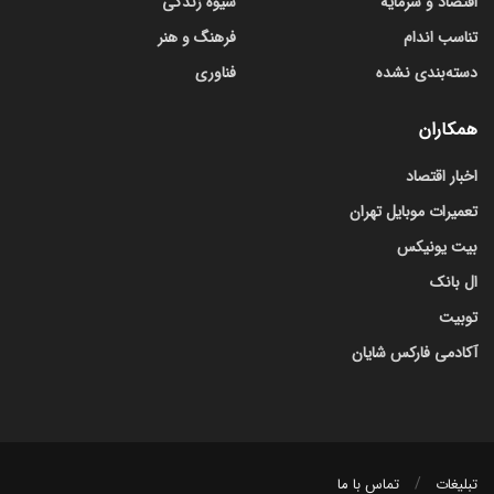
اقتصاد و سرمایه
شیوه زندگی
تناسب اندام
فرهنگ و هنر
دسته‌بندی نشده
فناوری
همکاران
اخبار اقتصاد
تعمیرات موبایل تهران
بیت یونیکس
ال بانک
توبیت
آکادمی فارکس شایان
تبلیغات
تماس با ما