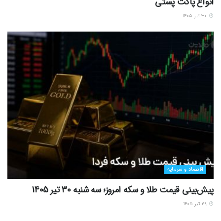
انواع پاکت پستی
۳۰ تیر ۱۴۰۵
اقتصاد و سرمایه
پیش‌بینی قیمت طلا و سکه امروز؛ سه شنبه 30 تیر 1405
۲۹ تیر ۱۴۰۵