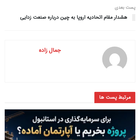
پست‌ بعدی
هشدار مقام اتحادیه اروپا به چین درباره صنعت زدایی
جمال زاده
مرتبط
پست ها