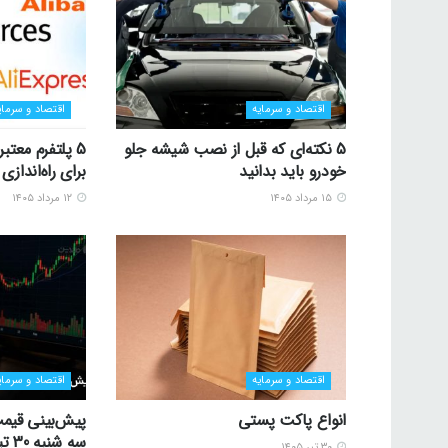
اقتصاد و سرمایه
اقتصاد و سرمای
5 نکته‌ای که قبل از نصب شیشه جلو
5 پلتفرم معتب
خودرو باید بدانید
برای راه‌اندا
۱۵ مرداد ۱۴۰۵
۱۲ مرداد ۱۴۰۵
اقتصاد و سرمایه
اقتصاد و سرمای
انواع پاکت پستی
پیش‌بینی قیمت
سه شنبه 30 تیر 1405
۳۰ تیر ۱۴۰۵