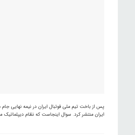
پس از باخت تیم ملی فوتبال ایران در نیمه نهایی جام
ایران منتشر کرد. سوال اینجاست که نظام دیپلماتیک 