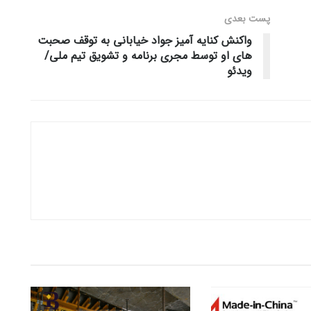
پست‌ بعدی
واکنش کنایه آمیز جواد خیابانی به توقف صحبت
های او توسط مجری برنامه و تشویق تیم ملی/
ویدئو