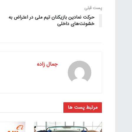
پست قبلی
حرکت نمادین بازیکنان تیم ملی در اعتراض به
خشونت‌های داخلی
جمال زاده
مرتبط
پست ها