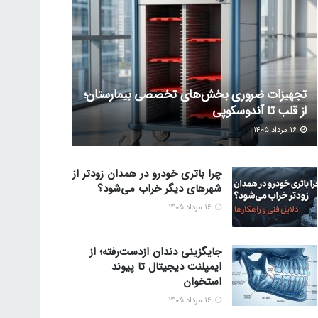
تجهیزات ضروری بخش‌های تخصصی بیمارستان؛
از قلب تا آندوسکوپی
۱۶ مرداد ۱۴۰۵
چرا باتری خودرو در همدان زودتر از
شهرهای دیگر خراب می‌شود؟
۱۶ مرداد ۱۴۰۵
جایگزینی دندان ازدست‌رفته؛ از
ایمپلنت دیجیتال تا پیوند
استخوان
۱۶ مرداد ۱۴۰۵