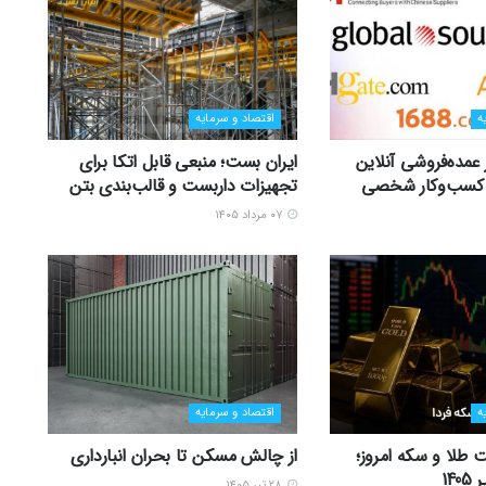
ه
اقتصاد و سرمایه
ر عمده‌فروشی آنلاین
ایران بست؛ منبعی قابل اتکا برای
زی کسب‌وکار شخصی
تجهیزات داربست و قالب‌بندی بتن
۰۷ مرداد ۱۴۰۵
ه
اقتصاد و سرمایه
 طلا و سکه امروز؛
از چالش مسکن تا بحران انبارداری
۲۸ تیر ۱۴۰۵