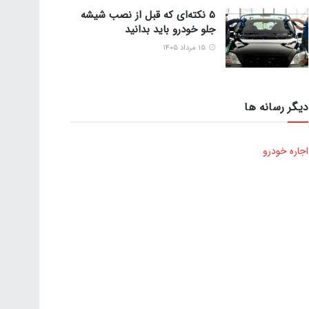
5 نکته‌ای که قبل از نصب شیشه
جلو خودرو باید بدانید
۱۵ مرداد ۱۴۰۵
دیگر رسانه ها
اجاره خودرو