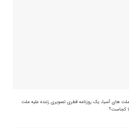
 ملت های آسیا، یک روزنامه قطری تصویری زننده علیه ملت
ما کجاست؟