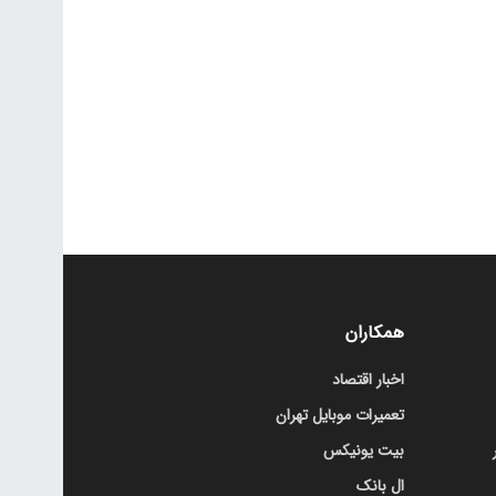
همکاران
اخبار اقتصاد
تعمیرات موبایل تهران
بیت یونیکس
ال بانک