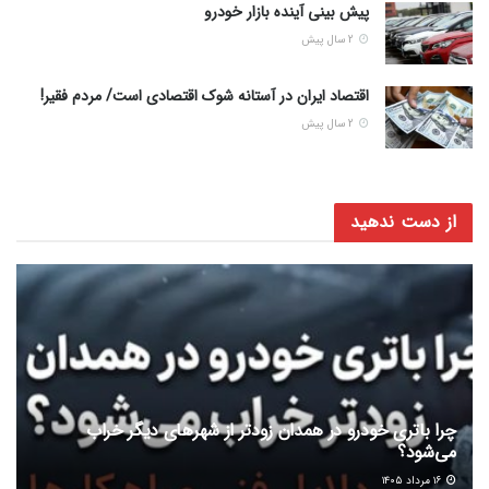
پیش بینی آینده بازار خودرو
2 سال پیش
اقتصاد ایران در آستانه شوک اقتصادی است/ مردم فقیر!
2 سال پیش
از دست ندهید
چرا باتری خودرو در همدان زودتر از شهرهای دیگر خراب
می‌شود؟
۱۶ مرداد ۱۴۰۵