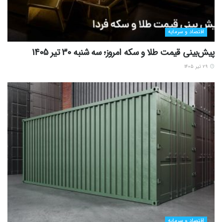
اقتصاد و سرمایه
پیش‌بینی قیمت طلا و سکه امروز؛ سه شنبه 30 تیر 1405
۲۹ تیر ۱۴۰۵
اقتصاد و سرمایه