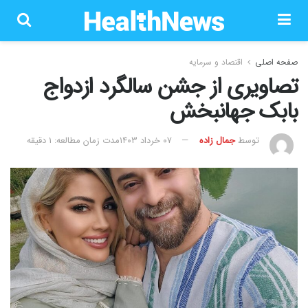
صفحه اصلی
اقتصاد و سرمایه
تصاویری از جشن سالگرد ازدواج
بابک جهانبخش
توسط
جمال زاده
۰۷ خرداد ۱۴۰۳
مدت زمان مطالعه: 1 دقیقه