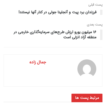
پست قبلی
فرزندان برد پیت و آنجلینا جولی در کنار آنها نیستند!
پست‌ بعدی
۱۶ میلیون یورو ارزش طرح‌های سرمایه‌گذاری خارجی در
منطقه آزاد انزلی است
جمال زاده
مرتبط
پست ها