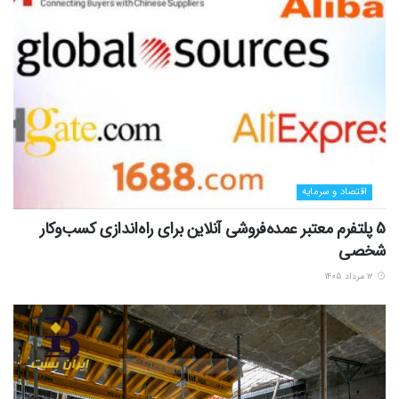
اقتصاد و سرمایه
5 پلتفرم معتبر عمده‌فروشی آنلاین برای راه‌اندازی کسب‌وکار
شخصی
۱۲ مرداد ۱۴۰۵