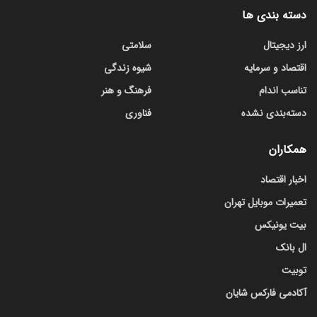
دسته بندی ها
ارز دیجیتال
سلامتی
اقتصاد و سرمایه
شیوه زندگی
تناسب اندام
فرهنگ و هنر
دسته‌بندی نشده
فناوری
همکاران
اخبار اقتصاد
تعمیرات موبایل تهران
بیت یونیکس
ال بانک
توبیت
آکادمی فارکس شایان