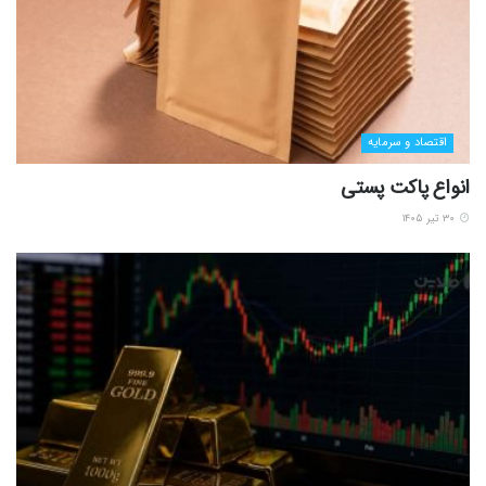
اقتصاد و سرمایه
انواع پاکت پستی
۳۰ تیر ۱۴۰۵