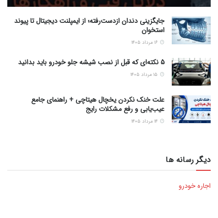
جایگزینی دندان ازدست‌رفته؛ از ایمپلنت دیجیتال تا پیوند
استخوان
۱۶ مرداد ۱۴۰۵
5 نکته‌ای که قبل از نصب شیشه جلو خودرو باید بدانید
۱۵ مرداد ۱۴۰۵
علت خنک نکردن یخچال هیتاچی + راهنمای جامع
عیب‌یابی و رفع مشکلات رایج
۱۴ مرداد ۱۴۰۵
دیگر رسانه ها
اجاره خودرو