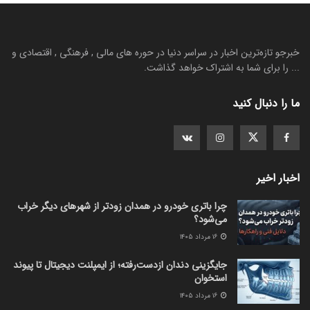
خبرجو تازه‌ترین اخبار در سراسر دنیا در حوره های مالی , فرهنگی , اقتصادی و
... را برای شما به اشتراک خواهد گذاشت.
ما را دنبال کنید
اخبار اخیر
چرا باتری خودرو در همدان زودتر از شهرهای دیگر خراب
می‌شود؟
۱۶ مرداد ۱۴۰۵
جایگزینی دندان ازدست‌رفته؛ از ایمپلنت دیجیتال تا پیوند
استخوان
۱۶ مرداد ۱۴۰۵