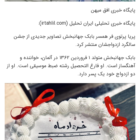
پایگاه خبری افق میهن
پایگاه خبری تحلیلی ایران تحلیل (irtahlil.com):
پریا پرتوی فر همسر بابک جهانبخش تصاویر جدیدی از جشن
سالگرد ازدواجشان منتشر کرد.
بابک جهانبخش متولد ۱ فروردین ۱۳۶۲ در آلمان، خواننده و
آهنگساز است. او فارغ التحصیل رشته ضبط موسیقی است. او از
دو ازدواج خود یک پسر دارد.