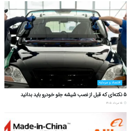
اقتصاد و سرمایه
5 نکته‌ای که قبل از نصب شیشه جلو خودرو باید بدانید
۱۵ مرداد ۱۴۰۵