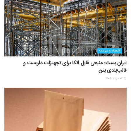
اقتصاد و سرمایه
ایران بست؛ منبعی قابل اتکا برای تجهیزات داربست و
قالب‌بندی بتن
۰۷ مرداد ۱۴۰۵