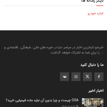
دیگر رسانه ها
اجاره خودرو
خبرجو تازه‌ترین اخبار در سراسر دنیا در حوره های مالی , فرهنگی , اقتصادی و
... را برای شما به اشتراک خواهد گذاشت.
ما را دنبال کنید
اخبار اخیر
COA چیست و چرا بدون آن نباید ماده شیمیایی خرید؟
۱۷ مرداد ۱۴۰۵