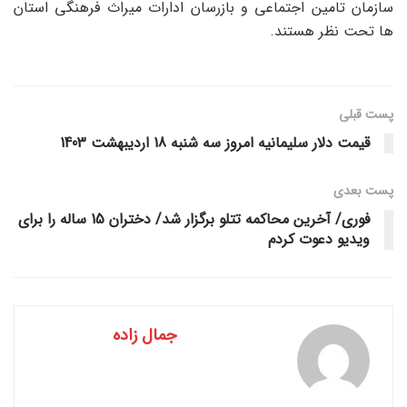
سازمان تامین اجتماعی و بازرسان ادارات میراث فرهنگی استان
ها تحت نظر هستند.
پست قبلی
قیمت دلار سلیمانیه امروز سه شنبه 18 اردیبهشت 1403
پست‌ بعدی
فوری/ آخرین محاکمه تتلو برگزار شد/ دختران 15 ساله را برای
ویدیو دعوت کردم
جمال زاده