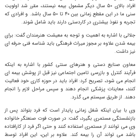
افراد بالای ۵۰ سال دیگر مشمول بیمه نیستند، مقرر شد اولویت
سنی ما در این مقطع زمانی بین ۴۰ تا ۵۰ سال باشد. و افرادی که
تجربه و نفوذ بیشتری در کاردستی دارند باید شامل شوند.
جلالی با اشاره به اهمیت و توجه به معیشت هنرمندان گفت: برای
بیمه شدن علاوه بر مجوز میراث فرهنگی باید شناسه فنی حرفه ای
نیز داشت.
معاون صنایع دستی و هنرهای سنتی کشور با اشاره به اینکه
فرآیند کنترل و بازرسی تامین اجتماعی نیز قبل از پوشش بیمه ای
انجام می شود، تصریح کرد: افراد باید در حوزه کاری خود فعالیت
کنند، معاینات پزشکی انجام دهند و سپس مراحل لازم را انجام
دهند. از طریق سیستم می گذرد.
وی با بیان اینکه شغل زمانی پایدار است که فرد بتواند پس از
بازنشستگی مستمری بگیرد، گفت: در صورت فوت صنعتگر خانواده
وی می توانند از مستمری استفاده کنند و حتی اگر فرد از کارافتاده
باشد می تواند آن را بیمه کند. علاوه بر این، این افراد توسط