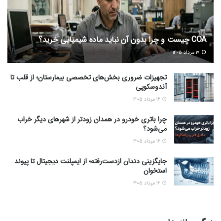
COA چیست و چرا بدون آن نباید ماده شیمیایی خرید؟
۱۷ مرداد ۱۴۰۵
تجهیزات ضروری بخش‌های تخصصی بیمارستان؛ از قلب تا
آندوسکوپی
۱۶ مرداد ۱۴۰۵
چرا باتری خودرو در همدان زودتر از شهرهای دیگر خراب
می‌شود؟
۱۶ مرداد ۱۴۰۵
جایگزینی دندان ازدست‌رفته؛ از ایمپلنت دیجیتال تا پیوند
استخوان
۱۶ مرداد ۱۴۰۵