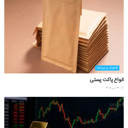
اقتصاد و سرمایه
انواع پاکت پستی
۳۰ تیر ۱۴۰۵