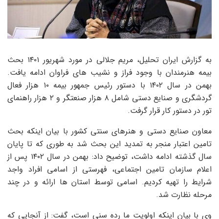
به گزارش ایران تحلیل، مریم جلالی در مورد شهریور ۱۴۰۱ بحث
بیمه هنرمندان با وجود فراز و نشیب های فراوان ادامه یافت.
بهمن در سال ۱۴۰۲ با دستور رئیس جمهور بیمه ۱۰ هزار فعال
گردشگری و صنایع دستی شامل ۸ هزار صنعتگر و ۲ هزار راهنمای
تور در دستور کار قرار گرفت.
معاون صنایع دستی و هنرهای سنتی کشور با بیان اینکه بحث
تامین اعتبار منجر به تمدید این بحث شد به طوری که تا پایان
سال گذشته ادامه داشت، توضیح داد: بهمن در سال ۱۴۰۲ پس از
اعلام سازمان تامین اجتماعی، فهرستی از اسامی افراد واجد
شرایط را تهیه کردیم. اسامی توسط استان ها ارائه و در چند
مرحله نظارت شد.
وی با بیان اینکه اولویت ما رده سنی است، گفت: از آنجایی که