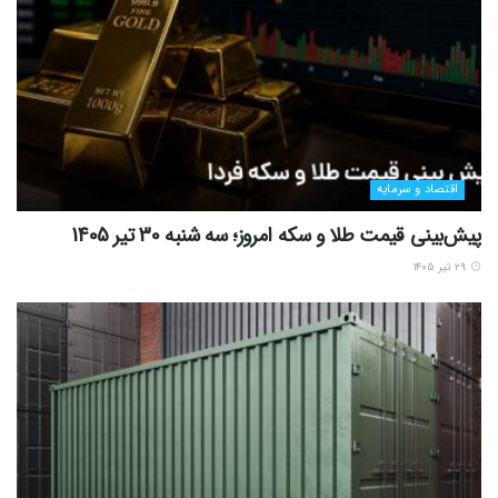
اقتصاد و سرمایه
پیش‌بینی قیمت طلا و سکه امروز؛ سه شنبه 30 تیر 1405
۲۹ تیر ۱۴۰۵