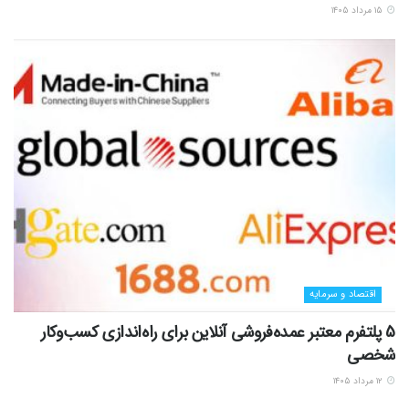
۱۵ مرداد ۱۴۰۵
اقتصاد و سرمایه
5 پلتفرم معتبر عمده‌فروشی آنلاین برای راه‌اندازی کسب‌وکار
شخصی
۱۲ مرداد ۱۴۰۵