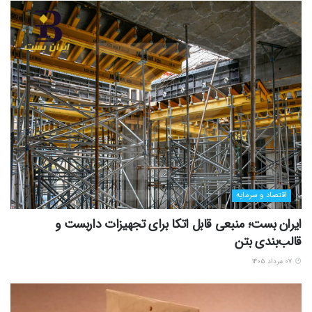
اقتصاد و سرمایه
ایران بست؛ منبعی قابل اتکا برای تجهیزات داربست و
قالب‌بندی بتن
۰۷ مرداد ۱۴۰۵