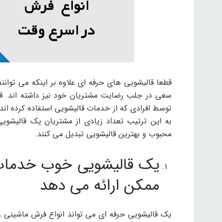
قطعا قالیشویی های حرفه ای علاوه بر اینکه می توانن
سعی در جلب رضایت مشتریان خود نیز داشته اند. قالی
توسط افرادی که از خدمات قالیشویی استفاده کرده ان
به این ترتیب تعداد زیادی از مشتریان یک قالیشویی
محبوب و بهترین قالیشویی تبدیل می کنند.
یک قالیشویی خوب خدمات 
ممکن ارائه می دهد
یک قالیشویی حرفه ای می تواند انواع فرش ماشینی 