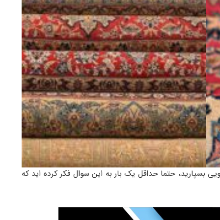
شویی بسپارید، حتما حداقل یک بار به این سوال فکر کرده اید که