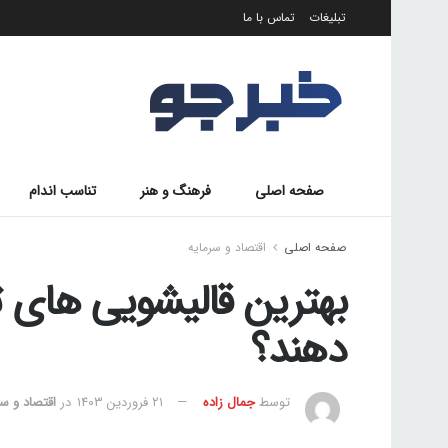
تبلیغات
تماس با ما
صفحه اصلی
فرهنگ و هنر
تناسب اندام
صفحه اصلی
اقتصاد و سرمایه
بهترین قالیشویی های ت
دهند؟
توسط
جمال زاده
۲۱ فروردین ۱۴۰۳
در
اقتصاد و سر