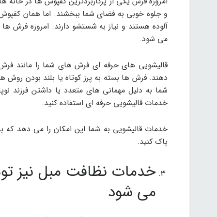
امروزه فرش یکی از پرکاربردترین کفپوش ها در خانه 
و جلوه خوبی به فضای شما ببخشند. اما همان کفپوش
آلوده هستند و نیاز به شستشو دارند. امروزه فرش 
می شود.
قالیشویی های حرفه ای فرش های شما را مانند فرش
دهند. فرش ها بسته به پرز کوتاه یا بلند بودن روش 
شما به دلیل مهمانی های متعدد یا داشتن فرزند ن
خدمات قالیشویی حرفه ای استفاده کنید.
خدمات قالیشویی به شما این امکان را می دهد که بد
پاک کنید.
خدمات نظافت مبل نیز توس
می شود