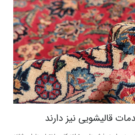
ات قالیشویی نیز دارند