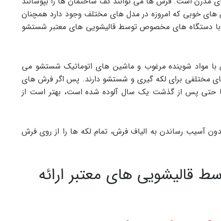
های مدرن است. فرش ها می توانند کف ساختمان ها را بپوشانند
 های خوبی که امروزه در مدل های مختلف وجود دارد همچنان
ها با دستگاه های مخصوص توسط قالیشویی های معتبر شستشو
 با مواد شوینده مرغوب و ماشین های اتوماتیک شستشو می
های مختلفی برای لکه گیری و شستشو دارند. پس اگر فرش های
وپا حتی پس از گذشت یک سال آلوده شده است، بهتر است از
ون آسیب رساندن به الیاف فرش، تمام لکه ها را از روی فرش
ط قالیشویی های معتبر ارائه