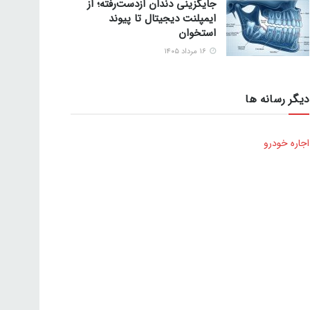
جایگزینی دندان ازدست‌رفته؛ از
ایمپلنت دیجیتال تا پیوند
استخوان
۱۶ مرداد ۱۴۰۵
دیگر رسانه ها
اجاره خودرو