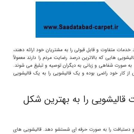
د خدمات متفاوت و قابل قبولی را به مشتریان خود ارائه دهند،
شویی هایی که بالاترین درصد رضایت مردم را دارند معمولاً
د به صورت شفاهی و زبانی به دیگران توصیه و تبلیغ می شوند.
 از کار خود راضی بوده و یک قالیشویی را به یک قالیشویی
قالیشویی را به بهترین شکل
و دستبافت را به صورت حرفه ای شستشو دهد. قالیشویی های