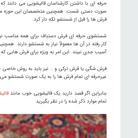
حرفه ای با داشتن کارشناسان قالیشویی می دانند که
صورت دستی شست. همچنین متخصصان این حوزه می دان
فرش ها را قبل از شستشو لکه دار کرد.
شستشوی حرفه ای فرش دستباف برای همه مناسب نیست
کار رفته در آن ها معمولاً نیاز به شستشو دارند. هم
آسیب جدی نبیند. این امر به ویژه برای فرش هایی که
فرش شگی یا فرش ترکی و … نیز باید به روش خاصی شس
غیرحرفه ای تمام فرش ها را به یک صورت شستشو می د
بنابراین اگر قصد دارید یک قالیشویی خوب مانند
قالی
تمام موارد ذکر شده را در نظر بگیرید.