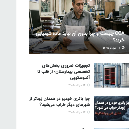
COA چیست و چرا بدون آن نباید ماده شیمیایی
خرید؟
۱۷ مرداد ۱۴۰۵
تجهیزات ضروری بخش‌های
تخصصی بیمارستان؛ از قلب تا
آندوسکوپی
۱۶ مرداد ۱۴۰۵
چرا باتری خودرو در همدان زودتر از
شهرهای دیگر خراب می‌شود؟
۱۶ مرداد ۱۴۰۵