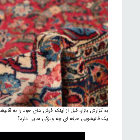
به گزارش بازار، قبل از اینکه فرش های خود را به قالی
یک قالیشویی حرفه ای چه ویژگی هایی دارد؟