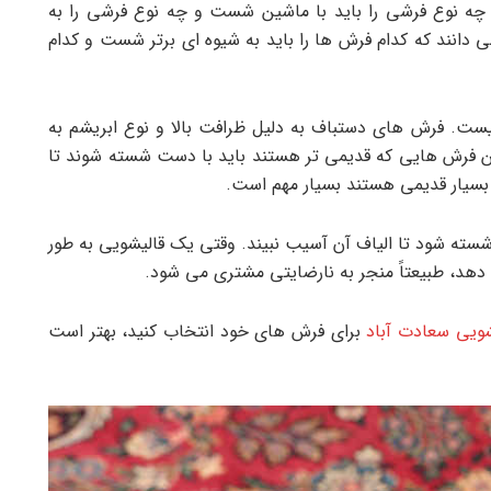
 چه نوع فرشی را باید با ماشین شست و چه نوع فرشی را به
ند که کدام فرش ها را باید به شیوه ای برتر شست و کدام
. فرش های دستباف به دلیل ظرافت بالا و نوع ابریشم به
چنین فرش هایی که قدیمی تر هستند باید با دست شسته شوند تا
 بسیار قدیمی هستند بسیار مهم است.
ته شود تا الیاف آن آسیب نبیند. وقتی یک قالیشویی به طور
هد، طبیعتاً منجر به نارضایتی مشتری می شود.
شویی سعادت آباد
برای فرش های خود انتخاب کنید، بهتر است