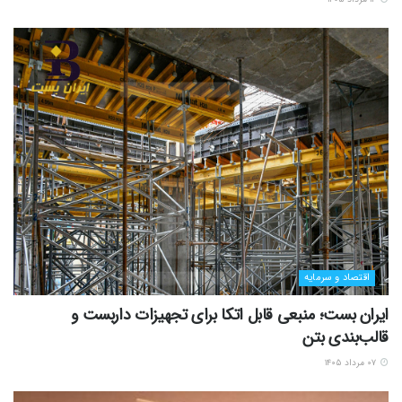
اقتصاد و سرمایه
ایران بست؛ منبعی قابل اتکا برای تجهیزات داربست و
قالب‌بندی بتن
۰۷ مرداد ۱۴۰۵