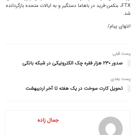
FTX، بنکمن-فرید در باهاما دستگیر و به ایالات متحده بازگردانده
شد.
انتهای پیام/
پست قبلی
صدور ۲۳۰ هزار فقره چک الکترونیکی در شبکه بانکی
پست‌ بعدی
تحویل کارت سوخت در یک هفته تا آخر اردیبهشت
جمال زاده