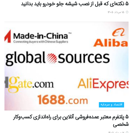
5 نکته‌ای که قبل از نصب شیشه جلو خودرو باید بدانید
۱۵ مرداد ۱۴۰۵
اقتصاد و سرمایه
5 پلتفرم معتبر عمده‌فروشی آنلاین برای راه‌اندازی کسب‌وکار
شخصی
۱۲ مرداد ۱۴۰۵