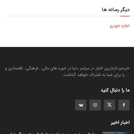
دیگر رسانه ها
اجاره خودرو
خبرجو تازه‌ترین اخبار در سراسر دنیا در حوره های مالی , فرهنگی , اقتصادی و
... را برای شما به اشتراک خواهد گذاشت.
ما را دنبال کنید
اخبار اخیر