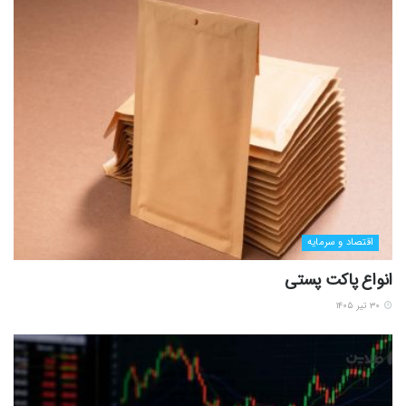
اقتصاد و سرمایه
انواع پاکت پستی
۳۰ تیر ۱۴۰۵