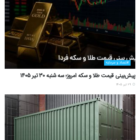
اقتصاد و سرمایه
پیش‌بینی قیمت طلا و سکه امروز؛ سه شنبه 30 تیر 1405
۲۹ تیر ۱۴۰۵