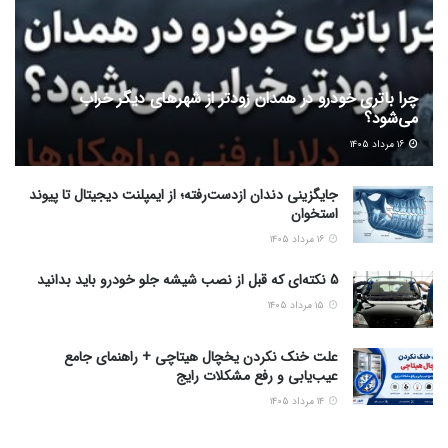
چرا باتری خودرو در همدان زودتر از شهرهای دیگر خراب
می‌شود؟
۱۶ مرداد ۱۴۰۵
جایگزینی دندان ازدست‌رفته؛ از ایمپلنت دیجیتال تا پیوند
استخوان
۱۶ مرداد ۱۴۰۵
5 نکته‌ای که قبل از نصب شیشه جلو خودرو باید بدانید
۱۵ مرداد ۱۴۰۵
علت خنک نکردن یخچال هیتاچی + راهنمای جامع
عیب‌یابی و رفع مشکلات رایج
۱۴ مرداد ۱۴۰۵