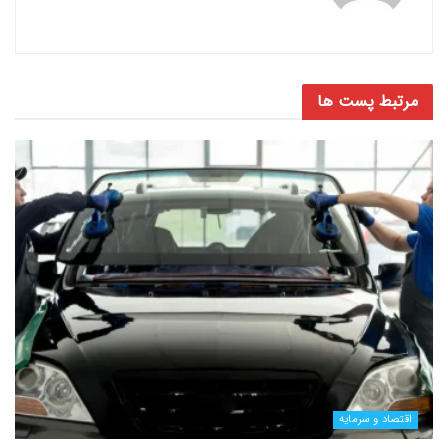
مرتبط
پست ها
اقتصاد و سرمایه