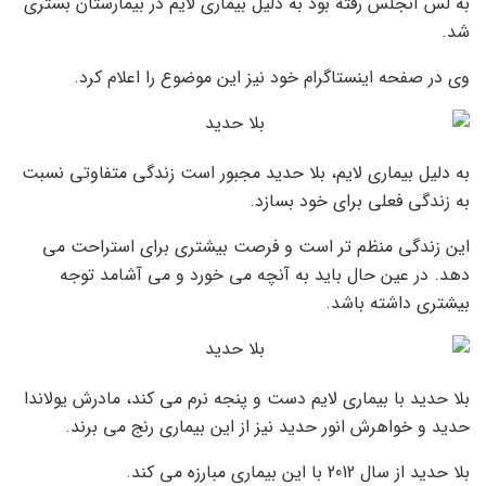
به لس آنجلس رفته بود به دلیل بیماری لایم در بیمارستان بستری
شد.
وی در صفحه اینستاگرام خود نیز این موضوع را اعلام کرد.
به دلیل بیماری لایم، بلا حدید مجبور است زندگی متفاوتی نسبت
به زندگی فعلی برای خود بسازد.
این زندگی منظم تر است و فرصت بیشتری برای استراحت می
دهد. در عین حال باید به آنچه می خورد و می آشامد توجه
بیشتری داشته باشد.
بلا حدید با بیماری لایم دست و پنجه نرم می کند، مادرش یولاندا
حدید و خواهرش انور حدید نیز از این بیماری رنج می برند.
بلا حدید از سال 2012 با این بیماری مبارزه می کند.