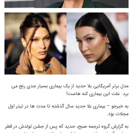
مدل برتر آمریکایی بلا حدید از یک بیماری بسیار جدی رنج می
برد. علت این بیماری کنه هاست!
به خبرجو – بیماری بلا حدید سال گذشته تا مدت ها در تیتر اول
مجلات بود.
به گزارش گروه ترجمه صبح، حدید که پس از جشن تولدش در قطر