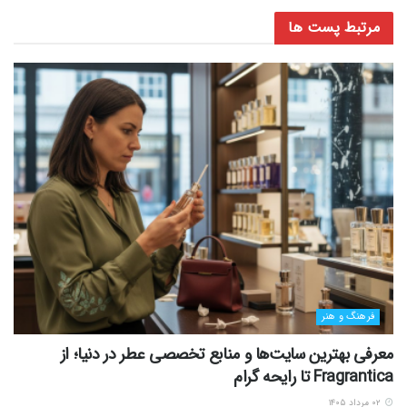
مرتبط
پست ها
فرهنگ و هنر
معرفی بهترین سایت‌ها و منابع تخصصی عطر در دنیا؛ از
Fragrantica تا رایحه گرام
۰۲ مرداد ۱۴۰۵