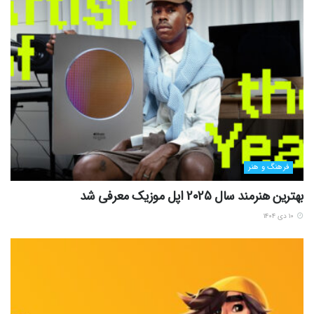
فرهنگ و هنر
بهترین هنرمند سال 2025 اپل موزیک معرفی شد
۱۰ دی ۱۴۰۴