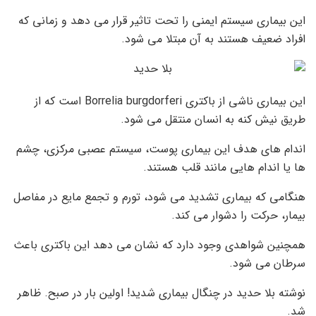
این بیماری سیستم ایمنی را تحت تاثیر قرار می دهد و زمانی که
افراد ضعیف هستند به آن مبتلا می شود.
این بیماری ناشی از باکتری Borrelia burgdorferi است که از
طریق نیش کنه به انسان منتقل می شود.
اندام های هدف این بیماری پوست، سیستم عصبی مرکزی، چشم
ها یا اندام هایی مانند قلب هستند.
هنگامی که بیماری تشدید می شود، تورم و تجمع مایع در مفاصل
بیمار، حرکت را دشوار می کند.
همچنین شواهدی وجود دارد که نشان می دهد این باکتری باعث
سرطان می شود.
نوشته بلا حدید در چنگال بیماری شدید! اولین بار در صبح. ظاهر
شد.