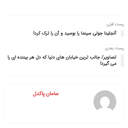
پست قبلی
آنجلینا جولی سینما را بوسید و آن را ترک کرد!
پست‌ بعدی
تصاویر/ جالب ترین خیابان های دنیا که دل هر بیننده ای را
می گیرد!
سامان پاکدل