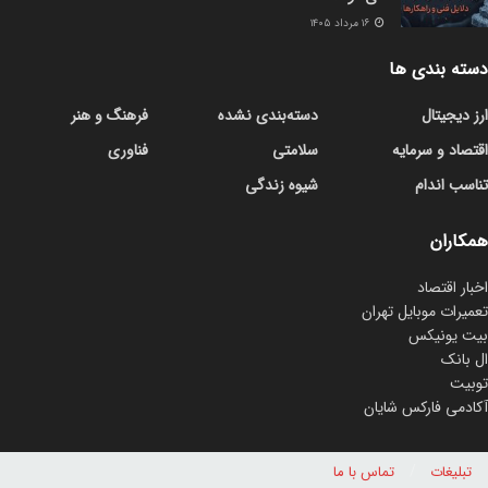
۱۶ مرداد ۱۴۰۵
دسته بندی ها
ارز دیجیتال
دسته‌بندی نشده
فرهنگ و هنر
اقتصاد و سرمایه
سلامتی
فناوری
تناسب اندام
شیوه زندگی
همکاران
اخبار اقتصاد
تعمیرات موبایل تهران
بیت یونیکس
ال بانک
توبیت
آکادمی فارکس شایان
تبلیغات
تماس با ما