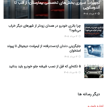
تجهیزات ضروری بخش‌های تخصصی بیمارستان؛ از قلب تا
آندوسکوپی
۱۶ مرداد ۱۴۰۵
چرا باتری خودرو در همدان زودتر از شهرهای دیگر خراب
می‌شود؟
۱۶ مرداد ۱۴۰۵
جایگزینی دندان ازدست‌رفته؛ از ایمپلنت دیجیتال تا پیوند
استخوان
۱۶ مرداد ۱۴۰۵
5 نکته‌ای که قبل از نصب شیشه جلو خودرو باید بدانید
۱۵ مرداد ۱۴۰۵
دیگر رسانه ها
اجاره خودرو