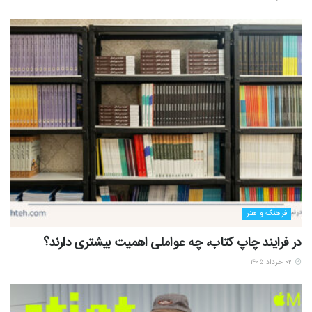
فرهنگ و هنر
در فرایند چاپ کتاب، چه عواملی اهمیت بیشتری دارند؟
۰۲ خرداد ۱۴۰۵