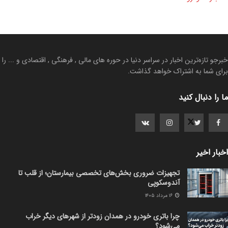
خبرجو تازه‌ترین اخبار در سراسر دنیا در حوره های مالی , فرهنگی , اقتصادی و ... را
برای شما به اشتراک خواهد گذاشت.
ما را دنبال کنید
اخبار اخیر
تجهیزات ضروری بخش‌های تخصصی بیمارستان؛ از قلب تا
آندوسکوپی
۱۶ مرداد ۱۴۰۵
چرا باتری خودرو در همدان زودتر از شهرهای دیگر خراب
می‌شود؟