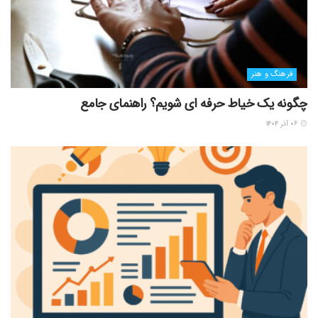
فرهنگ و هنر
چگونه یک خیاط حرفه ای شویم؟ راهنمای جامع
۰۶ آذر ۱۴۰۴