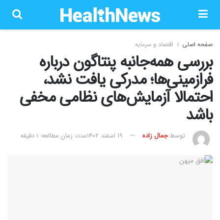
صفحه اصلی
اقتصاد و سرمایه
بررسی همه‌جانبه پنتاگون درباره
فرازمینی‌ها؛ مدرکی یافت نشد،
احتمالا آزمایش‌های نظامی مخفی
باشد
توسط
جمال زاده
۱۹ اسفند ۱۴۰۲
مدت زمان مطالعه: 1 دقیقه