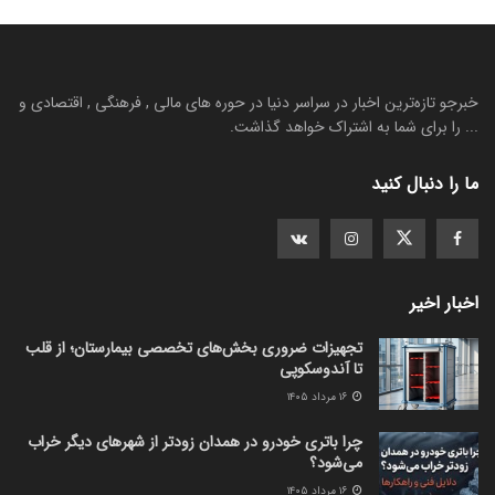
خبرجو تازه‌ترین اخبار در سراسر دنیا در حوره های مالی , فرهنگی , اقتصادی و
... را برای شما به اشتراک خواهد گذاشت.
ما را دنبال کنید
اخبار اخیر
تجهیزات ضروری بخش‌های تخصصی بیمارستان؛ از قلب
تا آندوسکوپی
۱۶ مرداد ۱۴۰۵
چرا باتری خودرو در همدان زودتر از شهرهای دیگر خراب
می‌شود؟
۱۶ مرداد ۱۴۰۵