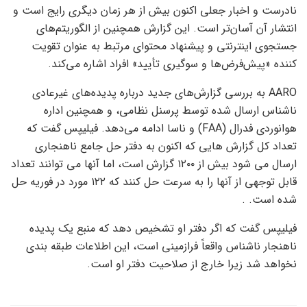
نادرست و اخبار جعلی اکنون بیش از هر زمان دیگری رایج است و
انتشار آن آسان‌تر است. این گزارش همچنین از الگوریتم‌های
جستجوی اینترنتی و پیشنهاد محتوای مرتبط به عنوان تقویت
کننده «پیش‌فرض‌ها و سوگیری تأیید» افراد اشاره می‌کند.
AARO به بررسی گزارش‌های جدید درباره پدیده‌های غیرعادی
ناشناس ارسال شده توسط پرسنل نظامی، و همچنین اداره
هوانوردی فدرال (FAA) و ناسا ادامه می‌دهد. فیلیپس گفت که
تعداد کل گزارش هایی که اکنون به دفتر حل جامع ناهنجاری
ارسال می شود بیش از ۱۲۰۰ گزارش است، اما آنها می توانند تعداد
قابل توجهی از آنها را به سرعت حل کنند که ۱۲۲ مورد در فوریه حل
شده است. .
فیلیپس گفت که اگر دفتر او تشخیص دهد که منبع یک پدیده
ناهنجار ناشناس واقعاً فرازمینی است، این اطلاعات طبقه بندی
نخواهد شد زیرا خارج از صلاحیت دفتر او است.