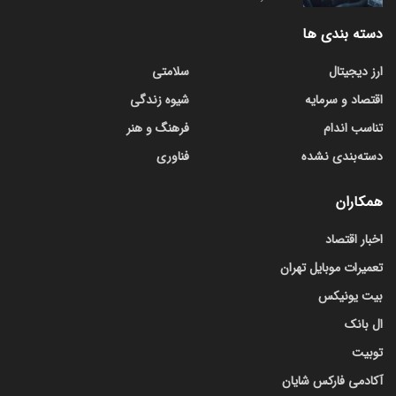
دسته بندی ها
ارز دیجیتال
سلامتی
اقتصاد و سرمایه
شیوه زندگی
تناسب اندام
فرهنگ و هنر
دسته‌بندی نشده
فناوری
همکاران
اخبار اقتصاد
تعمیرات موبایل تهران
بیت یونیکس
ال بانک
توبیت
آکادمی فارکس شایان