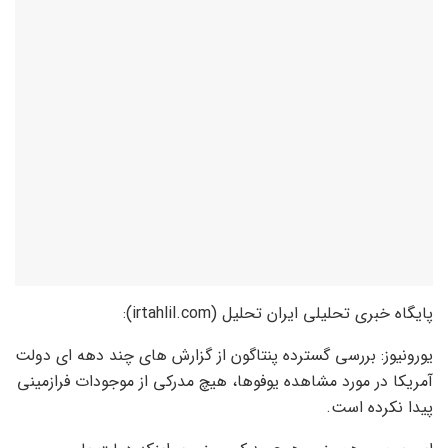
پایگاه خبری تحلیلی ایران تحلیل (irtahlil.com):
یورونیوز: بررسی گسترده پنتاگون از گزارش های چند دهه ای دولت
آمریکا در مورد مشاهده یوفوها، هیچ مدرکی از موجودات فرازمینی
پیدا نکرده است.