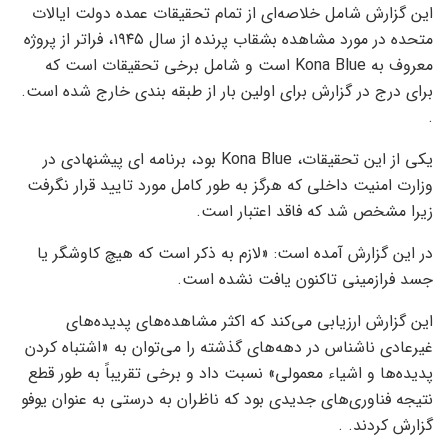
این گزارش شامل خلاصه‌ای از تمام تحقیقات عمده دولت ایالات
متحده در مورد مشاهده بشقاب پرنده از سال ۱۹۴۵، فراتر از پروژه
معروف به Kona Blue است و شامل برخی تحقیقات است که
برای درج در گزارش برای اولین بار از طبقه بندی خارج شده است.
.
یکی از این تحقیقات، Kona Blue بود، برنامه ای پیشنهادی در
وزارت امنیت داخلی که هرگز به طور کامل مورد تایید قرار نگرفت
زیرا مشخص شد که فاقد اعتبار است.
در این گزارش آمده است: «لازم به ذکر است که هیچ کاوشگر یا
جسد فرازمینی تاکنون یافت نشده است.
این گزارش ارزیابی می‌کند که اکثر مشاهده‌های پدیده‌های
غیرعادی ناشناس در دهه‌های گذشته را می‌توان به «اشتباه کردن
پدیده‌ها و اشیاء معمولی» نسبت داد و برخی تقریباً به طور قطع
نتیجه فناوری‌های جدیدی بود که ناظران به درستی به عنوان یوفو
گزارش کردند. .