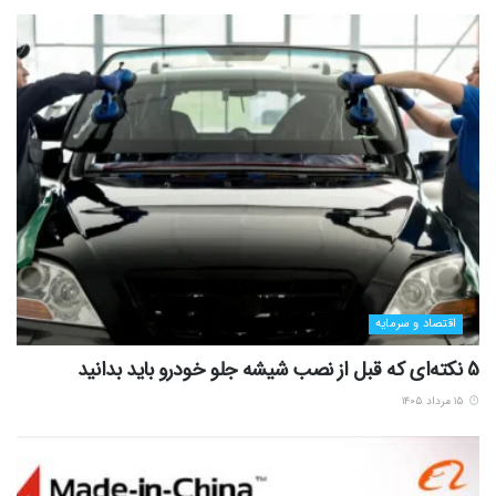
اقتصاد و سرمایه
5 نکته‌ای که قبل از نصب شیشه جلو خودرو باید بدانید
۱۵ مرداد ۱۴۰۵