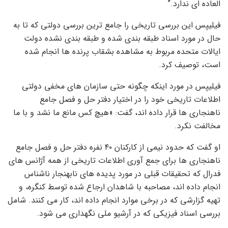
العاده ای ندارد.”
فیلیپس این بررسی تاریخی را جامع ترین بررسی دولتی که تا به
حال در مورد اسناد طبقه بندی شده و طبقه بندی نشده دولت
ایالات متحده مربوط به مشاهده بشقاب پرنده ها انجام شده
است، توصیف کرد.
فیلیپس در مورد اینکه چگونه حتی سازمان های مخفی دولتی
اطلاعات تاریخی خود را در اختیار دفتر حل و فصل جامع
ناهنجاری ها قرار داده اند، گفت: «هیچ کس مانع ما نشد و با ما
مخالفت نکرد.
او گفت که حدود نیمی از کارکنان ۴۰ نفره دفتر حل و فصل جامع
ناهنجاری ها برای جمع آوری اطلاعات تاریخی از همه آژانس های
فدرال که تحقیقات قبلی در مورد پدیده های نابهنجار ناشناس
انجام داده اند، مصاحبه با شاهدان ارجاع شده توسط کنگره، و
تهیه گزارشی که در برخی موارد انجام داده اند، کار می کنند. شامل
بررسی اسناد فیزیکی که در آرشیو ملی نگهداری می شود.