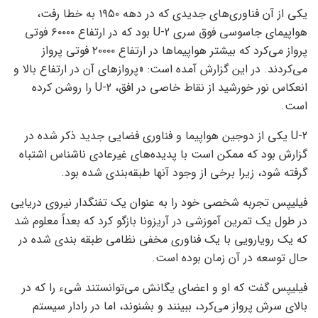
یکی از آن فناوری‌های جدیدی که در دهه ۱۹۵۰ به خطا رفت،
هواپیمای جاسوسی فوق سری U-2 بود که در ارتفاع ۶۰۰۰۰ فوتی
پرواز می‌کرد که بیشتر هواپیماها در ارتفاع ۲۰۰۰۰ فوتی پرواز
می‌کردند. در این گزارش آمده است: «پروازهای آن در ارتفاع بالا و
انعکاس نور خورشید از نقاط خاصی در افق، U-2 را روشن کرده
است.
U-2 یکی از دوجین هواپیما و فناوری فضایی جدید ذکر شده در
گزارش بود که ممکن است با پدیده‌های غیرعادی ناشناس اشتباه
گرفته شود، زیرا برخی از وجود آنها طبقه‌بندی شده بود.
فیلیپس تجربه شخصی خود را به عنوان یک تفنگدار نیروی دریایی
در طول یک تمرین آموزشی در آریزونا بازگو کرد که بعداً معلوم شد
که یک رویارویی با یک فناوری مخفی نظامی طبقه بندی شده در
حال توسعه در آن زمان بوده است.
فیلیپس گفت که او و اعضای یگانش می‌توانستند شیء را که در
بالای سرش پرواز می‌کرد، ببینند و بشنوند، اما در رادار سیستم