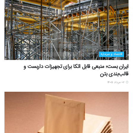
اقتصاد و سرمایه
ایران بست؛ منبعی قابل اتکا برای تجهیزات داربست و
قالب‌بندی بتن
۰۷ مرداد ۱۴۰۵