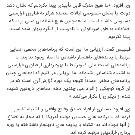
وی افزود: «ما هیچ مدرک قابل تأییدی پیدا نکردیم که نشان دهد
دولت یا بخش خصوصی ایالات متحده هرگز به فناوری فرازمینی
دسترسی داشته است. ما همچنین هیچ نشانه ای مبنی بر اینکه
اطلاعات به طور غیرقانونی یا نادرست از کنگره پنهان شده است،
پیدا نکردیم.
فیلیپس گفت: ارزیابی ما این است که برنامه‌های مخفی ادعایی
مرتبط با پدیده‌های ناهنجار ناشناس یا اصلا وجود ندارند، یا
برنامه‌های امنیت ملی غیرمرتبط با بهره‌برداری از فناوری فرازمینی
به اشتباه شناسایی شده‌اند. ما ارزیابی می‌کنیم که ادعاهای چنین
برنامه‌های مخفی عمدتاً نتیجه یک دوره گزارش‌گری است که در
آن گروه کوچکی از افراد طی چندین دهه ادعاهای دروغین شنیده
شده از دیگران را تکرار می‌کنند.»
وی افزود: بسیاری از افراد صادق وقایع واقعی را اشتباه تفسیر
کرده اند یا برنامه های حساس دولت آمریکا را که مجاز به اطلاع
از آنها نبوده اند به اشتباه با پدیده های نابهنجار ناشناخته یا بهره
برداری فرازمینی مرتبط کرده اند.