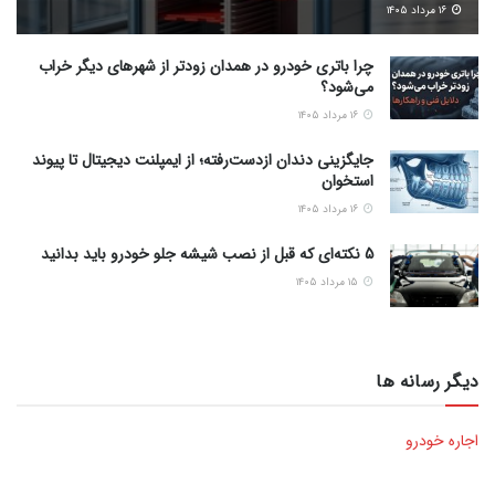
۱۶ مرداد ۱۴۰۵
چرا باتری خودرو در همدان زودتر از شهرهای دیگر خراب
می‌شود؟
۱۶ مرداد ۱۴۰۵
جایگزینی دندان ازدست‌رفته؛ از ایمپلنت دیجیتال تا پیوند
استخوان
۱۶ مرداد ۱۴۰۵
5 نکته‌ای که قبل از نصب شیشه جلو خودرو باید بدانید
۱۵ مرداد ۱۴۰۵
دیگر رسانه ها
اجاره خودرو