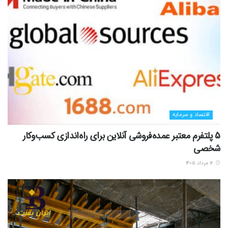
اقتصاد و سرمایه
5 پلتفرم معتبر عمده‌فروشی آنلاین برای راه‌اندازی کسب‌وکار
شخصی
۱۲ مرداد ۱۴۰۵