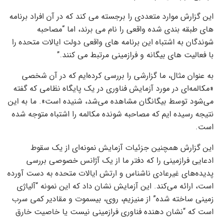
این گزارش موارد متعددی را برجسته می کند که در آن افراد برنامه
های طبقه بندی شده واقعی را نام می برند، اما “مصاحبه
شوندگان به اشتباه این برنامه های واقعی دولت ایالات متحده را
با فعالیت های بیگانه و فرازمینی مرتبط می کنند.”
به عنوان مثال، ما گزارشی را بررسی کرده‌ایم که در آن شخصی
«مکالمه‌ای در مورد آزمایش فناوری در یک پایگاه نظامی که گفته
می‌شود توسط بیگانگان مشاهده می‌شد، شنیده است». ما به این
نتیجه رسیده ایم که مصاحبه شونده مکالمه را اشتباه متوجه شده
است.
این گزارش همچنین جزئیات آزمایش نمونه‌ای از یک سقوط
ادعایی فرازمینی را که دفتر ما از یک آژانس خصوصی بررسی
پدیده‌های غیرعادی ناشناس و ارتش ایالات متحده به دست آورده
است، ارائه می‌کند. این آزمایش نشان داد که این نمونه “آلیاژی
زمینی ساخته شده” از منیزیم، روی، بیسموت و مقادیر کمی سرب
است که “نشان دهنده فناوری فرازمینی نیست یا خاصیت خارق