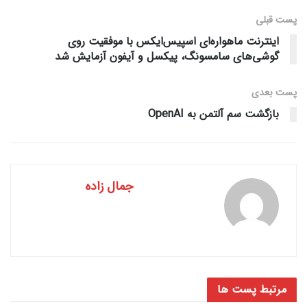
پست قبلی
اینترنت ماهواره‌ای اسپیس‌ایکس با موفقیت روی
گوشی‌های سامسونگ، پیکسل و آیفون آزمایش شد
پست‌ بعدی
بازگشت سم آلتمن به OpenAI
جمال زاده
مرتبط
پست ها