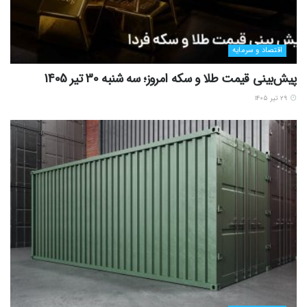
اقتصاد و سرمایه
پیش‌بینی قیمت طلا و سکه امروز؛ سه شنبه 30 تیر 1405
۲۹ تیر ۱۴۰۵