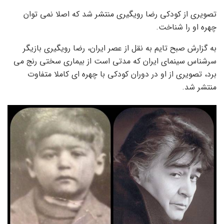
تصویری از کودکی رضا رویگیری منتشر شد که اصلا نمی توان
چهره او را شناخت.
به گزارش صبح تایم به نقل از عصر ایران، رضا رویگیری بازیگر
سرشناس سینمای ایران که مدتی است از بیماری سختی رنج می
برد، تصویری از او در دوران کودکی با چهره ای کاملا متفاوت
منتشر شد.