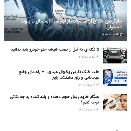
جایگزینی دندان ازدست‌رفته؛ از ایمپلنت دیجیتال تا پیوند
استخوان
۱۶ مرداد ۱۴۰۵
5 نکته‌ای که قبل از نصب شیشه جلو خودرو باید بدانید
۱۵ مرداد ۱۴۰۵
علت خنک نکردن یخچال هیتاچی + راهنمای جامع
عیب‌یابی و رفع مشکلات رایج
۱۴ مرداد ۱۴۰۵
هنگام خرید ریمل حجم دهنده و بلند کننده به چه نکاتی
توجه کنیم؟
۱۴ مرداد ۱۴۰۵