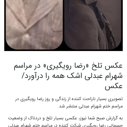
عکس تلخ «رضا رویگیری» در مراسم
شهرام عبدلی اشک همه را درآورد/
عکس
تصویری بسیار ناراحت کننده از زندگی و روز رضا رویگیری در
مراسم ختم شهرام عبدلی منتشر شد.
به گزارش صبح شما نیوز، عکسی بسیار تلخ و دردناک از وضعیت
جسمانی رضا رویگیری شرکت کننده در مراسم ختم شهرام عبدلی