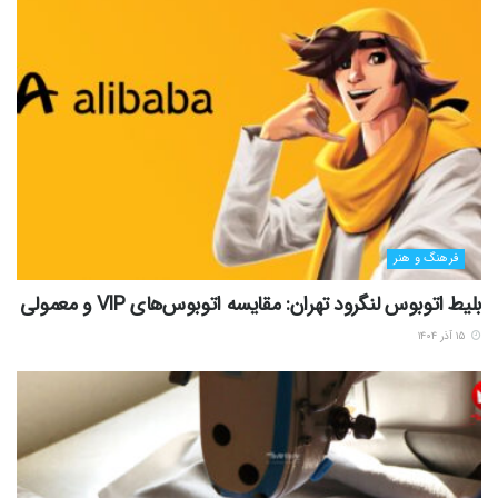
فرهنگ و هنر
بلیط اتوبوس لنگرود تهران: مقایسه اتوبوس‌های VIP و معمولی
۱۵ آذر ۱۴۰۴