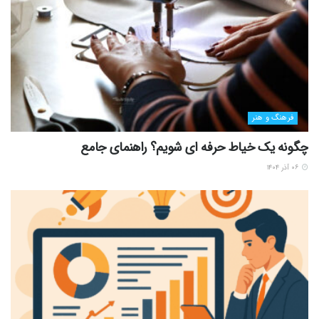
فرهنگ و هنر
چگونه یک خیاط حرفه ای شویم؟ راهنمای جامع
۰۶ آذر ۱۴۰۴