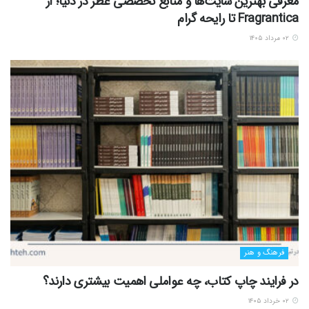
معرفی بهترین سایت‌ها و منابع تخصصی عطر در دنیا؛ از
Fragrantica تا رایحه گرام
۰۲ مرداد ۱۴۰۵
فرهنگ و هنر
در فرایند چاپ کتاب، چه عواملی اهمیت بیشتری دارند؟
۰۲ خرداد ۱۴۰۵