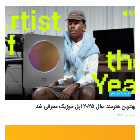
فرهنگ و هنر
بهترین هنرمند سال 2025 اپل موزیک معرفی شد
۱۰ دی ۱۴۰۴