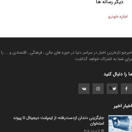
دیگر رسانه ها
اجاره خودرو
خبرجو تازه‌ترین اخبار در سراسر دنیا در حوره های مالی , فرهنگی , اقتصادی و ... را
برای شما به اشتراک خواهد گذاشت.
ما را دنبال کنید
اخبار اخیر
جایگزینی دندان ازدست‌رفته؛ از ایمپلنت دیجیتال تا پیوند
استخوان
۱۶ مرداد ۱۴۰۵