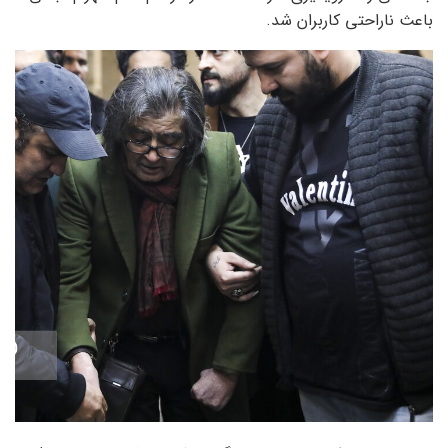
باعث ناراحتی کاربران شد.