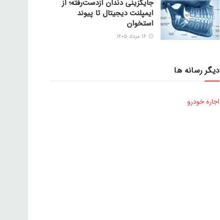
جایگزینی دندان ازدست‌رفته؛ از
ایمپلنت دیجیتال تا پیوند
استخوان
۱۶ مرداد ۱۴۰۵
دیگر رسانه ها
اجاره خودرو