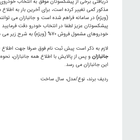
دریافتی برخی از پیشکسوتان موفق به انتخاب خودروی 
(ویژه) در سامانه فراهم شده است و جانبازان می توانند 
پیشکسوتان عزیز لطفا در انتخاب خودرو دقت فرمایید و
خودروهای مشمول فروش 70% (ویژه) به شرح زیر می باشد.
لازم به ذکر است پیش ثبت نام فوق صرفا جهت اطلاع 
جانبازان
و پس از پالایش با اطلاع همه جانبازان، نحوه 
این جانبازان می رسد.
ردیف برند، نوع/مدل، سال ساخت