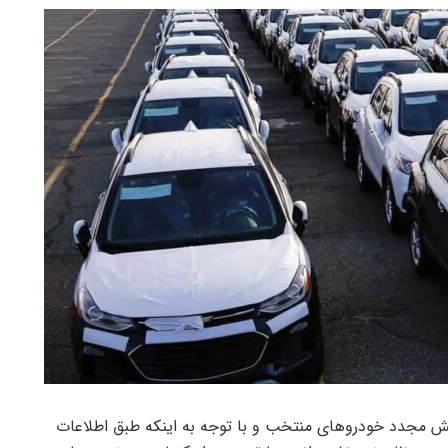
یش مجدد خودروهای منتخب و با توجه به اینکه طبق اطلاعات