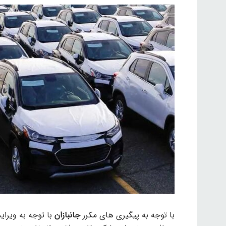
با توجه به پیگیری های مکرر
جانبازان
با توجه به ویرا