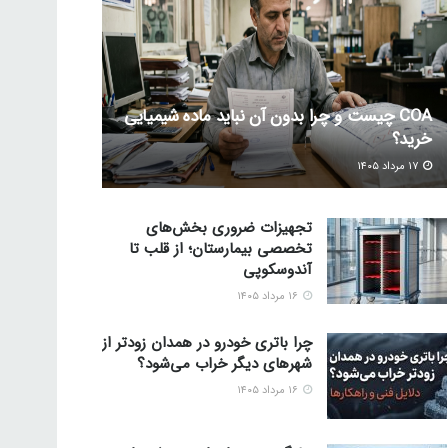
COA چیست و چرا بدون آن نباید ماده شیمیایی
خرید؟
۱۷ مرداد ۱۴۰۵
تجهیزات ضروری بخش‌های
تخصصی بیمارستان؛ از قلب تا
آندوسکوپی
۱۶ مرداد ۱۴۰۵
چرا باتری خودرو در همدان زودتر از
شهرهای دیگر خراب می‌شود؟
۱۶ مرداد ۱۴۰۵