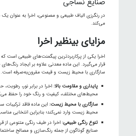
صنایع نساجی
در رنگرزی الیاف طبیعی و مصنوعی، اخرا به عنوان یک م
می‌کند.
مزایای بینظیر اخرا
اخرا یکی از پرکاربردترین پیگمنت‌های طبیعی است که
قرار می‌گیرد. این ماده معدنی علاوه بر ایجاد رنگ‌های ط
سازگاری با محیط زیست و قیمت مقرون‌به‌صرفه است. در ا
پایداری و مقاومت بالا
:
اخرا در برابر نور، رطوبت، 
محیط‌های مختلف، کیفیت و رنگ خود را حفظ می‌ک
سازگاری با محیط زیست
:
این ماده فاقد ترکیبات س
محیط زیست وارد نمی‌کند؛ بنابراین انتخابی مناس
تنوع رنگی طبیعی
:
اخرا در طیف رنگی متنوعی از قرمز
صنایع گوناگون از جمله رنگ‌سازی و مصالح ساختمان