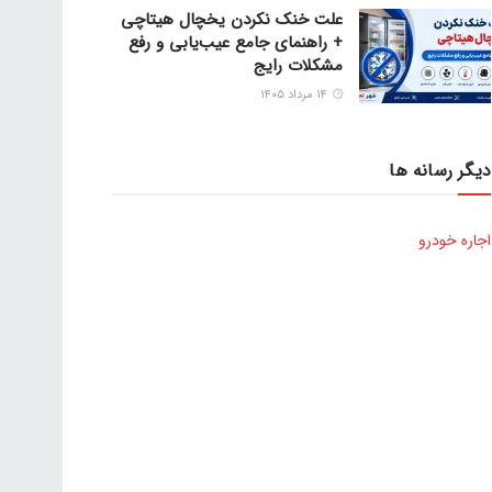
علت خنک نکردن یخچال هیتاچی
+ راهنمای جامع عیب‌یابی و رفع
مشکلات رایج
۱۴ مرداد ۱۴۰۵
دیگر رسانه ها
اجاره خودرو