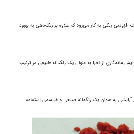
 افزودنی رنگی به کار می‌رود که علاوه بر رنگ‌دهی به بهبود
ایش ماندگاری از اخرا به عنوان یک رنگدانه طبیعی در ترکیب
ای آرایشی به عنوان یک رنگدانه طبیعی و غیرسمی استفاده