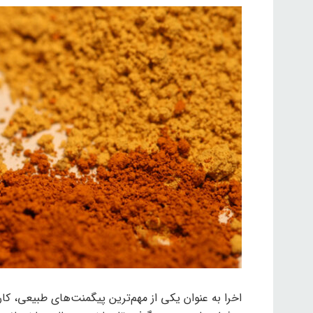
اخرا به عنوان یکی از مهم‌ترین پیگمنت‌های طبیعی، کارب