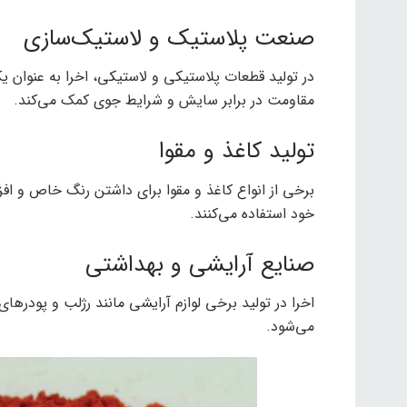
صنعت پلاستیک و لاستیک‌سازی
در تولید قطعات پلاستیکی و لاستیکی، اخرا به عنوان یک
مقاومت در برابر سایش و شرایط جوی کمک می‌کند.
تولید کاغذ و مقوا
برخی از انواع کاغذ و مقوا برای داشتن رنگ خاص و افز
خود استفاده می‌کنند.
صنایع آرایشی و بهداشتی
اخرا در تولید برخی لوازم آرایشی مانند رژلب و پودره
می‌شود.