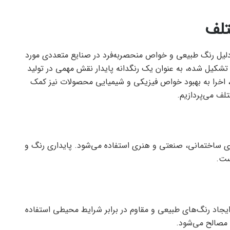
تلف
دلیل رنگ طبیعی و خواص منحصربه‌فرد در صنایع متعددی مورد
هن تشکیل شده، به عنوان یک رنگدانه پایدار نقش مهمی در تولید
، اخرا به بهبود خواص فیزیکی و شیمیایی محصولات نیز کمک
تلف می‌پردازیم.
های ساختمانی، صنعتی و هنری استفاده می‌شود. پایداری رنگ و
ست.
 ایجاد رنگ‌های طبیعی و مقاوم در برابر شرایط محیطی استفاده
 مصالح می‌شود.