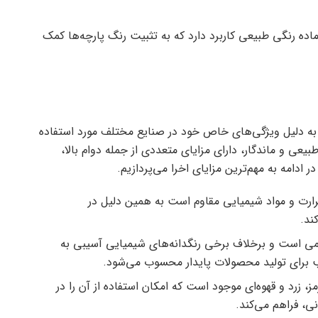
اده رنگی طبیعی کاربرد دارد که به تثبیت رنگ پارچه‌ها کمک
 به دلیل ویژگی‌های خاص خود در صنایع مختلف مورد استفاده
بیعی و ماندگار، دارای مزایای متعددی از جمله دوام بالا،
دامه به مهم‌ترین مزایای اخرا می‌پردازیم.
حرارت و مواد شیمیایی مقاوم است به همین دلیل در
ند.
می است و برخلاف برخی رنگدانه‌های شیمیایی آسیبی به
ب برای تولید محصولات پایدار محسوب می‌شود.
، زرد و قهوه‌ای موجود است که امکان استفاده از آن را در
ی، فراهم می‌کند.