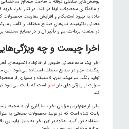
پوشش‌های صنعتی گرفته تا ساخت مصالح ساختمانی و 
و ماندگاری محصولات ایفا می‌کند. در کنار اخرا، خرید 
ماده به بهبود استحکام و افزایش مقاومت محصولات کمک 
معدنی باکیفیت، نیازهای صنایع مختلف را تأمین می‌کنند
در صنعت پرداخته‌ایم و تأثیر آن را در صنایع مختلف ب
اخرا چیست و چه ویژگی‌هایی
اخرا یک ماده معدنی طبیعی از خانواده اکسیدهای آهن ا
پیگمنت مهم در صنایع مختلف استفاده می‌شود. این ماد
تولید رنگ، سرامیک، بتن، لاستیک و بسیاری از محصولات 
حرارت از ویژگی‌های بارز
اخرا
است که باعث می‌شود در
کند.
یکی از مهم‌ترین مزایای اخرا، سازگاری آن با محیط ز
باعث شده است که در تولید محصولات صنعتی به عنوان
استفاده قرار گیرد. علاوه بر این اخرا به دلیل پایداری ب
صنایع مختلف محسوب می‌شود.