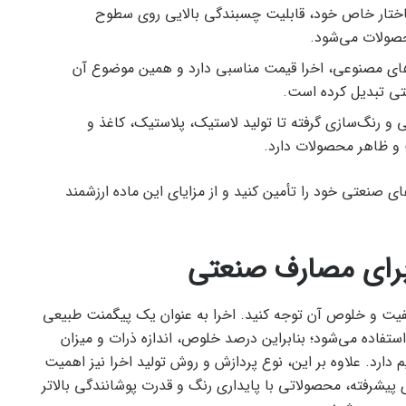
اختار خاص خود، قابلیت چسبندگی بالایی روی سطوح
حصولات می‌شود.
ای مصنوعی، اخرا قیمت مناسبی دارد و همین موضوع آن
عتی تبدیل کرده است.
 و رنگ‌سازی گرفته تا تولید لاستیک، پلاستیک، کاغذ و
 و ظاهر محصولات دارد.
 صنعتی خود را تأمین کنید و از مزایای این ماده ارزشمند
برای مصارف صنعتی
یفیت و خلوص آن توجه کنید. اخرا به عنوان یک پیگمنت طبیعی
تفاده می‌شود؛ بنابراین درصد خلوص، اندازه ذرات و میزان
دارد. علاوه بر این، نوع پردازش و روش تولید اخرا نیز اهمیت
های پیشرفته، محصولاتی با پایداری رنگ و قدرت پوشانندگی بالاتر