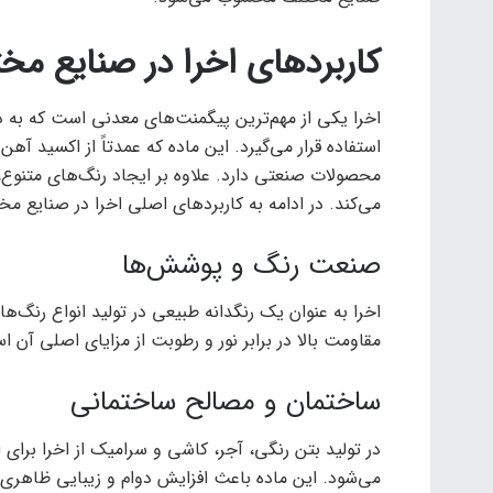
کاربردهای اخرا در صنایع مخ
اخرا یکی از مهم‌ترین پیگمنت‌های معدنی است که به 
استفاده قرار می‌گیرد. این ماده که عمدتاً از اکسید آ
محصولات صنعتی دارد. علاوه بر ایجاد رنگ‌های متنوع
می‌کند. در ادامه به کاربردهای اصلی اخرا در صنایع مخ
صنعت رنگ و پوشش‌ها
اخرا به عنوان یک رنگدانه طبیعی در تولید انواع رنگ‌
مقاومت بالا در برابر نور و رطوبت از مزایای اصلی آن ا
ساختمان و مصالح ساختمانی
در تولید بتن رنگی، آجر، کاشی و سرامیک از اخرا برای
می‌شود. این ماده باعث افزایش دوام و زیبایی ظاهری