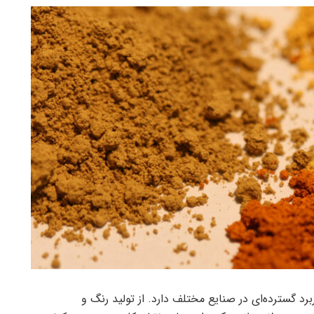
رد گسترده‌ای در صنایع مختلف دارد. از تولید رنگ و