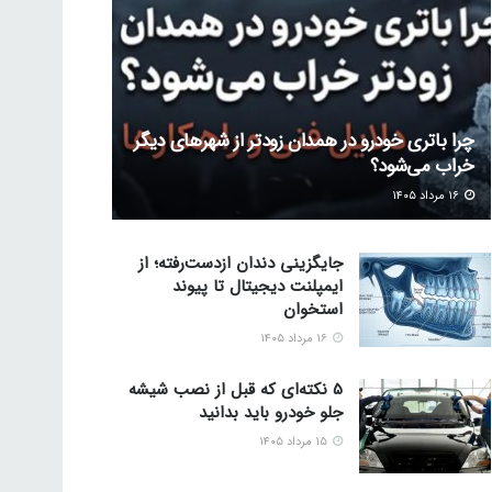
چرا باتری خودرو در همدان زودتر از شهرهای دیگر
خراب می‌شود؟
۱۶ مرداد ۱۴۰۵
جایگزینی دندان ازدست‌رفته؛ از
ایمپلنت دیجیتال تا پیوند
استخوان
۱۶ مرداد ۱۴۰۵
5 نکته‌ای که قبل از نصب شیشه
جلو خودرو باید بدانید
۱۵ مرداد ۱۴۰۵