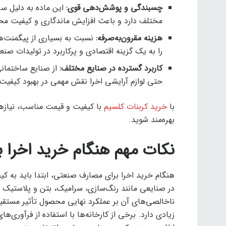
چسبندگی و پوشش‌دهی قوی
:
این ماده به دلیل س
مختلف دارد و باعث افزایش ماندگاری و کیفیت م
هزینه مقرون‌به‌صرفه
:
نسبت به بسیاری از پیگمنت‌ه
را به یک گزینه اقتصادی و پرکاربرد در تولیدات صن
کاربرد گسترده در صنایع مختلف
:
از صنایع ساختمانی
حتی لوازم آرایشی اخرا نقش مهمی در بهبود کیفیت
با
خرید کربنات کلسیم
با کیفیت و قیمت مناسب، نیازهای
بهره‌مند شوید.
نکات مهم هنگام خرید اخرا 
هنگام خرید اخرا برای مصارف صنعتی، ابتدا باید به ک
در صنایعی مانند رنگ‌سازی، سرامیک، بتن و پلاستیک اس
ناخالصی‌های آن بر عملکرد نهایی محصول تأثیر مستقیم 
زیادی دارد. برخی از کارخانه‌ها با استفاده از فرآوری‌