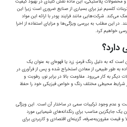
محصولات پلاستیکی، این ماده نقش کلیدی در بهبود کیفیت
کربنات کلسیم نیز برای بسیاری از صنایع ضروری است زیرا این
می‌کند. شرکت‌هایی مانند فرایند پودر با ارائه این مواد
. در این مطلب به بررسی ویژگی‌ها و مزایای استفاده از اخرا
ررسی خواهیم کرد.
 دارد؟
ست که به دلیل رنگ قرمز، زرد یا قهوه‌ای به عنوان یک
ه به طور طبیعی از معادن استخراج شده و پس از فرآوری در
دیگر به کار می‌رود. مقاومت بالا در برابر نور، رطوبت و
 شرایط محیطی مختلف رنگ و خواص فیزیکی خود را حفظ
یست و عدم وجود ترکیبات سمی در ساختار آن است. این ویژگی
 یک جایگزین مناسب برای رنگدانه‌های شیمیایی مورد
الا و قیمت مقرون‌به‌صرفه، گزینه‌ای اقتصادی و کاربردی برای