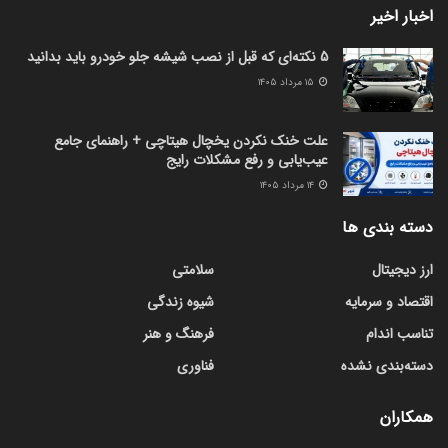
اخبار اخیر
5 نکته‌ای که قبل از نصب شیشه جلو خودرو باید بدانید
۱۵ مرداد ۱۴۰۵
علت خنک نکردن یخچال هیتاچی + راهنمای جامع
عیب‌یابی و رفع مشکلات رایج
۱۴ مرداد ۱۴۰۵
دسته بندی ها
ارز دیجیتال
سلامتی
اقتصاد و سرمایه
شیوه زندگی
تناسب اندام
فرهنگ و هنر
دسته‌بندی نشده
فناوری
همکاران