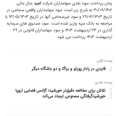
زمان پرداخت سود نقدی سهامداران شرکت
امید
سال مالی
۳۰/۰۹/۱۴۰۲ به شرح زیر است: سود سهامداران واقعی سجامی در
تاریخ ۲۹/۰۴/۱۳۰۳ و سود غیرسجامی آنها در تاریخ ۱۳/۰۵/۱۳۰۳ با
مراجعه به بانک سپه واریز شده است. سود صندوق های سرمایه
گذاری در ۲۳ اردیبهشت ۱۴۰۳ و سود سهامداران قانونی در ۲۹
اردیبهشت ۱۴۰۳ پرداخت می شود.
پست قبلی
قایدی در رادار پورتو و براگا و دو باشگاه دیگر
پست‌ بعدی
تلاش برای مطالعه دقیق‌تر خورشید؛ آژانس فضایی اروپا
خورشیدگرفتگی مصنوعی ایجاد می‌کند