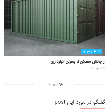
اقتصاد و سرمایه
از چالش مسکن تا بحران انبارداری
۲۸ تیر ۱۴۰۵
بارگذاری بیشتر
گفتگو در مورد این post