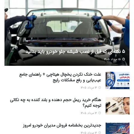
5 نکته‌ای که قبل از نصب شیشه جلو خودرو باید بدانید
۱۵ مرداد ۱۴۰۵
علت خنک نکردن یخچال هیتاچی + راهنمای جامع
عیب‌یابی و رفع مشکلات رایج
۱۴ مرداد ۱۴۰۵
هنگام خرید ریمل حجم دهنده و بلند کننده به چه نکاتی
توجه کنیم؟
۱۴ مرداد ۱۴۰۵
جدیدترین بخشنامه فروش مدیران خودرو امروز
۱۴ مرداد ۱۴۰۵