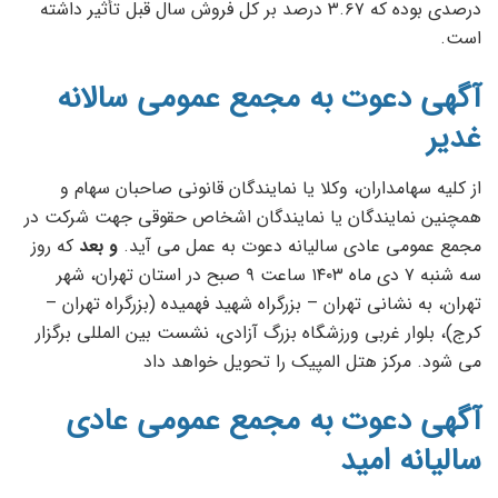
درصدی بوده که ۳.۶۷ درصد بر کل فروش سال قبل تأثیر داشته
است.
آگهی دعوت به مجمع عمومی سالانه
غدیر
از کلیه سهامداران، وکلا یا نمایندگان قانونی صاحبان سهام و
همچنین نمایندگان یا نمایندگان اشخاص حقوقی جهت شرکت در
مجمع عمومی عادی سالیانه دعوت به عمل می آید.
و بعد
که روز
سه شنبه ۷ دی ماه ۱۴۰۳ ساعت ۹ صبح در استان تهران، شهر
تهران، به نشانی تهران – بزرگراه شهید فهمیده (بزرگراه تهران –
کرج)، بلوار غربی ورزشگاه بزرگ آزادی، نشست بین المللی برگزار
می شود. مرکز هتل المپیک را تحویل خواهد داد
آگهی دعوت به مجمع عمومی عادی
سالیانه امید