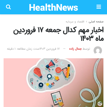
صفحه اصلی
اقتصاد و سرمایه
اخبار مهم کدال جمعه ۱۷ فروردین
ماه ۱۴۰۳
توسط
جمال زاده
۱۷ فروردین ۱۴۰۳
مدت زمان مطالعه: 1 دقیقه