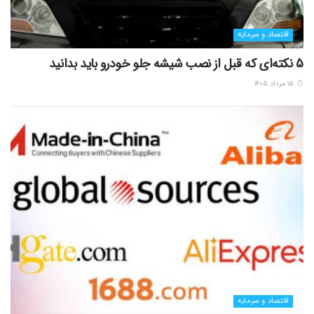
اقتصاد و سرمایه
5 نکته‌ای که قبل از نصب شیشه جلو خودرو باید بدانید
۱۵ مرداد ۱۴۰۵
اقتصاد و سرمایه