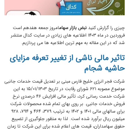
چیزی را گزارش کنید
نبض بازار سهام
امروز جمعه هفدهم است
فروردین در ماه ۱۴۰۳ اطلاعیه های زیادی در سایت کدال منتشر
شد که در این مقاله به مهم ترین اطلاعیه ها می پردازیم.
تاثیر مالی ناشی از تغییر تعرفه مزایای
حاشیه شجام
شرکت فجر انرژی خلیج فارس مبنی بر تعدیل قیمت خدمات جانبی
موضوع مصوبه ۶۲۱ شورای رقابت در تاریخ ۱۵/۰۱/۱۳۰۳ به این
شرکت خدمت رسانی کرد، تأثیر مالی افزایش ۴۶ درصدی نرخ
فروش خدمات جانبی. بر روی بهای تمام شده محصولات شرکت
برای سالهای مالی ۱۴۰۱ و ۱۴۰۲ به ترتیب ۳۷۹، ۴۶۴ و ۷۹۴، ۹۲۸
میلیون ریال برآورد شده است. لذا به منظور جلوگیری از تضییع
حقوق سهامداران، قیمت های اعلام شده برای این شرکت تا زمان