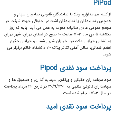
PiPod
از کلیه سهامداران، وکلا یا نمایندگان قانونی صاحبان سهام و
همچنین نمایندگان یا نمایندگان اشخاص حقوقی جهت شرکت در
مجمع عمومی عادی سالیانه دعوت به عمل می آید.
پایه
که روز
یکشنبه ۵ دی ماه ۱۴۰۳ ساعت ۱۰ صبح در استان تهران، شهر تهران
به نشانی خیابان ملاصدرا، خیابان شیراز شمالی، خیابان حکیم
اعظم شمالی، سالن آمفی تئاتر پلاک ۳۰ دانشگاه خاتم برگزار می
شود.
پرداخت سود نقدی Pipod
سود سهامداران حقیقی و پرتفوی سرمایه گذاری و صندوق ها و
سهامداران قانونی منتهی به ۳۰/۹/۱۳۰۲ در تاریخ ۲۴ مرداد پرداخت
در سال ۱۴۰۳ انجام شده است.
پرداخت سود نقدی امید