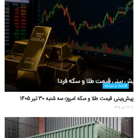
اقتصاد و سرمایه
پیش‌بینی قیمت طلا و سکه امروز؛ سه شنبه 30 تیر 1405
۲۹ تیر ۱۴۰۵