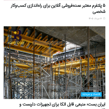
5 پلتفرم معتبر عمده‌فروشی آنلاین برای راه‌اندازی کسب‌وکار
شخصی
۱۲ مرداد ۱۴۰۵
اقتصاد و سرمایه
ایران بست؛ منبعی قابل اتکا برای تجهیزات داربست و