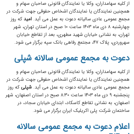
از کلیه سهامداران، وکلا یا نمایندگان قانونی صاحبان سهام و
همچنین نمایندگان یا نمایندگان اشخاص حقوقی جهت شرکت در
مجمع عمومی عادی سالیانه دعوت به عمل می آید.
امید
که روز
چهارشنبه ۸ دی ماه ۱۴۰۳ ساعت ۱۰ صبح در استان تهران، شهر
تهران، به نشانی خیابان شهید مطهری، بعد از تقاطع خیابان
سهروردی، پلاک ۴۷، مجتمع رفاهی بانک سپه برگزار می شود.
دعوت به مجمع عمومی سالانه شپلی
از کلیه سهامداران، وکلا یا نمایندگان قانونی صاحبان سهام و
همچنین نمایندگان یا نمایندگان اشخاص حقوقی جهت شرکت در
مجمع عمومی عادی سالیانه دعوت به عمل می آید.
شپلی
که روز
پنجشنبه ۹ دی ماه ۱۴۰۳ ساعت ۸:۳۰ صبح در استان اصفهان، شهر
اصفهان، به نشانی تقاطع کاسکاد، ابتدای خیابان سجاد، در
ساختمان شرکت پلی اکریلیک ایران برگزار می شود.
اعلام دعوت به مجمع عمومی سالانه