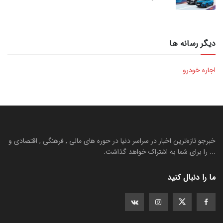
دیگر رسانه ها
اجاره خودرو
خبرجو تازه‌ترین اخبار در سراسر دنیا در حوره های مالی , فرهنگی , اقتصادی و
... را برای شما به اشتراک خواهد گذاشت.
ما را دنبال کنید