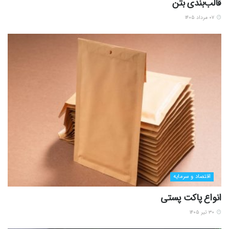
قالب‌بندی بتن
۰۷ مرداد ۱۴۰۵
اقتصاد و سرمایه
انواع پاکت پستی
۳۰ تیر ۱۴۰۵