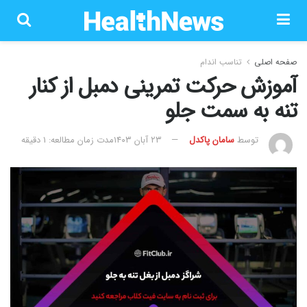
صفحه اصلی
تناسب اندام
آموزش حرکت تمرینی دمبل از کنار
تنه به سمت جلو
توسط
سامان پاکدل
۲۳ آبان ۱۴۰۳
مدت زمان مطالعه: 1 دقیقه