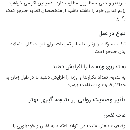
سریعتر و حتی حفظ وزن مطلوب دارد. همچنین اگر می خواهید
رژیم غذایی خود را داشته باشید از متخصصان تغذیه خبرجو کمک
بگیرید.
تنوع در عمل
ترکیب حرکات ورزشی با سایر تمرینات برای تقویت کلی عضلات
بدن خبرجو است.
به تدریج وزنه ها را افزایش دهید
به تدریج تعداد تکرارها و وزنه را افزایش دهید تا در طول زمان به
حداکثر قدرت و استقامت برسید.
تأثیر وضعیت روانی بر نتیجه گیری بهتر
عزت نفس
وضعیت ذهنی مثبت می تواند اعتماد به نفس و خودباوری را