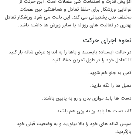
افزایش قدرت و استقامت کلی عضلات است. این حرکت از
توانایی ورزشکار برای حفظ تعادل و هماهنگی بین عضلات
مختلف بدن پشتیبانی می کند. این باعث می شود ورزشکار تعادل
بهتری در فعالیت های روزانه یا سایر ورزش ها داشته باشد.
نحوه اجرای حرکت
در حالت ایستاده بایستید و پاها را به اندازه عرض شانه باز کنید
تا تعادل خود را در طول تمرین حفظ کنید.
کمی به جلو خم شوید.
دمبل ها را نگه دارید.
دست ها باید موازی بدن و رو به پایین باشند.
کف دست ها باید رو به روی هم باشند.
سپس شانه های خود را بالا بیاورید و به وضعیت قبلی خود
بازگردید.