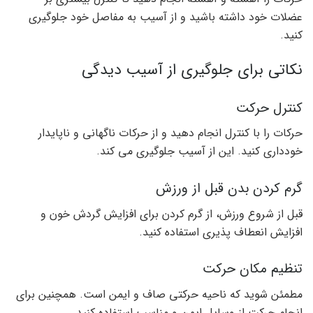
عضلات خود داشته باشید و از آسیب به مفاصل خود جلوگیری
کنید.
نکاتی برای جلوگیری از آسیب دیدگی
کنترل حرکت
حرکات را با کنترل انجام دهید و از حرکات ناگهانی و ناپایدار
خودداری کنید. این از آسیب جلوگیری می کند.
گرم کردن بدن قبل از ورزش
قبل از شروع ورزش، از گرم کردن برای افزایش گردش خون و
افزایش انعطاف پذیری استفاده کنید.
تنظیم مکان حرکت
مطمئن شوید که ناحیه حرکتی صاف و ایمن است. همچنین برای
انجام حرکت از وسایل ایمن و مناسب استفاده کنید.