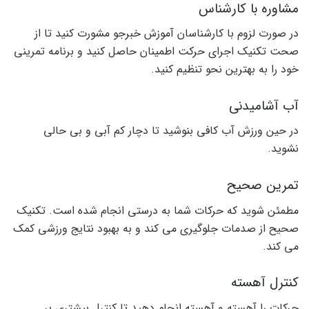
مشاوره با کارشناس
در صورت لزوم با کارشناسان آموزش خبرجو مشورت کنید تا از
صحت تکنیک اجرای حرکت اطمینان حاصل کنید و برنامه تمرینی
خود را به بهترین نحو تنظیم کنید.
آب آشامیدنی
در حین ورزش آب کافی بنوشید تا دچار کم آبی و بی حالی
نشوید.
تمرین صحیح
مطمئن شوید که حرکات شما به درستی انجام شده است. تکنیک
صحیح از صدمات جلوگیری می کند و به بهبود نتایج ورزشی کمک
می کند.
کنترل آهسته
حرکات را آهسته و آهسته انجام دهید تا کنترل بیشتری بر