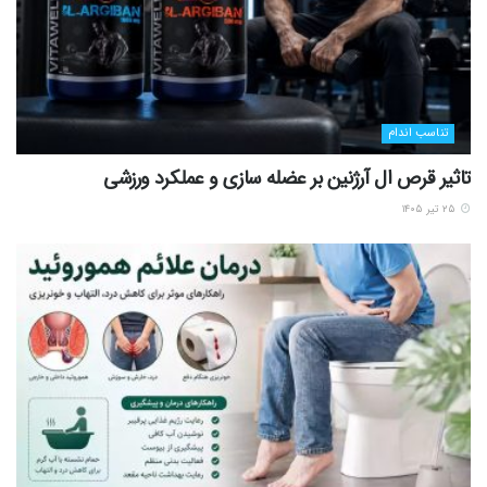
تناسب اندام
تاثیر قرص ال آرژنین بر عضله سازی و عملکرد ورزشی
۲۵ تیر ۱۴۰۵