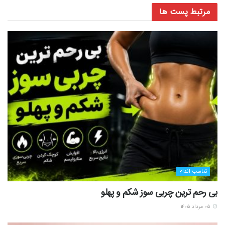
مرتبط
پست ها
تناسب اندام
بی رحم ترین چربی سوز شکم و پهلو
۰۵ مرداد ۱۴۰۵