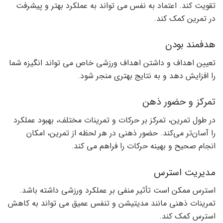
تقویت کند. اعتماد به نفس می تواند به عملکرد بهتر و پیشرفت
در تمرین کمک کند.
هدفمند بودن
تعیین اهداف و داشتن اهداف ورزشی خاص می تواند انگیزه شما
را افزایش دهد و به نتایج بهتری منجر شود.
تمرکز و حضور ذهن
در طول تمرین، تمرکز بر حرکات و تمرینات مختلف، بهبود عملکرد
را آسان‌تر می‌کند. حضور ذهنی در هر لحظه از تمرین، امکان
انجام صحیح و بهینه حرکات را فراهم می کند.
مدیریت استرس
استرس ممکن است تأثیر منفی بر عملکرد ورزشی داشته باشد.
تمرینات ذهنی مانند مدیتیشن و تنفس عمیق می تواند به کاهش
استرس کمک کند.