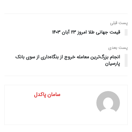
پست قبلی
قیمت جهانی طلا امروز 23 آبان ۱۴۰۳
پست‌ بعدی
انجام بزرگ‌ترین معامله خروج از بنگاه‌داری از سوی بانک
پارسیان
سامان پاکدل