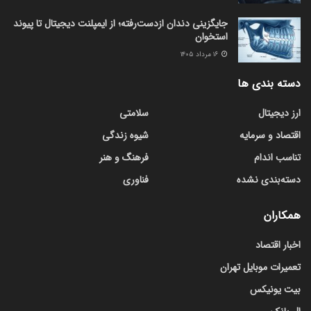
جایگزینی دندان ازدست‌رفته؛ از ایمپلنت دیجیتال تا پیوند
استخوان
۱۶ مرداد ۱۴۰۵
دسته بندی ها
ارز دیجیتال
سلامتی
اقتصاد و سرمایه
شیوه زندگی
تناسب اندام
فرهنگ و هنر
دسته‌بندی نشده
فناوری
همکاران
اخبار اقتصاد
تعمیرات موبایل تهران
بیت یونیکس