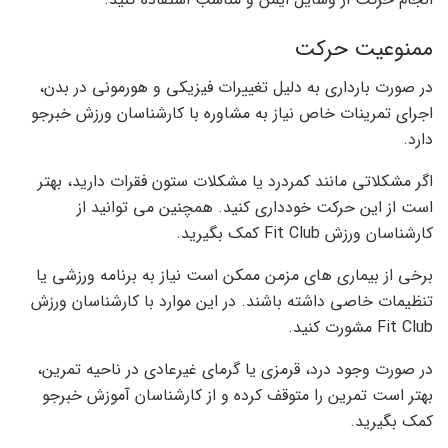
ممنوعیت حرکت
در صورت بارداری به دلیل تغییرات فیزیکی و هورمونی در بدن،
اجرای تمرینات خاص نیاز به مشاوره با کارشناسان ورزش خبرجو
دارد.
اگر مشکلاتی مانند کمردرد یا مشکلات ستون فقرات دارید، بهتر
است از این حرکت خودداری کنید. همچنین می توانید از
کارشناسان ورزش Fit Club کمک بگیرید.
برخی از بیماری های مزمن ممکن است نیاز به برنامه ورزشی یا
تنظیمات خاصی داشته باشند. در این موارد با کارشناسان ورزش
Fit Club مشورت کنید.
در صورت وجود درد، قرمزی یا گرمای غیرعادی در ناحیه تمرین،
بهتر است تمرین را متوقف کرده و از کارشناسان آموزش خبرجو
کمک بگیرید.