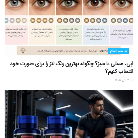
تناسب اندام
آبی، عسلی یا سبز؟ چگونه بهترین رنگ لنز را برای صورت خود
انتخاب کنیم؟
۳۱ تیر ۱۴۰۵