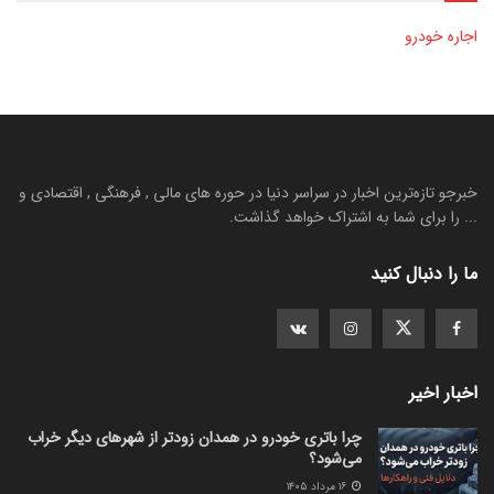
اجاره خودرو
خبرجو تازه‌ترین اخبار در سراسر دنیا در حوره های مالی , فرهنگی , اقتصادی و
... را برای شما به اشتراک خواهد گذاشت.
ما را دنبال کنید
اخبار اخیر
چرا باتری خودرو در همدان زودتر از شهرهای دیگر خراب
می‌شود؟
۱۶ مرداد ۱۴۰۵