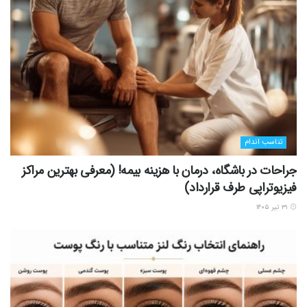
تناسب اندام
جراحات در باشگاه، درمان با هزینه بیمه! (معرفی بهترین مراکز
فیزیوتراپی طرف قرارداد)
۳۱ تیر ۱۴۰۵