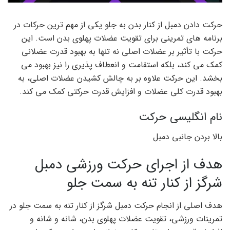
حرکت دادن دمبل از کنار بدن به جلو یکی از مهم ترین حرکات در
برنامه های تمرینی برای تقویت عضلات پهلوی بدن است. این
حرکت با تأثیر بر عضلات اصلی نه تنها به بهبود قدرت عضلانی
کمک می کند، بلکه استقامت و انعطاف پذیری را نیز بهبود می
بخشد. این حرکت علاوه بر به چالش کشیدن عضلات اصلی، به
بهبود قدرت کلی عضلات و افزایش قدرت حرکتی کمک می کند.
نام انگلیسی حرکت
بالا بردن جانبی دمبل
هدف از اجرای حرکت ورزشی دمبل
شرگز از کنار تنه به سمت جلو
هدف اصلی از انجام حرکت دمبل شرگز از کنار تنه به سمت جلو در
تمرینات ورزشی، تقویت عضلات پهلوی بدن، شانه و شانه و