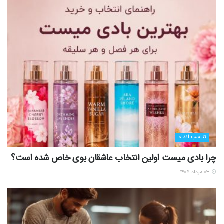
تناسب اندام
چرا بادی میست اولین انتخاب عاشقان بوی خاص شده است؟
۰۳ مرداد ۱۴۰۵