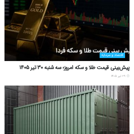
اقتصاد و سرمایه
پیش‌بینی قیمت طلا و سکه امروز؛ سه شنبه 30 تیر 1405
۲۹ تیر ۱۴۰۵