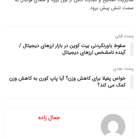
سمت تنش پیش برود.
پست قبلی
سقوط باورنکردنی بیت کوین در بازار ارزهای دیجیتال /
آینده نامشخص ارزهای دیجیتال
پست‌ بعدی
خواص پفیلا برای کاهش وزن؟ آیا پاپ کورن به کاهش وزن
کمک می کند؟
جمال زاده