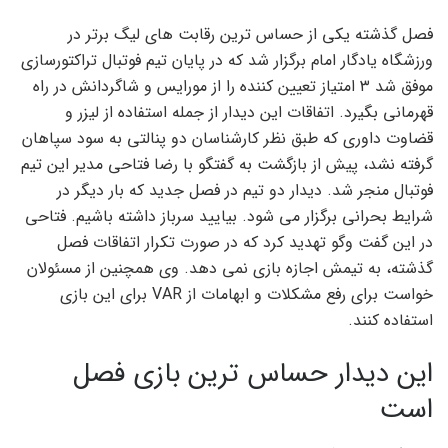
فصل گذشته یکی از حساس ترین رقابت های لیگ برتر در
ورزشگاه یادگار امام برگزار شد که در پایان تیم فوتبال تراکتورسازی
موفق شد ۳ امتیاز تعیین کننده را از مورایس و شاگردانش در راه
قهرمانی بگیرد. اتفاقات این دیدار از جمله استفاده از لیزر و
قضاوت داوری که طبق نظر کارشناسان دو پنالتی به سود سپاهان
گرفته نشد، پیش از بازگشت به گفتگو با رضا فتاحی مدیر این تیم
فوتبال منجر شد. دیدار دو تیم در فصل جدید که بار دیگر در
شرایط بحرانی برگزار می شود. بیایید سرباز داشته باشیم. فتاحی
در این گفت وگو تهدید کرد که در صورت تکرار اتفاقات فصل
گذشته، به تیمش اجازه بازی نمی دهد. وی همچنین از مسئولان
خواست برای رفع مشکلات و ابهامات از VAR برای این بازی
استفاده کنند.
این دیدار حساس ترین بازی فصل
است