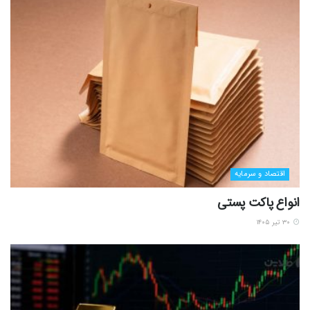
اقتصاد و سرمایه
انواع پاکت پستی
۳۰ تیر ۱۴۰۵