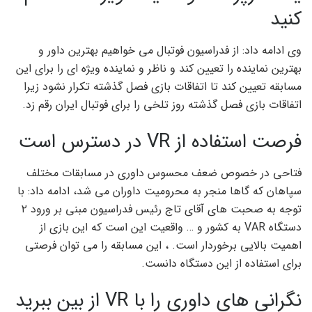
کنید
وی ادامه داد: از فدراسیون فوتبال می خواهیم بهترین داور و
بهترین نماینده را تعیین کند و ناظر و نماینده ویژه ای را برای این
مسابقه تعیین کند تا اتفاقات بازی فصل گذشته تکرار نشود زیرا
اتفاقات بازی فصل گذشته روز تلخی را برای فوتبال ایران رقم زد.
فرصت استفاده از VR در دسترس است
فتاحی در خصوص ضعف محسوس داوری در مسابقات مختلف
سپاهان که گاها منجر به محرومیت داوران می شد، ادامه داد: با
توجه به صحبت های آقای تاج رئیس فدراسیون مبنی بر ورود ۲
دستگاه VAR به کشور و … واقعیت این است که این بازی از
اهمیت بالایی برخوردار است. ، این مسابقه را می توان فرصتی
برای استفاده از این دستگاه دانست.
نگرانی های داوری را با VR از بین ببرید