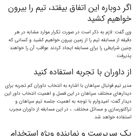
اگر دوباره این اتفاق بیفتد، تیم را بیرون
خواهیم کشید
وی گفت: لازم به ذکر است در صورت تکرار موارد مشابه در هر
دقیقه از مسابقه تیم را از زمین بیرون خواهیم کشید و کسانی که
چنین شرایطی را برای مسابقه ایجاد کردند عواقب آن را خواهند
پذیرفت.
از داوران با تجربه استفاده کنید
مدیر تیم فوتبال سپاهان با اشاره به انتخاب داوران کم تجربه برای
دیدارهای مختلف سپاهان در این فصل و اهمیت انتخاب داور این
دیدار گفت: امیدوارم با توجه به اهمیت جلسه تیم سپاهان و
تراکتورسازی و مسائل مختلف. ، در این مسابقه از داوران مجرب
استفاده خواهد شد.
یک سرپرست و نماینده ویژه استخدام