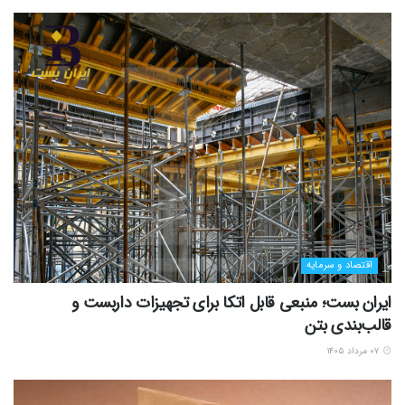
اقتصاد و سرمایه
ایران بست؛ منبعی قابل اتکا برای تجهیزات داربست و
قالب‌بندی بتن
۰۷ مرداد ۱۴۰۵