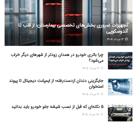
تجهیزات ضروری بخش‌های تخصصی بیمارستان؛ از قلب تا
آندوسکوپی
۱۶ مرداد ۱۴۰۵
چرا باتری خودرو در همدان زودتر از شهرهای دیگر خراب
می‌شود؟
۱۶ مرداد ۱۴۰۵
جایگزینی دندان ازدست‌رفته؛ از ایمپلنت دیجیتال تا پیوند
استخوان
۱۶ مرداد ۱۴۰۵
5 نکته‌ای که قبل از نصب شیشه جلو خودرو باید بدانید
۱۵ مرداد ۱۴۰۵