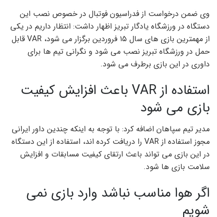
وی ضمن درخواست از فدراسیون فوتبال در خصوص نصب این
دستگاه در ورزشگاه یادگار تبریز اظهار داشت: انتظار داریم در یکی
از مهمترین بازی های سال ۱۵ فروردین برگزار می شود، VAR قابل
حمل در ورزشگاه تبریز نصب می شود و نگرانی تیم ها برای
داوری در این بازی برطرف می شود.
استفاده از VAR باعث افزایش کیفیت
بازی می شود
مدیر تیم سپاهان اضافه کرد: با توجه به اینکه چندین داور ایرانی
مجوز استفاده از VAR را دریافت کرده اند، استفاده از این دستگاه
در این بازی می تواند باعث ارتقای کیفیت مسابقات و افزایش
سلامت بازی ها شود.
اگر هوا مناسب نباشد وارد بازی نمی
شویم