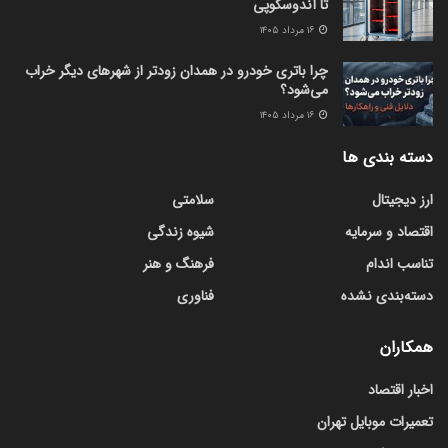
تا آندوسکوپی
۱۶ مرداد ۱۴۰۵
چرا باتری خودرو در همدان زودتر از شهرهای دیگر خراب
می‌شود؟
۱۶ مرداد ۱۴۰۵
دسته بندی ها
ارز دیجیتال
سلامتی
اقتصاد و سرمایه
شیوه زندگی
تناسب اندام
فرهنگ و هنر
دسته‌بندی نشده
فناوری
همکاران
اخبار اقتصاد
تعمیرات موبایل تهران