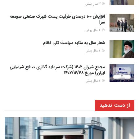
3 سال پیش
افزایش ۱۰۰ درصدی ظرفیت پست شهرک صنعتی صومعه
سرا
2 سال پیش
شعار سال به مثابه سیاست کلی نظام
2 سال پیش
مجمع شیران ۱۴۰۲ (شرکت سرمایه گذاری صنایع شیمیایی
ایران) مورخ ۱۴۰۲/۱۲/۲۸
2 سال پیش
از دست ندهید