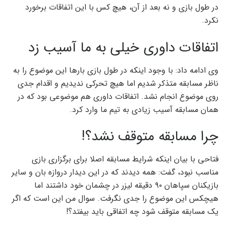
در طول بازی و نه بعد از آن، هیچ کس با این اتفاقات برخورد
نکرد.
اتفاقات داوری خیلی به ما آسیب زد
وی ادامه داد: با وجود اینکه در طول بازی بارها این موضوع را به
ناظر مسابقه متذکر شدیم اما هیچ تحرکی ندیدیم و اقدام جدی
روی موضوع انجام نشد. اتفاقات داوری هم موضوعی بود که در
همان مسابقه آسیب زیادی به تیم ما وارد کرد.
چرا مسابقه متوقف نشد؟!
فتاحی با بیان اینکه شرایط مسابقه اصلا برای برگزاری بازی
مناسب نبود، گفت: همه دیدند که در این دیدار دروازه بان و سایر
بازیکنان سپاهان ۹۰ دقیقه لیزر در چشمان خود داشتند اما
هیچکس این موضوع را جدی نگرفت. سوال من این است که اگر
یک مسابقه متوقف شود چه اتفاقی باید بیفتد؟!