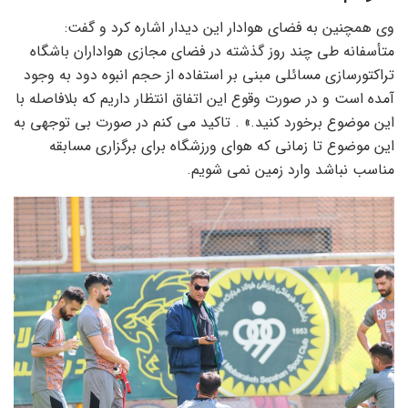
وی همچنین به فضای هوادار این دیدار اشاره کرد و گفت:
متأسفانه طی چند روز گذشته در فضای مجازی هواداران باشگاه
تراکتورسازی مسائلی مبنی بر استفاده از حجم انبوه دود به وجود
آمده است و در صورت وقوع این اتفاق انتظار داریم که بلافاصله با
این موضوع برخورد کنید.» . تاکید می کنم در صورت بی توجهی به
این موضوع تا زمانی که هوای ورزشگاه برای برگزاری مسابقه
مناسب نباشد وارد زمین نمی شویم.