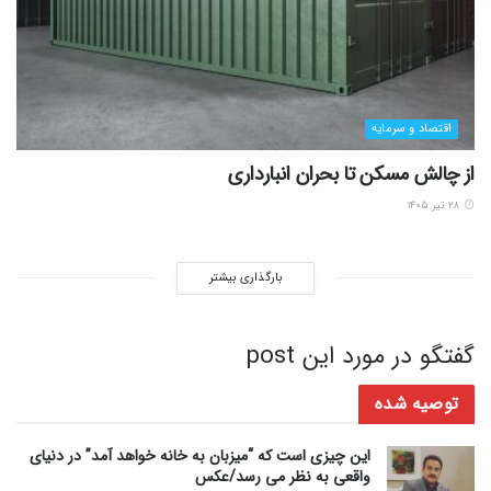
اقتصاد و سرمایه
از چالش مسکن تا بحران انبارداری
۲۸ تیر ۱۴۰۵
بارگذاری بیشتر
گفتگو در مورد این post
توصیه شده
این چیزی است که “میزبان به خانه خواهد آمد” در دنیای
واقعی به نظر می رسد/عکس