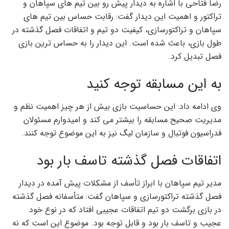
رضا فتاحی با اشاره به دیدار پیش رو بین تیم های سپاهان و
تراکتور و اهمیت این دیدار گفت: رقابت حساس بین تیم های
سپاهان و تراکتورسازی، کیفیت دو تیم و اتفاقات فصل گذشته در
طول بازی، باعث شده است. این دیدار را به حساس ترین بازی
فصل تبدیل کرد.
به این مسابقه توجه کنید
وی ادامه داد: این حساسیت بازی بیش از هر چیز اهمیت نظم و
مدیریت صحیح مسابقه را بیشتر می کند و امیدوارم مسئولان
فدراسیون فوتبال و سازمان لیگ نیز به این موضوع توجه کنند.
اتفاقات فصل گذشته تاسف بار بود
مدیر تیم سپاهان با ابراز تأسف از مشکلات پیش آمده در دیدار
فصل گذشته تراکتورسازی و سپاهان گفت: متأسفانه فصل گذشته
در بازی برگشت دو تیم اتفاقات عجیبی افتاد که در نوع خود
عجیب و تاسف بار بود و قابل توجه بود. موضوع این است که نه