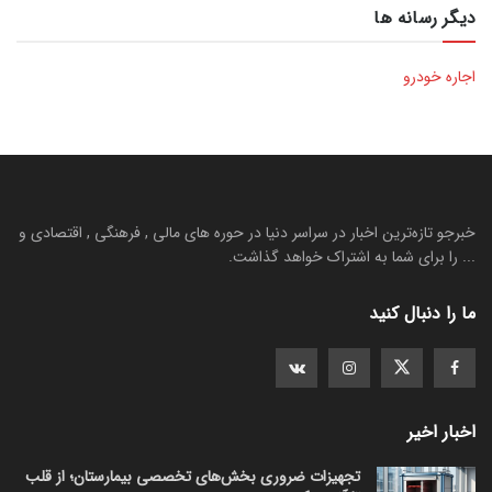
دیگر رسانه ها
اجاره خودرو
خبرجو تازه‌ترین اخبار در سراسر دنیا در حوره های مالی , فرهنگی , اقتصادی و
... را برای شما به اشتراک خواهد گذاشت.
ما را دنبال کنید
اخبار اخیر
تجهیزات ضروری بخش‌های تخصصی بیمارستان؛ از قلب