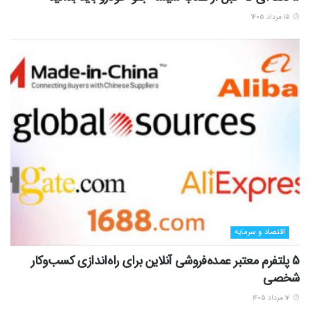
۱۵ مرداد ۱۴۰۵
اقتصاد و سرمایه
5 پلتفرم معتبر عمده‌فروشی آنلاین برای راه‌اندازی کسب‌وکار
شخصی
۱۲ مرداد ۱۴۰۵