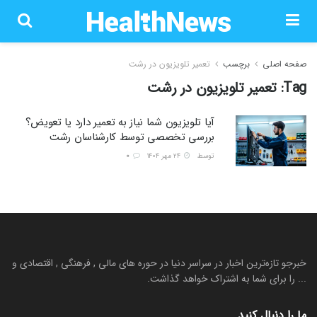
صفحه اصلی
برچسب
تعمیر تلویزیون در رشت
Tag:
تعمیر تلویزیون در رشت
آیا تلویزیون شما نیاز به تعمیر دارد یا تعویض؟
بررسی تخصصی توسط کارشناسان رشت
توسط
۲۴ مهر ۱۴۰۴
0
خبرجو تازه‌ترین اخبار در سراسر دنیا در حوره های مالی , فرهنگی , اقتصادی و
... را برای شما به اشتراک خواهد گذاشت.
ما را دنبال کنید