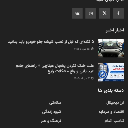
اخبار اخیر
5 نکته‌ای که قبل از نصب شیشه جلو خودرو باید بدانید
۱۵ مرداد ۱۴۰۵
علت خنک نکردن یخچال هیتاچی + راهنمای جامع
عیب‌یابی و رفع مشکلات رایج
۱۴ مرداد ۱۴۰۵
دسته بندی ها
ارز دیجیتال
سلامتی
اقتصاد و سرمایه
شیوه زندگی
تناسب اندام
فرهنگ و هنر