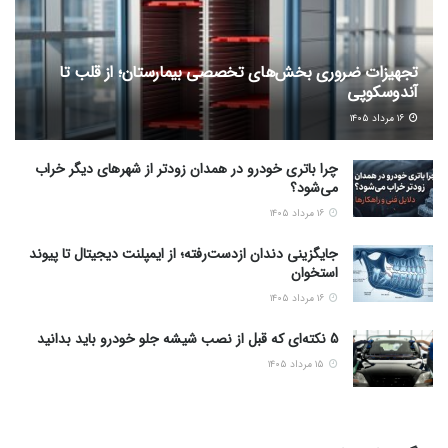
تجهیزات ضروری بخش‌های تخصصی بیمارستان؛ از قلب تا
آندوسکوپی
۱۶ مرداد ۱۴۰۵
چرا باتری خودرو در همدان زودتر از شهرهای دیگر خراب
می‌شود؟
۱۶ مرداد ۱۴۰۵
جایگزینی دندان ازدست‌رفته؛ از ایمپلنت دیجیتال تا پیوند
استخوان
۱۶ مرداد ۱۴۰۵
5 نکته‌ای که قبل از نصب شیشه جلو خودرو باید بدانید
۱۵ مرداد ۱۴۰۵