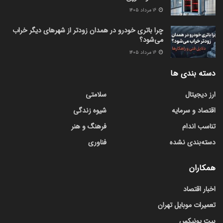
۱۶ مرداد ۱۴۰۵
چرا باتری خودرو در همدان زودتر از شهرهای دیگر خراب
می‌شود؟
۱۶ مرداد ۱۴۰۵
دسته بندی ها
ارز دیجیتال
سلامتی
اقتصاد و سرمایه
شیوه زندگی
تناسب اندام
فرهنگ و هنر
دسته‌بندی نشده
فناوری
همکاران
اخبار اقتصاد
تعمیرات موبایل تهران
بیت یونیکس