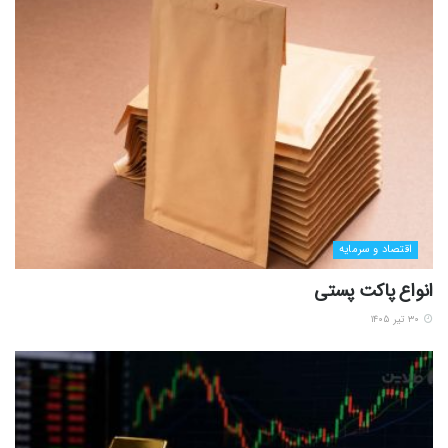
اقتصاد و سرمایه
انواع پاکت پستی
۳۰ تیر ۱۴۰۵