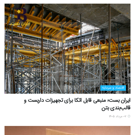
اقتصاد و سرمایه
ایران بست؛ منبعی قابل اتکا برای تجهیزات داربست و
قالب‌بندی بتن
۰۷ مرداد ۱۴۰۵