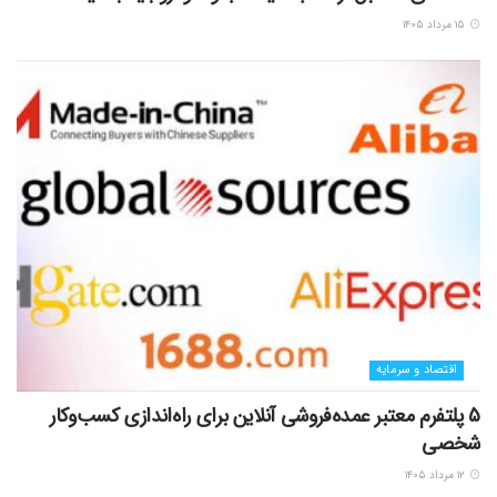
۱۵ مرداد ۱۴۰۵
اقتصاد و سرمایه
5 پلتفرم معتبر عمده‌فروشی آنلاین برای راه‌اندازی کسب‌وکار
شخصی
۱۲ مرداد ۱۴۰۵