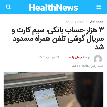
صفحه اصلی
اقتصاد و سرمایه
۳ هزار حساب بانکی، سیم کارت و
سریال گوشی تلفن همراه مسدود
شد
توسط
جمال زاده
۲۶ فروردین ۱۴۰۳
مدت زمان مطالعه: 1 دقیقه