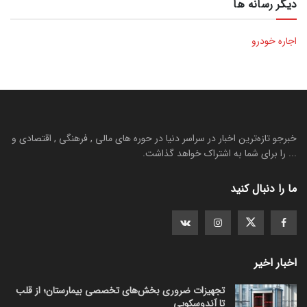
دیگر رسانه ها
اجاره خودرو
خبرجو تازه‌ترین اخبار در سراسر دنیا در حوره های مالی , فرهنگی , اقتصادی و
... را برای شما به اشتراک خواهد گذاشت.
ما را دنبال کنید
اخبار اخیر
تجهیزات ضروری بخش‌های تخصصی بیمارستان؛ از قلب
تا آندوسکوپی