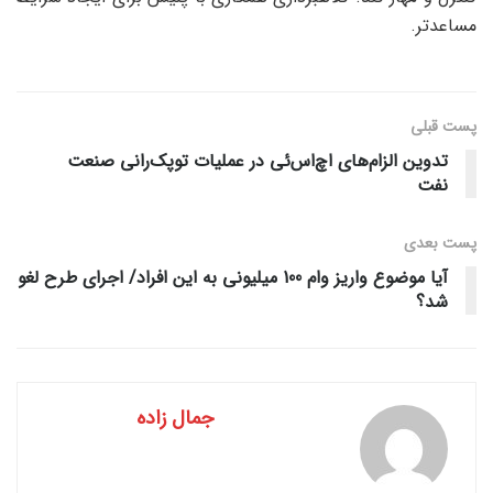
مساعدتر.
پست قبلی
تدوین الزام‌های اچ‌اس‌ئی در عملیات توپک‌رانی صنعت
نفت
پست‌ بعدی
آیا موضوع واریز وام 100 میلیونی به این افراد/ اجرای طرح لغو
شد؟
جمال زاده