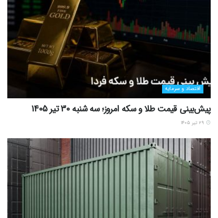
اقتصاد و سرمایه
پیش‌بینی قیمت طلا و سکه امروز؛ سه شنبه 30 تیر 1405
۲۹ تیر ۱۴۰۵