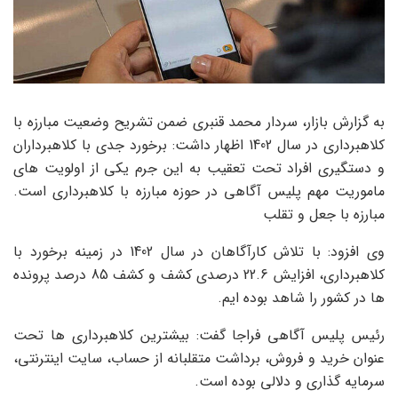
به گزارش بازار، سردار محمد قنبری ضمن تشریح وضعیت مبارزه با
کلاهبرداری در سال 1402 اظهار داشت: برخورد جدی با کلاهبرداران
و دستگیری افراد تحت تعقیب به این جرم یکی از اولویت های
ماموریت مهم پلیس آگاهی در حوزه مبارزه با کلاهبرداری است.
مبارزه با جعل و تقلب
وی افزود: با تلاش کارآگاهان در سال 1402 در زمینه برخورد با
کلاهبرداری، افزایش 22.6 درصدی کشف و کشف 85 درصد پرونده
ها در کشور را شاهد بوده ایم.
رئیس پلیس آگاهی فراجا گفت: بیشترین کلاهبرداری ها تحت
عنوان خرید و فروش، برداشت متقلبانه از حساب، سایت اینترنتی،
سرمایه گذاری و دلالی بوده است.