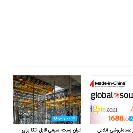
ه
اقتصاد و سرمایه
ر عمده‌فروشی آنلاین
ایران بست؛ منبعی قابل اتکا برای