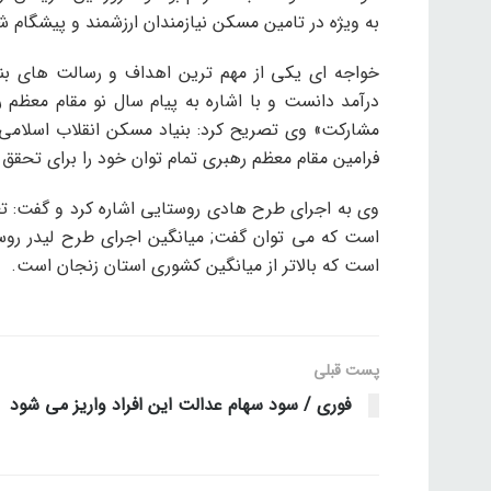
به ویژه در تامین مسکن نیازمندان ارزشمند و پیشگام 
خواجه ای یکی از مهم ترین اهداف و رسالت های بنی
درآمد دانست و با اشاره به پیام سال نو مقام معظم 
مشارکت» وی تصریح کرد: بنیاد مسکن انقلاب اسلامی ا
فرامین مقام معظم رهبری تمام توان خود را برای تحقق 
است که بالاتر از میانگین کشوری استان زنجان است.
پست قبلی
فوری / سود سهام عدالت این افراد واریز می شود