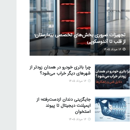
تجهیزات ضروری بخش‌های تخصصی بیمارستان؛
از قلب تا آندوسکوپی
۱۶ مرداد ۱۴۰۵
چرا باتری خودرو در همدان زودتر از
شهرهای دیگر خراب می‌شود؟
۱۶ مرداد ۱۴۰۵
جایگزینی دندان ازدست‌رفته؛ از
ایمپلنت دیجیتال تا پیوند
استخوان
۱۶ مرداد ۱۴۰۵