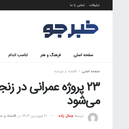
تبلیغات
تماس با ما
صفحه اصلی
فرهنگ و هنر
تناسب اندام
صفحه اصلی
اقتصاد و سرمایه
۲۳ پروژه عمرانی در زن
می‌شود
توسط
جمال زاده
۲۱ فروردین ۱۴۰۳
در
اقتصاد و سر