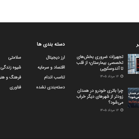
ر
دسته بندی ها
تجهیزات ضروری بخش‌های
ارز دیجیتال
سلامتی
تخصصی بیمارستان؛ از قلب
اقتصاد و سرمایه
شیوه زندگی
تا آندوسکوپی
۱۶ مرداد ۱۴۰۵
تناسب اندام
فرهنگ و هنر
دسته‌بندی نشده
فناوری
چرا باتری خودرو در همدان
زودتر از شهرهای دیگر خراب
می‌شود؟
۱۶ مرداد ۱۴۰۵