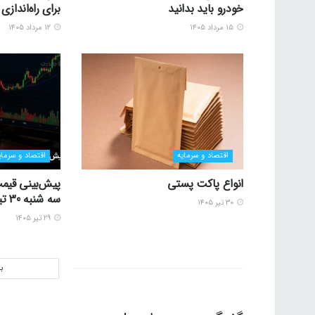
خودرو باید بدانید
برای راه‌اندا
۱۵ مرداد ۱۴۰۵
۱۲ مرداد ۱۴۰۵
اقتصاد و سرمایه
اقتصاد و سرمای
انواع پاکت پستی
پیش‌بینی قیمت
سه شنبه 30 تیر 1405
۳۰ تیر ۱۴۰۵
۲۹ تیر ۱۴۰۵
ب