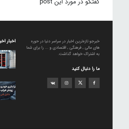
گفتگو در مورد این post
اخبار اخی
خبرجو تازه‌ترین اخبار در سراسر دنیا در حوره
های مالی , فرهنگی , اقتصادی و ... را برای شما
به اشتراک خواهد گذاشت.
ما را دنبال کنید