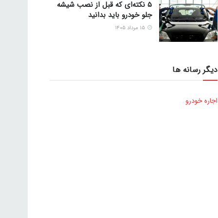
5 نکته‌ای که قبل از نصب شیشه
جلو خودرو باید بدانید
۱۵ مرداد ۱۴۰۵
دیگر رسانه ها
اجاره خودرو