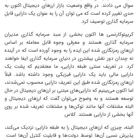
سوال می دادند. در واقع وضعیت بازار ارزهای دیجیتال اکنون به
حدی تغییر کرده است که می توان آن را به عنوان یک دارایی قابل
سرمایه گذاری توصیف کرد.
کریپتوکارنسی ها اکنون بخشی از سبد سرمایه گذاری مدیران
سرمایه گذاری هستند و معرفی وجوه قابل معامله بر اساس
ارزهای رمزنگاری شده این ایده را به وجود آورده است که در آینده
نه چندان دور نقش بیشتری در دنیای سرمایه گذاری ایفا خواهند
کرد. در تعریف سنتی طبقه دارایی، ما معتقدیم که پشت یک
دارایی مالی باید یک دارایی فیزیکی وجود داشته باشد. قبلاً
ارزهای رمزنگاری شده طبق این تعریف دارایی محسوب نمی‌شدند،
اما اکنون می‌بینیم که دارایی‌های مبتنی بر ارزهای دیجیتال در حال
توسعه هستند و به وضوح می‌توان گفت که ارزهای دیجیتال و
البته مشتقات آنها مانند توکن‌ها و مشتقات تعریف شده بر روی
آنها بخشی از دارایی هستند. کلاس
البته، چیزی که ارزهای دیجیتال را به طبقه دارایی نزدیک می‌کند،
پذیرش نسبی آن‌ها توسط دولت‌ها و قابلیت کنترل آن‌ها است.