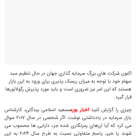
اکنون شرکت های بزرگ سرمایه گذاری جهان در حال تنظیم سبد
سهام خود با توجه به میزان ریسک پذیری برای ورود به این بازار
هستند که این امر نیز ضروری است و باید مورد پذیرش رگولاتورها
قرار گیرد.
چیزی را گزارش کنید
اخبار بورس
سعید اسلامی بیدگلی، کارشناس
بازار سرمایه در یادداشتی نوشت: اگر شخصی در سال ۲۰۱۷ سوال
می کرد که آیا ارزهای رمزنگاری شده جزء دارایی ها محسوب می
شوند یا خیر، پاسخ متفاوتی نسبت به طرح سال ۲۰۲۴ به این