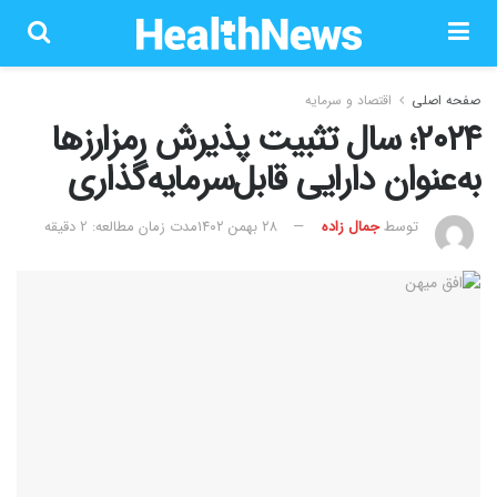
صفحه اصلی
اقتصاد و سرمایه
۲۰۲۴؛ سال تثبیت پذیرش رمزارز‌ها
به‌عنوان دارایی قابل‌سرمایه‌گذاری
توسط
جمال زاده
۲۸ بهمن ۱۴۰۲
مدت زمان مطالعه: 2 دقیقه