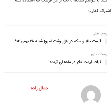
کنند تا بتوانیم همگام با دنیا از این فرصت ها استفاده کنیم.
اشتراک گذاری:
پست قبلی
قیمت طلا و سکه در بازار رشت امروز شنبه 28 بهمن 1402
پست‌ بعدی
ثبات قیمت دلار در ماه‌های آینده
جمال زاده