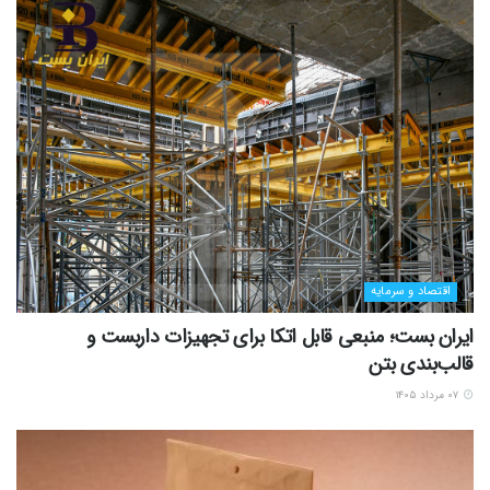
اقتصاد و سرمایه
ایران بست؛ منبعی قابل اتکا برای تجهیزات داربست و
قالب‌بندی بتن
۰۷ مرداد ۱۴۰۵