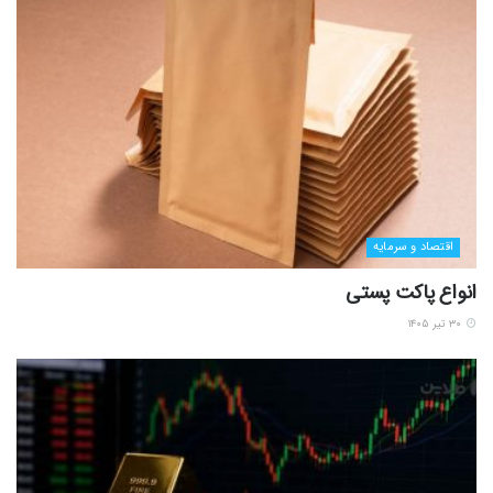
اقتصاد و سرمایه
انواع پاکت پستی
۳۰ تیر ۱۴۰۵