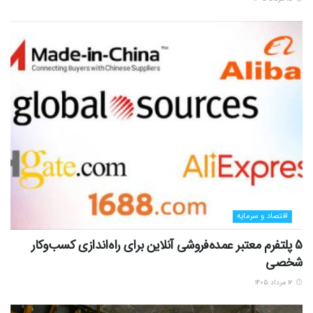
اقتصاد و سرمایه
5 پلتفرم معتبر عمده‌فروشی آنلاین برای راه‌اندازی کسب‌وکار
شخصی
۱۲ مرداد ۱۴۰۵