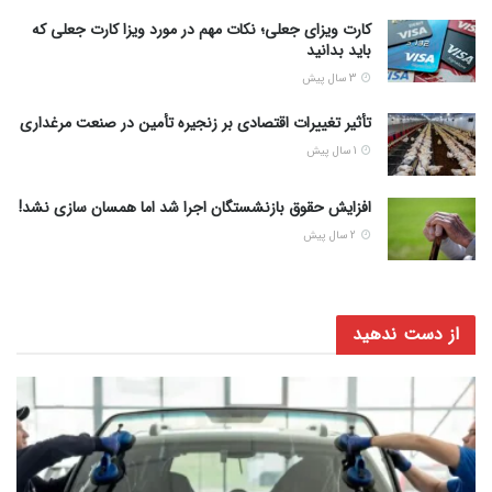
کارت ویزای جعلی؛ نکات مهم در مورد ویزا کارت جعلی که
باید بدانید
3 سال پیش
تأثیر تغییرات اقتصادی بر زنجیره تأمین در صنعت مرغداری
1 سال پیش
افزایش حقوق بازنشستگان اجرا شد اما همسان سازی نشد!
2 سال پیش
از دست ندهید