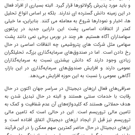
و باید مورد پذیرش رگولاتورها قرار گیرد. البته بسیاری از افراد فعال
در این زمینه دانش گسترده ای ندارند. بلکه بر اساس انواع تحلیل
ها، اخبار و نمودارها شروع به معامله می کنند. بنابراین، ما خیلی
کمتر از اتفاقات اساسی پشت این دارایی جدید در پرتفوی
سهامداران آگاه هستیم. هر چند در بورس برخی نمی دانند پشت
سهامی مثل شرکت های پتروشیمی چه اتفاقات اساسی در حال
رخ دادن است. اما در صندوق‌های سرمایه‌گذاری بزرگ، تحلیلگران
زیادی وجود دارند که دانش بیشتری نسبت به سرمایه‌گذاران
عمومی دارند و افزایش صندوق‌های سرمایه‌گذاری در این بازار،
آگاهی عمومی را نسبت به این حوزه افزایش می‌دهد.
صرافی‌های فعال ارزهای دیجیتال در سراسر جهان اکنون در حال
رقابت با خدمات سنتی هستند و البته در حال تبدیل شدن به
هدف حملاتی هستند که کلیدواژه‌های آن عدم شفافیت و کمک به
تامین مالی تروریسم است. این در حالی است که تامین مالی
تروریسم نیز قبل از ایجاد ارزهای دیجیتال اتفاق افتاده است و
ارزهای دیجیتال در حال حاضر کمترین سهم ممکن را در این فرآیند