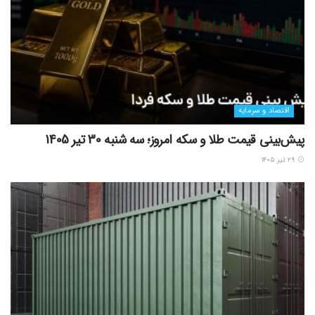
اقتصاد و سرمایه
پیش‌بینی قیمت طلا و سکه امروز؛ سه شنبه 30 تیر 1405
۲۹ تیر ۱۴۰۵