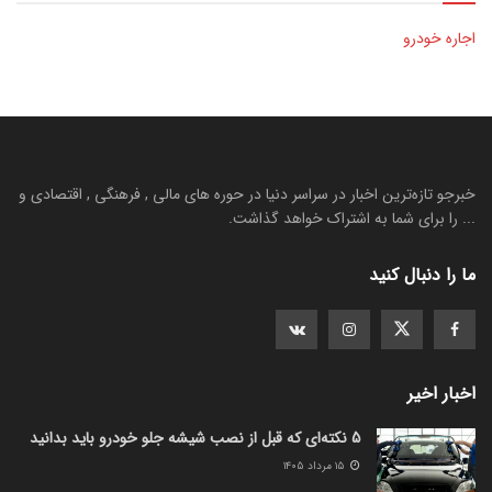
اجاره خودرو
خبرجو تازه‌ترین اخبار در سراسر دنیا در حوره های مالی , فرهنگی , اقتصادی و
... را برای شما به اشتراک خواهد گذاشت.
ما را دنبال کنید
اخبار اخیر
5 نکته‌ای که قبل از نصب شیشه جلو خودرو باید بدانید
۱۵ مرداد ۱۴۰۵