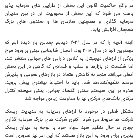
در واقع حاکمیت قانون این بخش از دارایی های سرمایه پذیر
باعث می شود که این بخش از محبوبیت آن در بین مدیران
سرمایه گذاری و همچنین سازمان ها و صندوق های بزرگ
همچنان افزایش یابد.
البته آنچه را که در سال ۲۰۲۴ دیدیم چندین بار دیده ایم که
مهمترین آنها در سال ۲۰۱۸ بود. امسال شایعاتی مبنی بر ورود موج
بزرگی از ارزهای دیجیتال به کلاس دارایی های جهانی منتشر شد،
اما شکست در بازارها و تقلب و فسادی که گاهی در این بخش
اتفاق می‌افتد منجر به کاهش اعتماد در بازارهای عمومی و پذیرش
توسط تنظیم‌کننده‌ها شد. باید با احتیاط بیشتری پیش بروید.
علاوه بر این، سیستم سنتی اقتصاد جهانی، یعنی سیستم کنترل
مرکزی بانک‌های مرکزی نیز با مقاومت زیادی مواجه شد.
مشکل فعلی در برخورد با ارزهای رمزپایه به مدیریت ریسک
شرکت ها مربوط می شود. اکنون شرکت های بزرگ سرمایه گذاری
جهان در حال تنظیم سبد سهام خود با توجه به میزان ریسک
پذیری برای ورود به این بازار هستند که این امر نیز ضروری است