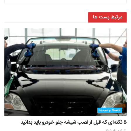
مرتبط
پست ها
اقتصاد و سرمایه
5 نکته‌ای که قبل از نصب شیشه جلو خودرو باید بدانید
۱۵ مرداد ۱۴۰۵