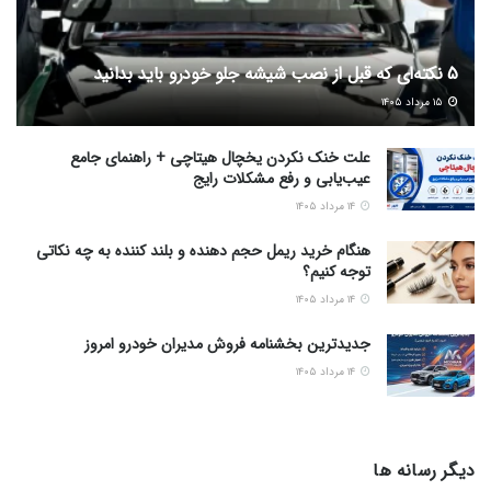
5 نکته‌ای که قبل از نصب شیشه جلو خودرو باید بدانید
۱۵ مرداد ۱۴۰۵
علت خنک نکردن یخچال هیتاچی + راهنمای جامع
عیب‌یابی و رفع مشکلات رایج
۱۴ مرداد ۱۴۰۵
هنگام خرید ریمل حجم دهنده و بلند کننده به چه نکاتی
توجه کنیم؟
۱۴ مرداد ۱۴۰۵
جدیدترین بخشنامه فروش مدیران خودرو امروز
۱۴ مرداد ۱۴۰۵
دیگر رسانه ها