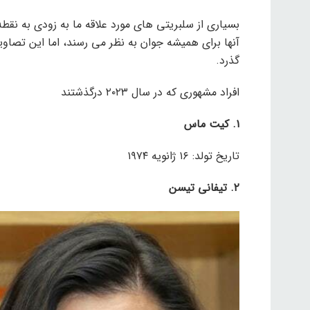
آنها برای همیشه جوان به نظر می رسند، اما این تصاوی
گذرد.
افراد مشهوری که در سال ۲۰۲۳ درگذشتند
۱. کیت ماس
تاریخ تولد: ۱۶ ژانویه ۱۹۷۴
۲. تیفانی تیسن