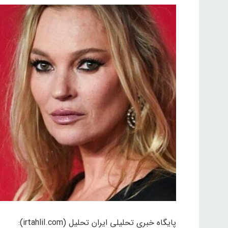
پایگاه خبری تحلیلی ایران تحلیل (irtahlil.com):