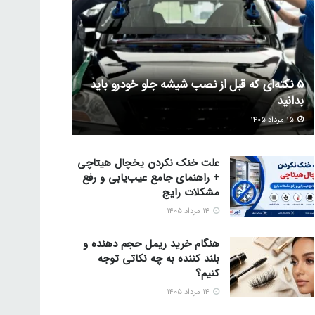
5 نکته‌ای که قبل از نصب شیشه جلو خودرو باید
بدانید
۱۵ مرداد ۱۴۰۵
علت خنک نکردن یخچال هیتاچی
+ راهنمای جامع عیب‌یابی و رفع
مشکلات رایج
۱۴ مرداد ۱۴۰۵
هنگام خرید ریمل حجم دهنده و
بلند کننده به چه نکاتی توجه
کنیم؟
۱۴ مرداد ۱۴۰۵