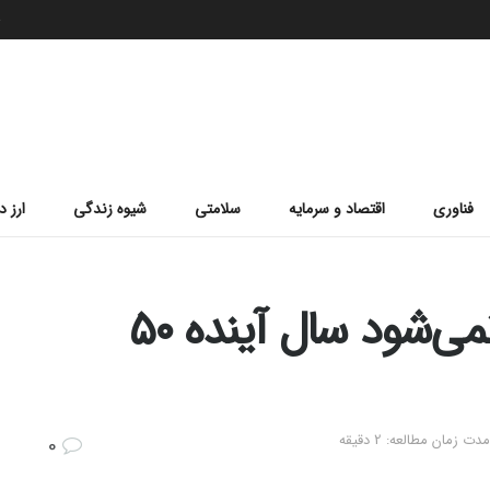
ج
فناوری
اقتصاد و سرمایه
سلامتی
شیوه زندگی
ارز د
۱۴ سلبریتی که باورتان نمی‌شود سال آینده ۵۰
مدت زمان مطالعه: 2 دقیقه
0