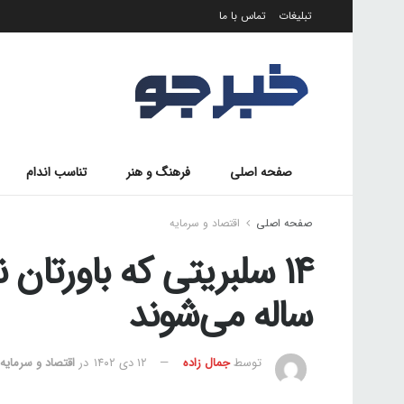
تبلیغات
تماس با ما
صفحه اصلی
فرهنگ و هنر
تناسب اندام
صفحه اصلی
اقتصاد و سرمایه
ساله می‌شوند
توسط
جمال زاده
۱۲ دی ۱۴۰۲
در
اقتصاد و سرمایه