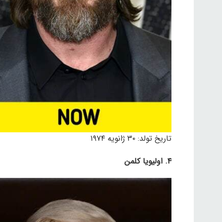
تاریخ تولد: ۳۰ ژانویه ۱۹۷۴
۴. اولیویا کلمن