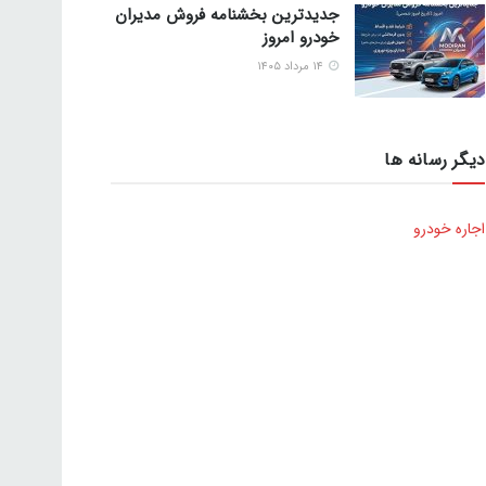
جدیدترین بخشنامه فروش مدیران
خودرو امروز
۱۴ مرداد ۱۴۰۵
دیگر رسانه ها
اجاره خودرو