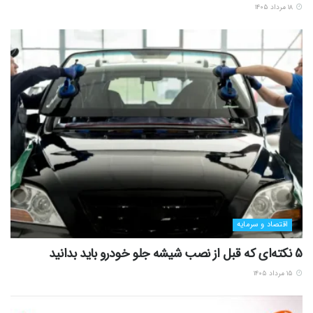
۱۸ مرداد ۱۴۰۵
اقتصاد و سرمایه
5 نکته‌ای که قبل از نصب شیشه جلو خودرو باید بدانید
۱۵ مرداد ۱۴۰۵