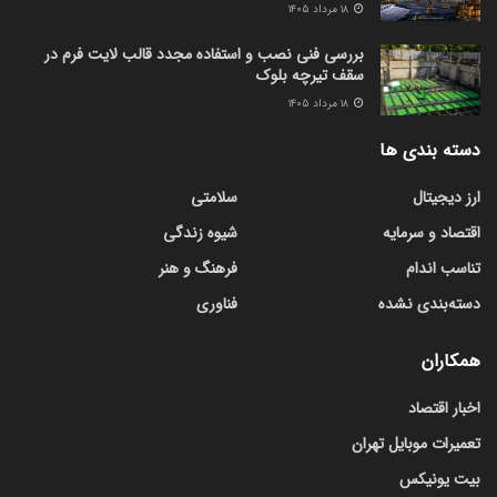
۱۸ مرداد ۱۴۰۵
بررسی فنی نصب و استفاده مجدد قالب لایت فرم در
سقف تیرچه بلوک
۱۸ مرداد ۱۴۰۵
دسته بندی ها
ارز دیجیتال
سلامتی
اقتصاد و سرمایه
شیوه زندگی
تناسب اندام
فرهنگ و هنر
دسته‌بندی نشده
فناوری
همکاران
اخبار اقتصاد
تعمیرات موبایل تهران
بیت یونیکس