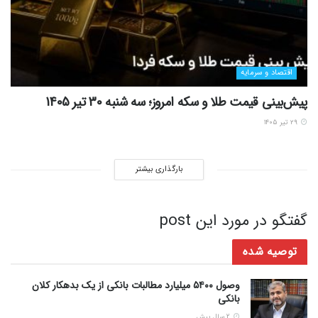
اقتصاد و سرمایه
پیش‌بینی قیمت طلا و سکه امروز؛ سه شنبه 30 تیر 1405
۲۹ تیر ۱۴۰۵
بارگذاری بیشتر
گفتگو در مورد این post
توصیه شده
وصول ۵۴۰۰ میلیارد مطالبات بانکی از یک بدهکار کلان
بانکی
2 سال پیش