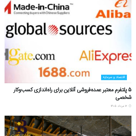
اقتصاد و سرمایه
5 پلتفرم معتبر عمده‌فروشی آنلاین برای راه‌اندازی کسب‌وکار
شخصی
۱۲ مرداد ۱۴۰۵