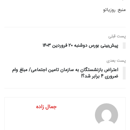
منبع: روزیاتو
پست قبلی
پیش‌بینی بورس دوشنبه ۲۰ فروردین ۱۴۰۳
پست‌ بعدی
اعتراض بازنشستگان به سازمان تامین اجتماعی/ مبلغ وام
ضروری 4 برابر شد؟!
جمال زاده