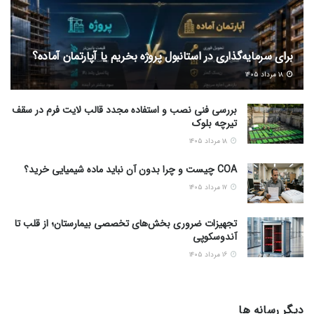
برای سرمایه‌گذاری در استانبول پروژه بخریم یا آپارتمان آماده؟
۱۸ مرداد ۱۴۰۵
بررسی فنی نصب و استفاده مجدد قالب لایت فرم در سقف
تیرچه بلوک
۱۸ مرداد ۱۴۰۵
COA چیست و چرا بدون آن نباید ماده شیمیایی خرید؟
۱۷ مرداد ۱۴۰۵
تجهیزات ضروری بخش‌های تخصصی بیمارستان؛ از قلب تا
آندوسکوپی
۱۶ مرداد ۱۴۰۵
دیگر رسانه ها