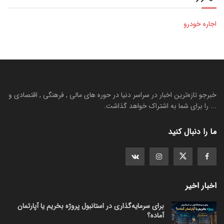
اجاره خودرو
خبرجو تازه‌ترین اخبار در سراسر دنیا در حوره های مالی , فرهنگی , اقتصادی و
... را برای شما به اشتراک خواهد گذاشت.
ما را دنبال کنید
اخبار اخیر
برای سرمایه‌گذاری در استانبول پروژه بخریم یا آپارتمان
آماده؟