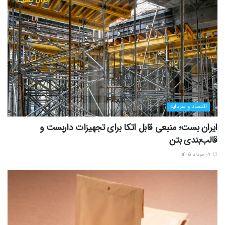
اقتصاد و سرمایه
ایران بست؛ منبعی قابل اتکا برای تجهیزات داربست و
قالب‌بندی بتن
۰۷ مرداد ۱۴۰۵