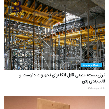
اقتصاد و سرمایه
ایران بست؛ منبعی قابل اتکا برای تجهیزات داربست و
قالب‌بندی بتن
۰۷ مرداد ۱۴۰۵