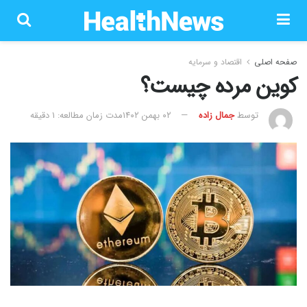
صفحه اصلی
اقتصاد و سرمایه
کوین مرده چیست؟
توسط
جمال زاده
۰۲ بهمن ۱۴۰۲
مدت زمان مطالعه: 1 دقیقه