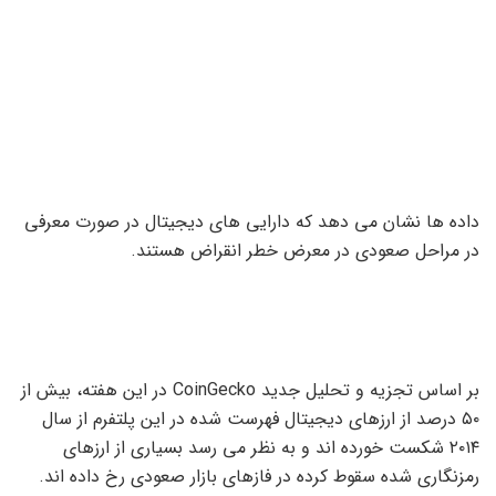
داده ها نشان می دهد که دارایی های دیجیتال در صورت معرفی
در مراحل صعودی در معرض خطر انقراض هستند.
بر اساس تجزیه و تحلیل جدید CoinGecko در این هفته، بیش از
۵۰ درصد از ارزهای دیجیتال فهرست شده در این پلتفرم از سال
۲۰۱۴ شکست خورده اند و به نظر می رسد بسیاری از ارزهای
رمزنگاری شده سقوط کرده در فازهای بازار صعودی رخ داده اند.