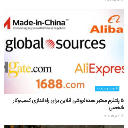
اقتصاد و سرمایه
5 پلتفرم معتبر عمده‌فروشی آنلاین برای راه‌اندازی کسب‌وکار
شخصی
۱۲ مرداد ۱۴۰۵