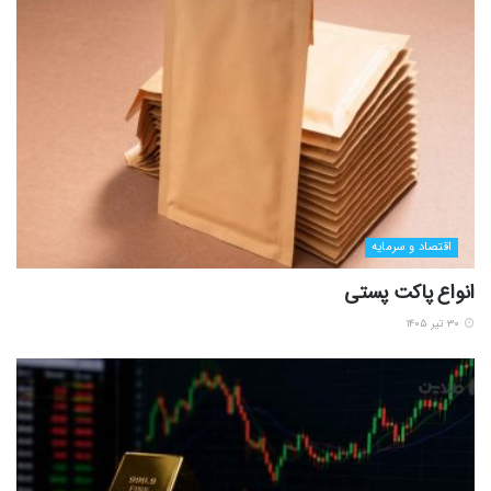
اقتصاد و سرمایه
انواع پاکت پستی
۳۰ تیر ۱۴۰۵