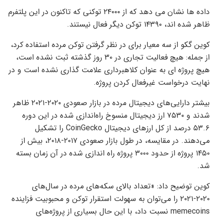
داده ها نشان می دهد که از ۲۴۰۰۰ توکنی که تاکنون در این پلتفرم
ظاهر شده اند، ۱۴۳۹۰ توکن دیگر فعال نیستند.
کوین گکو از سه معیار برای در نظر گرفتن توکن مرده استفاده کرد،
از جمله: هیچ فعالیت تجاری در ۳۰ روز گذشته ثبت نشده است،
هیچ پروژه ای به عنوان کلاهبرداری علامت گذاری نشده است و در
نهایت درخواست غیرفعال کردن پروژه.
بیشتر دارایی‌های دیجیتال مرده در بازار صعودی ۲۰۲۰-۲۰۲۱ ظاهر
شدند و ۷۵۳۰ ارز دیجیتال منسوخ راه‌اندازی شده در این دوره
۵۳.۶ درصد از کل ارزهای دیجیتال CoinGecko را تشکیل
می‌دهند. در مقایسه، در طول بازار صعودی ۲۰۱۷-۲۰۱۸، بیش از
۱۴۵۰ پروژه از حدود ۳۰۰۰ پروژه راه اندازی شده در آن زمان بسته
شد.
کوین توضیح داد: «تعداد بالای سکه‌های مرده در سال‌های
۲۰۲۰-۲۰۲۱ را می‌توان به سهولت استقرار توکن و محبوبیت فزاینده
memecoins نسبت داد، با این حال بسیاری از پروژه‌های