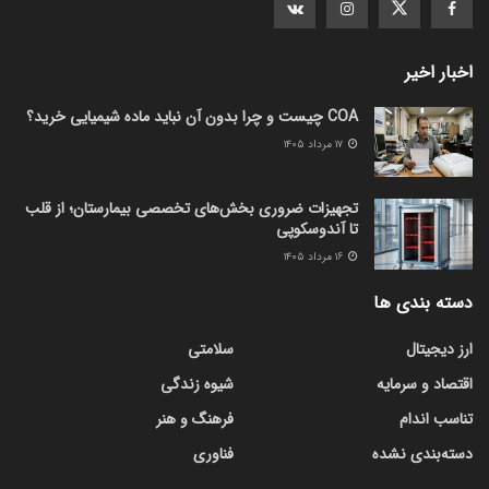
اخبار اخیر
COA چیست و چرا بدون آن نباید ماده شیمیایی خرید؟
۱۷ مرداد ۱۴۰۵
تجهیزات ضروری بخش‌های تخصصی بیمارستان؛ از قلب
تا آندوسکوپی
۱۶ مرداد ۱۴۰۵
دسته بندی ها
ارز دیجیتال
سلامتی
اقتصاد و سرمایه
شیوه زندگی
تناسب اندام
فرهنگ و هنر
دسته‌بندی نشده
فناوری