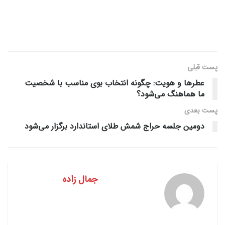
پست قبلی
عطرها و هویت: چگونه انتخاب بوی مناسب با شخصیت
ما هماهنگ می‌شود؟
پست‌ بعدی
دومین جلسه حراج شمش طلای استاندارد برگزار می‌شود
جمال زاده