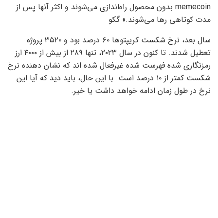
memecoin بدون محصول راه‌اندازی می‌شوند و اکثر آنها پس از
مدت کوتاهی رها می‌شوند.» گکو
سال بعد، نرخ شکست کریپتوها ۶۰ درصد بود و ۳۵۲۰ پروژه
تعطیل شدند. تا کنون در سال ۲۰۲۳، تنها ۲۸۹ از بیش از ۴۰۰۰ ارز
رمزنگاری شده فهرست شده غیرفعال شده اند که نشان دهنده نرخ
شکست کمتر از ۱۰ درصد است. با این حال، باید دید که آیا این
نرخ در طول زمان ادامه خواهد داشت یا خیر.