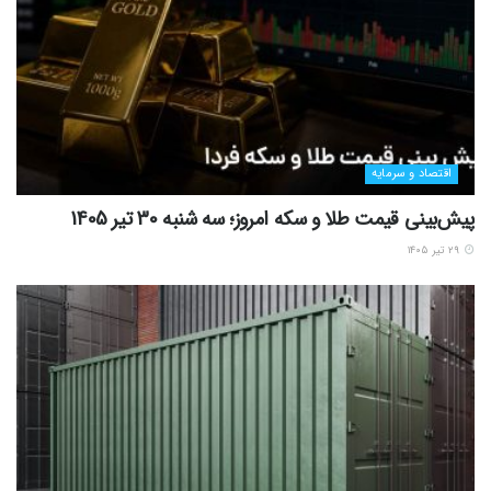
اقتصاد و سرمایه
پیش‌بینی قیمت طلا و سکه امروز؛ سه شنبه 30 تیر 1405
۲۹ تیر ۱۴۰۵