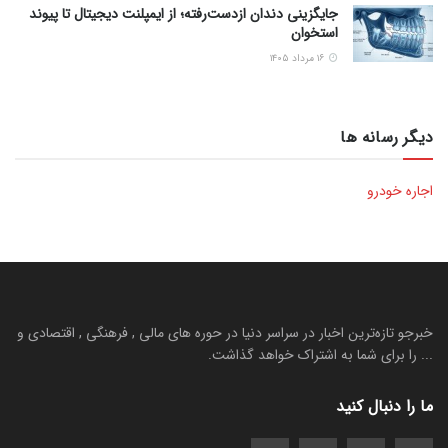
جایگزینی دندان ازدست‌رفته؛ از ایمپلنت دیجیتال تا پیوند
استخوان
۱۶ مرداد ۱۴۰۵
دیگر رسانه ها
اجاره خودرو
خبرجو تازه‌ترین اخبار در سراسر دنیا در حوره های مالی , فرهنگی , اقتصادی و
... را برای شما به اشتراک خواهد گذاشت.
ما را دنبال کنید