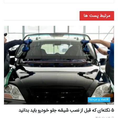
مرتبط
پست ها
اقتصاد و سرمایه
5 نکته‌ای که قبل از نصب شیشه جلو خودرو باید بدانید
۱۵ مرداد ۱۴۰۵