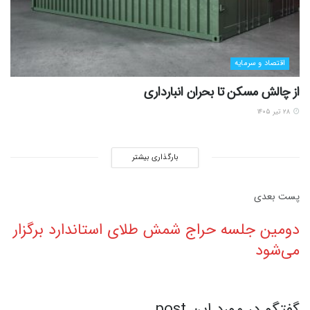
اقتصاد و سرمایه
از چالش مسکن تا بحران انبارداری
۲۸ تیر ۱۴۰۵
بارگذاری بیشتر
پست‌ بعدی
دومین جلسه حراج شمش طلای استاندارد برگزار
می‌شود
گفتگو در مورد این post