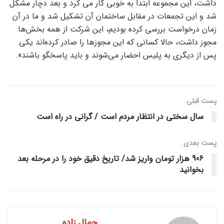
داشت، این مجموعه ابتدا به خوبی کار می کرد و بعد دچار مشکل
شد و این تجمعات در مقابل ساختمان آن تشکیل شد و ما در آن
زمان درخواست بررسی کرده بودیم، این شرکت از همه بخش‌ها
مجوز داشت، حالا کسانی که این مجوزها را صادر کرده‌اند یکی
پس از دیگری به پلیس احضار می‌شوند و باید پاسخگو باشند».
پست قبلی
سال سختی در انتظار مردم است / گرانی در راه است
پست‌ بعدی
906 هزار تومان واریز شد/ تاریخ دقیق خود را در مرحله بعد
بخوانید
جمال زاده