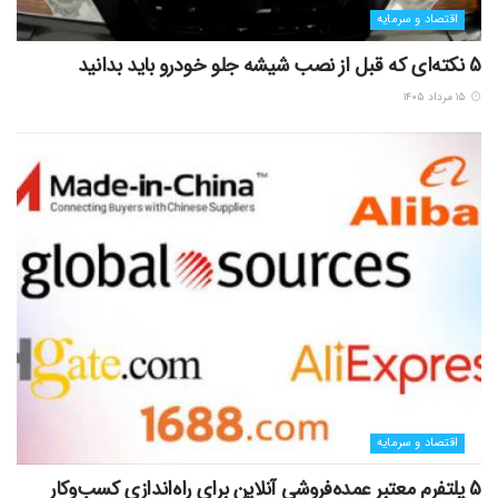
اقتصاد و سرمایه
5 نکته‌ای که قبل از نصب شیشه جلو خودرو باید بدانید
۱۵ مرداد ۱۴۰۵
اقتصاد و سرمایه
5 پلتفرم معتبر عمده‌فروشی آنلاین برای راه‌اندازی کسب‌وکار