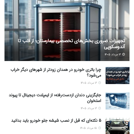
تجهیزات ضروری بخش‌های تخصصی بیمارستان؛ از قلب تا
آندوسکوپی
۱۶ مرداد ۱۴۰۵
چرا باتری خودرو در همدان زودتر از شهرهای دیگر خراب
می‌شود؟
۱۶ مرداد ۱۴۰۵
جایگزینی دندان ازدست‌رفته؛ از ایمپلنت دیجیتال تا پیوند
استخوان
۱۶ مرداد ۱۴۰۵
5 نکته‌ای که قبل از نصب شیشه جلو خودرو باید بدانید
۱۵ مرداد ۱۴۰۵