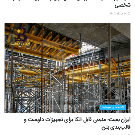
شخصی
۱۲ مرداد ۱۴۰۵
اقتصاد و سرمایه
ایران بست؛ منبعی قابل اتکا برای تجهیزات داربست و
قالب‌بندی بتن