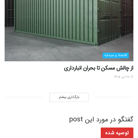
اقتصاد و سرمایه
از چالش مسکن تا بحران انبارداری
۲۸ تیر ۱۴۰۵
بارگذاری بیشتر
گفتگو در مورد این post
توصیه شده