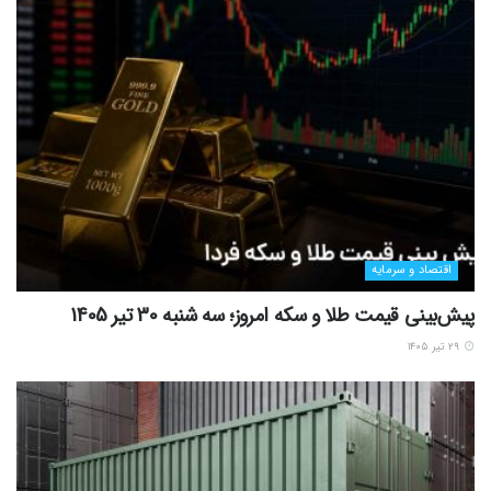
اقتصاد و سرمایه
پیش‌بینی قیمت طلا و سکه امروز؛ سه شنبه 30 تیر 1405
۲۹ تیر ۱۴۰۵