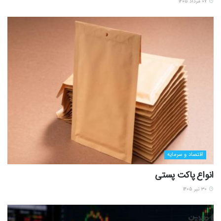
۰۷ مرداد ۱۴۰۵
اقتصاد و سرمایه
انواع پاکت پستی
۳۰ تیر ۱۴۰۵