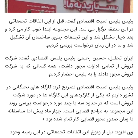
رئیس پلیس امنیت اقتصادی گفت: قبل از این اتفاقات تجمعاتی
در این منطقه برگزار می شد. این مجموعه ابتدا خوب کار می کرد و
بعد دچار مشکل شد و این تجمعات جلوی ساختمان آن تشکیل
شد و ما در آن زمان درخواست بررسی کردیم.
ایران تحلیل، حسین رحیمی رئیس پلیس اقتصادی گفت: شرکت
کروش از تمامی ادارات مجوز داشت، همه کسانی که به شرکت
کروش مجوز دادند را به پلیس احضار کردیم.
رئیس پلیس امنیت اقتصادی تصریح کرد: کارگاه های نخبگانی در
کشور داریم که یکی از کارکردهای این کارگاه ها در مورد شرکت
کروش است که در حدود سه یا چند مورد درخواست بررسی روند
این مجموعه به مراجع قضایی است. چهار ماه پیش اما متاسفانه
تا زمان صدور مجوز قضایی کار تمام شده بود.»
وی افزود: قبل از وقوع این اتفاقات تجمعاتی در این زمینه وجود