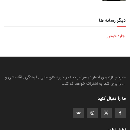
دیگر رسانه ها
اجاره خودرو
خبرجو تازه‌ترین اخبار در سراسر دنیا در حوره های مالی , فرهنگی , اقتصادی و
... را برای شما به اشتراک خواهد گذاشت.
ما را دنبال کنید
اخبار اخیر