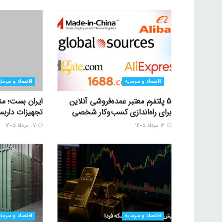
اقتصاد و سرمایه
اقتصاد و سرمای
5 پلتفرم معتبر عمده‌فروشی آنلاین
ایران بست؛ منب
برای راه‌اندازی کسب‌وکار شخصی
تجهیزات داربس
۱۲ مرداد ۱۴۰۵
۰۷ مرداد ۱۴۰۵
اقتصاد و سرمایه
اقتصاد و سرمای