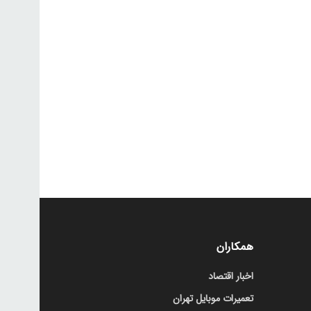
همکاران
اخبار اقتصاد
تعمیرات موبایل تهران