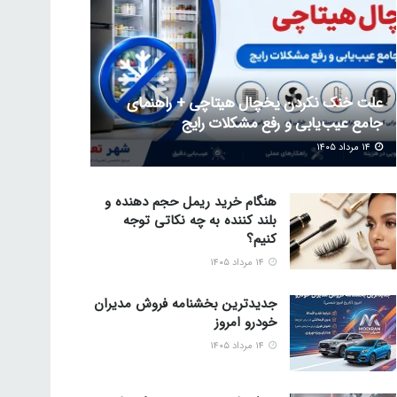
علت خنک نکردن یخچال هیتاچی + راهنمای
جامع عیب‌یابی و رفع مشکلات رایج
۱۴ مرداد ۱۴۰۵
هنگام خرید ریمل حجم دهنده و
بلند کننده به چه نکاتی توجه
کنیم؟
۱۴ مرداد ۱۴۰۵
جدیدترین بخشنامه فروش مدیران
خودرو امروز
۱۴ مرداد ۱۴۰۵