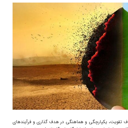
ا هدف تقویت، یکپارچگی و هماهنگی در هدف گذاری و فرآیندهای