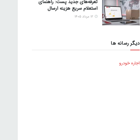
تعرفه‌های جدید پست: راهنمای
استعلام سریع هزینه ارسال
۱۲ مرداد ۱۴۰۵
دیگر رسانه ها
اجاره خودرو