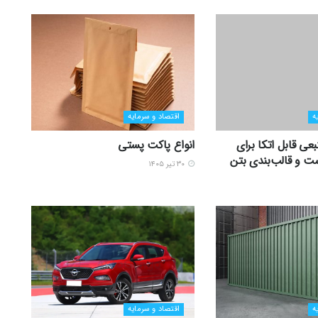
ه
اقتصاد و سرمایه
عی قابل اتکا برای
انواع پاکت پستی
ت و قالب‌بندی بتن
۳۰ تیر ۱۴۰۵
ه
اقتصاد و سرمایه