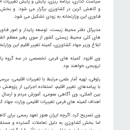
سیاست گذاری، برنامه ریزی، پایش و پایش تغییرات اق
و کاهش کربن در کشاورزی برگزار می شود. و بخش م
فناوری این وزارتخانه به زودی تشکیل می شود.
مدیرکل دفتر محیط زیست، توسعه پایدار و امور فناور
های کلی محیط زیستی کشور از سوی رهبر معظم انقلاب،
ابلاغ وزیر جهاد کشاورزی، کمیته تغییر اقلیم این وزا
وی افزود: کمیته های فرعی تخصصی در سه گروه پا
ترویجی خواهند بود.
رئوفی، تهیه آمار علمی مرتبط با تغییرات اقلیمی، ب
با پیامدهای تغییر اقلیم، استفاده اجرایی از پژوه
بین المللی، وی آگاهی عمومی، آموزش مردم و ارسال م
اهداف کمیته های فرعی تغییرات اقلیمی وزارت جهاد کش
وی تصریح کرد: اگرچه ایران هنوز تعهد رسمی برای کاه
اما بخش کشاورزی به دلیل تعاملات گسترده و مستقیم 