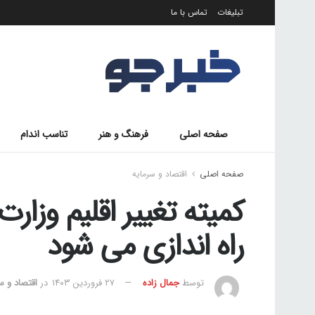
تبلیغات
تماس با ما
صفحه اصلی
فرهنگ و هنر
تناسب اندام
صفحه اصلی
اقتصاد و سرمایه
کمیته تغییر اقلیم وزار
راه اندازی می شود
توسط
جمال زاده
۲۷ فروردین ۱۴۰۳
در
اقتصاد و س