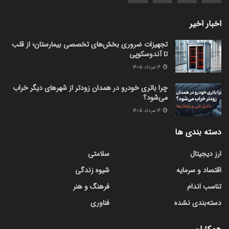
اخبار اخیر
تجهیزات ضروری بخش‌های تخصصی بیمارستان؛ از قلب
تا آندوسکوپی
۱۶ مرداد ۱۴۰۵
چرا باتری خودرو در همدان زودتر از شهرهای دیگر خراب
می‌شود؟
۱۶ مرداد ۱۴۰۵
دسته بندی ها
ارز دیجیتال
سلامتی
اقتصاد و سرمایه
شیوه زندگی
تناسب اندام
فرهنگ و هنر
دسته‌بندی نشده
فناوری