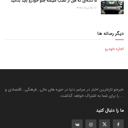
5 نکته‌ای که قبل از نصب شیشه جلو خودرو باید بدانید
۱۵ مرداد ۱۴۰۵
دیگر رسانه ها
اجاره خودرو
خبرجو تازه‌ترین اخبار در سراسر دنیا در حوره های مالی , فرهنگی , اقتصادی و
... را برای شما به اشتراک خواهد گذاشت.
ما را دنبال کنید