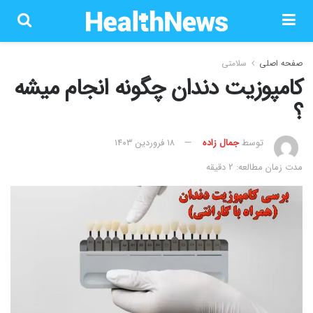
صفحه اصلی
سلامتی
کامپوزیت دندان چگونه انجام میشه
؟
توسط
جمال زاده
۱۸ فروردین ۱۴۰۳
مدت زمان مطالعه: 2 دقیقه