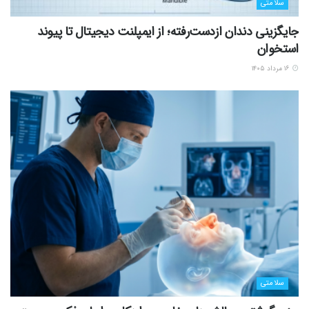
سلامتی
جایگزینی دندان ازدست‌رفته؛ از ایمپلنت دیجیتال تا پیوند
استخوان
۱۶ مرداد ۱۴۰۵
سلامتی