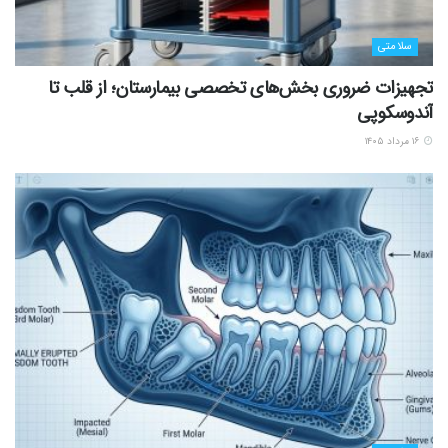
سلامتی
تجهیزات ضروری بخش‌های تخصصی بیمارستان؛ از قلب تا
آندوسکوپی
۱۶ مرداد ۱۴۰۵