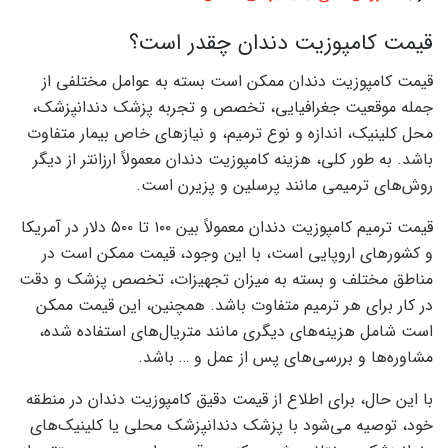
قیمت کامپوزیت دندان چقدر است؟
قیمت کامپوزیت دندان ممکن است بسته به عوامل مختلفی از
جمله موقعیت جغرافیایی، تخصص و تجربه پزشک دندانپزشک،
محل کلینیک، اندازه و نوع ترمیم، و نیازهای خاص بیمار متفاوت
باشد. به طور کلی، هزینه کامپوزیت دندان معمولاً ارزانتر از دیگر
روش‌های ترمیمی مانند پرسلین و پزیرن است.
قیمت ترمیم کامپوزیت دندان معمولاً بین ۱۰۰ تا ۵۰۰ دلار در آمریکا
و کشورهای اروپایی است، با این وجود، قیمت ممکن است در
مناطق مختلف و بسته به میزان تجهیزات، تخصص پزشک و دقت
در کار برای هر ترمیم متفاوت باشد. همچنین، این قیمت ممکن
است شامل هزینه‌های دیگری مانند متریال‌های استفاده شده،
مشاوره‌ها و بررسی‌های پس از عمل و … باشد.
با این حال، برای اطلاع از قیمت دقیق کامپوزیت دندان در منطقه
خود، توصیه می‌شود با پزشک دندانپزشک محلی یا کلینیک‌های