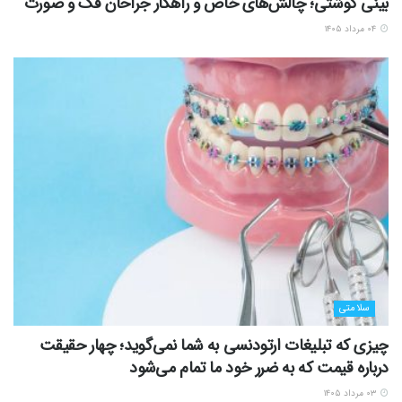
بینی گوشتی؛ چالش‌های خاص و راهکار جراحان فک و صورت
۰۴ مرداد ۱۴۰۵
سلامتی
چیزی که تبلیغات ارتودنسی به شما نمی‌گوید؛ چهار حقیقت
درباره قیمت که به ضرر خود ما تمام می‌شود
۰۳ مرداد ۱۴۰۵