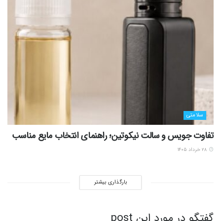
سلامتی
تفاوت جویس و سالت نیکوتین؛ راهنمای انتخاب مایع مناسب
۲۸ خرداد ۱۴۰۵
بارگذاری بیشتر
گفتگو در مورد این post