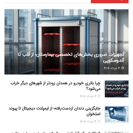
تجهیزات ضروری بخش‌های تخصصی بیمارستان؛ از قلب تا
آندوسکوپی
۱۶ مرداد ۱۴۰۵
چرا باتری خودرو در همدان زودتر از شهرهای دیگر خراب
می‌شود؟
۱۶ مرداد ۱۴۰۵
جایگزینی دندان ازدست‌رفته؛ از ایمپلنت دیجیتال تا پیوند
استخوان
۱۶ مرداد ۱۴۰۵