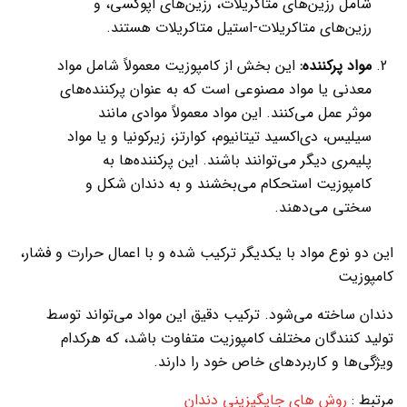
شامل رزین‌های متاکریلات، رزین‌های اپوکسی، و
رزین‌های متاکریلات-استیل متاکریلات هستند.
مواد پرکننده:
این بخش از کامپوزیت معمولاً شامل مواد
معدنی یا مواد مصنوعی است که به عنوان پرکننده‌های
موثر عمل می‌کنند. این مواد معمولاً موادی مانند
سیلیس، دی‌اکسید تیتانیوم، کوارتز، زیرکونیا و یا مواد
پلیمری دیگر می‌توانند باشند. این پرکننده‌ها به
کامپوزیت استحکام می‌بخشند و به دندان شکل و
سختی می‌دهند.
این دو نوع مواد با یکدیگر ترکیب شده و با اعمال حرارت و فشار،
کامپوزیت
دندان ساخته می‌شود. ترکیب دقیق این مواد می‌تواند توسط
تولید کنندگان مختلف کامپوزیت متفاوت باشد، که هرکدام
ویژگی‌ها و کاربردهای خاص خود را دارند.
مرتبط :
روش های جایگیزینی دندان