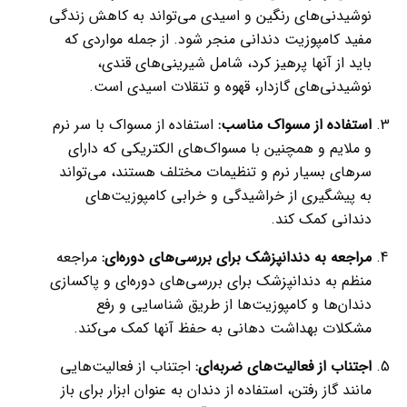
نوشیدنی‌های رنگین و اسیدی می‌تواند به کاهش زندگی
مفید کامپوزیت دندانی منجر شود. از جمله مواردی که
باید از آنها پرهیز کرد، شامل شیرینی‌های قندی،
نوشیدنی‌های گازدار، قهوه و تنقلات اسیدی است.
استفاده از مسواک مناسب:
استفاده از مسواک با سر نرم
و ملایم و همچنین با مسواک‌های الکتریکی که دارای
سرهای بسیار نرم و تنظیمات مختلف هستند، می‌تواند
به پیشگیری از خراشیدگی و خرابی کامپوزیت‌های
دندانی کمک کند.
مراجعه به دندانپزشک برای بررسی‌های دوره‌ای:
مراجعه
منظم به دندانپزشک برای بررسی‌های دوره‌ای و پاکسازی
دندان‌ها و کامپوزیت‌ها از طریق شناسایی و رفع
مشکلات بهداشت دهانی به حفظ آنها کمک می‌کند.
اجتناب از فعالیت‌های ضربه‌ای:
اجتناب از فعالیت‌هایی
مانند گاز رفتن، استفاده از دندان به عنوان ابزار برای باز