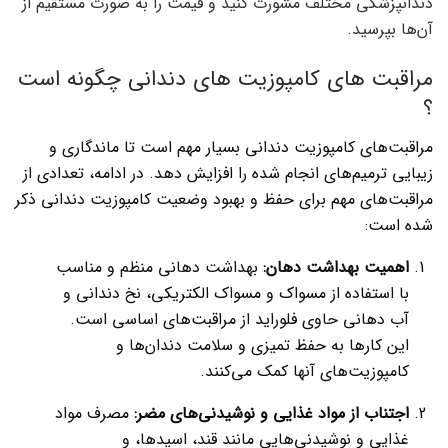
دندانپزشکی مختلف مشورت کنید و قیمت را به صورت مستقیم از
آن‌ها بپرسید.
مراقبت های کامپوزیت های دندانی چگونه است
؟
مراقبت‌های کامپوزیت دندانی بسیار مهم است تا ماندگاری و
زیبایی ترمیم‌های انجام شده را افزایش دهد. در ادامه، تعدادی از
مراقبت‌های مهم برای حفظ و بهبود وضعیت کامپوزیت دندانی ذکر
شده است:
اهمیت بهداشت دهان:
بهداشت دهانی منظم و مناسب
با استفاده از مسواک و مسواک الکتریکی، نخ دندانی و
آب دهانی حاوی فلوراید از مراقبت‌های اساسی است.
این کارها به حفظ تمیزی و سلامت دندان‌ها و
کامپوزیت‌های آنها کمک می‌کنند.
اجتناب از مواد غذایی و نوشیدنی‌های مضر:
مصرف مواد
غذایی و نوشیدنی‌هایی مانند قند، اسیدها، و