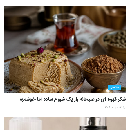
سلامتی
شکر قهوه ای در صبحانه راز یک شروع ساده اما خوشمزه
۰۲ مرداد ۱۴۰۵