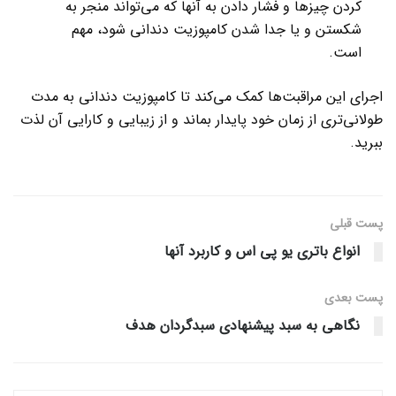
کردن چیزها و فشار دادن به آنها که می‌تواند منجر به
شکستن و یا جدا شدن کامپوزیت دندانی شود، مهم
است.
اجرای این مراقبت‌ها کمک می‌کند تا کامپوزیت دندانی به مدت
طولانی‌تری از زمان خود پایدار بماند و از زیبایی و کارایی آن لذت
ببرید.
پست قبلی
انواع باتری یو پی اس و کاربرد آنها
پست‌ بعدی
نگاهی به سبد پیشنهادی سبدگردان هدف