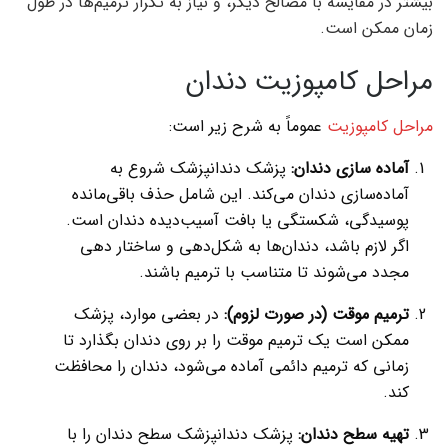
بیشتر در مقایسه با مصالح دیگر، و نیاز به تکرار ترمیم‌ها در طول
زمان ممکن است.
مراحل کامپوزیت دندان
مراحل کامپوزیت
عموماً به شرح زیر است:
آماده سازی دندان:
پزشک دندانپزشک شروع به
آماده‌سازی دندان می‌کند. این شامل حذف باقی‌مانده
پوسیدگی، شکستگی یا بافت آسیب‌دیده دندان است.
اگر لازم باشد، دندان‌ها به شکل‌دهی و ساختار دهی
مجدد می‌شوند تا متناسب با ترمیم باشند.
ترمیم موقت (در صورت لزوم):
در بعضی موارد، پزشک
ممکن است یک ترمیم موقت را بر روی دندان بگذارد تا
زمانی که ترمیم دائمی آماده می‌شود، دندان را محافظت
کند.
تهیه سطح دندان:
پزشک دندانپزشک سطح دندان را با