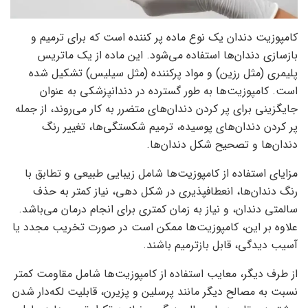
کامپوزیت دندان یک نوع ماده پر کننده است که برای ترمیم و
بازسازی دندان‌ها استفاده می‌شود. این ماده از یک ماتریس
پلیمری (مثل رزین) و مواد پرکننده (مثل سیلیس) تشکیل شده
است. کامپوزیت‌ها به طور گسترده در دندانپزشکی به عنوان
جایگزینی برای پر کردن دندان‌های متضرر به کار می‌روند، از جمله
پر کردن دندان‌های پوسیده، ترمیم شکستگی‌ها، تغییر رنگ
دندان‌ها و تصحیح شکل دندان‌ها.
مزایای استفاده از کامپوزیت‌ها شامل زیبایی طبیعی و تطابق با
رنگ دندان‌ها، انعطافپذیری در شکل دهی، نیاز کمتر به حذف
سالمتی دندان، و نیاز به زمان کمتری برای انجام درمان می‌باشد.
علاوه بر این، کامپوزیت‌ها ممکن است در صورت تخریب مجدد یا
آسیب دیدگی، قابل بازترمیم باشند.
از طرف دیگر، معایب استفاده از کامپوزیت‌ها شامل مقاومت کمتر
نسبت به مصالح دیگر مانند پرسلین و پزیرن، قابلیت لکه‌دار شدن