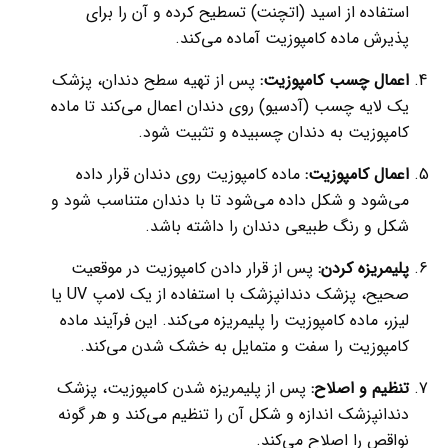
استفاده از اسید (اتچنت) تسطیح کرده و آن را برای
پذیرش ماده کامپوزیت آماده می‌کند.
اعمال چسب کامپوزیت:
پس از تهیه سطح دندان، پزشک
یک لایه چسب (آدسیو) روی دندان اعمال می‌کند تا ماده
کامپوزیت به دندان چسبیده و تثبیت شود.
اعمال کامپوزیت:
ماده کامپوزیت روی دندان قرار داده
می‌شود و شکل داده می‌شود تا با دندان متناسب شود و
شکل و رنگ طبیعی دندان را داشته باشد.
پلیمریزه کردن:
پس از قرار دادن کامپوزیت در موقعیت
صحیح، پزشک دندانپزشک با استفاده از یک لامپ UV یا
لیزر، ماده کامپوزیت را پلیمریزه می‌کند. این فرآیند ماده
کامپوزیت را سفت و متمایل به خشک شدن می‌کند.
تنظیم و اصلاح:
پس از پلیمریزه شدن کامپوزیت، پزشک
دندانپزشک اندازه و شکل آن را تنظیم می‌کند و هر گونه
نواقص را اصلاح می‌کند.