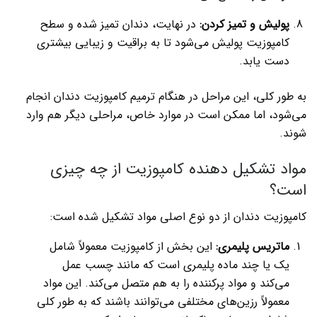
پولیش و تمیز کردن:
در نهایت، دندان تمیز شده و سطح
کامپوزیت پولیش می‌شود تا به براقیت و زیبایی بیشتری
دست یابد.
به طور کلی، این مراحل در هنگام ترمیم کامپوزیت دندان انجام
می‌شود، اما ممکن است در موارد خاص، مراحلی دیگر هم وارد
شوند.
مواد تشکیل دهنده کامپوزیت از چه چیزی
است؟
کامپوزیت دندان از دو نوع اصلی مواد تشکیل شده است:
ماتریس پلیمری:
این بخش از کامپوزیت معمولاً شامل
یک یا چند ماده پلیمری است که مانند چسب عمل
می‌کند و مواد پرکننده را به هم متصل می‌کند. این مواد
معمولاً رزین‌های مختلفی می‌توانند باشند که به طور کلی