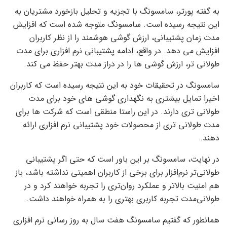
به گفته پورتر، سامسونگ با تجزیه و تحلیل بازخورد مشتریان به
این نتیجه رسیده است. سامسونگ متوجه شده است که افزایش
مدت زمان پشتیبانی، ارزش گوشی هوشمند را از نظر کاربران
افزایش می دهد. در واقع، ادامه پشتیبانی نرم افزاری برای مدت
طولانی تر، ارزش گوشی ها را در دراز مدت بهتر حفظ می کند.
سامسونگ در تحقیقات خود به این نتیجه رسیده است که کاربران
اخیرا تمایل بیشتری به نگهداری گوشی های خود برای مدت
طولانی تری دارند. در این راستا منطقی است که شرکت ها برای
مدت طولانی تری از محصولات خود پشتیبانی نرم افزاری ارائه
دهند.
در نهایت، سامسونگ بر این باور است که حتی اگر پشتیبانی
طولانی‌تر نرم‌افزار برای برخی از کاربران اهمیتی نداشته باشد، باز
هم امنیت بالاتر و عملکرد روان‌تری را تجربه خواهند کرد و در
طولانی‌مدت تجربه کاربری بهتری را به همراه خواهند داشت.
همانطور که گفتیم سامسونگ هفت سال به روز رسانی نرم افزاری