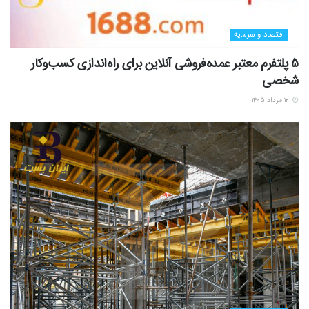
اقتصاد و سرمایه
5 پلتفرم معتبر عمده‌فروشی آنلاین برای راه‌اندازی کسب‌وکار
شخصی
۱۲ مرداد ۱۴۰۵