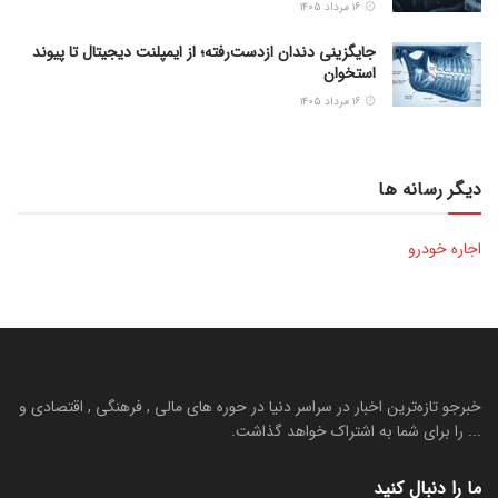
۱۶ مرداد ۱۴۰۵
جایگزینی دندان ازدست‌رفته؛ از ایمپلنت دیجیتال تا پیوند
استخوان
۱۶ مرداد ۱۴۰۵
دیگر رسانه ها
اجاره خودرو
خبرجو تازه‌ترین اخبار در سراسر دنیا در حوره های مالی , فرهنگی , اقتصادی و
... را برای شما به اشتراک خواهد گذاشت.
ما را دنبال کنید