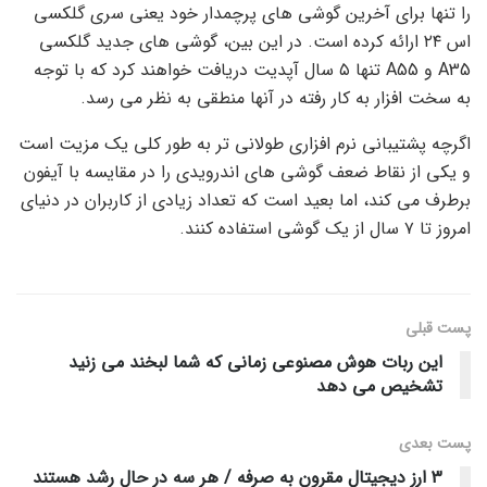
را تنها برای آخرین گوشی های پرچمدار خود یعنی سری گلکسی
اس ۲۴ ارائه کرده است. در این بین، گوشی های جدید گلکسی
A35 و A55 تنها ۵ سال آپدیت دریافت خواهند کرد که با توجه
به سخت افزار به کار رفته در آنها منطقی به نظر می رسد.
اگرچه پشتیبانی نرم افزاری طولانی تر به طور کلی یک مزیت است
و یکی از نقاط ضعف گوشی های اندرویدی را در مقایسه با آیفون
برطرف می کند، اما بعید است که تعداد زیادی از کاربران در دنیای
امروز تا ۷ سال از یک گوشی استفاده کنند.
پست قبلی
این ربات هوش مصنوعی زمانی که شما لبخند می زنید
تشخیص می دهد
پست‌ بعدی
3 ارز دیجیتال مقرون به صرفه / هر سه در حال رشد هستند