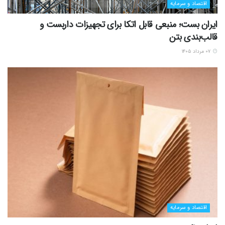
اقتصاد و سرمایه
ایران بست؛ منبعی قابل اتکا برای تجهیزات داربست و
قالب‌بندی بتن
۰۷ مرداد ۱۴۰۵
اقتصاد و سرمایه