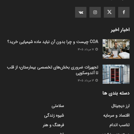
اخبار اخیر
COA چیست و چرا بدون آن نباید ماده شیمیایی خرید؟
۱۷ مرداد ۱۴۰۵
تجهیزات ضروری بخش‌های تخصصی بیمارستان؛ از قلب
تا آندوسکوپی
۱۶ مرداد ۱۴۰۵
دسته بندی ها
ارز دیجیتال
سلامتی
اقتصاد و سرمایه
شیوه زندگی
تناسب اندام
فرهنگ و هنر