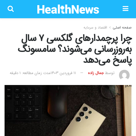
صفحه اصلی
اقتصاد و سرمایه
چرا پرچمدارهای گلکسی ۷ سال
به‌روزرسانی می‌‌‌‌شوند؟ سامسونگ
پاسخ می‌دهد
توسط
جمال زاده
۱۱ فروردین ۱۴۰۳
مدت زمان مطالعه: 1 دقیقه