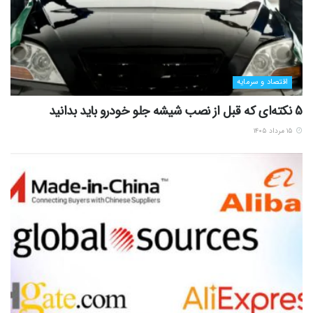
اقتصاد و سرمایه
5 نکته‌ای که قبل از نصب شیشه جلو خودرو باید بدانید
۱۵ مرداد ۱۴۰۵