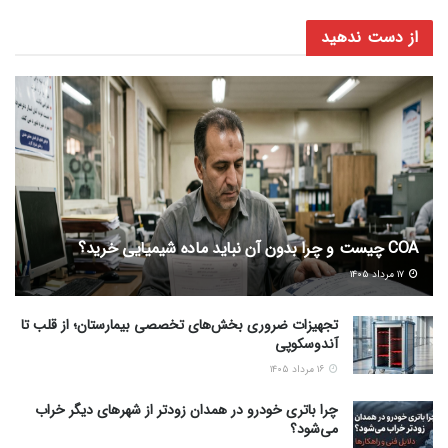
از دست ندهید
COA چیست و چرا بدون آن نباید ماده شیمیایی خرید؟
۱۷ مرداد ۱۴۰۵
تجهیزات ضروری بخش‌های تخصصی بیمارستان؛ از قلب تا
آندوسکوپی
۱۶ مرداد ۱۴۰۵
چرا باتری خودرو در همدان زودتر از شهرهای دیگر خراب
می‌شود؟