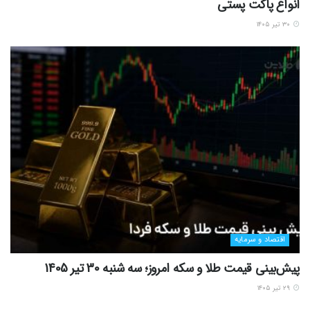
انواع پاکت پستی
۳۰ تیر ۱۴۰۵
اقتصاد و سرمایه
پیش‌بینی قیمت طلا و سکه امروز؛ سه شنبه 30 تیر 1405
۲۹ تیر ۱۴۰۵