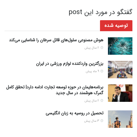
گفتگو در مورد این post
توصیه شده
هوش مصنوعی سلول‌های قاتل سرطان را شناسایی می‌کند
2 سال پیش
بزرگترین واردکننده لوازم ورزشی در ایران
9 ماه پیش
برنامه‌هایمان در حوزه توسعه تجارت ادامه دارد| تحقق کامل
گمرک هوشمند در سال جدید
2 سال پیش
تحصیل در روسیه به زبان انگلیسی
3 سال پیش