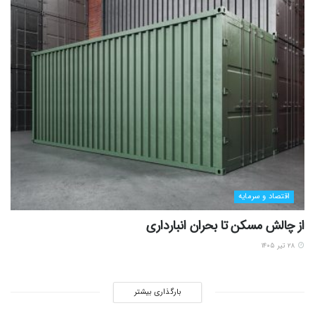
اقتصاد و سرمایه
از چالش مسکن تا بحران انبارداری
۲۸ تیر ۱۴۰۵
بارگذاری بیشتر