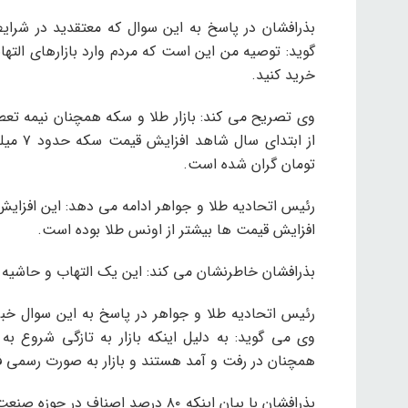
بذرافشان در پاسخ به این سوال که معتقدید در شرای
گوید: توصیه من این است که مردم وارد بازارهای التهاب
خرید کنید.
وی تصریح می کند: بازار طلا و سکه همچنان نیمه تعط
تومان گران شده است.
رئیس اتحادیه طلا و جواهر ادامه می دهد: این افزای
افزایش قیمت ها بیشتر از اونس طلا بوده است.
بذرافشان خاطرنشان می کند: این یک التهاب و حاشیه
رئیس اتحادیه طلا و جواهر در پاسخ به این سوال خبرآ
وی می گوید: به دلیل اینکه بازار به تازگی شروع ب
همچنان در رفت و آمد هستند و بازار به صورت رسمی 
بذرافشان با بیان اینکه ۸۰ درصد اص