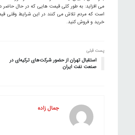
می افزاید: به طور کلی قیمت هایی که در حال حاضر د
است که مردم تلاش می کنند در این شرایط وقتی قیمت 
خرید و فروش کنید.
پست قبلی
استقبال تهران از حضور شرکت‌های ترکیه‌ای در
صنعت نفت ایران
جمال زاده