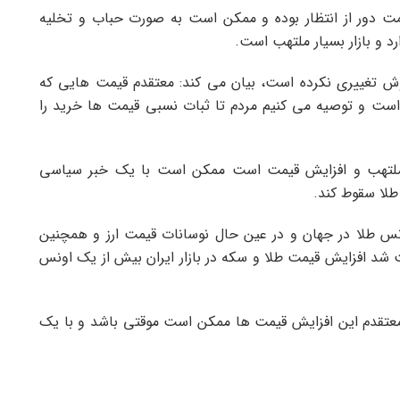
مت دور از انتظار بوده و ممکن است به صورت حباب و تخلیه
د و بازار بسیار ملتهب است.
روش تغییری نکرده است، بیان می کند: معتقدم قیمت هایی که
ت و توصیه می کنیم مردم تا ثبات نسبی قیمت ها خرید را
ر ملتهب و افزایش قیمت است ممکن است با یک خبر سیاسی
لا سقوط کند.
س طلا در جهان و در عین حال نوسانات قیمت ارز و همچنین
شد افزایش قیمت طلا و سکه در بازار ایران بیش از یک اونس
 معتقدم این افزایش قیمت ها ممکن است موقتی باشد و با یک