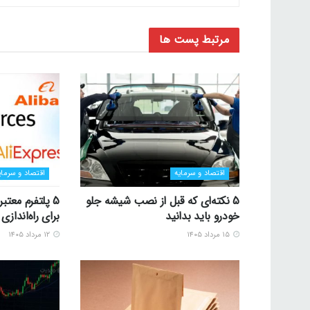
مرتبط
پست ها
اقتصاد و سرمایه
اقتصاد و سرمای
5 نکته‌ای که قبل از نصب شیشه جلو
5 پلتفرم معتب
خودرو باید بدانید
برای راه‌اندا
۱۵ مرداد ۱۴۰۵
۱۲ مرداد ۱۴۰۵