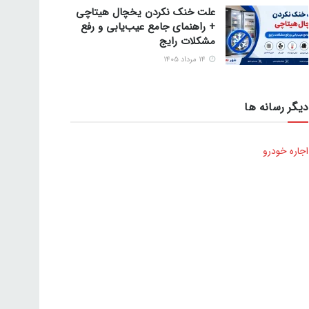
علت خنک نکردن یخچال هیتاچی
+ راهنمای جامع عیب‌یابی و رفع
مشکلات رایج
۱۴ مرداد ۱۴۰۵
دیگر رسانه ها
اجاره خودرو