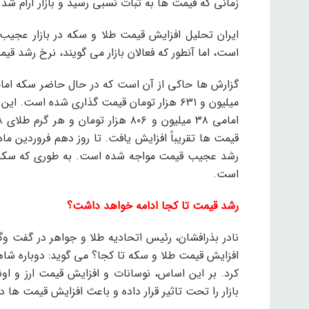
زمانی که قیمت ها به ثبات نسبی رسید و بازار آرام شد
ایران تحلیل افزایش قیمت طلا و سکه در بازار عجیب
است، اما آنطور که فعالان بازار می گویند، نرخ رشد 
میلیون و ۶۳۱ هزار تومان قیمت گذاری شده اس
قیمت ها تقریباً افزایش یافت. تا روز دهم فروردین ماه 
است.
رشد قیمت تا کجا ادامه خواهد داشت؟
نادر بذرافشان، رئیس اتحادیه طلا و جواهر در گفت وگو 
افزایش قیمت طلا و سکه تا کجا؟ می گوید: دوباره شاه
کرد. بر این اساس، نوسانات و افزایش قیمت ارز و ا
بازار را تحت تاثیر قرار داده و باعث افزایش قیمت ها د