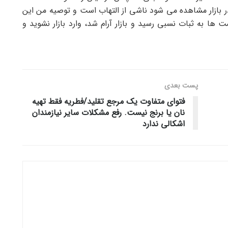
ر بازار مشاهده می شود ناشی از التهاب است و توصیه من این
ها به ثبات نسبی رسید و بازار آرام شد، وارد بازار نشوید و
پست‌ بعدی
فتوای متفاوت یک مرجع تقلید/فطریه فقط تهیه
نان یا برنج نیست. رفع مشکلات سایر نیازمندان
اشکالی ندارد