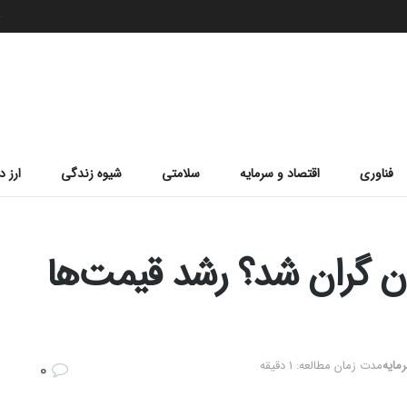
ج
فناوری
اقتصاد و سرمایه
سلامتی
شیوه زندگی
ارز د
ون تومان گران شد؟ رشد قیمت‌ها
مایه
مدت زمان مطالعه: 1 دقیقه
0