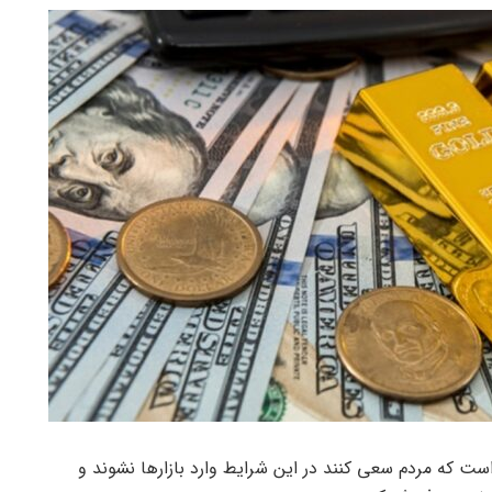
ست که مردم سعی کنند در این شرایط وارد بازارها نشوند و