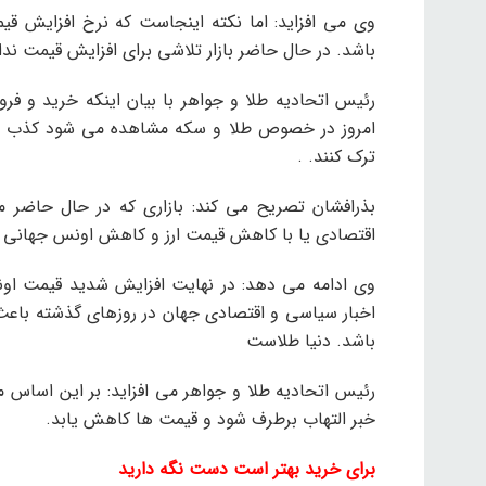
وی می افزاید: اما نکته اینجاست که نرخ افزایش قی
باشد. در حال حاضر بازار تلاشی برای افزایش قیمت ندار
رئیس اتحادیه طلا و جواهر با بیان اینکه خرید و ف
امروز در خصوص طلا و سکه مشاهده می شود کذب اس
ترک کنند. .
بذرافشان تصریح می کند: بازاری که در حال حاض
اقتصادی یا با کاهش قیمت ارز و کاهش اونس جهانی ط
وی ادامه می دهد: در نهایت افزایش شدید قیمت اون
اخبار سیاسی و اقتصادی جهان در روزهای گذشته باعث 
باشد. دنیا طلاست
رئیس اتحادیه طلا و جواهر می افزاید: بر این اساس
خبر التهاب برطرف شود و قیمت ها کاهش یابد.
برای خرید بهتر است دست نگه دارید