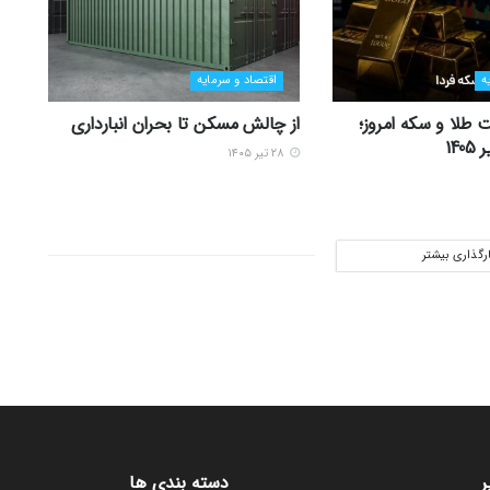
ه
اقتصاد و سرمایه
 طلا و سکه امروز؛
از چالش مسکن تا بحران انبارداری
۲۸ تیر ۱۴۰۵
ارگذاری بیشتر
ر
دسته بندی ها