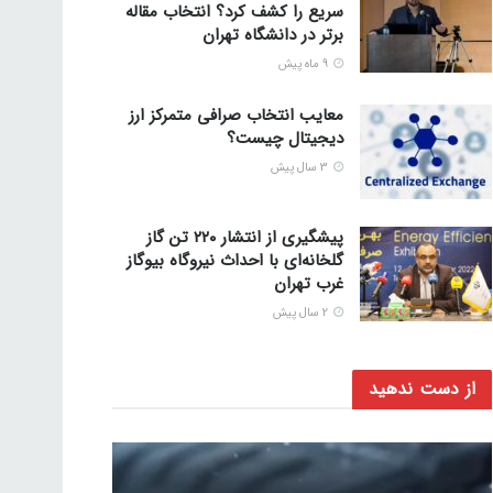
سریع را کشف کرد؟ انتخاب مقاله
برتر در دانشگاه تهران
9 ماه پیش
معایب انتخاب صرافی متمرکز ارز
دیجیتال چیست؟
3 سال پیش
پیشگیری از انتشار ۲۲۰ تن گاز
گلخانه‌ای با احداث نیروگاه بیوگاز
غرب تهران
2 سال پیش
از دست ندهید