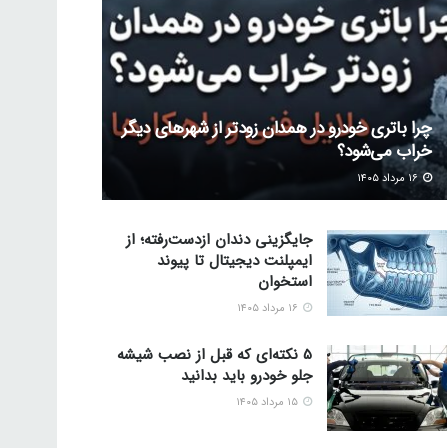
چرا باتری خودرو در همدان زودتر از شهرهای دیگر
خراب می‌شود؟
۱۶ مرداد ۱۴۰۵
جایگزینی دندان ازدست‌رفته؛ از
ایمپلنت دیجیتال تا پیوند
استخوان
۱۶ مرداد ۱۴۰۵
5 نکته‌ای که قبل از نصب شیشه
جلو خودرو باید بدانید
۱۵ مرداد ۱۴۰۵