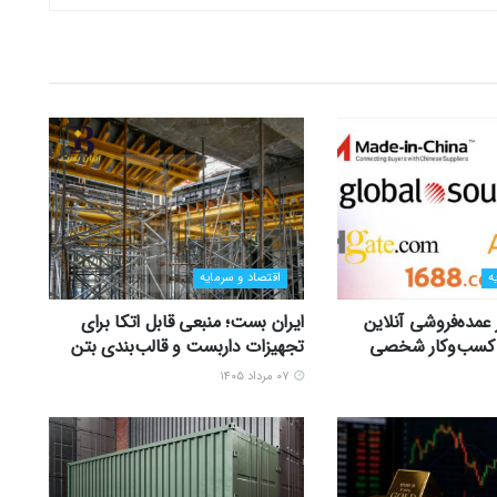
ه
اقتصاد و سرمایه
ر عمده‌فروشی آنلاین
ایران بست؛ منبعی قابل اتکا برای
زی کسب‌وکار شخصی
تجهیزات داربست و قالب‌بندی بتن
۰۷ مرداد ۱۴۰۵