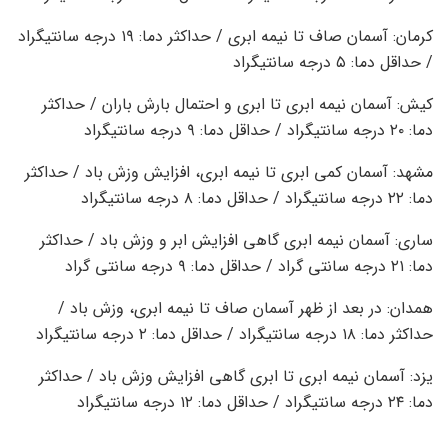
کرمان: آسمان صاف تا نیمه ابری / حداکثر دما: ۱۹ درجه سانتیگراد
/ حداقل دما: ۵ درجه سانتیگراد
کیش: آسمان نیمه ابری تا ابری و احتمال بارش باران / حداکثر
دما: ۲۰ درجه سانتیگراد / حداقل دما: ۹ درجه سانتیگراد
مشهد: آسمان کمی ابری تا نیمه ابری، افزایش وزش باد / حداکثر
دما: ۲۲ درجه سانتیگراد / حداقل دما: ۸ درجه سانتیگراد
ساری: آسمان نیمه ابری گاهی افزایش ابر و وزش باد / حداکثر
دما: ۲۱ درجه سانتی گراد / حداقل دما: ۹ درجه سانتی گراد
همدان: در بعد از ظهر آسمان صاف تا نیمه ابری، وزش باد /
حداکثر دما: ۱۸ درجه سانتیگراد / حداقل دما: ۲ درجه سانتیگراد
یزد: آسمان نیمه ابری تا ابری گاهی افزایش وزش باد / حداکثر
دما: ۲۴ درجه سانتیگراد / حداقل دما: ۱۲ درجه سانتیگراد