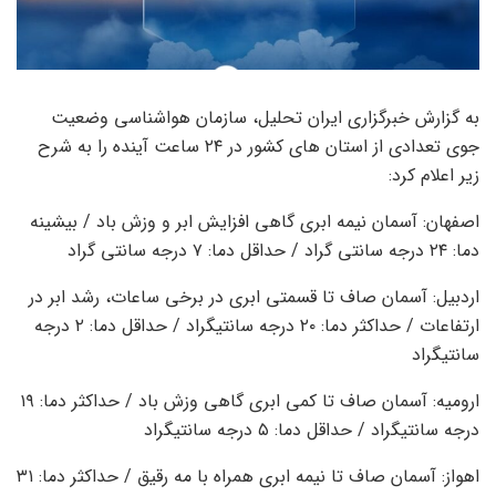
به گزارش خبرگزاری ایران تحلیل، سازمان هواشناسی وضعیت
جوی تعدادی از استان های کشور در ۲۴ ساعت آینده را به شرح
زیر اعلام کرد:
اصفهان: آسمان نیمه ابری گاهی افزایش ابر و وزش باد / بیشینه
دما: ۲۴ درجه سانتی گراد / حداقل دما: ۷ درجه سانتی گراد
اردبیل: آسمان صاف تا قسمتی ابری در برخی ساعات، رشد ابر در
ارتفاعات / حداکثر دما: ۲۰ درجه سانتیگراد / حداقل دما: ۲ درجه
سانتیگراد
ارومیه: آسمان صاف تا کمی ابری گاهی وزش باد / حداکثر دما: ۱۹
درجه سانتیگراد / حداقل دما: ۵ درجه سانتیگراد
اهواز: آسمان صاف تا نیمه ابری همراه با مه رقیق / حداکثر دما: ۳۱