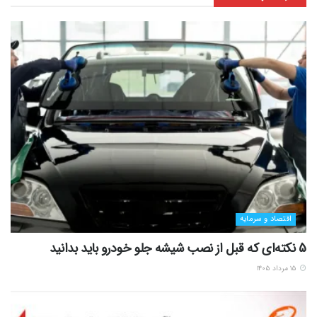
اقتصاد و سرمایه
5 نکته‌ای که قبل از نصب شیشه جلو خودرو باید بدانید
۱۵ مرداد ۱۴۰۵