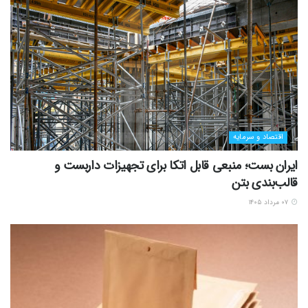
اقتصاد و سرمایه
ایران بست؛ منبعی قابل اتکا برای تجهیزات داربست و
قالب‌بندی بتن
۰۷ مرداد ۱۴۰۵