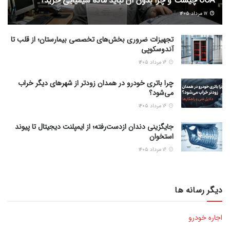
COA چیست و چرا بدون آن نباید ماده شیمیایی خرید؟
۱۷ مرداد ۱۴۰۵
تجهیزات ضروری بخش‌های تخصصی بیمارستان؛ از قلب تا
آندوسکوپی
۱۶ مرداد ۱۴۰۵
چرا باتری خودرو در همدان زودتر از شهرهای دیگر خراب
می‌شود؟
۱۶ مرداد ۱۴۰۵
جایگزینی دندان ازدست‌رفته؛ از ایمپلنت دیجیتال تا پیوند
استخوان
۱۶ مرداد ۱۴۰۵
دیگر رسانه ها
اجاره خودرو