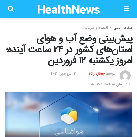
صفحه اصلی
اقتصاد و سرمایه
پیش‌بینی وضع آب و هوای
استان‌های کشور در ۲۴ ساعت آینده؛
امروز یکشنبه ۱۲ فروردین
توسط
جمال زاده
۱۳ فروردین ۱۴۰۳
مدت زمان مطالعه: 1 دقیقه