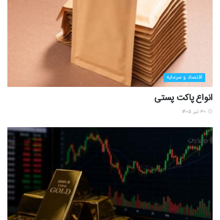
اقتصاد و سرمایه
انواع پاکت پستی
۳۰ تیر ۱۴۰۵