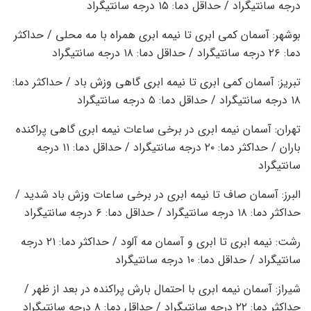
درجه سانتیگراد / حداقل دما: ۱۵ درجه سانتیگراد
بوشهر: آسمان کمی ابری تا نیمه ابری همراه با مه محلی / حداکثر
دما: ۲۶ درجه سانتیگراد / حداقل دما: ۱۸ درجه سانتیگراد
تبریز: آسمان کمی ابری تا نیمه ابری گاهی وزش باد / حداکثر دما:
۱۸ درجه سانتیگراد / حداقل دما: ۵ درجه سانتیگراد
تهران: آسمان نیمه ابری در برخی ساعات نیمه ابری گاهی پراکنده
باران / حداکثر دما: ۲۰ درجه سانتیگراد / حداقل دما: ۱۱ درجه
سانتیگراد
البرز: آسمان صاف تا نیمه ابری در برخی ساعات وزش باد شدید /
حداکثر دما: ۱۸ درجه سانتیگراد / حداقل دما: ۶ درجه سانتیگراد
رشت: نیمه ابری تا ابری و آسمان مه آلود / حداکثر دما: ۲۱ درجه
سانتیگراد / حداقل دما: ۱۰ درجه سانتیگراد
شیراز: آسمان نیمه ابری با احتمال بارش پراکنده در بعد از ظهر /
حداکثر دما: ۲۲ درجه سانتیگراد / حداقل دما: ۸ درجه سانتیگراد