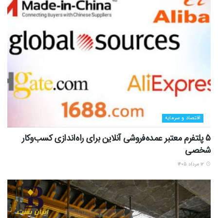
اقتصاد و سرمایه
5 پلتفرم معتبر عمده‌فروشی آنلاین برای راه‌اندازی کسب‌وکار
شخصی
۱۲ مرداد ۱۴۰۵