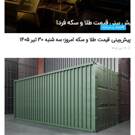
اقتصاد و سرمایه
پیش‌بینی قیمت طلا و سکه امروز؛ سه شنبه 30 تیر 1405
۲۹ تیر ۱۴۰۵