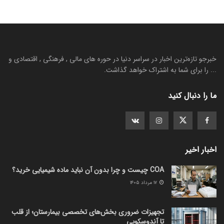
خبرجو تازه‌ترین اخبار در سراسر دنیا در حوره های مالی , فرهنگی , اقتصادی و
... را برای شما به اشتراک خواهد گذاشت.
ما را دنبال کنید
اخبار اخیر
COA چیست و چرا بدون آن نباید ماده شیمیایی خرید؟
۱۷ مرداد ۱۴۰۵
تجهیزات ضروری بخش‌های تخصصی بیمارستان؛ از قلب
تا آندوسکوپی