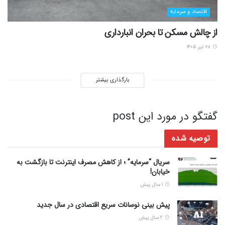
اقتصاد و سرمایه
از چالش مسکن تا بحران انبارداری
۲۸ تیر ۱۴۰۵
بارگذاری بیشتر
گفتگو در مورد این post
توصیه شده
سریال “سرمایه” ؛ از کاهش مصرف اینترنت تا بازگشت به
خیابان!
1 سال پیش
پیش بینی نوسانات سریع اقتصادی در سال جدید
2 سال پیش