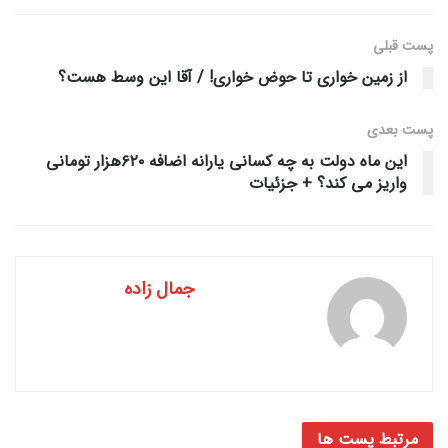
پست قبلی
از زمین خواری تا حوض خواری! / آقا این وسط هست؟
پست‌ بعدی
این ماه دولت به چه کسانی یارانه اضافه ۶۲۰هزار تومانی
واریز می کند؟ + جزئیات
جمال زاده
مرتبط
پست ها