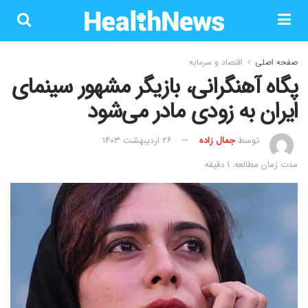
صفحه اصلی
اقتصاد و سرمایه
پگاه آهنگرانی، بازیگر مشهور سینمای
ایران به زودی مادر می‌شود
توسط
جمال زاده
۲۶ اردیبهشت ۱۴۰۳
مدت زمان مطالعه: 1 دقیقه