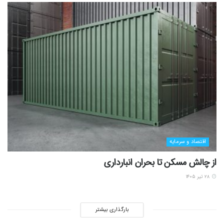
اقتصاد و سرمایه
از چالش مسکن تا بحران انبارداری
۲۸ تیر ۱۴۰۵
بارگذاری بیشتر