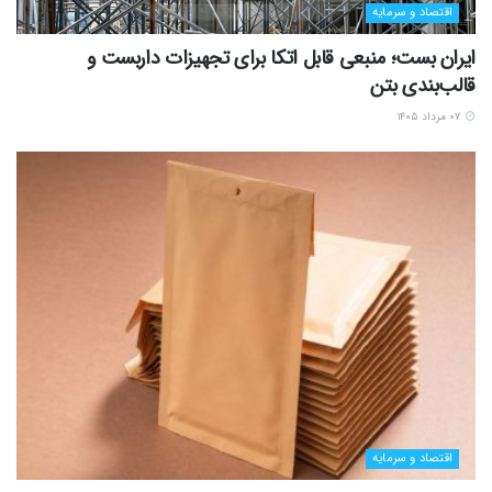
اقتصاد و سرمایه
ایران بست؛ منبعی قابل اتکا برای تجهیزات داربست و
قالب‌بندی بتن
۰۷ مرداد ۱۴۰۵
اقتصاد و سرمایه