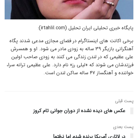
پایگاه خبری تحلیلی ایران تحلیل (irtahlil.com):
برخی اکانت های اینستاگرام در فضای مجازی مدعی شدند پگاه
آهنگرانی بازیگر ۳۹ ساله به زودی مادر می شود. او و همسرش
علی عظیمی که در لندن زندگی می کنند به زودی صاحب اولین
فرزندشان می شوند که «لیلی رز» نام دارد. علی عظیمی ترانه سرا،
خواننده و آهنگساز ۴۷ ساله ساکن لندن است.
پست قبلی
عکس های دیده نشده از دوران جوانی تام کروز
پست‌ بعدی
در لاتاری آمریکا برنده شدم اما نرفتم!