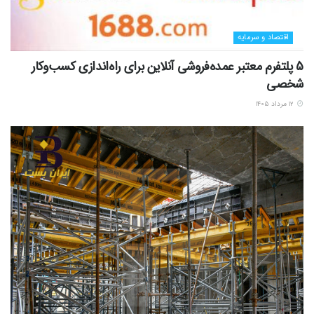
اقتصاد و سرمایه
5 پلتفرم معتبر عمده‌فروشی آنلاین برای راه‌اندازی کسب‌وکار
شخصی
۱۲ مرداد ۱۴۰۵