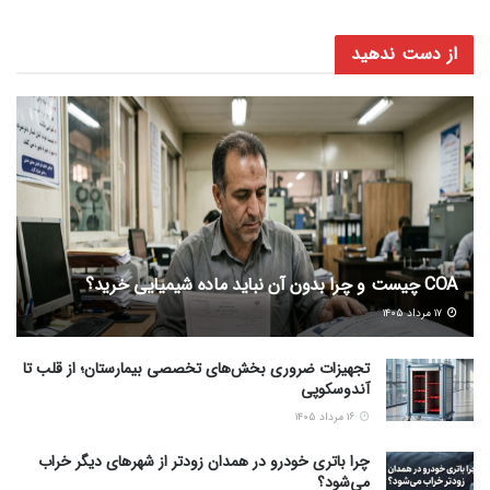
از دست ندهید
COA چیست و چرا بدون آن نباید ماده شیمیایی خرید؟
۱۷ مرداد ۱۴۰۵
تجهیزات ضروری بخش‌های تخصصی بیمارستان؛ از قلب تا
آندوسکوپی
۱۶ مرداد ۱۴۰۵
چرا باتری خودرو در همدان زودتر از شهرهای دیگر خراب
می‌شود؟