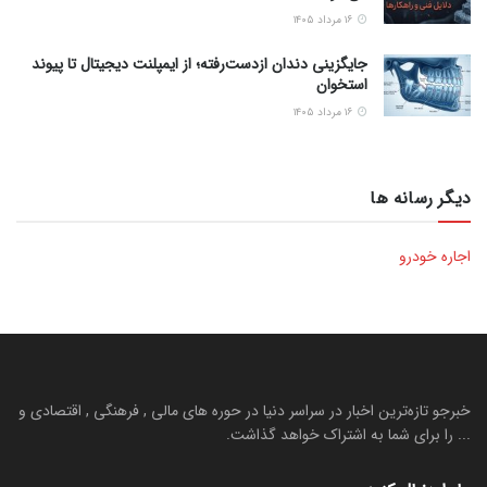
۱۶ مرداد ۱۴۰۵
جایگزینی دندان ازدست‌رفته؛ از ایمپلنت دیجیتال تا پیوند
استخوان
۱۶ مرداد ۱۴۰۵
دیگر رسانه ها
اجاره خودرو
خبرجو تازه‌ترین اخبار در سراسر دنیا در حوره های مالی , فرهنگی , اقتصادی و
... را برای شما به اشتراک خواهد گذاشت.