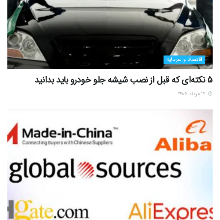
اقتصاد و سرمایه
5 نکته‌ای که قبل از نصب شیشه جلو خودرو باید بدانید
۱۵ مرداد ۱۴۰۵