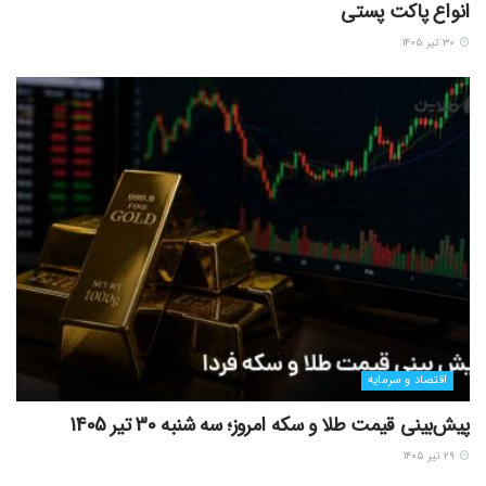
انواع پاکت پستی
۳۰ تیر ۱۴۰۵
اقتصاد و سرمایه
پیش‌بینی قیمت طلا و سکه امروز؛ سه شنبه 30 تیر 1405
۲۹ تیر ۱۴۰۵