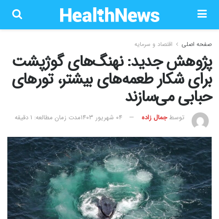
صفحه اصلی
اقتصاد و سرمایه
پژوهش جدید: نهنگ‌های گوژپشت
برای شکار طعمه‌های بیشتر، تورهای
حبابی می‌سازند
توسط
جمال زاده
۰۴ شهریور ۱۴۰۳
مدت زمان مطالعه: 1 دقیقه