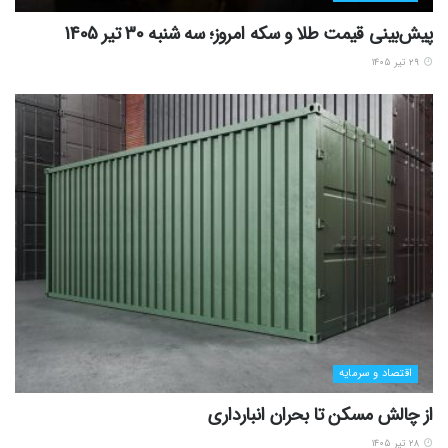
پیش‌بینی قیمت طلا و سکه امروز؛ سه شنبه 30 تیر 1405
۲۹ تیر ۱۴۰۵
اقتصاد و سرمایه
از چالش مسکن تا بحران انبارداری
۲۸ تیر ۱۴۰۵