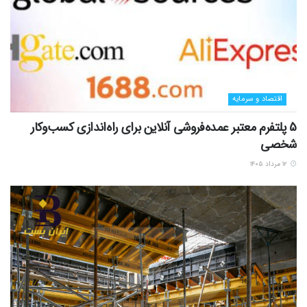
اقتصاد و سرمایه
5 پلتفرم معتبر عمده‌فروشی آنلاین برای راه‌اندازی کسب‌وکار
شخصی
۱۲ مرداد ۱۴۰۵