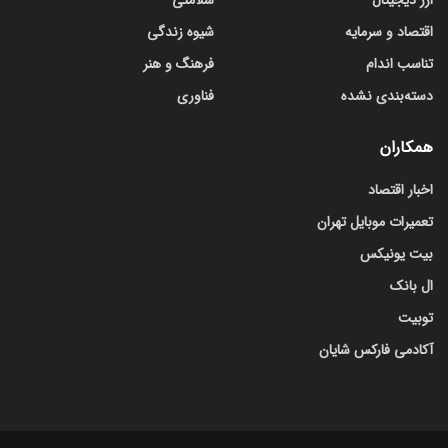
اقتصاد و سرمایه
شیوه زندگی
تناسب اندام
فرهنگ و هنر
دسته‌بندی نشده
فناوری
همکاران
اخبار اقتصاد
تعمیرات موبایل تهران
بیت یونیکس
ال بانک
توبیت
آکادمی فارکس شایان