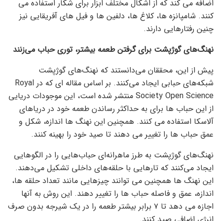
اضافه می کند که از اشکال مختلف ابزار برای شکار استفاده می
کنند. شامپانزه ها، کلاغ ها، دلفین ها و فیل های آفریقایی نیز
چنین رفتارهایی دارند.
نهنگ‌های گوژپشت برای گرفتن طعمه بیشتر، توری حباب می‌زنند
پیش از این، محققان می‌دانستند که نهنگ‌های گوژپشت
شبکه‌های حبابی ایجاد می‌کنند. بر اساس مقاله ای که در Royal
Society Open Science منتشر شده است، این موجودات دریایی
از این حباب ها برای به حداکثر رساندن طعمه خود در دریاهای
آلاسکا استفاده می کنند. همچنین این نهنگ ها اندازه، شکل و
عمق حباب ها را تغییر می دهند تا صید خود را بهینه کنند.
نهنگ‌های گوژپشت به طرز ماهرانه‌ای حباب‌هایی را در الگوهایی
ایجاد می‌کنند که تارهایی با حلقه‌های داخلی تشکیل می‌دهند.
این نهنگ ها همچنین می توانند چیزهایی مانند تعداد حلقه ها،
اندازه، عمق و فاصله حباب ها را تغییر دهند. این روش به آنها
اجازه می دهد تا ۷ برابر بیشتر طعمه را در یک شیرجه بدون صرف
انرژی اضافی صید کنند.