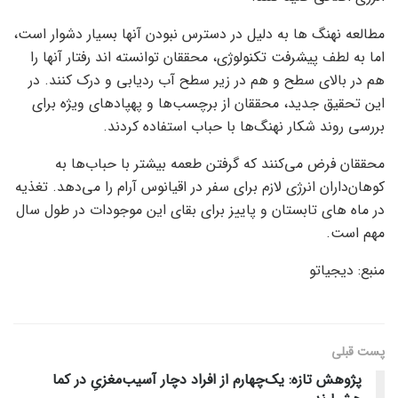
مطالعه نهنگ ها به دلیل در دسترس نبودن آنها بسیار دشوار است،
اما به لطف پیشرفت تکنولوژی، محققان توانسته اند رفتار آنها را
هم در بالای سطح و هم در زیر سطح آب ردیابی و درک کنند. در
این تحقیق جدید، محققان از برچسب‌ها و پهپادهای ویژه برای
بررسی روند شکار نهنگ‌ها با حباب استفاده کردند.
محققان فرض می‌کنند که گرفتن طعمه بیشتر با حباب‌ها به
کوهان‌داران انرژی لازم برای سفر در اقیانوس آرام را می‌دهد. تغذیه
در ماه های تابستان و پاییز برای بقای این موجودات در طول سال
مهم است.
منبع: دیجیاتو
پست قبلی
پژوهش تازه: یک‌چهارم از افراد دچار آسیب‌مغزی‌ِ در کما