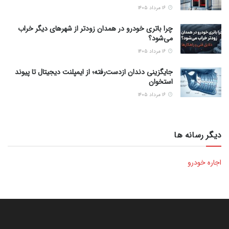
۱۶ مرداد ۱۴۰۵
چرا باتری خودرو در همدان زودتر از شهرهای دیگر خراب
می‌شود؟
۱۶ مرداد ۱۴۰۵
جایگزینی دندان ازدست‌رفته؛ از ایمپلنت دیجیتال تا پیوند
استخوان
۱۶ مرداد ۱۴۰۵
دیگر رسانه ها
اجاره خودرو