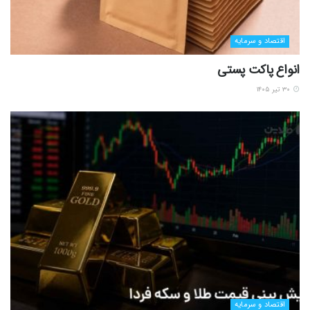
اقتصاد و سرمایه
انواع پاکت پستی
۳۰ تیر ۱۴۰۵
اقتصاد و سرمایه