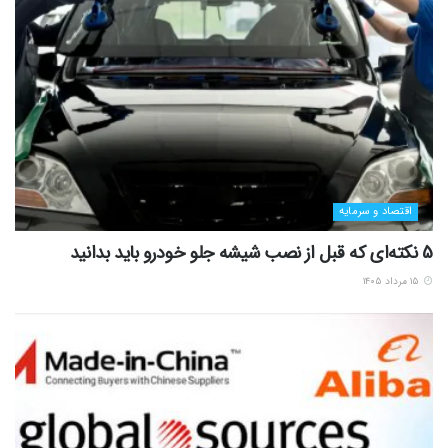
اقتصاد و سرمایه
5 نکته‌ای که قبل از نصب شیشه جلو خودرو باید بدانید
۱۵ مرداد ۱۴۰۵