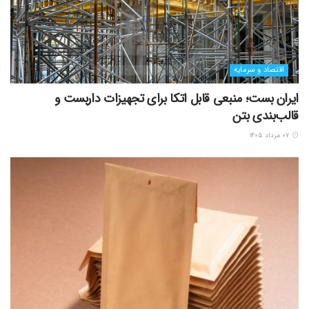
اقتصاد و سرمایه
ایران بست؛ منبعی قابل اتکا برای تجهیزات داربست و
قالب‌بندی بتن
۰۷ مرداد ۱۴۰۵