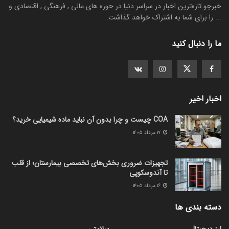
خبرجو تازه‌ترین اخبار در سراسر دنیا در حوره های مالی , فرهنگی , اقتصادی و
... را برای شما به اشتراک خواهد گذاشت.
ما را دنبال کنید
اخبار اخیر
COA چیست و چرا بدون آن نباید ماده شیمیایی خرید؟
۱۷ مرداد ۱۴۰۵
تجهیزات ضروری بخش‌های تخصصی بیمارستان؛ از قلب
تا آندوسکوپی
۱۶ مرداد ۱۴۰۵
دسته بندی ها
ارز دیجیتال
سلامتی