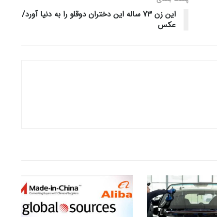
این زن 73 ساله این دختران دوقلو را به دنیا آورد/
عکس