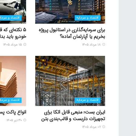
اقتصاد و سرمایه
اقتصاد و سرمای
برای سرمایه‌گذاری در استانبول پروژه
5 نکته‌ای که
بخریم یا آپارتمان آماده؟
خودرو باید بدا
۱۸ مرداد ۱۴۰۵
۱۵ مرداد ۱۴۰۵
اقتصاد و سرمایه
اقتصاد و سرمای
ایران بست؛ منبعی قابل اتکا برای
انواع پاکت پ
تجهیزات داربست و قالب‌بندی بتن
۳۰ تیر ۱۴۰۵
۰۷ مرداد ۱۴۰۵