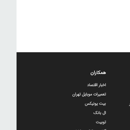
همکاران
اخبار اقتصاد
تعمیرات موبایل تهران
بیت یونیکس
ال بانک
توبیت