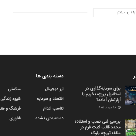
ارگذاری بیشتر
ر
دسته بندی ها
برای سرمایه‌گذاری در
ارز دیجیتال
سلامتی
استانبول پروژه بخریم یا
اقتصاد و سرمایه
شیوه زندگی
آپارتمان آماده؟
۱۸ مرداد ۱۴۰۵
تناسب اندام
فرهنگ و هنر
دسته‌بندی نشده
فناوری
بررسی فنی نصب و استفاده
مجدد قالب لایت فرم در
سقف تیرچه بلوک