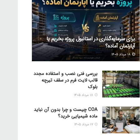
برای سرمایه‌گذاری در استانبول پروژه بخریم یا
آپارتمان آماده؟
۱۸ مرداد ۱۴۰۵
بررسی فنی نصب و استفاده مجدد
قالب لایت فرم در سقف تیرچه
بلوک
۱۸ مرداد ۱۴۰۵
COA چیست و چرا بدون آن نباید
ماده شیمیایی خرید؟
۱۷ مرداد ۱۴۰۵