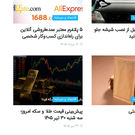
ه
اقتصاد و سرمایه
 قبل از نصب شیشه جلو
5 پلتفرم معتبر عمده‌فروشی آنلاین
نید
برای راه‌اندازی کسب‌وکار شخصی
۱۲ مرداد ۱۴۰۵
ه
اقتصاد و سرمایه
ستی
پیش‌بینی قیمت طلا و سکه امروز؛
سه شنبه 30 تیر 1405
۲۹ تیر ۱۴۰۵