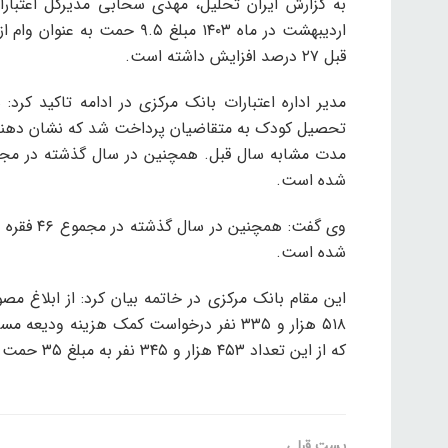
به گزارش ایران تحلیل، مهدی سحابی مدیرکل اعتبارا
اردیبهشت در ماه ۱۴۰۳ مبلغ 
قبل ۲۷ درصد افزایش داشته است.
شده است.
شده است.
که از این تعداد ۴۵۳ هزار و ۳۴۵ نفر به مبلغ ۳۵ حمت کمک هزینه مسکن دریافت کردند.
پست قبلی