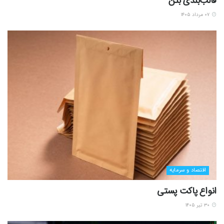
قالب‌بندی بتن
۰۷ مرداد ۱۴۰۵
اقتصاد و سرمایه
انواع پاکت پستی
۳۰ تیر ۱۴۰۵