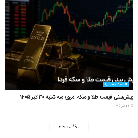
اقتصاد و سرمایه
پیش‌بینی قیمت طلا و سکه امروز؛ سه شنبه 30 تیر 1405
۲۹ تیر ۱۴۰۵
بارگذاری بیشتر