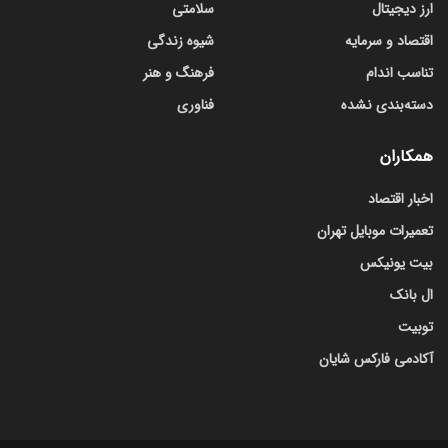
ارز دیجیتال
سلامتی
اقتصاد و سرمایه
شیوه زندگی
تناسب اندام
فرهنگ و هنر
دسته‌بندی نشده
فناوری
همکاران
اخبار اقتصاد
تعمیرات موبایل تهران
بیت یونیکس
ال بانک
توبیت
آکادمی فارکس شایان