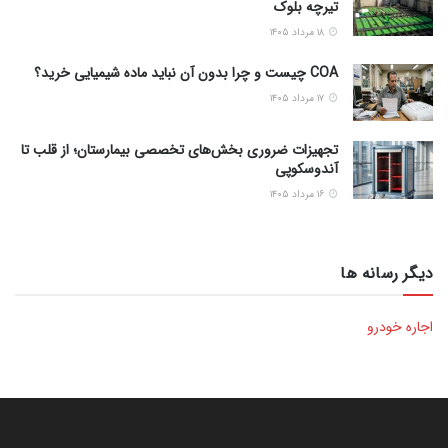
تیرچه بلوک
۱۸ مرداد ۱۴۰۵
COA چیست و چرا بدون آن نباید ماده شیمیایی خرید؟
۱۷ مرداد ۱۴۰۵
تجهیزات ضروری بخش‌های تخصصی بیمارستان؛ از قلب تا
آندوسکوپی
۱۶ مرداد ۱۴۰۵
دیگر رسانه ها
اجاره خودرو