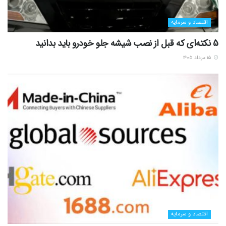
اقتصاد و سرمایه
5 نکته‌ای که قبل از نصب شیشه جلو خودرو باید بدانید
۱۵ مرداد ۱۴۰۵
اقتصاد و سرمایه