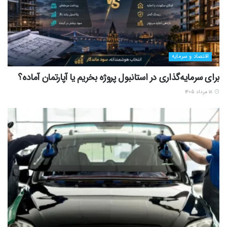
اقتصاد و سرمایه
برای سرمایه‌گذاری در استانبول پروژه بخریم یا آپارتمان آماده؟
۱۸ مرداد ۱۴۰۵