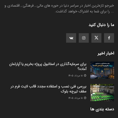
خبرجو تازه‌ترین اخبار در سراسر دنیا در حوره های مالی , فرهنگی , اقتصادی و
... را برای شما به اشتراک خواهد گذاشت.
ما را دنبال کنید
اخبار اخیر
برای سرمایه‌گذاری در استانبول پروژه بخریم یا آپارتمان
آماده؟
۱۸ مرداد ۱۴۰۵
بررسی فنی نصب و استفاده مجدد قالب لایت فرم در
سقف تیرچه بلوک
۱۸ مرداد ۱۴۰۵
دسته بندی ها