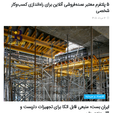
5 پلتفرم معتبر عمده‌فروشی آنلاین برای راه‌اندازی کسب‌وکار
شخصی
۱۲ مرداد ۱۴۰۵
اقتصاد و سرمایه
ایران بست؛ منبعی قابل اتکا برای تجهیزات داربست و