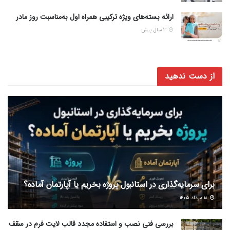
ارائه بسته‌های ویژه ترکیبی همراه اول به‌مناسبت روز مادر
3 سال پیش
از دست ندهید
برای سرمایه‌گذاری در استانبول پروژه بخریم یا آپارتمان آماده؟
۱۸ مرداد ۱۴۰۵
بررسی فنی نصب و استفاده مجدد قالب لایت فرم در سقف