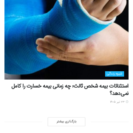
شیوه زندگی
استثنائات بیمه شخص ثالث؛ چه زمانی بیمه خسارت را کامل
نمی‌دهد؟
۲۳ تیر ۱۴۰۵
بارگذاری بیشتر