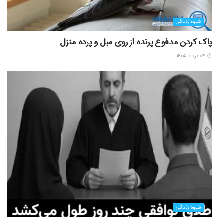
شیوه زندگی
پاک کردن مدفوع پرنده از روی مبل و پرده منزل
۰۴ مرداد ۱۴۰۵
شیوه زندگی