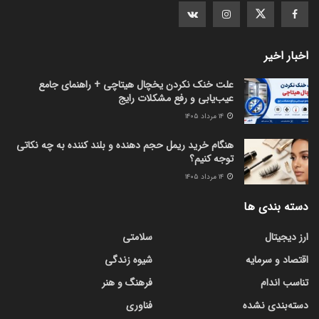
اخبار اخیر
علت خنک نکردن یخچال هیتاچی + راهنمای جامع
عیب‌یابی و رفع مشکلات رایج
۱۴ مرداد ۱۴۰۵
هنگام خرید ریمل حجم دهنده و بلند کننده به چه نکاتی
توجه کنیم؟
۱۴ مرداد ۱۴۰۵
دسته بندی ها
ارز دیجیتال
سلامتی
اقتصاد و سرمایه
شیوه زندگی
تناسب اندام
فرهنگ و هنر
دسته‌بندی نشده
فناوری