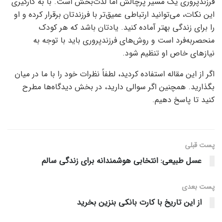
فرزندپروری یک مسیر پرچالش اما لذت‌بخش است. با به کارگیری
این نکات، می‌توانید ارتباطی عمیق‌تر با فرزندتان برقرار کرده و او
را برای زندگی بهتر آماده کنید. یادتان باشد که هر کودک
منحصربه‌فرد است و روش‌های فرزندپروری باید با توجه به
نیازهای خاص او تنظیم شود.
اگر از این مقاله استفاده کردید، لطفاً نظرات خود را با ما در میان
بگذارید. همچنین اگر سوالی دارید، در بخش دیدگاه‌ها مطرح
کنید تا پاسخ دهیم.
پست قبلی
عسل طبیعی: انتخابی هوشمندانه برای زندگی سالم
پست‌ بعدی
از این تاریخ با کارت بانکی بنزین بخرید