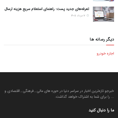
تعرفه‌های جدید پست: راهنمای استعلام سریع هزینه ارسال
۱۲ مرداد ۱۴۰۵
دیگر رسانه ها
اجاره خودرو
خبرجو تازه‌ترین اخبار در سراسر دنیا در حوره های مالی , فرهنگی , اقتصادی و
... را برای شما به اشتراک خواهد گذاشت.
ما را دنبال کنید