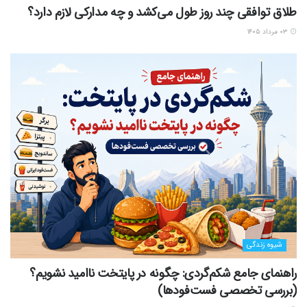
طلاق توافقی چند روز طول می‌کشد و چه مدارکی لازم دارد؟
۰۳ مرداد ۱۴۰۵
شیوه زندگی
راهنمای جامع شکم‌گردی: چگونه در پایتخت ناامید نشویم؟
(بررسی تخصصی فست‌فودها)