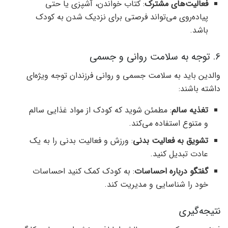
فعالیت‌های مشترک
: کتاب خواندن، آشپزی یا حتی
پیاده‌روی می‌تواند فرصتی برای نزدیک شدن به کودک
باشد.
6. توجه به سلامت روانی و جسمی
والدین باید به سلامت جسمی و روانی فرزندان توجه ویژه‌ای
داشته باشند:
تغذیه سالم
: مطمئن شوید که کودک از مواد غذایی سالم
و متنوع استفاده می‌کند.
تشویق به فعالیت بدنی
: ورزش و فعالیت بدنی را به یک
عادت تبدیل کنید.
گفتگو درباره احساسات
: به کودک کمک کنید احساسات
خود را شناسایی و مدیریت کند.
نتیجه‌گیری