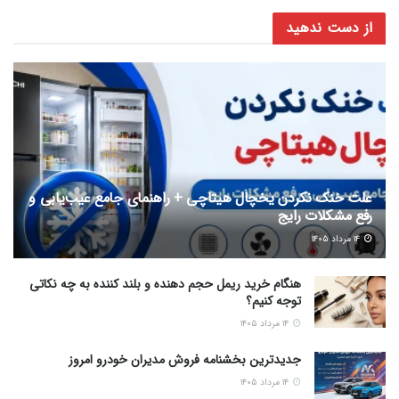
از دست ندهید
علت خنک نکردن یخچال هیتاچی + راهنمای جامع عیب‌یابی و
رفع مشکلات رایج
۱۴ مرداد ۱۴۰۵
هنگام خرید ریمل حجم دهنده و بلند کننده به چه نکاتی
توجه کنیم؟
۱۴ مرداد ۱۴۰۵
جدیدترین بخشنامه فروش مدیران خودرو امروز
۱۴ مرداد ۱۴۰۵