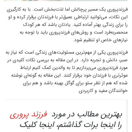
فرزندپروری یک مسیر پرچالش اما لذت‌بخش است. با به کارگیری
این نکات، می‌توانید ارتباطی عمیق‌تر با فرزندتان برقرار کرده و او
را برای زندگی بهتر آماده کنید. یادتان باشد که هر کودک
منحصربه‌فرد است و روش‌های فرزندپروری باید با توجه به
نیازهای خاص او تنظیم شود.
فرزندپروری یکی از مهم‌ترین مسئولیت‌های زندگی است که نیاز به
صبر، دانش و تجربه دارد. در این مقاله به بررسی نکات کلیدی در
مورد فرزندپروری می‌پردازیم تا به والدین کمک کنیم ارتباط
موثرتری با فرزندان خود برقرار کنند. این مقاله به گونه‌ای نوشته
شده که هم از نظر سئو برای گوگل بهینه باشد و هم برای
خوانندگان مفید و کاربردی.
بهترین مطالب در مورد
فرزند پروری
را اینجا برات گذاشتم، اینجا کلیک