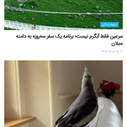
شیوه زندگی
سرعین فقط آبگرم نیست؛ برنامه یک سفر سه‌روزه به دامنه
سبلان
۰۵ مرداد ۱۴۰۵