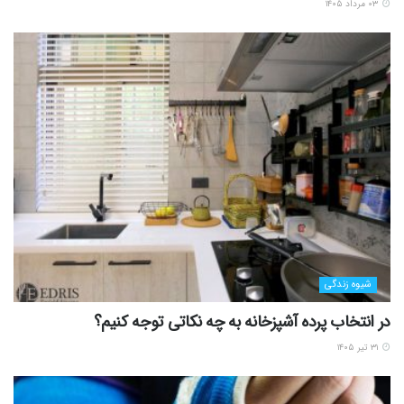
۰۳ مرداد ۱۴۰۵
شیوه زندگی
در انتخاب پرده آشپزخانه به چه نکاتی توجه کنیم؟
۳۱ تیر ۱۴۰۵