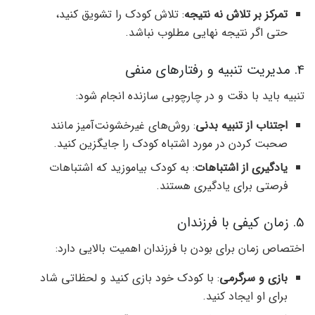
تمرکز بر تلاش نه نتیجه
: تلاش کودک را تشویق کنید،
حتی اگر نتیجه نهایی مطلوب نباشد.
4. مدیریت تنبیه و رفتارهای منفی
تنبیه باید با دقت و در چارچوبی سازنده انجام شود:
اجتناب از تنبیه بدنی
: روش‌های غیرخشونت‌آمیز مانند
صحبت کردن در مورد اشتباه کودک را جایگزین کنید.
یادگیری از اشتباهات
: به کودک بیاموزید که اشتباهات
فرصتی برای یادگیری هستند.
5. زمان کیفی با فرزندان
اختصاص زمان برای بودن با فرزندان اهمیت بالایی دارد:
بازی و سرگرمی
: با کودک خود بازی کنید و لحظاتی شاد
برای او ایجاد کنید.