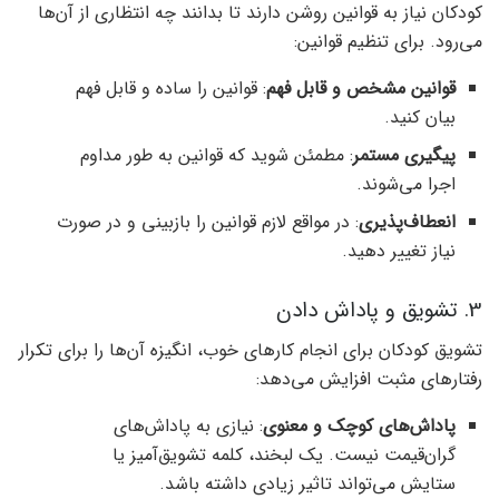
کودکان نیاز به قوانین روشن دارند تا بدانند چه انتظاری از آن‌ها
می‌رود. برای تنظیم قوانین:
قوانین مشخص و قابل فهم
: قوانین را ساده و قابل فهم
بیان کنید.
پیگیری مستمر
: مطمئن شوید که قوانین به طور مداوم
اجرا می‌شوند.
انعطاف‌پذیری
: در مواقع لازم قوانین را بازبینی و در صورت
نیاز تغییر دهید.
3. تشویق و پاداش دادن
تشویق کودکان برای انجام کارهای خوب، انگیزه آن‌ها را برای تکرار
رفتارهای مثبت افزایش می‌دهد:
پاداش‌های کوچک و معنوی
: نیازی به پاداش‌های
گران‌قیمت نیست. یک لبخند، کلمه تشویق‌آمیز یا
ستایش می‌تواند تاثیر زیادی داشته باشد.