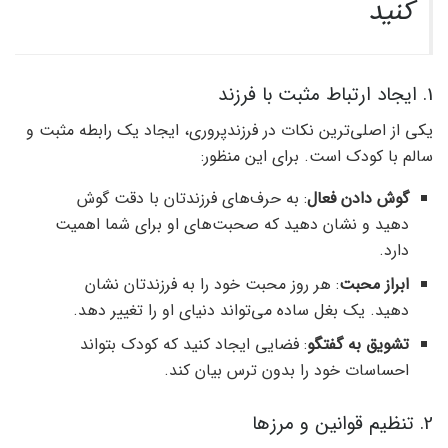
کنید
1. ایجاد ارتباط مثبت با فرزند
یکی از اصلی‌ترین نکات در فرزندپروری، ایجاد یک رابطه مثبت و
سالم با کودک است. برای این منظور:
گوش دادن فعال
: به حرف‌های فرزندتان با دقت گوش
دهید و نشان دهید که صحبت‌های او برای شما اهمیت
دارد.
ابراز محبت
: هر روز محبت خود را به فرزندتان نشان
دهید. یک بغل ساده می‌تواند دنیای او را تغییر دهد.
تشویق به گفتگو
: فضایی ایجاد کنید که کودک بتواند
احساسات خود را بدون ترس بیان کند.
2. تنظیم قوانین و مرزها