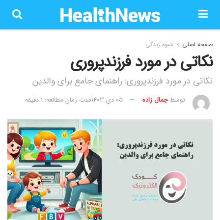
صفحه اصلی
شیوه زندگی
نکاتی در مورد فرزندپروری
نکاتی در مورد فرزندپروری: راهنمای جامع برای والدین
توسط
جمال زاده
۰۵ دی ۱۴۰۳
مدت زمان مطالعه: 1 دقیقه