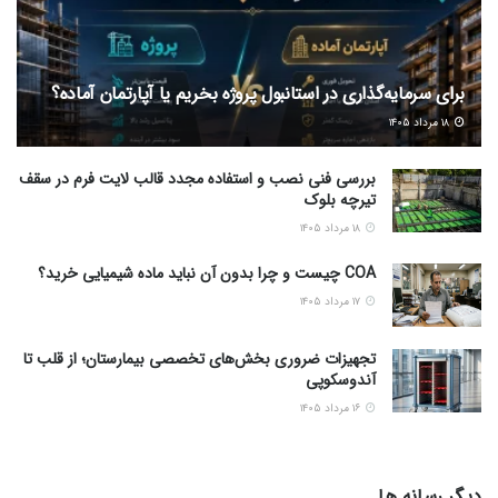
برای سرمایه‌گذاری در استانبول پروژه بخریم یا آپارتمان آماده؟
۱۸ مرداد ۱۴۰۵
بررسی فنی نصب و استفاده مجدد قالب لایت فرم در سقف
تیرچه بلوک
۱۸ مرداد ۱۴۰۵
COA چیست و چرا بدون آن نباید ماده شیمیایی خرید؟
۱۷ مرداد ۱۴۰۵
تجهیزات ضروری بخش‌های تخصصی بیمارستان؛ از قلب تا
آندوسکوپی
۱۶ مرداد ۱۴۰۵
دیگر رسانه ها