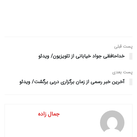
پست قبلی
خداحافظی جواد خیابانی از تلویزیون/ ویدئو
پست‌ بعدی
آخرین خبر رسمی از زمان برگزاری دربی برگشت/ ویدئو
جمال زاده