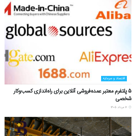
اقتصاد و سرمایه
5 پلتفرم معتبر عمده‌فروشی آنلاین برای راه‌اندازی کسب‌وکار
شخصی
۱۲ مرداد ۱۴۰۵