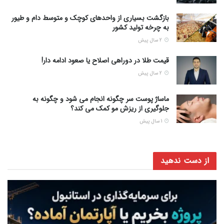
بازگشت بسیاری از واحدهای کوچک و متوسط دام و طیور
به چرخه تولید کشور
2 سال پیش
قیمت طلا در دوراهی اصلاح یا صعود ادامه دار!
2 سال پیش
ماساژ پوست سر چگونه انجام می شود و چگونه به
جلوگیری از ریزش مو کمک می کند؟
1 سال پیش
از دست ندهید