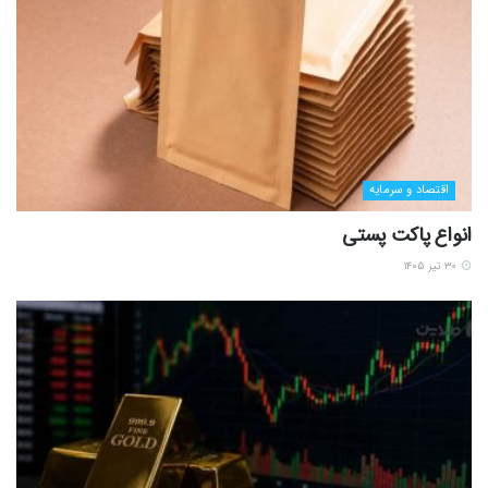
اقتصاد و سرمایه
انواع پاکت پستی
۳۰ تیر ۱۴۰۵