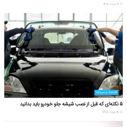
۱۸ مرداد ۱۴۰۵
اقتصاد و سرمایه
5 نکته‌ای که قبل از نصب شیشه جلو خودرو باید بدانید
۱۵ مرداد ۱۴۰۵