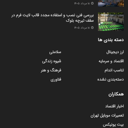
۱۸ مرداد ۱۴۰۵
بررسی فنی نصب و استفاده مجدد قالب لایت فرم در
سقف تیرچه بلوک
۱۸ مرداد ۱۴۰۵
دسته بندی ها
ارز دیجیتال
سلامتی
اقتصاد و سرمایه
شیوه زندگی
تناسب اندام
فرهنگ و هنر
دسته‌بندی نشده
فناوری
همکاران
اخبار اقتصاد
تعمیرات موبایل تهران
بیت یونیکس