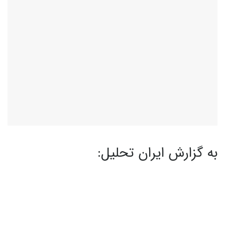
به گزارش ایران تحلیل: