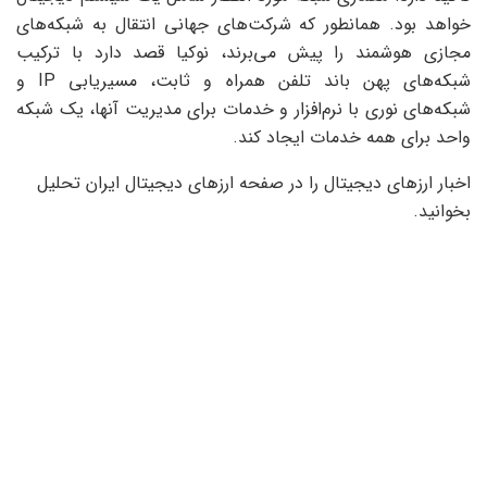
خواهد بود. همانطور که شرکت‌های جهانی انتقال به شبکه‌های
مجازی هوشمند را پیش می‌برند، نوکیا قصد دارد با ترکیب
شبکه‌های پهن باند تلفن همراه و ثابت، مسیریابی IP و
شبکه‌های نوری با نرم‌افزار و خدمات برای مدیریت آنها، یک شبکه
واحد برای همه خدمات ایجاد کند.
اخبار ارزهای دیجیتال را در صفحه ارزهای دیجیتال ایران تحلیل
بخوانید.