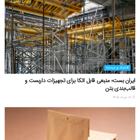
اقتصاد و سرمایه
ایران بست؛ منبعی قابل اتکا برای تجهیزات داربست و
قالب‌بندی بتن
۰۷ مرداد ۱۴۰۵