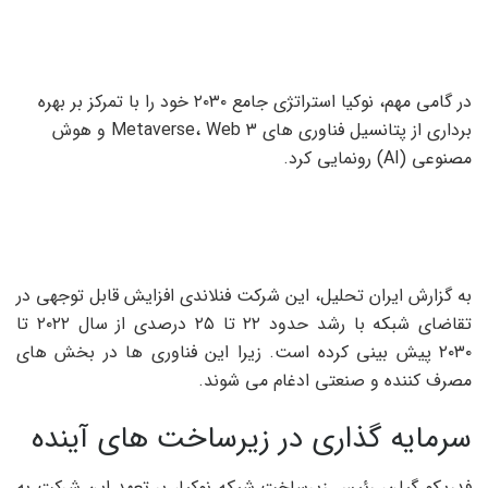
در گامی مهم، نوکیا استراتژی جامع ۲۰۳۰ خود را با تمرکز بر بهره
برداری از پتانسیل فناوری های Metaverse، Web 3 و هوش
مصنوعی (AI) رونمایی کرد.
به گزارش ایران تحلیل، این شرکت فنلاندی افزایش قابل توجهی در
تقاضای شبکه با رشد حدود ۲۲ تا ۲۵ درصدی از سال ۲۰۲۲ تا
۲۰۳۰ پیش بینی کرده است. زیرا این فناوری ها در بخش های
مصرف کننده و صنعتی ادغام می شوند.
سرمایه گذاری در زیرساخت های آینده
فدریکو گیلن، رئیس زیرساخت شبکه نوکیا، بر تعهد این شرکت به