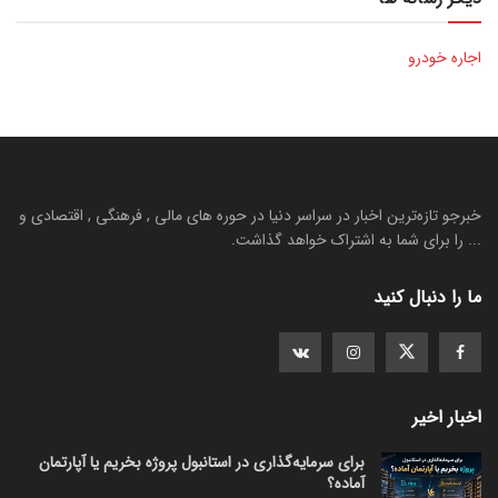
اجاره خودرو
خبرجو تازه‌ترین اخبار در سراسر دنیا در حوره های مالی , فرهنگی , اقتصادی و
... را برای شما به اشتراک خواهد گذاشت.
ما را دنبال کنید
اخبار اخیر
برای سرمایه‌گذاری در استانبول پروژه بخریم یا آپارتمان
آماده؟